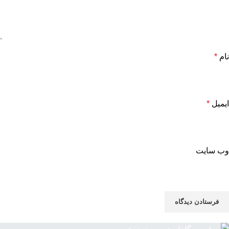
نام
*
ایمیل
*
وب‌ سایت