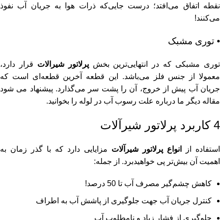
نقطه اتفاق می‌افتد؛ درست جایی‌که ذرات هوا به جریان آب نفوذ
می‌کنند!
⦁ توری مشبک
وری مشبکی که در انتهایی‌ترین بخش
پرلاتور شیرالات
قرار دارد،
معمولا از جنس فلز می‌باشد. این قطعه آخرین قطعه‌ای است که
جریان آب پیش از خروج، آن را پشت سر می‌گذارد. پیشنهاد می شود
مقاله دیگر ما درباره
علت رسوب آب در لوله
را بخوانید.
4 کاربرد پرلاتور شیرآلات
استفاده از
انواع پرلاتور شیرآلات
مزایایی دارد که با گذر زمان به
اهمیت آن بیش‌تر پی خواهیدبرد. از جمله:
کاهش چشم‌گیر مصرف آب تا 50 درصد!
کنترل جریان آب جهت جلوگیری از پاشش آب به اطراف
جلوگیری از فشار زیاد و نامطلوب آب