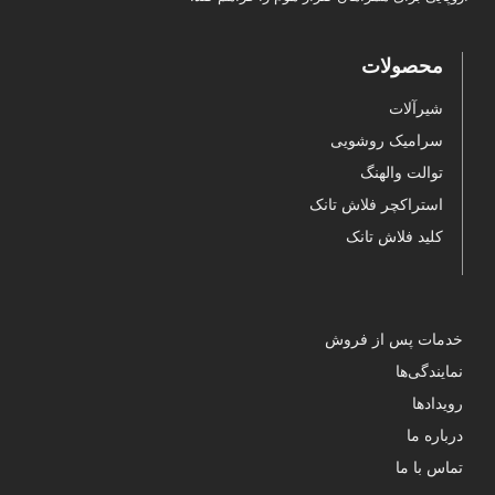
محصولات
شیرآلات
سرامیک روشویی
توالت والهنگ
استراکچر فلاش تانک
کلید فلاش تانک
خدمات پس از فروش
نمایندگی‌ها
رویدادها
درباره ما
تماس با ما