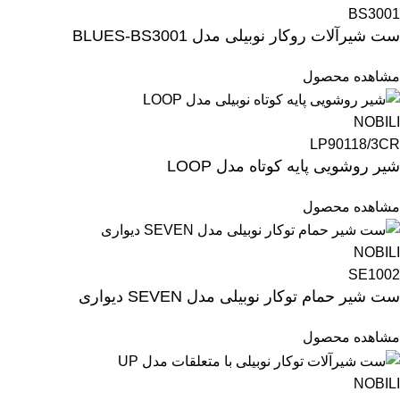
BS3001
ست شیرآلات روکار نوبیلی مدل BLUES-BS3001
مشاهده محصول
NOBILI
LP90118/3CR
شیر روشویی پایه کوتاه مدل LOOP
مشاهده محصول
NOBILI
SE1002
ست شیر حمام توکار نوبیلی مدل SEVEN دیواری
مشاهده محصول
NOBILI