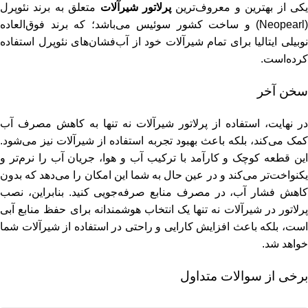
کی از بهترین و معروف‌ترین
پرلاتور شیرآلات
متعلق به برند نئوپرل
(
Neopearl
) و ساخت کشور سوئیس می‌باشد؛ که برند فوق‌العاده
نوبیلی ایتالیا برای تمام شیرآلات خود از آب‌فشان‌های نئوپرل استفاده
کرده‌است.
سخن آخر
در نهایت، استفاده از پرلاتور شیرآلات نه تنها به کاهش مصرف آب
کمک می‌کند، بلکه باعث بهبود تجربه استفاده از شیرآلات نیز می‌شود.
این قطعه کوچک و کارآمد با ترکیب آب و هوا، جریان آب را نرم‌تر و
یکنواخت‌تر می‌کند و در عین حال به شما این امکان را می‌دهد که بدون
کاهش فشار آب، در مصرف منابع صرفه‌جویی کنید. بنابراین، نصب
پرلاتور در شیرآلات نه تنها یک انتخاب هوشمندانه برای حفظ منابع آبی
است، بلکه باعث افزایش کارایی و راحتی در استفاده از شیرآلات شما
خواهد شد.
برخی از سوالات متداول