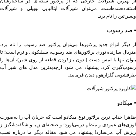
از بهترین شیرآلات خارجی که از پرلاتور سکه‌ای در ساختارشان
استفاده‌شده‌است، می‌توان شیرآلات ایتالیایی نوبیلی و شیرآلات
ویسن‌تین را نام برد.
⦁ ضد رسوب
از دیگر انواع جدید پرلاتورها می‌توان پرلاتور ضد رسوب را نام برد.
متریال سازنده توری پرلاتورهای ضد رسوب، سیلیکونی و نرم است؛ تا
بتوان تنها با لمس دست (بدون بازکردن قطعه از روی شیر)، آن‌ها را
رسوب‌گیری کرد. پیشنهاد می شود ازجدیدترین مدل های
شیر آب
ظرفشویی
گلزارهوم دیدن فرمایید.
⦁ میکادو
ظاهرا جذاب‌ ترین پرلاتور نوع میکادو است که جریان آب را به‌صورت
لوزی‌های عمودی و منظم درمی‌آورد؛ و صحنه‌ای زیبا و شگفت‌انگیز از
ریزش آب می‌سازد! پیشنهاد می شود مقاله دیگر ما درباره
نصب