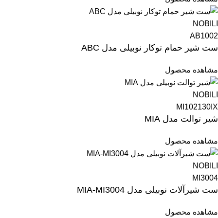
NOBILI
AB1002
ست شیر حمام توکار نوبیلی مدل ABC
مشاهده محصول
NOBILI
MI102130IX
شیر توالت مدل MIA
مشاهده محصول
NOBILI
MI3004
ست شیرآلات نوبیلی مدل MIA-MI3004
مشاهده محصول