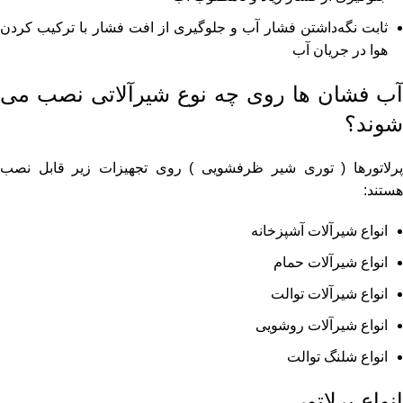
ثابت نگه‌داشتن فشار آب و جلوگیری از افت فشار با ترکیب کردن
هوا در جریان آب
آب‌ فشان‌ ها روی چه نوع شیرآلاتی نصب می‌
شوند؟
پرلاتورها ( توری شیر ظرفشویی ) روی تجهیزات زیر قابل نصب
هستند:
انواع شیرآلات آشپزخانه
انواع شیرآلات حمام
انواع شیرآلات توالت
انواع شیرآلات روشویی
انواع
شلنگ توالت
انواع پرلاتور