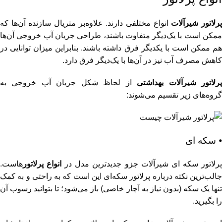
رلاتور شیرآلات
انواع مختلفی دارند. علاوه‌بر متریال سازنده آن‌ها که
ممکن است با یک‌دیگر متفاوت باشند، طراحی جریان آب خروجی آن‌ها
هم ممکن است با یکدیگر فرق داشته‌ باشند. بنابراین میزان توانایی در
کاهش مصرف آب نیز در آن‌ها با یک‌دیگر فرق دارد.
رلاتور شیرآلات بهداشتی
از لحاظ شکل جریان آب خروجی به
گروه‌های زیر تقسیم می‌شوند:
⦁ سکه ای
رلاتور سکه‌ ای شیرآلات جزو جدیدترین مدل در
انواع پرلاتور
هاست.
جالب‌‌ترین نکته درباره پرلاتور سکه‌ای این است که به راحتی و به کمک
تنها یک سکه (بدون نیاز به آچار خاصی) باز می‌شود؛ تا بتوانید رسوب آن
را بگیرید.