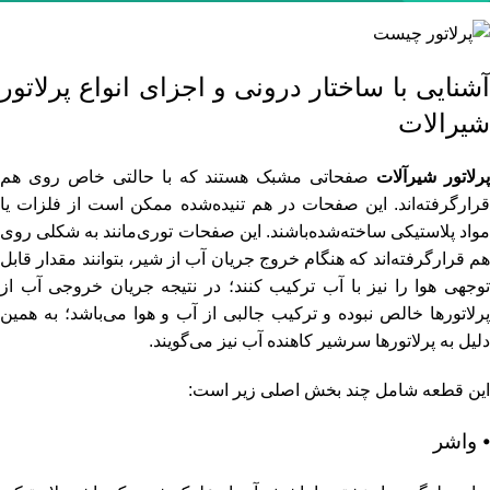
آشنایی با ساختار درونی و اجزای انواع پرلاتور
شیرالات
رلاتور شیرآلات
صفحاتی مشبک هستند که با حالتی خاص روی هم
قرارگرفته‌اند. این صفحات در هم تنیده‌شده ممکن است از فلزات یا
مواد پلاستیکی ساخته‌شده‌باشند. این صفحات توری‌مانند به شکلی روی
هم قرارگرفته‌اند که هنگام خروج جریان آب از شیر، بتوانند مقدار قابل
توجهی هوا را نیز با آب ترکیب کنند؛ در نتیجه جریان خروجی آب از
پرلاتورها خالص نبوده و ترکیب جالبی از آب و هوا می‌باشد؛ به همین
دلیل به پرلاتورها سرشیر کاهنده آب نیز می‌گویند.
این قطعه شامل چند بخش اصلی زیر است:
⦁ واشر