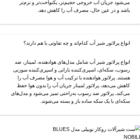
می‌شود جریان آب خروجی حجیم‌تر، یکنواخت‌تر و نرم‌تر
باشد و در عین حال، مصرف آب را کاهش دهد.
انواع پرلاتور شیر آب کدام‌اند و چه تفاوتی با هم دارند؟
انواع پرلاتور شیر آب شامل مدل‌های هوادهنده، لمینار، ضد
رسوب، سکه‌ای، اسپری‌کننده بارانی و اسپری‌کننده سوزنی
هستند. پرلاتور هوادهنده با ترکیب آب و هوا مصرف آب را
کاهش می‌دهد، پرلاتور لمینار جریان آب را بدون هوا حفظ
می‌کند، پرلاتور ضد رسوب به‌راحتی تمیز می‌شود و مدل‌های
سکه‌ای با یک سکه ساده باز و بسته می‌شوند.
NOBILI