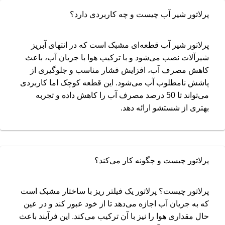
پرلاتور شیر آب چیست و چه کاربردی دارد؟
پرلاتور شیر آب قطعه‌ای مشبک است که در انتهای آبریز
شیرآلات نصب می‌شود و با ترکیب هوا با جریان آب، باعث
کاهش مصرف آب، افزایش فشار مناسب و جلوگیری از
پاشش نامطلوب آب می‌شود. این قطعه کوچک اما کاربردی
می‌تواند تا 50 درصد مصرف آب را کاهش داده و تجربه
بهتری از شستشو ارائه دهد.
پرلاتور چیست و چگونه کار می‌کند؟
پرلاتور چیست؟ پرلاتور یک فیلتر ریز با ساختار مشبک است
که به جریان آب اجازه می‌دهد تا از خود عبور کند و در عین
حال مقداری هوا را نیز با آن ترکیب می‌کند. این فرآیند باعث