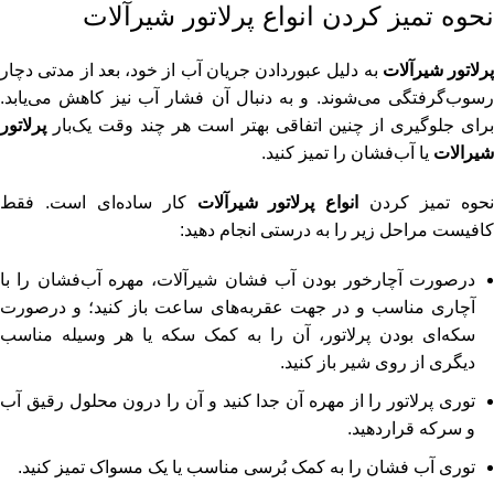
نحوه تمیز کردن انواع پرلاتور شیرآلات
پرلاتور شیرآلات
به‌ دلیل عبوردادن جریان آب از خود، بعد از مدتی دچار
رسوب‌گرفتگی می‌شوند. و به دنبال آن فشار آب نیز کاهش می‌یابد.
برای جلوگیری از چنین اتفاقی بهتر است هر چند وقت یک‌بار
پرلاتور
شیرالات
یا آب‌فشان را تمیز کنید.
حوه تمیز کردن
انواع پرلاتور شیرآلات
کار ساده‌ای است. فقط
کافیست مراحل زیر را به درستی انجام دهید:
درصورت آچارخور بودن آب‌ فشان شیرآلات، مهره آب‌فشان را با
آچاری مناسب و در جهت عقربه‌های ساعت باز کنید؛ و درصورت
سکه‌ای بودن پرلاتور، آن را به کمک سکه یا هر وسیله مناسب
دیگری از روی شیر باز کنید.
توری پرلاتور را از مهره آن جدا کنید و آن را درون محلول رقیق آب
و سرکه قراردهید.
توری آب‌ فشان را به کمک بُرسی مناسب یا یک مسواک تمیز کنید.