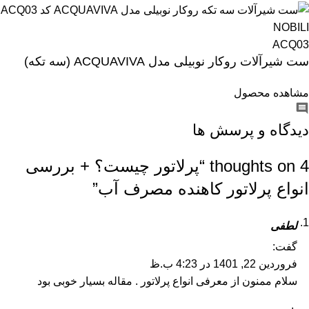
NOBILI
ACQ03
ست شیرآلات روکار نوبیلی مدل ACQUAVIVA (سه تکه)
مشاهده محصول
دیدگاه و پرسش ها
4 thoughts on “
پرلاتور چیست؟ + بررسی
انواع پرلاتور کاهنده مصرف آب
”
لطفی
گفت:
فروردین 22, 1401 در 4:23 ب.ظ
سلام ممنون از معرفی انواع پرلاتور . مقاله بسیار خوبی بود