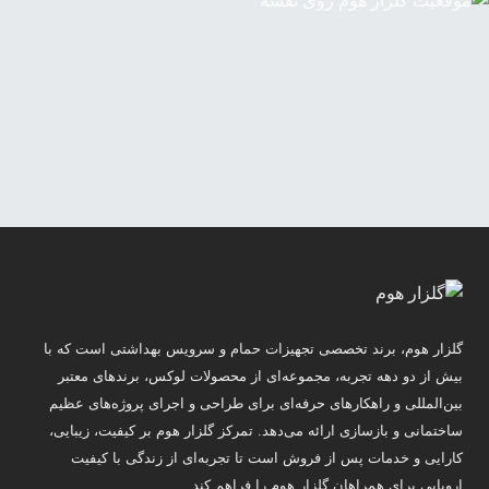
گلزار هوم، برند تخصصی تجهیزات حمام و سرویس بهداشتی است که با
بیش از دو دهه تجربه، مجموعه‌ای از محصولات لوکس، برندهای معتبر
بین‌المللی و راهکارهای حرفه‌ای برای طراحی و اجرای پروژه‌های عظیم
ساختمانی و بازسازی ارائه می‌دهد. تمرکز گلزار هوم بر کیفیت، زیبایی،
کارایی و خدمات پس از فروش است تا تجربه‌ای از زندگی با کیفیت
اروپایی برای همراهان گلزار هوم را فراهم کند.