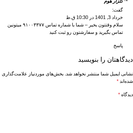
گلزار هوم
گفت:
خرداد 3, 1401 در 10:30 ق.ظ
سلام وقتتون بخیر – شما با شماره تماس ۹۱۰۰۳۳۷۷ میتونین
تماس بگیرید و سفارشتون رو ثبت کنید
پاسخ
دیدگاهتان را بنویسید
نشانی ایمیل شما منتشر نخواهد شد.
بخش‌های موردنیاز علامت‌گذاری
شده‌اند
*
دیدگاه
*