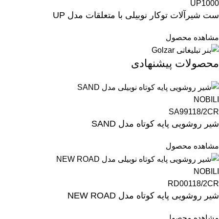
UP1000
ست شیرآلات توکار نوبیلی با متعلقات مدل UP
مشاهده محصول
محصولات پیشنهادی
NOBILI
SA99118/2CR
شیر روشویی پایه کوتاه مدل SAND
مشاهده محصول
NOBILI
RD00118/2CR
شیر روشویی پایه کوتاه مدل NEW ROAD
مشاهده محصول