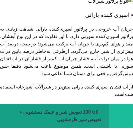
⦁ اسپری‌ کننده بارانی
جریان آب خروجی در پرلاتور اسپری‌کننده بارانی شباهت زیادی به
پرلاتور اسپری‌کننده سوزنی دارد. با این تفاوت که در این نوع آبفشان،
مقدار هوای کم‌تری با جریان آب ترکیب می‌شود؛ در نتیجه درصد آب
بیش‌تری از شیر خارج می‌گردد. ازطرفی به‌خاطر درصد پایین ذرات
هوا در میان ذرات آب، فشار جریان آب کم‌تر از فشار آن در آب‌فشان
سوزنی یا پاششی است. همین موضوع باعث می‌شود دقیقا حس
دوش‌گرفتن واقعی برای دستان شما تداعی شود!
از آب‌ فشان اسپری‌ کننده بارانی بیش‌تر در شیرآلات آشپزخانه استفاده
شده‌است.
0 تا 100 تعویض شیر و علمک دستشویی +
تعویض شیر ظرفشویی