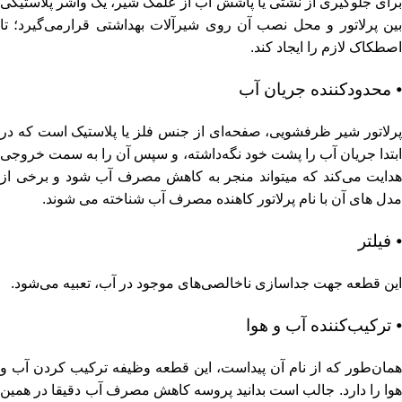
برای جلوگیری از نشتی یا پاشش آب از علمک شیر، یک واشر پلاستیکی
بین پرلاتور و محل نصب آن روی شیرآلات بهداشتی قرارمی‌گیرد؛ تا
اصطکاک لازم را ایجاد کند.
⦁ محدودکننده جریان آب
پرلاتور شیر ظرفشویی، صفحه‌ای از جنس فلز یا پلاستیک است که در
ابتدا جریان آب را پشت خود نگه‌داشته، و سپس آن را به سمت خروجی
هدایت می‌کند که میتواند منجر به کاهش مصرف آب شود و برخی از
مدل های آن با نام پرلاتور کاهنده مصرف آب شناخته می شوند.
⦁ فیلتر
این قطعه جهت جداسازی ناخالصی‌های موجود در آب، تعبیه می‌شود.
⦁ ترکیب‌کننده آب و هوا
همان‌طور که از نام آن پیداست، این قطعه وظیفه ترکیب کردن آب و
هوا را دارد. جالب است بدانید پروسه کاهش مصرف آب دقیقا در همین