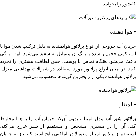
کفشور
را بخوانید.
⦁ هوا دهنده
جریان آب خروجی از انواع پرلاتور هوادهنده، به دلیل ترکیب شدن هوا با
آب، کمی حجیم‌تر شده و رنگ آن متمایل به سفید می‌شود. این ویژگی
باعث می‌شود هنگام تماس با پوست، حس لطافت بیشتری را تجربه
کنید. در میان انواع پرلاتور مورد استفاده در شیرآلات بهداشتی منزل،
پرلاتور هوادهنده یکی از رایج‌ترین گزینه‌ها محسوب می‌شود.
⦁ لمینار
رلاتور شیر آب
مدل لمینار، بدون آن‌که جریان آب را با هوا مخلوط
کند، آن را در مسیری مشخص و مستقیم از شیر خارج می‌کند.
استفاده از پرلاتور لمینار معمولا در اماکنی رایج است که نیاز به جریان