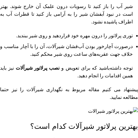
شیر آب را باز کنید تا رسوبات درون علمک آن خارج شوند. بهتر
است در نبود آبفشان شیر را به آرامی باز کنید تا قطرات آب به
اطراف پاشیده نشود.
توری پرلاتور را درون مهره خود قراردهید و روی شیر ببندید.
درصورت آچارخور بودن آب‌فشان شیرآلات، آن را با آچار مناسب و
خلاف جهت عقربه‌های ساعت روی شیر محکم کنید.
توجه داشته‌باشید که برای تعویض و
نصب پرلاتور شیرآلات
نیز باید
همین اقدامات را انجام دهید.
یشنهاد می کنیم مقاله مربوط به
نگهداری شیرآلات
را نیز حتما
مطالعه نمایید.
بهترین پرلاتور شیرآلات کدام است؟