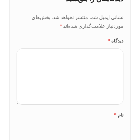
نشانی ایمیل شما منتشر نخواهد شد.
بخش‌های
موردنیاز علامت‌گذاری شده‌اند
*
*
دیدگاه
*
نام