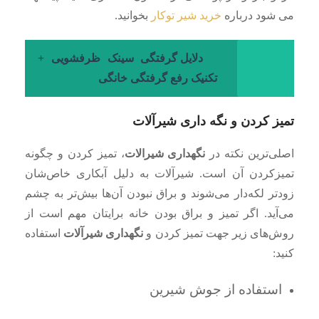
می شود درباره
خرید شیر توکار
بخوانید.
دلایل گرفتگی سینک ظرفشویی +
تکنیک رفع گرفتگی خانگی
تمیز کردن و نگه‌ داری شیرآلات
اصلی‌ترین نکته در
نگهداری شیرالات
، تمیز کردن و چگونه
تمیزکردن آن است. شیرآلات به دلیل آبکاری خاص‌شان
زودتر لکه‌دار می‌شوند و براق نبودن آن‌ها بیش‌تر به چشم
می‌آید. اگر تمیز و براق بودن خانه برایتان مهم است از
روش‌های زیر جهت تمیز کردن و
نگهداری شیرآلات
استفاده
کنید:
استفاده از جوش شیرین