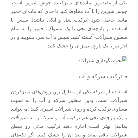
یکی از مفیدترین ماده‌های تمیزکننده جوش شیرین است.
جوش شیرین را با آب مخلوط کنید تا حدی که ماده‌ای خمیر
مانند حاصل شود (ترکیب شل و آبکی نباشد). سپس با
استفاده از پارچه‌ای نخی یا یک مسواک، خمیر را به تمام
سطوح شیرآلات آغشته کنید. سپس با آب سرد بشویید و در
آخر نیز با یک پارچه تمیز آن را خشک کنید.
ترکیب سرکه و آب
استفاده از سرکه یکی از متداول‌ترین روش‌های تمیزکردن
شیرآلات است. بدین منظور سرکه و آب را به نسبت
مساوی ترکیب کرده و روی شیرآلات اسپری کنید (می‌توانید
با یک پارچه‌ی نخی هم ترکیب آب و سرکه را به شیرآلات
بمالید). بهتر است اجازه دهید ترکیب مدتی رو سطح
شیرآلات باقی بماند و بعد آن را خشک کنید. اگر لکه‌های