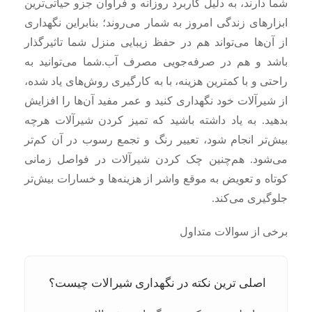
شما دارند، به دلیل کاربرد روزانه و فراوان جزو حیاتی‌ترین
ابزارهای زندگی امروز به شمار می‌روند؛ بنابراین نگهداری
از آن‌ها می‌تواند هم در حفظ زیبایی منزل شما تاثیرگذار
باشد و هم در صرفه‌جویی مصرف آب.شما می‌توانید به
راحتی و با کمترین هزینه، با به کارگیری روش‌های یاد شده،
از شیرآلات خود نگهداری کنید و عمر مفید آن‌ها را افزایش
بدهید. به یاد داشته باشید که تمیز کردن شیرآلات هرچه
بیش‌تر انجام شود، تعییر رنگ و تجمع رسوب در آن‌ کم‌تر
می‌شود. هم‌چنین چک کردن شیرآلات در فواصل زمانی
کوتاه و تعویض به موقع واشر از هزینه‌ها و خسارات بیش‌تر
جلوگیری می‌کند.
برخی از سوالات متداول
اصلی‌ ترین نکته در نگهداری شیرالات چیست؟