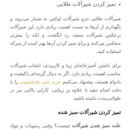
تمیز کردن شیرآلات طلایی
شیرآلات طلایی جزو شیرآلات لوکس به شمار می‌روند و
نگهداری از آن‌ها به نسبت اهمیت زیادی دارد. این شیرآلات
برعکس شیرآلات سفید، رد انگشت و لکه را بیش‌تر
منعکس می‌کنند و برای تمیز کردن آن‌ها بهتر است از سرکه
استفاده کنید.
برای داشتن آشپزخانه‌ای زیبا و کاربردی، انتخاب شیرآلات
مناسب اهمیت زیادی دارد. اگر به دنبال گزینه‌ای باکیفیت و
بادوام هستید، پیشنهاد می‌کنیم
خرید شیر ظرفشویی
را با
دقت انجام دهید تا علاوه بر زیبایی، کارایی بالایی نیز در
طولانی‌مدت داشته باشید.
تمیز کردن شیرآلات سبز شده
علت سبز شدن شیرآلات
چیست؟ وقتی رسوبات و مواد