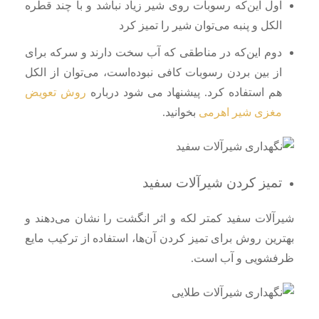
اول این‌که رسوبات روی شیر زیاد نباشد و با چند قطره
الکل و پنبه می‌توان شیر را تمیز کرد
دوم این‌که در مناطقی که آب سخت دارند و سرکه برای
از بین بردن رسوبات کافی نبوده‌است، می‌توان از الکل
هم استفاده کرد. پیشنهاد می شود درباره
روش تعویض
مغزی شیر اهرمی
بخوانید.
تمیز کردن شیرآلات سفید
شیرآلات سفید کمتر لکه و اثر انگشت را نشان می‌دهند و
بهترین روش برای تمیز کردن آن‌ها، استفاده از ترکیب مایع
ظرفشویی و آب است.