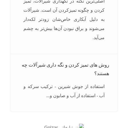
اصلی‌ترین نکته در نگهداری شیرالات، تمیز
کردن و چگونه تمیزکردن آن است. شیرآلات
به دلیل آبکاری خاص‌شان زودتر لکه‌دار
می‌شوند و براق نبودن آن‌ها بیش‌تر به چشم
می‌آید.
روش های تمیز کردن و نگه‌ داری شیرآلات چه
هستند؟
استفاده از جوش شیرین - ترکیب سرکه و
آب - استفاده از آب و صابون و...