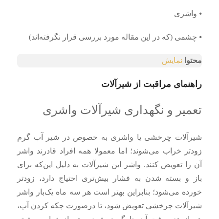
⦁ واشری
⦁ چشمی (که در این مقاله مورد بررسی قرار نگرفته‌اند)
محتوا
نمایش
راهنمای مراقبت از شیرآلات
تعمیر و نگهداری شیرآلات واشری
شیرآلات چرخشی یا واشری به خصوص در شیر آب گرم
زودتر خراب می‌شوند؛ اما معمولا همه افراد قادرند واشر
آن را تعویض کنند. واشر این شیرآلات به دلیل این‌که برای
باز و بسته شدن به فشار بیش‌تری احتیاج دارد، زودتر
خورده می‌شود؛ بنابراین بهتر است هر سه ماه یک‌‌بار واشر
شیرآلات چرخشی تعویض شود، تا درصورت چکه کردن آب،