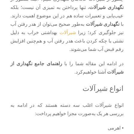
نگهداری شیرآلات
، تنها پرداختن به تمیزی آن نیست؛ بلکه
عیب‌یابی و تعمیرات ساده هم در این موضوع اهمیت دارند‌.
با
نگهداری شیرآلات
به‌طور صحیح می‌توان از هدر رفتن آب
نیز جلوگیری کرد؛ زیرا
شیرآلات
بهداشتی خراب به دلیل
نشتی یا چکه کردن باعث هدر رفتن آب و هم‌چنین افزایش
رقم قبض آب شما می‌شوند.
در ادامه‌ این مقاله شما را با
راهنمای جامع نگهداری از
شیرآلات
آشنا خواهیم‌کرد.
انواع شیرآلات
انواع شیرآلات اغلب سه دسته هستند که در ادامه به
بررسی هر یک به‌صورت مجزا خواهیم‌ پرداخت:
⦁ اهرمی