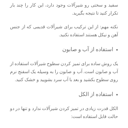
سفید و سختی رو شیرآلات وجود دارد، این کار را چند بار
تکرار کنید تا نتیجه بگیرید.
نکته مهم: از این ترکیب برای شیرآلات قدیمی که از جنس
آهن و نیکل هستند استفاده نکنید.
استفاده از آب و صابون
یک روش ساده برای تمیز کردن سطوح شیرآلات استفاده از
آب و صابون است. آب و صابون را به وسیله‌ یک اسفنج نرم
روی سطوح بکشید و بعد با آب سرد بشویید و خشک کنید.
استفاده از الکل
الکل قدرت زیادی در تمیز کردن شیرآلات ندارد و تنها در دو
حالت قابل استفاده است: