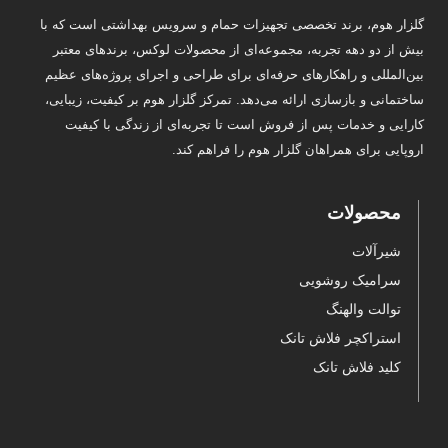
گلزار هوم، برند تخصصی تجهیزات حمام و سرویس بهداشتی است که با
بیش از دو دهه تجربه، مجموعه‌ای از محصولات لوکس، برندهای معتبر
بین‌المللی و راهکارهای حرفه‌ای برای طراحی و اجرای پروژه‌های عظیم
ساختمانی و بازسازی ارائه می‌دهد. تمرکز گلزار هوم بر کیفیت، زیبایی،
کارایی و خدمات پس از فروش است تا تجربه‌ای از زندگی با کیفیت
اروپایی برای همراهان گلزار هوم را فراهم کند.
محصولات
شیرآلات
سرامیک روشویی
توالت والهنگ
استراکچر فلاش تانک
کلید فلاش تانک