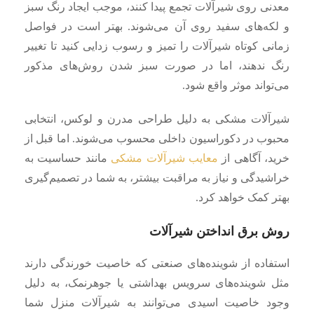
معدنی روی شیرآلات تجمع پیدا کنند، موجب ایجاد رنگ سبز
و لکه‌های سفید روی آن می‌شوند. بهتر است در فواصل
زمانی کوتاه شیرآلات را تمیز و رسوب‌ زدایی کنید تا تغییر
رنگ ندهند، اما در صورت سبز شدن روش‌های مذکور
می‌تواند موثر واقع شود.
شیرآلات مشکی به دلیل طراحی مدرن و لوکس، انتخابی
محبوب در دکوراسیون داخلی محسوب می‌شوند. اما قبل از
خرید، آگاهی از
معایب شیرآلات مشکی
مانند حساسیت به
خراشیدگی و نیاز به مراقبت بیشتر، به شما در تصمیم‌گیری
بهتر کمک خواهد کرد.
روش برق انداختن شیرآلات
استفاده از شوینده‌های صنعتی که خاصیت خورندگی دارند
مثل شوینده‌های سرویس بهداشتی یا جوهرنمک، به دلیل
وجود خاصیت اسیدی می‌توانند به شیرآلات منزل شما