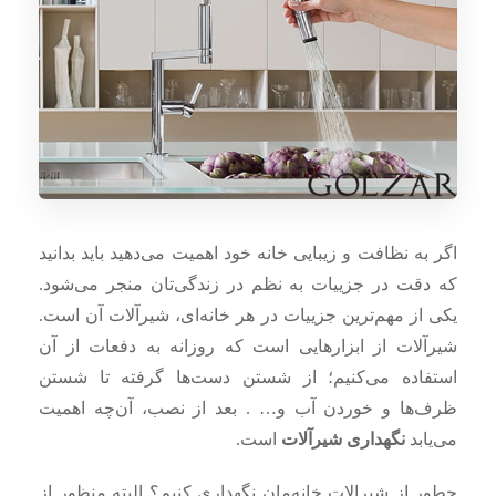
اگر به نظافت و زیبایی خانه خود اهمیت می‌دهید باید بدانید
که دقت در جزییات به نظم در زندگی‌تان منجر می‌شود.
یکی از مهم‌ترین جزییات در هر خانه‌ای، شیرآلات آن است.
شیرآلات از ابزارهایی است که روزانه به دفعات از آن‌
استفاده می‌کنیم؛ از شستن دست‌ها گرفته تا شستن
ظرف‌ها و خوردن آب و… . بعد از نصب، آن‌چه اهمیت
می‌یابد
نگهداری شیرآلات
است.
چطور از شیرالات خانه‌مان نگهداری کنیم؟
البته منظور از