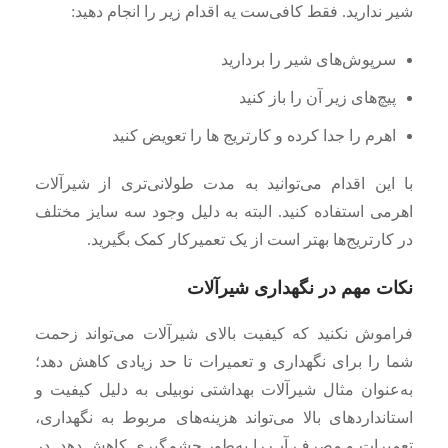
شیر ندارید. فقط کافی‌ست یه اقدام زیر را انجام دهید:
سرپوش‌های شیر را بردارید
پیچ‌های زیر آن را باز کنید
اهرم را جدا کرده و کارتریج ها را تعویض کنید
با این اقدام می‌توانید به مدت طولانی‌تری از شیرآلات
اهرمی استفاده کنید. البته به دلیل وجود سه سایز مختلف
در کارتریج‌ها بهتر است از یک تعمیرکار کمک بگیرید.
نکات مهم در نگهداری شیرآلات
فراموش نکنید که کیفیت بالای شیرآلات می‌تواند زحمت
شما را برای نگهداری و تعمیرات تا حد زیادی کاهش دهد؛
به‌عنوان مثال شیرآلات بهداشتی نوبیلی به دلیل کیفیت و
استانداردهای بالا می‌تواند هزینه‌های مربوط به نگهداری،
تعمیرات و مصرف آب را به‌طور چشم‌گیری کاهش دهد. در