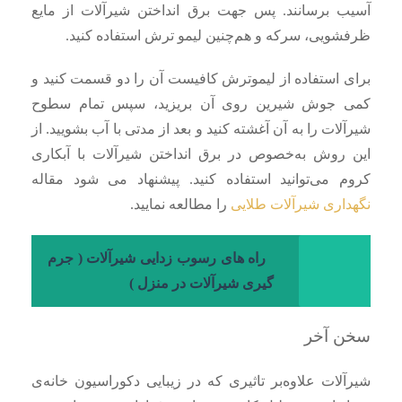
آسیب برسانند. پس جهت برق انداختن شیرآلات از مایع
ظرفشویی، سرکه و هم‌چنین لیمو ترش استفاده کنید.
برای استفاده از لیموترش کافیست آن را دو قسمت کنید و
کمی جوش شیرین روی آن بریزید، سپس تمام سطوح
شیرآلات را به آن آغشته کنید و بعد از مدتی با آب بشویید. از
این روش به‌خصوص در برق انداختن شیرآلات با آبکاری
کروم می‌توانید استفاده کنید. پیشنهاد می شود مقاله
نگهداری شیرآلات طلایی
را مطالعه نمایید.
راه های رسوب زدایی شیرآلات ( جرم
گیری شیرآلات در منزل )
سخن آخر
شیرآلات علاوه‌بر تاثیری که در زیبایی دکوراسیون خانه‌ی