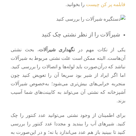
قابلمه پر کن چیست
را بخوانید.
شیرآلات را از نظر نشتی چک کنید
یکی از نکات مهم در
نگهداری شیرآلات
، بحث نشتی
آن‌هاست. البته ممکن است علت نشتی مربوط به شیرآلات
نباشد که درآن‌صورت باید لوله‌ها و اتصالات را بررسی کنید.
اما اگر ایراد از شیر بود سریعا آن را تعویض کنید چون
منجربه خرابی‌های بیش‌تری می‌شود‌؛ به‌خصوص شیرآلات
آشپزخانه که نشتی آن می‌تواند به کابینت‌های شما آسیب
بزند.
برای اطمینان از وجود نشتی می‌توانید عدد کنتور را چک
کنید. شیرهای آب را ببندید و مجددا عدد کنتور را بررسی
کنید تا ببینید باز هم عدد می‌اندازد یا نه؛ و در این‌صورت به