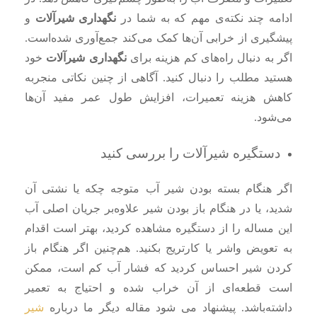
ادامه چند نکته‌ی مهم که به شما در
نگهداری شیرآلات
و
پیشگیری از خرابی آن‌ها کمک می‌کند جمع‌آوری شده‌است.
اگر به دنبال راه‌های کم هزینه برای
نگهداری شیرآلات
خود
هستید مطلب را دنبال کنید. آگاهی از چنین نکاتی منجربه
کاهش هزینه‌ تعمیرات، افزایش طول عمر مفید آن‌ها
می‌شود.
دستگیره شیرآلات را بررسی کنید
اگر هنگام بسته بودن شیر آب متوجه چکه یا نشتی آن
شدید، یا در هنگام باز بودن شیر علاوه‌بر جریان اصلی آب
این مساله را از دستگیره مشاهده کردید، بهتر است اقدام
به تعویض واشر یا کارتریج بکنید. هم‌چنین اگر هنگام باز
کردن شیر احساس کردید که فشار آب کم است، ممکن
است قطعه‌ای از آن خراب شده و احتیاج به تعمیر
داشته‌باشد. پیشنهاد می شود مقاله دیگر ما درباره
شیر