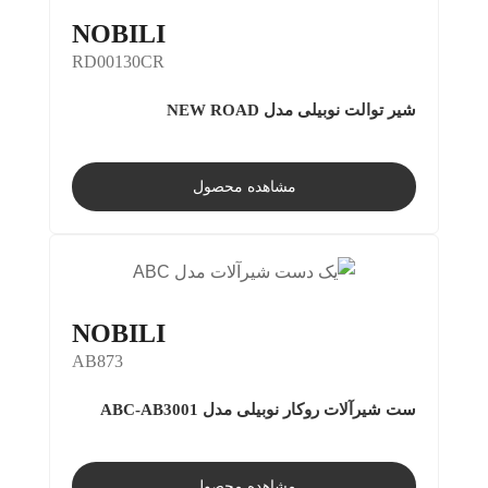
NOBILI
RD00130CR
شیر توالت نوبیلی مدل NEW ROAD
مشاهده محصول
NOBILI
AB873
ست شیرآلات روکار نوبیلی مدل ABC-AB3001
مشاهده محصول