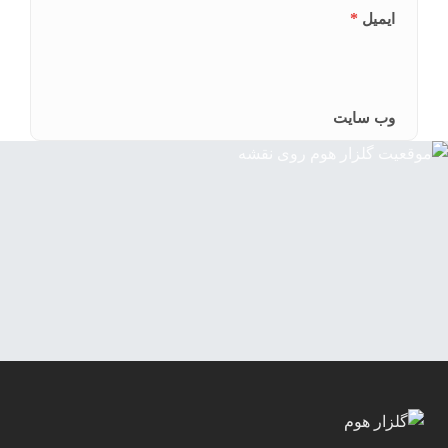
*
ایمیل
وب‌ سایت