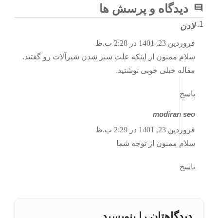
دیدگاه و پرسش ها
لادن
فروردین 23, 1401 در 2:28 ب.ظ
سلام ممنون از اینکه علت سبز شدن شیرآلات رو گفتید.
مقاله خیلی خوبی نوشتید.
پاسخ
modiran seo
فروردین 23, 1401 در 2:29 ب.ظ
سلام ممنون از توجه شما
پاسخ
دیدگاهتان را بنویسید