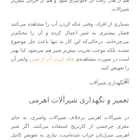
هم از هدر رفت آن جلوگیری شود و هم از خرابی بیش‌تر
شیرالات.
بسیاری از افراد، وقتی چکه کردن آب را مشاهده می‌کنند
فشار بیشتری به شیر اعمال کرده و آن را محکم‌تر
می‌چرخانند. درحالی‌که این کار نه تنها باعث حل موضوع
نشده، بلکه موجب تخریب بیش‌تر شیر هم می‌شود. لذا بهتر
است در صورت مشاهده‌ی
چکه کردن آب از شیر
، واشر آن
را تعویض کنید.
تعمیر و نگهداری شیرآلات اهرمی
در شیرآلات اهرمی برخلاف شیرالات واشری، به جای
مغزی چرخشی از کارتریج استفاده می‌کنند. اگر شیر
اهرمی منزل‌تان خراب شده‌است، نیازی به تعویض کامل