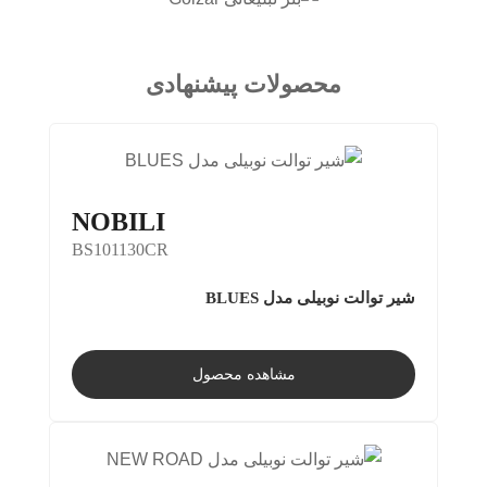
محصولات پیشنهادی
NOBILI
BS101130CR
شیر توالت نوبیلی مدل BLUES
مشاهده محصول