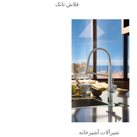
فلاش تانک
شیرآلات آشپزخانه