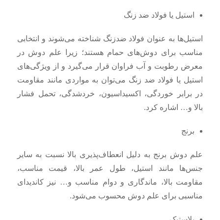
استیل یا فولاد ضد زنگ
استیل‌ها به ‌عنوان فولاد ضدزنگ شناخته می‌شوند و انتخابی
مناسب برای دوش‌های حمام هستند؛ زیرا علم دوش در
معرض رطوبت و آب فراوان قرار می‌گیرد و از ویژگی‌های
استیل یا فولاد ضد زنگ می‌توان به مواردی مانند مقاومت
در برابر خوردگی، اکسیداسیون، خردشدگی، تحمل فشار
بالا و… اشاره کرد.
برنج
علم دوش برنج به دلیل انعطاف‌پذیری بالا نسبت به سایر
جنس‌ها مانند استیل، طول عمر بالا، قیمت مناسب،
مقاومت بالا، ماندگاری و دوام مناسب و… نیز کاندیدای
مناسبی برای علم دوش محسوب می‌شود.
پلاستیک