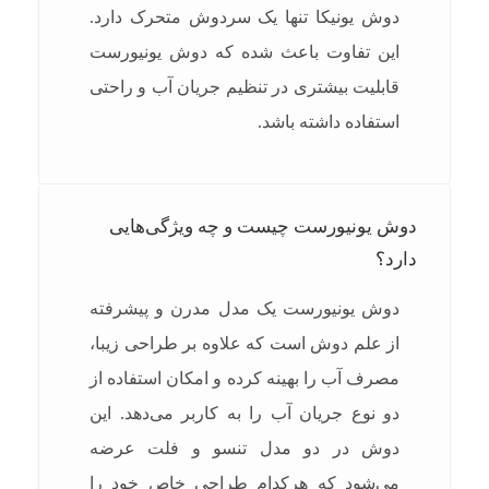
دوش یونیکا تنها یک سردوش متحرک دارد.
این تفاوت باعث شده که دوش یونیورست
قابلیت بیشتری در تنظیم جریان آب و راحتی
استفاده داشته باشد.
دوش یونیورست چیست و چه ویژگی‌هایی
دارد؟
دوش یونیورست یک مدل مدرن و پیشرفته
از علم دوش است که علاوه بر طراحی زیبا،
مصرف آب را بهینه کرده و امکان استفاده از
دو نوع جریان آب را به کاربر می‌دهد. این
دوش در دو مدل تنسو و فلت عرضه
می‌شود که هرکدام طراحی خاص خود را