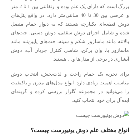
بزرگ است که دارای یک علم بوده و ارتفاعی بین 1 تا 2 متر
و عرضی بین 30 تا 40 سانتی‌متر دارد. در واقع پنل‌های
دوش قطعه‌ای یکپارچه هستند که به دیوار حمام متصل
شده و شامل اجزای دوش سقفی، دوش دستی، جت‌های
بالاتنه مانند ماساژور شکم و سینه، جت‌های پایین‌تنه مانند
ماساژور پا، وان پرکن، شاسی کنترل جریان آب، دوش
آبشاری در برخی از مدل‌ها و… هستند.
برای تجربه یک حمام راحت و لذت‌بخش، انتخاب دوش
مناسب اهمیت زیادی دارد. انواع مدل‌های مدرن و باکیفیت
را می‌توانید در مجموعه گلزار بررسی کرده و گزینه‌ای
ایده‌آل برای خود انتخاب کنید.
انواع مختلف علم دوش یونیورست چیست؟