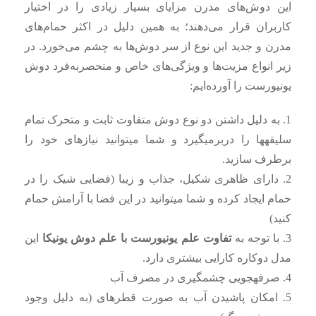
این دوش‌های مدرن مزایای بسیار زیادی را در اختیار
کاربران قرار می‌دهند؛ به همین دلیل در اکثر حمام‌های
مدرن و جدید این نوع از سر دوش‌ها به چشم می‌خورد. در
زیر انواع مزیت‌ها و ویژگی‌های خاص و منحصربه‌فرد دوش
یونیورست را آورده‌ایم:
1. به دلیل داشتن دو نوع دوش متفاوت ثابت و متحرک تمام
سلیقهها را دربرمیگیرد و شما میتوانید نیازهای خود را
برطرف سازید.
2. دارای ظاهری شکیل، جذاب و زیبا (فضایی شیک را در
حمام ایجاد کرده و شما میتوانید در این فضا با آرامش حمام
کنید)
3. با توجه به
تفاوت علم یونیورست با علم دوش یونیکا
این
مدل دوکاره کارایی بیشتری دارد.
4. صرفهجویی چشمگیری در مصرف آب
5. امکان پاشیدن آب به صورت قطرهای (به دلیل وجود