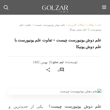
خانه
/
مقالات
/
مقالات کاربردی
/
علم دوش یونیورست چیست + تفاوت علم
یونیورست با علم دوش یونیکا
علم دوش یونیورست چیست + تفاوت علم یونیورست با
علم دوش یونیکا
نویسنده:
تیم سئو
|
16 بهمن 1402
0
علم دوش یونیورست چیست
؟ یکی از جدیدترین و