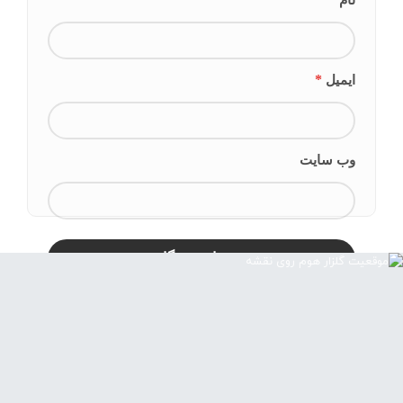
نام
*
ایمیل
وب‌ سایت