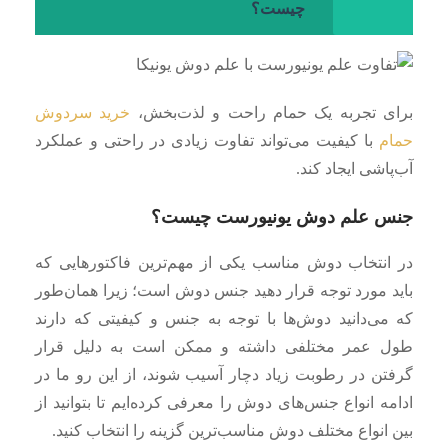
چیست؟
برای تجربه یک حمام راحت و لذت‌بخش،
خرید سردوش
حمام
با کیفیت می‌تواند تفاوت زیادی در راحتی و عملکرد
آب‌پاشی ایجاد کند.
جنس علم دوش یونیورست چیست؟
در انتخاب دوش مناسب یکی از مهم‌ترین فاکتورهایی که
باید مورد توجه قرار دهید جنس دوش است؛ زیرا همان‌طور
که می‌دانید دوش‌ها با توجه به جنس و کیفیتی که دارند
طول عمر مختلفی داشته و ممکن است به دلیل قرار
گرفتن در رطوبت زیاد دچار آسیب شوند، از این ‌رو ما در
ادامه انواع جنس‌های دوش را معرفی کرده‌ایم تا بتوانید از
بین انواع مختلف دوش مناسب‌ترین گزینه را انتخاب کنید.