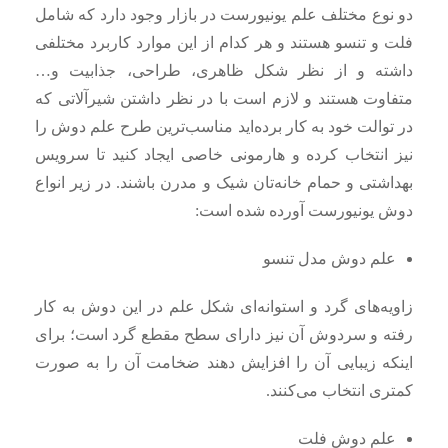
دو نوع مختلف علم یونیورست در بازار وجود دارد که شامل
فلت و تنسو هستند و هر کدام از این موارد کاربرد مختلفی
داشته و از نظر شکل ظاهری، طراحی، جذابیت و…
متفاوت هستند و لازم است با در نظر داشتن شیرآلاتی که
در توالت خود به کار برده‌اید مناسب‌ترین طرح علم دوش را
نیز انتخاب کرده و هارمونی خاصی ایجاد کنید تا سرویس
بهداشتی و حمام خانه‌تان شیک و مدرن باشند. در زیر انواع
دوش یونیورست آورده شده است:
علم دوش مدل تنسو
زاویه‌های گرد و استوانه‌ای شکل علم در این دوش به کار
رفته و سردوش آن نیز دارای سطح مقطع گرد است؛ برای
اینکه زیبایی آن را افزایش دهند ضخامت آن را به صورت
کمتری انتخاب می‌کنند.
علم دوش فلت