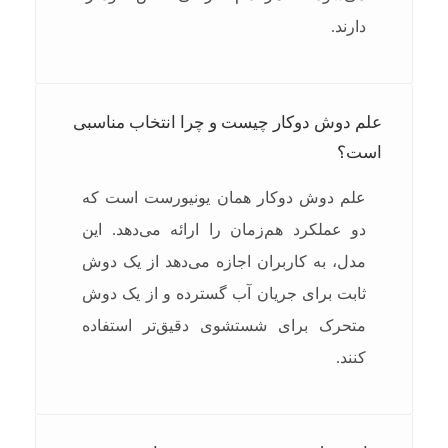
دارند.
علم دوش دوکار چیست و چرا انتخاب مناسبی
است؟
علم دوش دوکار همان یونیورست است که
دو عملکرد هم‌زمان را ارائه می‌دهد. این
مدل، به کاربران اجازه می‌دهد از یک دوش
ثابت برای جریان آب گسترده و از یک دوش
متحرک برای شستشوی دقیق‌تر استفاده
کنند.