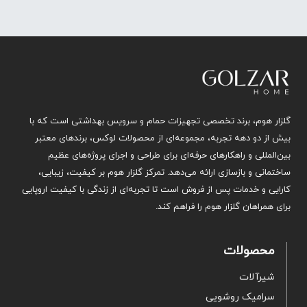
گلزار هوم، برند تخصصی تجهیزات حمام و سرویس بهداشتی است که با
بیش از دو دهه تجربه، مجموعه‌ای از محصولات لوکس، برندهای معتبر
بین‌المللی و راهکارهای حرفه‌ای برای طراحی و اجرای پروژه‌های عظیم
ساختمانی و بازسازی ارائه می‌دهد. تمرکز گلزار هوم بر کیفیت، زیبایی،
کارایی و خدمات پس از فروش است تا تجربه‌ای از زندگی با کیفیت اروپایی
برای همراهان گلزار هوم را فراهم کند.
محصولات
شیرآلات
سرامیک روشویی