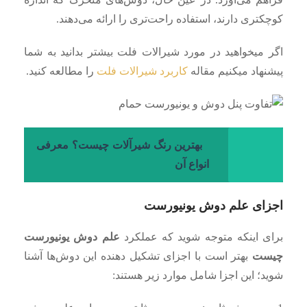
کوچکتری دارند، استفاده راحت‌تری را ارائه می‌دهند.
اگر میخواهید در مورد شیرالات فلت بیشتر بدانید به شما
پیشنهاد میکنیم مقاله
کاربرد شیرالات فلت
را مطالعه کنید.
بهترین رنگ شیرآلات چیست؟ معرفی
انواع آن
اجزای علم دوش یونیورست
برای اینکه متوجه شوید که عملکرد
علم دوش یونیورست
چیست
بهتر است با اجزای تشکیل دهنده این دوش‌ها آشنا
شوید؛ این اجزا شامل موارد زیر هستند: