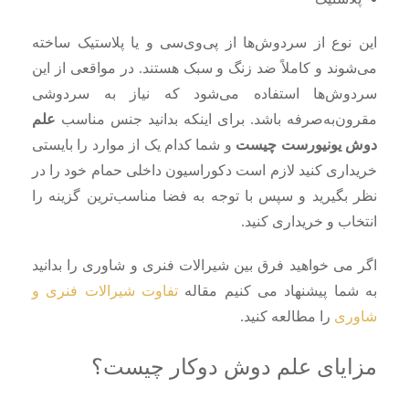
این نوع از سردوش‌ها از پی‌وی‌سی و یا پلاستیک ساخته
می‌شوند و کاملاً ضد زنگ و سبک هستند. در مواقعی از این
سردوش‌ها استفاده می‌شود که نیاز به سردوشی
مقرون‌به‌صرفه باشد. برای اینکه بدانید جنس مناسب
علم
دوش یونیورست چیست
و شما کدام یک از موارد را بایستی
خریداری کنید لازم است دکوراسیون داخلی حمام خود را در
نظر بگیرید و سپس با توجه به فضا مناسب‌ترین گزینه را
انتخاب و خریداری کنید.
اگر می خواهید فرق بین شیرالات فنری و شاوری را بدانید
به شما پیشنهاد می کنیم مقاله
تفاوت شیرالات فنری و
شاوری
را مطالعه کنید.
مزایای علم دوش دوکار چیست؟