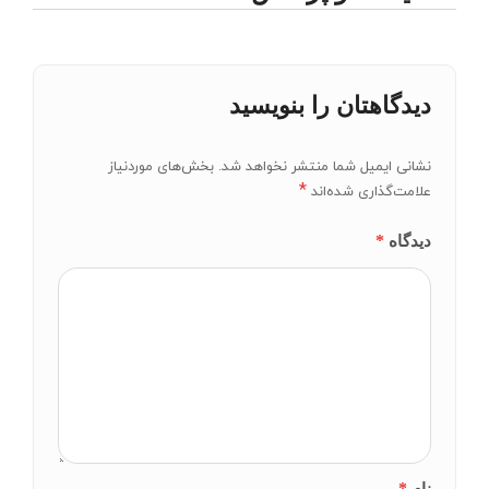
دیدگاهتان را بنویسید
نشانی ایمیل شما منتشر نخواهد شد.
بخش‌های موردنیاز
*
علامت‌گذاری شده‌اند
*
دیدگاه
*