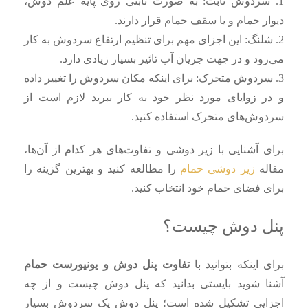
1. سردوش ثابت: به صورت ثابتی روی پایه علم دوش،
دیوار حمام و یا سقف حمام قرار دارند.
2. شلنگ: این اجزای مهم برای تنظیم ارتفاع سردوش به کار
می‌رود و در جهت جریان آب تاثیر بسیار زیادی دارد.
3. سردوش متحرک: برای اینکه مکان سردوش را تغییر داده
و در زوایای مورد نظر خود به کار ببرید لازم است از
سردوش‌های متحرک استفاده کنید.
برای آشنایی با زیر دوشی و تفاوت‌های هر کدام از آن‌ها،
مقاله
زیر دوشی حمام
را مطالعه کنید و بهترین گزینه را
برای فضای حمام خود انتخاب کنید.
پنل دوش چیست؟
برای اینکه بتوانید با
تفاوت پنل دوش و یونیورست حمام
آشنا شوید بایستی بدانید که پنل دوش چیست و از چه
اجزایی تشکیل شده است؛ پنل دوش یک سردوش بسیار