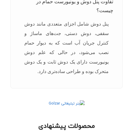
تفاوت پنل دوش و یونیورست حمام در
چیست؟
پنل دوش شامل اجزای متعددی مانند دوش
سقفی، دوش دستی، جت‌های ماساژ و
کنترل جریان آب است که به دیوار حمام
نصب می‌شود، در حالی که علم دوش
یونیورست دارای یک دوش ثابت و یک دوش
متحرک بوده و طراحی ساده‌تری دارد.
محصولات پیشنهادی