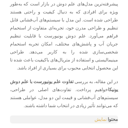
پیشرفته‌ترین مدل‌های علم دوش در بازار است که به‌طور
ویژه برای افرادی که به دنبال کیفیت و راحتی هستند
طراحی شده است. این مدل با سیستم‌های آب‌فشانی قابل
تنظیم و طراحی مدرن خود، تجربه‌ای متفاوت از استحمام
فراهم می‌آورد. علم دوش یونیورست با قابلیت تنظیم
جریان آب و پاشش‌های مختلف، امکان تجربه استحمام
شخصی‌سازی شده را به کاربر می‌دهد. طراحی
مینیمالیستی و استفاده از متریال‌های باکیفیت باعث شده تا
این محصول انتخابی محبوب برای بسیاری از افراد باشد.
در این مقاله، به بررسی
تفاوت علم یونیورست با علم دوش
یونیکا
خواهیم پرداخت. تفاوت‌های اصلی در طراحی،
سیستم‌های آب‌فشانی و قیمت این دو مدل، عواملی هستند
که می‌توانند تأثیر زیادی در انتخاب شما داشته باشند.
محتوا
نمایش