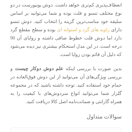
انعطاف‌پذیری کم‌تری خواهد داشت. دوش یونیورست در دو
نوع مختلف تنسو و فلت بوده و شما می‌توانید بر اساس
سلیقه خود مناسب‌ترین گزینه را انتخاب کنید. دوش تنسو
دارای
زاویه‌ های گرد و استوانه‌ ای
بوده و سطح مقطع گرد
دارد اما دوش فلت خطوط صافی داشته و زوایای آن 90
درجه است. در این مدل استحکام بیشتری نیز دیده می‌شود
که دلیل آن قائم بودن زوایا است.
بدین صورت با بررسی اینکه
علم دوش دوکار چیست
و
بررسی ویژگی‌های آن می‌توانید از این دوش فوق‌العاده در
حمام خود استفاده کنید. توجه داشته باشید که در مجموعه
گلزار شما می‌توانید انواع سردوش‌های با کیفیت را به
همراه گارانتی و ضمانت‌نامه اصل کالا دریافت کنید.
سوالات متداول