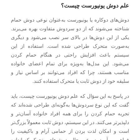
علم دوش یونیورست چیست؟
دوش‌های دوکاره یا یونیورست به‌عنوان نوعی دوش حمام
شناخته می‌شوند که از دو سردوش متفاوت بهره می‌برند.
یکی از این دوش‌ها در بالای سر نصب می‌شود و دیگری
به‌صورت متحرک طراحی شده است. استفاده از این
سیستم باعث افزایش راحتی در هنگام حمام کردن
می‌شود. این مدل‌ها به‌ویژه برای تمام اعضای خانواده
مناسب هستند، چرا که افراد می‌توانند بر اساس نیاز و
سلیقه خود از دوش ثابت یا متحرک استفاده کنند.
در پاسخ به این سؤال که علم دوش یونیورست چیست، باید
گفت که این نوع سردوش‌ها به‌گونه‌ای طراحی شده‌اند که
تجربه حمام کردن را برای همه افراد خانواده آسان‌تر و
دلپذیرتر می‌کنند. در این سیستم، دوش ثابت معمولاً بزرگ‌تر
است و امکان لذت بردن از حمامی آرام و باکیفیت را
فراهم می‌آورد. در عین حال، دوش‌های متحرک که اندازه