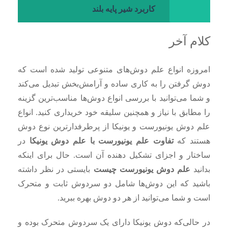
کاربرد شیر پایه بلند
کلام آخر
امروزه انواع علم دوش‌های متنوعی تولید شده است که
دوش گرفتن را به کاری ساده و آرامش‌بخش تبدیل می‌کند
و شما می‌توانید با بررسی انواع دوش‌ها مناسب‌ترین گزینه
را مطابق با نیاز و همچنین سلیقه خود خریداری کنید. انواع
علم دوش یونیورست و یونیکا از پرطرفدارترین نوع دوش
هستند که
تفاوت علم یونیورست با علم دوش یونیکا
در
ساختار و اجزای تشکیل دهنده آن است. حال برای اینکه
بدانید
علم دوش یونیورست چیست
بایستی در نظر داشته
باشید که این دوش‌ها شامل دو سردوش ثابت و متحرک
است و شما می‌توانید از هر دو دوش بهره ببرید.
در حالی‌که دوش یونیکا دارای یک سردوش متحرک بوده و