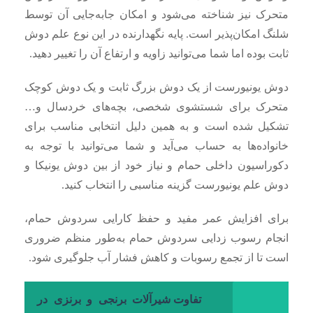
متحرک نیز شناخته می‌شود و امکان جابه‌جایی آن توسط
شلنگ امکان‌پذیر است. پایه نگهدارنده در این نوع علم دوش
ثابت بوده اما شما می‌توانید زاویه و ارتفاع آن را تغییر دهید.
دوش یونیورست از یک دوش بزرگ ثابت و یک دوش کوچک
متحرک برای شستشوی شخصی، بچه‌های خردسال و…
تشکیل شده است و به همین دلیل انتخابی مناسب برای
خانواده‌ها به حساب می‌آید و شما می‌توانید با توجه به
دکوراسیون داخلی حمام و نیاز خود از بین دوش یونیکا و
دوش علم یونیورست گزینه مناسبی را انتخاب کنید.
برای افزایش عمر مفید و حفظ کارایی سردوش حمام،
انجام رسوب زدایی سردوش حمام به‌طور منظم ضروری
است تا از تجمع رسوبات و کاهش فشار آب جلوگیری شود.
تفاوت شیرآلات برنجی و برنزی در