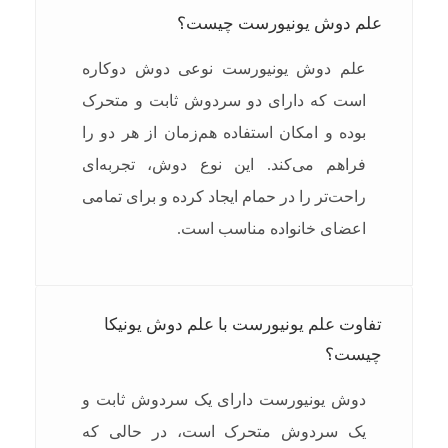
علم دوش یونیورست چیست؟
علم دوش یونیورست نوعی دوش دوکاره
است که دارای دو سردوش ثابت و متحرک
بوده و امکان استفاده هم‌زمان از هر دو را
فراهم می‌کند. این نوع دوش، تجربه‌ای
راحت‌تر را در حمام ایجاد کرده و برای تمامی
اعضای خانواده مناسب است.
تفاوت علم یونیورست با علم دوش یونیکا
چیست؟
دوش یونیورست دارای یک سردوش ثابت و
یک سردوش متحرک است، در حالی که