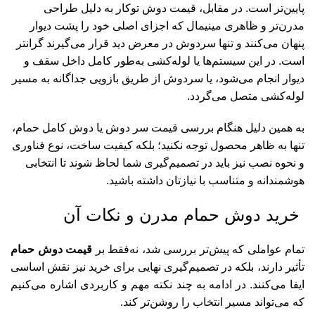
پایین‌تر است. در مقابل، قیمت دوش توکار به دلیل طراحی
مدرن‌تر و ظاهری مینیمال که اجزای اصلی خود را پشت دیوار
پنهان می‌کنند و تنها سردوش در معرض دید قرار می‌گیرند گرانتر
است. در این سیستم‌ها یا لوله‌کشی به‌طور کامل داخل سقف و
دیوار انجام می‌شود، یا سردوش از طریق بازویی جداگانه به مسیر
لوله‌کشی متصل می‌گردد.
به همین دلیل هنگام بررسی
قیمت سر دوش
یا دوش کامل حمام،
تنها به ظاهر محصول توجه نکنید؛ بلکه کیفیت ساخت، نوع فناوری
و نحوه نصب نیز باید در تصمیم‌گیری شما لحاظ شوند تا انتخابی
هوشمندانه و متناسب با نیازتان داشته باشید.
خرید دوش حمام مدرن و نکات آن
تمام عواملی که پیش‌تر بررسی شد، نه‌فقط بر
قیمت دوش حمام
تأثیر دارند، بلکه در تصمیم‌گیری نهایی برای خرید نیز نقش اساسی
ایفا می‌کنند. در ادامه به چند نکته مهم و کاربردی اشاره می‌کنیم
که می‌تواند مسیر انتخاب را روشن‌تر کند.