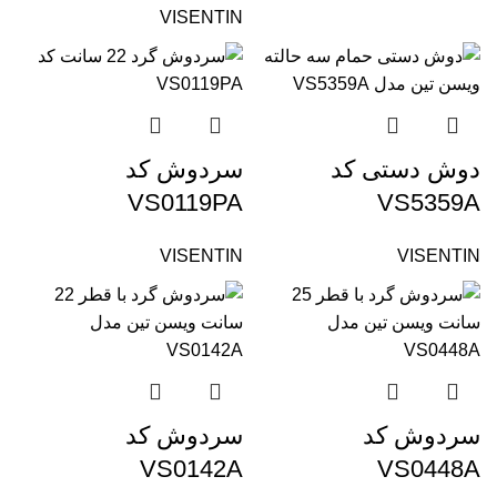
VISENTIN
دوش دستی کد
سردوش کد
VS0119PA
VS5359A
VISENTIN
VISENTIN
سردوش کد
سردوش کد
VS0142A
VS0448A