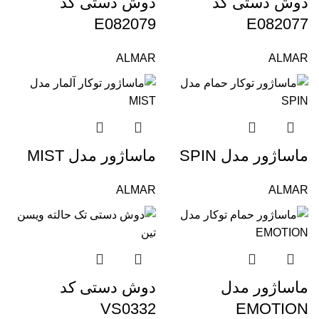
دوش دستی کد
دوش دستی کد
E082079
E082077
ALMAR
ALMAR
ماساژور مدل SPIN
ماساژور مدل MIST
ALMAR
ALMAR
ماساژور مدل
دوش دستی کد
VS0332
EMOTION