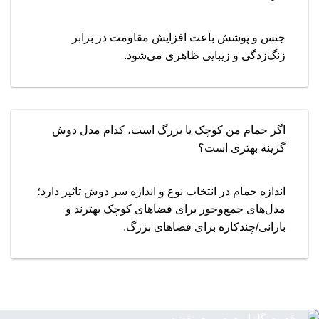
جنس و پوشش باعث افزایش مقاومت در برابر
زنگ‌زدگی و زیبایی ظاهری می‌شود.
اگر حمام من کوچک یا بزرگ است، کدام مدل دوش
گزینه بهتری است؟
اندازه حمام در انتخاب نوع و اندازه سر دوش تاثیر دارد؛
مدل‌های جمع‌وجور برای فضاهای کوچک بهترند و
بارانی/چندکاره برای فضاهای بزرگ.