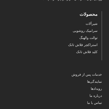
محصولات
شیرآلات
سرامیک روشویی
توالت والهنگ
استراکچر فلاش تانک
کلید فلاش تانک
خدمات پس از فروش
نمایندگی‌ها
رویدادها
درباره ما
تماس با ما