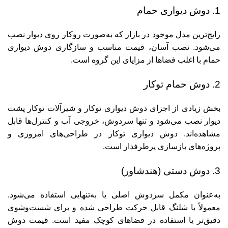
1. دوش دیواری حمام
رایج‌ترین مدل موجود در بازار که به‌صورت روکار روی دیوار نصب
می‌شود. نصب آسان، قیمت مناسب و سازگاری دوش دیواری
حمام با اغلب فضاها از مزایای این گروه است.
2. دوش حمام توکار
بخش زیادی از اجزای دوش دیواری توکار و
شیرآلات توکار
پشت
دیوار نصب می‌شود و تنها سردوش، خروجی آب و کنترل‌ها قابل
مشاهده‌اند. دوش دیواری توکار در طراحی‌های امروزی و
پروژه‌های بازسازی پرطرفدار است.
3. دوش دستی (هندشاور)
به‌عنوان مکمل سردوش اصلی یا به‌تنهایی استفاده می‌شود.
معمولاً با شلنگ قابل حرکت طراحی شده و برای شست‌وشوی
دقیق‌تر یا استفاده در فضاهای کوچک مفید است. قیمت دوش