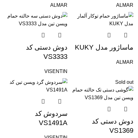
ALMAR
ALMAR
ماساژور مدل KUKY
دوش دستی کد
VS3333
ALMAR
VISENTIN
Sold out
سردوش کد
دوش دستی کد
VS1491A
VS1369
VISENTIN