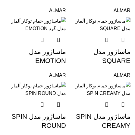
ALMAR
ALMAR
ماساژور مدل
ماساژور مدل
EMOTION
SQUARE
ALMAR
ALMAR
ماساژور مدل SPIN
ماساژور مدل SPIN
ROUND
CREAMY