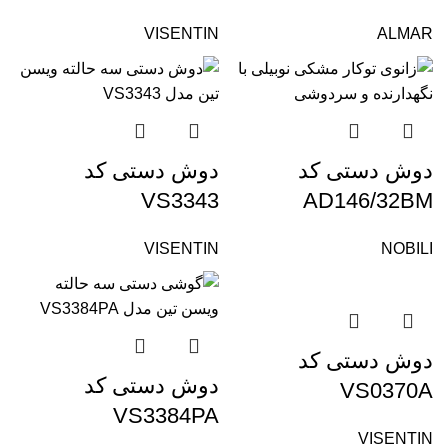
VISENTIN
ALMAR
دوش دستی کد
دوش دستی کد
VS3343
AD146/32BM
VISENTIN
NOBILI
دوش دستی کد
دوش دستی کد
VS0370A
VS3384PA
VISENTIN