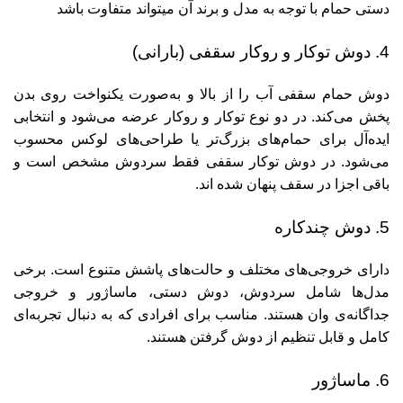
دستی حمام با توجه به مدل و برند آن میتواند متفاوت باشد
4. دوش توکار و روکار سقفی (بارانی)
دوش حمام سقفی آب را از بالا و به‌صورت یکنواخت روی بدن
پخش می‌کند. در دو نوع توکار و روکار عرضه می‌شود و انتخابی
ایده‌آل برای حمام‌های بزرگ‌تر یا طراحی‌های لوکس محسوب
می‌شود. در دوش توکار سقفی فقط سردوش مشخص است و
باقی اجزا در سقف پنهان شده اند.
5. دوش چندکاره
دارای خروجی‌های مختلف و حالت‌های پاشش متنوع است. برخی
مدل‌ها شامل سردوش، دوش دستی، ماساژور و خروجی
جداگانه‌ی وان هستند. مناسب برای افرادی که به دنبال تجربه‌ای
کامل و قابل تنظیم از دوش گرفتن هستند.
6. ماساژور