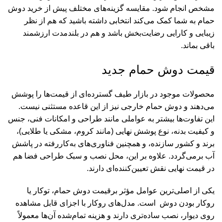
مشخص انجام شود. مقایسه گزینه‌های مختلف پیش از خرید دوش
حمام به شما کمک می‌کند انتخابی داشته باشید که هم از نظر
زیبایی و کارایی رضایت‌بخش باشد و هم در بلندمدت ارزشمند
باقی بماند.
قیمت دوش حمام جدید
محصولات موجود در بازار طیف گسترده‌ای از قیمت‌ها را پوشش
می‌دهند و دوش حمام خارجی نیز از این قاعده مستثنی نیست.
این تفاوت‌ها بیشتر به عواملی مانند طراحی و امکانات فنی، جنس
و کیفیت بدنه، نوع پوشش نهایی (مانند کروم، مشکی یا طلایی)،
برند و کشور سازنده، و همچنین فناوری‌های به‌کاررفته در پاشش
آب برمی‌گردد. علاوه بر این، محل نصب و سبک طراحی فضا هم
در قیمت نهایی نقش تعیین‌کننده‌ای دارند.
یکی از اصلی‌ترین عوامل مؤثر برقیمت دوش حمام، توکار یا
روکار بودن دوش است. مدل‌های روکار با اجزای قابل مشاهده
روی دیوار، نصب ساده‌تری دارند و هزینه تمام‌شده آن‌ها معمولاً