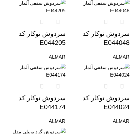
سردوش توکار کد
سردوش توکار کد
E044205
E044048
ALMAR
ALMAR
سردوش توکار کد
سردوش توکار کد
E044174
E044024
ALMAR
ALMAR