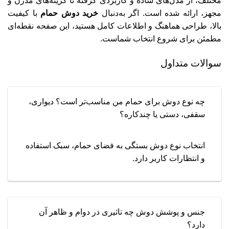
مختلف، از مدل‌های ساده و کاربردی گرفته تا گزینه‌های مدرن و
مجهز، ارائه شده است. اگر به‌دنبال
خرید دوش حمام
با کیفیت
بالا، طراحی هماهنگ و اطلاعات کامل هستید، این صفحه نقطه‌ای
مطمئن برای شروع انتخاب شماست.
سوالات متداول
چه نوع دوش برای حمام من مناسب‌تر است؟ دیواری،
سقفی، دستی یا چندکاره؟
انتخاب نوع دوش بستگی به فضای حمام، سبک استفاده
و انتظارات کاربر دارد.
جنس و پوشش دوش چه تاثیری در دوام و ظاهر آن
دارد؟