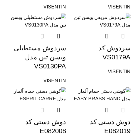
VISENTIN
VISENTIN
سردوش کد
سردوش مستطیلی
VS0179A
ویسن تین مدل
VS0130PA
VISENTIN
VISENTIN
دوش دستی کد
دوش دستی کد
E082008
E082019