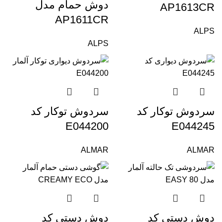
دوش حمام مدل
AP1613CR
AP1611CR
ALPS
ALPS
سردوش توکار کد
سردوش توکار کد
E044200
E044245
ALMAR
ALMAR
دوش دستی کد
دوش دستی کد