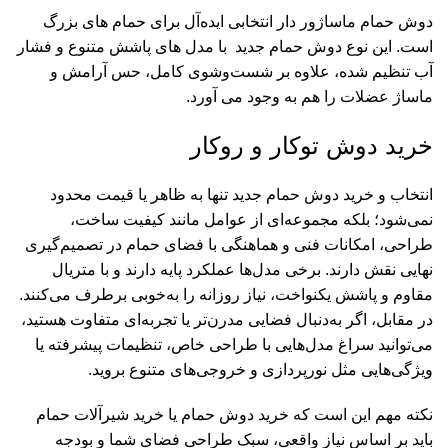
دوش حمام ماساژور
دار انتخابی ایده‌آل برای حمام های بزرگ
است. این نوع دوش حمام جدید با مدل های پاشش متنوع و فشار
آب تنظیم‌ شده، علاوه‌ بر شست‌وشوی کامل، حس آرامش و
ماساژ عضلات را هم به وجود می آورد.
خرید دوش توکار و روکار
انتخاب و خرید دوش حمام جدید تنها به ظاهر یا قیمت محدود
نمی‌شود؛ بلکه مجموعه‌ای از عوامل مانند کیفیت ساخت،
طراحی، امکانات فنی و هماهنگی با فضای حمام در تصمیم‌گیری
نهایی نقش دارند. برخی مدل‌ها عملکرد پایه‌ دارند و با متریال
مقاوم و پاشش یکنواخت، نیاز روزانه را به‌خوبی برطرف می‌کنند.
در مقابل، اگر به‌دنبال فضایی مدرن‌تر یا تجربه‌ای متفاوت هستید،
می‌توانید سراغ مدل‌هایی با طراحی خاص، تنظیمات پیشرفته یا
ویژگی‌هایی مثل نورپردازی و خروجی‌های متنوع بروید.
نکته مهم این است که خرید دوش حمام یا
خرید شیرآلات حمام
باید بر اساس نیاز واقعی، سبک طراحی فضای شما و بودجه