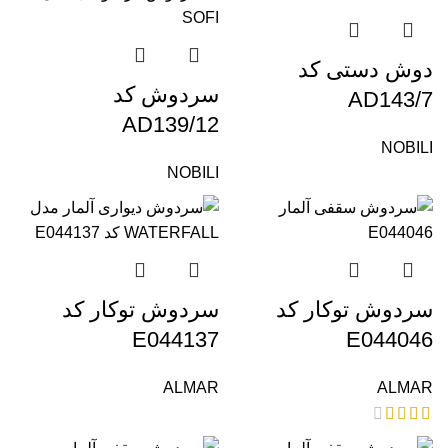
دوش دستی کد
سردوش کد
AD143/7
AD139/12
NOBILI
NOBILI
سردوش توکار کد
سردوش توکار کد
E044137
E044046
ALMAR
ALMAR