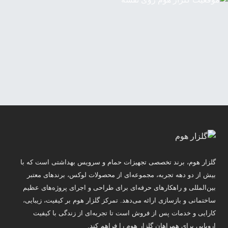
گلزار هوم، برند تخصصی تجهیزات حمام و سرویس بهداشتی است که با
بیش از دو دهه تجربه، مجموعه‌ای از محصولات لوکس، برندهای معتبر
بین‌المللی و راهکارهای حرفه‌ای برای طراحی و اجرای پروژه‌های عظیم
ساختمانی و بازسازی ارائه می‌دهد. تمرکز گلزار هوم بر کیفیت، زیبایی،
کارایی و خدمات پس از فروش است تا تجربه‌ای از زندگی با کیفیت
اروپایی برای همراهان گلزار هوم را فراهم کند.