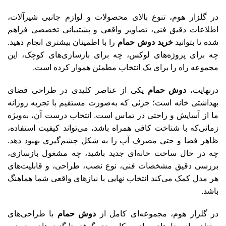
در گلزار هوم، تنوع بالای محصولات و
لوازم جانبی شیرآلات
،
اطلاعات دقیق فنی، تصاویر واقعی و پشتیبانی تخصصی فراهم
شده تا بتوانید
خرید دوش حمام
را با اطمینان بیشتری انجام دهید.
چه برای پروژه‌های لوکس، چه برای بازسازی‌های کوچک، این
مجموعه راه را برای یک انتخاب مطمئن هموار کرده است.
درنهایت،
دوش حمام
یکی از عناصر کلیدی در طراحی فضای
بهداشتی خانه است؛ جزئی که به‌صورت مستقیم با تجربه روزانه
ما از آسایش و راحتی در تماس است. انتخاب درست آن، به‌ویژه
زمانی‌که با شناخت کافی همراه باشد، می‌تواند کیفیت استفاده،
ظاهر فضا و حتی مصرف آب را به شکل چشم‌گیری بهبود دهد.
چه در حال ساخت خانه‌ای جدید باشید، چه مشغول بازسازی،
بررسی دقیق مشخصات فنی، نوع نصب، طراحی، و قابلیت‌های
هر مدل کمک می‌کند انتخاب نهایی با نیازهای واقعی شما هماهنگ
باشد.
در گلزار هوم، مجموعه‌ای کامل از
دوش‌ حمام
با طراحی‌های