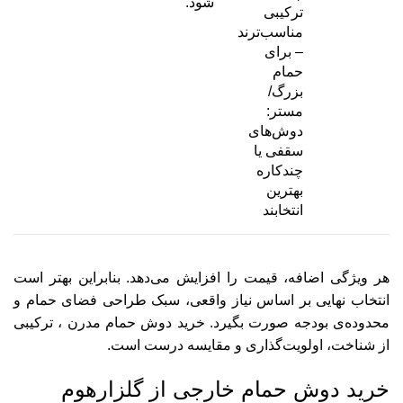
شود.
ترکیبی
مناسب‌ترند
– برای
حمام
بزرگ/
مستر:
دوش‌های
سقفی یا
چندکاره
بهترین
انتخابند
هر ویژگی اضافه، قیمت را افزایش می‌دهد. بنابراین بهتر است
انتخاب نهایی بر اساس نیاز واقعی، سبک طراحی فضای حمام و
محدوده‌ی بودجه صورت بگیرد. خرید دوش حمام مدرن ، ترکیبی
از شناخت، اولویت‌گذاری و مقایسه درست است.
خرید دوش حمام خارجی از گلزارهوم