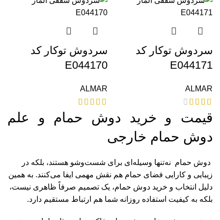
سردوش توکار کد
سردوش توکار کد
E044170
E044171
ALMAR
ALMAR
قیمت و خرید دوش حمام و علم
دوش حمام خارجی
دوش حمام نه‌تنها وسیله‌ای برای شست‌وشو هستند، بلکه در
زیبایی و کارایی فضای حمام هم نقش مهمی ایفا می‌کنند. به همین
دلیل انتخاب و خرید دوش حمام، یک تصمیم صرفاً ظاهری نیست،
بلکه به کیفیت استفاده روزانه شما هم ارتباط مستقیم دارد.