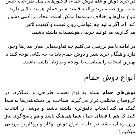
در خرید دوش و علم دوش حمام، فاکتورهایی مثل طراحی، جنس
بدنه، نوع نصب، برند و البته قیمت شیر حمام اهمیت بالایی دارند.
تنوع مدل‌ها و اختلاف قیمت‌ها ممکن است انتخاب را کمی دشوار
کند، اما اگر بدانید چه عواملی روی قیمت و کیفیت تاثیر
می‌گذارند، می‌توانید خریدی هوشمندانه داشته باشید.
در ادامه با هم بررسی می‌کنیم چه تفاوت‌هایی میان مدل‌ها وجود
دارد و هنگام خرید شیر و دوش حمام باید به چه نکاتی توجه کنید تا
بهترین انتخاب را متناسب با بودجه و نیازتان داشته باشید.
انواع دوش حمام
دوش‌های حمام
بسته به نوع نصب، طراحی و عملکرد، در
گروه‌های مختلفی قرار می‌گیرند. شناخت این دسته‌بندی‌ها به شما
کمک می‌کند انتخاب دقیق‌تری داشته باشید و دوشی را انتخاب
کنید که هم با فضای حمام شما هماهنگ باشد و هم پاسخ‌گوی نیاز
روزمره‌تان باشد. در ادامه انواع دوش توکار و روکار را بررسی
میکنیم :