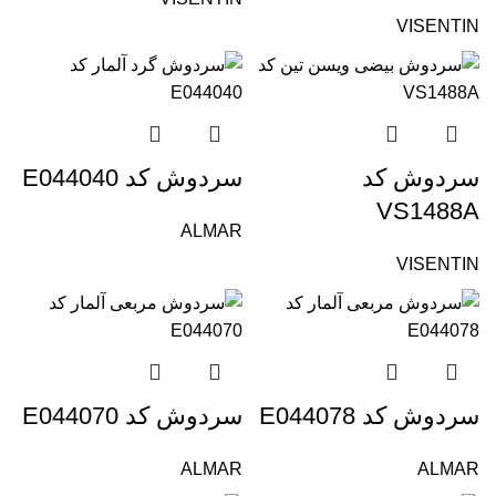
VISENTIN
سردوش کد
سردوش کد E044040
VS1488A
ALMAR
VISENTIN
سردوش کد E044078
سردوش کد E044070
ALMAR
ALMAR