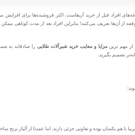
غه‌های افراد قبل از خرید آن‌هاست. اکثر فروشنده‌ها برای افزایش 
وقفه از آن‌ها تعریف می‌کنند! بنابراین افراد بعد از مدت کوتاهی مم
مزایا و معایب خرید شیرآلات طلایی
را صادقانه به شما گ
ه‌تر تصمیم بگیرید.
ند:
ا با هم یکسان بوده و تفاوتی جزئی دارند. اما عمدتا از آلیاژ برنج ساخته‌