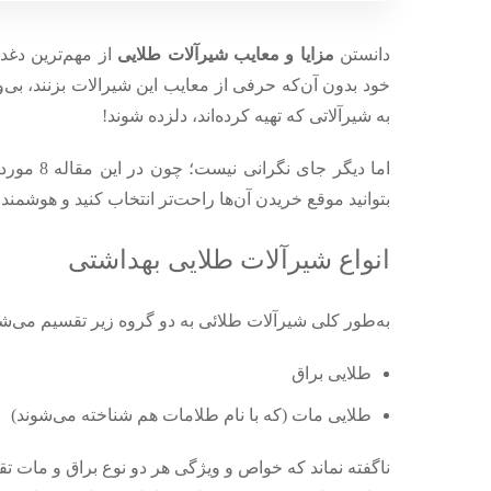
دانستن
مزایا و معایب شیرآلات طلایی
از مهم‌ترین دغد
خود بدون آن‌که حرفی از معایب این شیرالات بزنند، بی‌
به شیرآلاتی که تهیه کرده‌اند، دلزده شوند!
اما دیگر جای نگرانی نیست؛ چون در این مقاله 8 مورد از مهم‌ ترین
بتوانید موقع خریدن آن‌ها راحت‌تر انتخاب کنید و هوشمندان
انواع شیرآلات طلایی بهداشتی
به‌طور کلی شیرآلات طلائی به دو گروه زیر تقسیم ‌می‌شو
طلایی براق
طلایی مات (که با نام طلامات هم شناخته می‌شوند)
ناگفته نماند که خواص و ویژگی هر دو نوع براق و مات تقریب