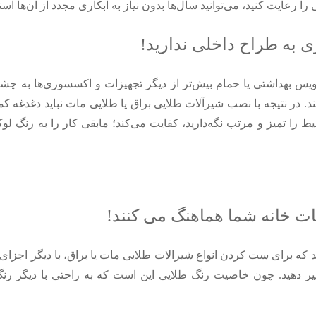
عایت کنید، می‌توانید سال‌ها بدون نیاز به آبکاری مجدد از آن‌ها استف
 بهداشتی یا حمام بیش‌تر از دیگر تجهیزات و اکسسوری‌ها به چشم 
. در نتیجه با نصب شیرآلات طلایی براق یا طلایی مات نباید دغدغه کم
ط را تمیز و مرتب نگه‌دارید، کفایت می‌کند؛ مابقی کار را به رنگ لو
ه برای ست کردن انواع شیرالات طلایی مات یا براق، با دیگر اجزای آ
ییر دهید. چون خاصیت رنگ طلایی این است که به راحتی با دیگر رنگ