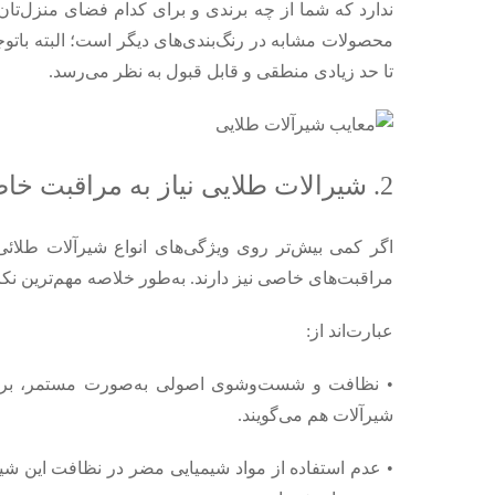
ندارد که شما از چه برندی و برای کدام فضای منزل‌تان 
محصولات مشابه در رنگ‌بندی‌های دیگر است؛ البته باتوجه
تا حد زیادی منطقی و قابل قبول به نظر می‌رسد.
2. شیرالات طلایی نیاز به مراقبت خاصی دارند
اگر کمی بیش‌تر روی ویژگی‌های انواع شیرآلات طلائی 
مراقبت‌های خاصی نیز دارند. به‌طور خلاصه مهم‌ترین نکاتی که باید 
عبارت‌اند از:
• نظافت و شست‌وشوی اصولی به‌صورت مستمر، برای 
شیرآلات هم می‌گویند.
• عدم استفاده از مواد شیمیایی مضر در نظافت این شیر