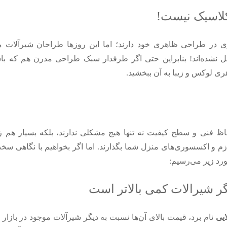
در طراحی ظاهری خود دارند؛ اما این روزها طراحان شیرآلات مد
ل نشده‌اند! بنابراین حتی اگر طرفدار سبک طراحی مدرن هم که باش
ی لوکس و زیبا به ‌آن ببخشید.
 فنی و سطح کیفیت نه تنها هیچ مشکلی ندارند، بلکه بسیار هم زی
ازم و اکسسوری‌های منزل شما بگذارند. اما اگر بخواهیم با نگاهی سخت
ورد زیر می‌رسیم:
یی
نام برد، قیمت بالای آن‌ها نسبت به دیگر شیرآلات موجود در بازار