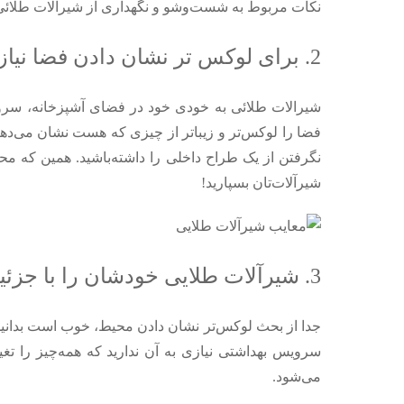
نکات مربوط به شست‌وشو و نگهداری از شیرالات طلائی را ر
2. برای لوکس‌ تر نشان دادن فضا نیازی به طراح داخلی ندارید!
شیرالات طلائی به خودی خود در فضای آشپزخانه، سرویس
فضا را لوکس‌تر و زیباتر از چیزی که هست نشان می‌دهند
نگرفتن از یک طراح داخلی را داشته‌باشید. همین که محی
شیرآلات‌تان بسپارید!
3. شیرآلات طلایی خودشان را با جزئیات خانه شما هماهنگ می‌ کنند!
جدا از بحث لوکس‌تر نشان دادن محیط، خوب است بدانید ک
سرویس بهداشتی نیازی به آن ندارید که همه‌چیز را تغ
می‌شود.