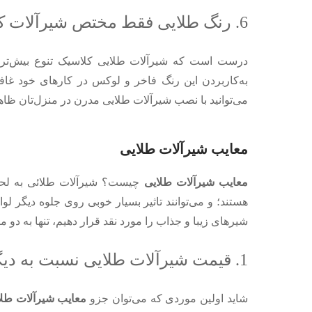
6. رنگ طلایی فقط مختص شیرآلات کلاسیک نیست!
درست است که شیرآلات طلایی کلاسیک تنوع بیش‌تری 
به‌کاربردن این رنگ فاخر و لوکس در کارهای خود غاف
می‌توانید با نصب شیرآلات طلایی مدرن در منزل‌تان ظاهر
معایب شیرآلات طلایی
معایب شیرآلات طلایی
چیست؟ شیرآلات طلائی به لحاظ
هستند؛ و می‌توانند تاثیر بسیار خوبی روی جلوه دیگر لو
شیرهای زیبا و جذاب را مورد نقد قرار دهیم، تنها به دو م
1. قیمت شیرآلات طلایی نسبت به دیگر شیرالات کمی بالاتر است
شاید اولین موردی که می‌توان جزو
معایب شیرآلات طلا