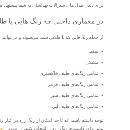
برای دیدن مدل های شیرالات بهداشتی به شما پیشنهاد 
در معماری داخلی چه رنگ‌ هایی با ط
از جمله رنگ‌هایی که با طلایی ست می‌شوند و می‌توانند 
سفید
مشکی
تمامی رنگ‌های طیف خاکستری
تمامی رنگ‌های طیف قرمز
تمامی رنگ‌های طیف سبز
تمامی رنگ‌های طیف آبی
توجه داشته‌ باشید که تا حد امکان از رنگ زرد در کنار ر
نباید برای کابینت‌ها رنگ زرد را انتخاب کنید. در مورد
راهن