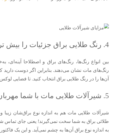
4. رنگ طلایی براق جزئیات را بیش‌ تر نشان می‌ دهد
بین انواع رنگ‌ها، رنگ‌های براق و اصطلاحا آینه‌ای،
رنگ‌های مات نشان می‌دهند. بنابراین اگر دوست دارید که
آن‌ها را در رنگ طلایی براق انتخاب کنید. تا فضایی لوکس‌تر
5. شیرآلات طلایی مات با شما مهربان‌ ترند!
شیرآلات طلایی مات هم به اندازه نوع براق‌شان زیبا 
طلائی براق به شما سخت نمی‌گیرند! یعنی جای تماس شی
به اندازه نوع براق آن‎‌ها به چشم نمی‌آید. و این یک فاکتور بسیار مهم هنگام انتخاب شیرآلات طلایی به حساب می‌آید.