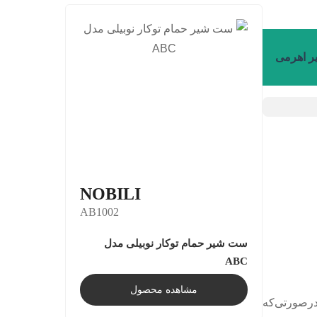
NOBILI
AB1002
ست شیر حمام توکار نوبیلی مدل
ABC
مشاهده محصول
دارند. درصورتی‌که