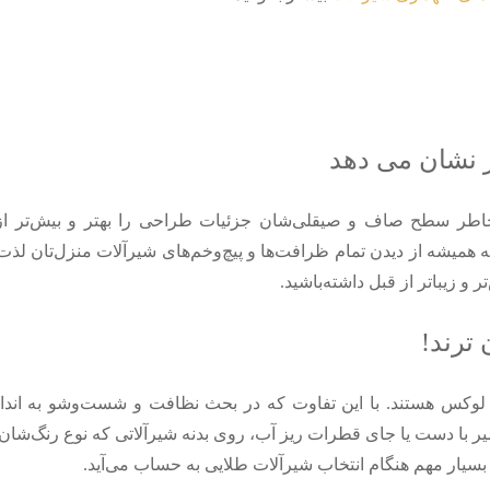
 به‌خاطر سطح صاف و صیقلی‌شان جزئیات طراحی را بهتر و بیش‌تر از 
 همیشه از دیدن تمام ظرافت‌ها و پیچ‌وخم‌های شیرآلات منزل‌تان لذت 
 و زیباتر از قبل داشته‌باشید.
و لوکس هستند. با این تفاوت که در بحث نظافت و شست‌وشو به اندا
ر با دست یا جای قطرات ریز آب، روی بدنه شیرآلاتی که نوع رنگ‌شا