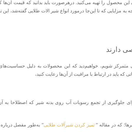
این محصول را تهیه می‌کنید. درهرصورت باید بدانید که قیمت آن‌ها کم
 به مزایایی که تا این‌جا درمورد انواع شیر الات طلایی گفته‌شد، این
متمرکز شویم، خواهیم‌دید که این محصولات به دلیل حساسیت‌های با
در ارتباط با مراقبت از آن‎‌ها رعایت کنید،
جلوگیری از تجمع رسوبات آب روی بدنه شیر که اصطلاحا به آن
ها؛ که در مقاله ”
تميز كردن شيرآلات طلايی
” به‌طور مفصل درباره