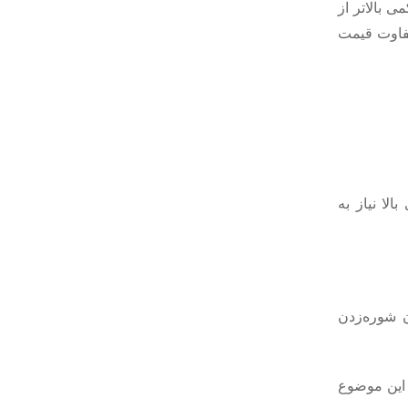
ی بالاتر از
 تفاوت قیمت
لا نیاز به
 شوره‌زدن
 این موضوع