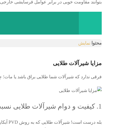
بتوانند مقاومت خوبی در برابر عوامل فرسایشی خارجی دا
محتوا
نمایش
مزایا شیرآلات طلایی
فرقی ندارد که شیرآلات شما طلایی براق باشد یا مات؛ چر
1. کیفیت و دوام شیرآلات طلایی نسبت به دیگر رنگ‌ها بسیار بالاتر است!
بله درس