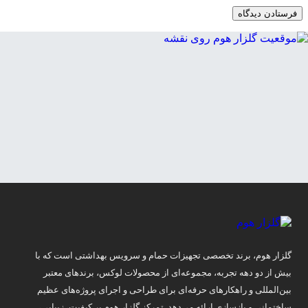
گلزار هوم، برند تخصصی تجهیزات حمام و سرویس بهداشتی است که با
بیش از دو دهه تجربه، مجموعه‌ای از محصولات لوکس، برندهای معتبر
بین‌المللی و راهکارهای حرفه‌ای برای طراحی و اجرای پروژه‌های عظیم
ساختمانی و بازسازی ارائه می‌دهد. تمرکز گلزار هوم بر کیفیت، زیبایی،