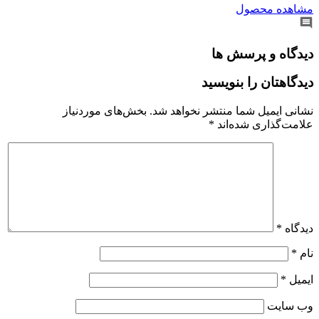
مشاهده محصول
دیدگاه و پرسش ها
دیدگاهتان را بنویسید
نشانی ایمیل شما منتشر نخواهد شد.
بخش‌های موردنیاز
علامت‌گذاری شده‌اند
*
دیدگاه
*
نام
*
ایمیل
*
وب‌ سایت