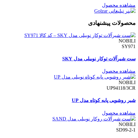
مشاهده محصول
محصولات پیشنهادی
NOBILI
SY971
ست شیرآلات توکار نوبیلی مدل SKY
مشاهده محصول
NOBILI
UP94118/3CR
شیر روشویی پایه کوتاه مدل UP
مشاهده محصول
NOBILI
SD99-2-1