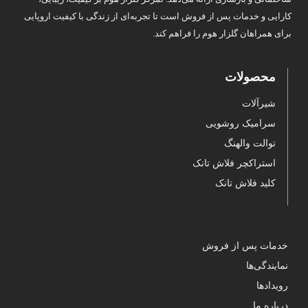
کارایی و خدمات پس از فروش است تا تجربه‌ای از زندگی با کیفیت اروپایی
برای همراهان گلزار هوم را فراهم کند.
محصولات
شیرآلات
سرامیک روشویی
توالت والهنگ
استراکچر فلاش تانک
کلید فلاش تانک
خدمات پس از فروش
نمایندگی‌ها
رویدادها
درباره ما