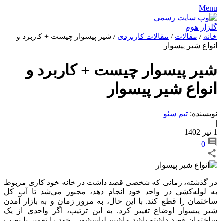
Menu
خانه
/
مقالات
/
مقالات کاربردی
/
شیر پیسوار چیست + کاربرد و
انواع شیر پیسوار
شیر پیسوار چیست + کاربرد و
انواع شیر پیسوار
نویسنده:
تیم سئو
|
1 تیر 1402
0
در گذشته، زمانی که شخصی قصد داشت در خانه خود کاری مربوط
به لوله‌کشی در واحد خود انجام دهد، مجبور می‌شد تا آب کل
ساختمان را قطع کند. با این حال، به مرور زمان و به بازار آمدن
شیر پیسوار اوضاع تغییر کرد. به این ترتیب، اگر واحدی از یک
ساختمان قصد داشته باشد ماشین لباسشویی خود را تعمیر یا نصب