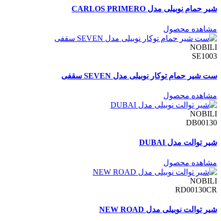
شیر حمام نوبیلی مدل CARLOS PRIMERO
مشاهده محصول
NOBILI
SE1003
ست شیر حمام توکار نوبیلی مدل SEVEN سقفی
مشاهده محصول
NOBILI
DB00130
شیر توالت مدل DUBAI
مشاهده محصول
NOBILI
RD00130CR
شیر توالت نوبیلی مدل NEW ROAD