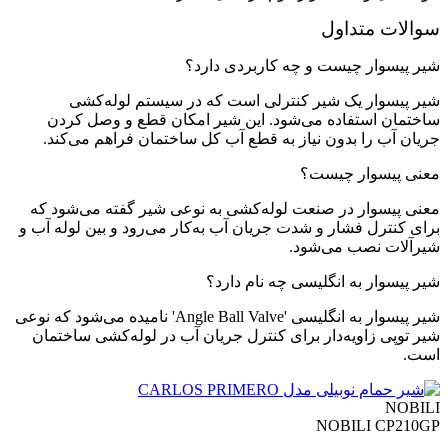
سوالات متداول
شیر پیسوار چیست و چه کاربردی دارد؟
شیر پیسوار یک شیر کنترلی است که در سیستم لوله‌کشی
ساختمان استفاده می‌شود. این شیر امکان قطع و وصل کردن
جریان آب را بدون نیاز به قطع آب کل ساختمان فراهم می‌کند.
معنی پیسوار چیست؟
معنی پیسوار در صنعت لوله‌کشی به نوعی شیر گفته می‌شود که
برای کنترل فشار و شدت جریان آب به‌کار می‌رود و بین لوله آب و
شیرآلات نصب می‌شود.
شیر پیسوار به انگلیسی چه نام دارد؟
شیر پیسوار به انگلیسی 'Angle Ball Valve' نامیده می‌شود که نوعی
شیر توپی زاویه‌دار برای کنترل جریان آب در لوله‌کشی ساختمان
است.
NOBILI
NOBILI CP210GP