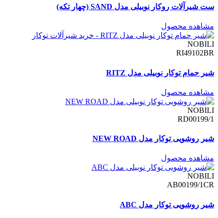
ست شیرآلات روکار نوبیلی مدل SAND (چهار تکه)
مشاهده محصول
NOBILI
RI49102BR
شیر حمام توکار نوبیلی مدل RITZ
مشاهده محصول
NOBILI
RD00199/1
شیر روشویی توکار مدل NEW ROAD
مشاهده محصول
NOBILI
AB00199/1CR
شیر روشویی توکار مدل ABC