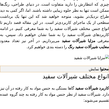
چیزی که انتظارش را دارید متفاوت است. در دنیای طراحی، رنگ‌ها
ممکن است تنها به نظر جلوه زیبایی داشته باشند. اما، اگر کمی به دید
طراح نزدیک‌تر بشوید، متوجه خواهید شد که این تنها یک برداشت
سطحی از یک ماجرای کاربردی‌تر است. در این مقاله قصد داریم تا
انواع جنس مختلف شیرآلات سفید را به شما معرفی کنیم. در ادامه
کاربردهای شیرآلات سفید را به شما نشان خواهیم داد. سپس، به
معرفی
مزایا شیرآلات سفید
می‌پردازیم. در آخر نیز تعداد معدود
معایب شیرآلات سفید رنگ
را دسته بندی خواهیم کرد.
محتوا
نمایش
انواع مختلف شیرآلات سفید
اربرد شیرآلات سفید
گاها بستگی به جنس مواد به کار رفته در آن نیز
دارد. شیرآلات سفید از نظر جنس مواد به کار رفته به چند گروه عمده
تقسیم می‌شوند: