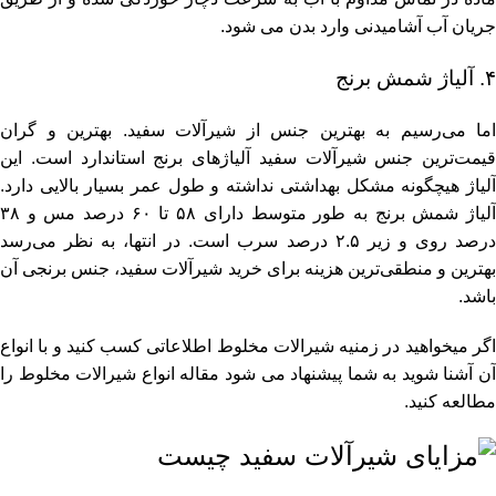
جریان آب آشامیدنی وارد بدن می شود.
۴. آلیاژ شمش برنج
اما می‌رسیم به بهترین جنس از شیرآلات سفید. بهترین و گران
قیمت‌ترین جنس شیرآلات سفید آلیاژهای برنج استاندارد است. این
آلیاژ هیچگونه مشکل بهداشتی نداشته و طول عمر بسیار بالایی دارد.
آلیاژ شمش برنج به طور متوسط دارای ۵۸ تا ۶۰ درصد مس و ۳۸
درصد روی و زیر ۲.۵ درصد سرب است. در انتها، به نظر می‌رسد
بهترین و منطقی‌ترین هزینه برای خرید شیرآلات سفید، جنس برنجی آن
باشد.
اگر میخواهید در زمنیه شیرالات مخلوط اطلاعاتی کسب کنید و با انواع
ن آشنا شوید به شما پیشنهاد می شود مقاله
انواع شیرالات مخلوط
را
مطالعه کنید.