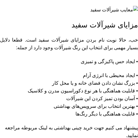
مزایای شیرآلات سفید
خب، حالا نوبت نام بردن مزایای شیرآلات سفید است. قطعا دلایل
بسیار مهمی برای انتخاب این رنگ شیرآلات وجود دارد از جمله:
• ایجاد حس پاکیزگی و تمیزی
• ایجاد محیطی با انرژی آرام
• بزرگ نشان دادن فضای خانه و یا محل کار
• قابلیت هماهنگی با هر نوع دکوراسیون مدرن و کلاسیک
• آسان بودن تمیز کردن این شیرآلات
• بهترین انتخاب برای سرویس‌های بهداشتی
• قابلیت هماهنگی با دیگر رنگ‌ها
پیشنهاد می کنیم جهت خرید
چینی بهداشتی
به لینک مربوطه مراجعه
نمایید.