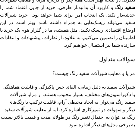
سفید رنگ
و کاربرد آن بدانید.از طرفی، خرید از جایی اعتماد شما را
خدشه‌دار نکند، یک انتخاب امن برای شما خواهد بود. خرید شیرآلات
سفید می‌تواند ریسک‌هایی به همراه داشته باشد. بهتر است در این
اوضاع اقتصادی ریسک نکنید. مثل همیشه، ما در گلزار هوم یک خرید با
اطمینان را تضمین می‌کنیم. به علاوه، از نظرات، پیشنهادات و انتقادات
سازنده شما نیز استقبال خواهیم کرد.
سوالات متداول
مزایا و معایب شیرآلات سفید رنگ چیست؟
شیرآلات سفید به دلیل زیبایی، القای حس پاکیزگی و قابلیت هماهنگی
با دکوراسیون‌های مختلف، بسیار محبوب هستند. از مزایا شیرآلات
سفید رنگ می‌توان به ایجاد محیطی آرام، قابلیت ترکیب با رنگ‌های
دیگر و سهولت در تمیزکاری اشاره کرد. اما از معایب شیرآلات سفید
رنگ می‌توان به احتمال تغییر رنگ در طولانی‌مدت و قیمت بالاتر نسبت
به برخی مدل‌های دیگر اشاره نمود.