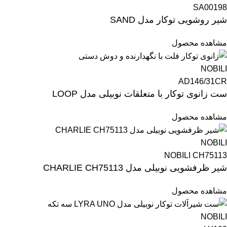
SA00198
شیر روشویی توکار مدل SAND
مشاهده محصول
NOBILI
AD146/31CR
ست زانوی توکار با متعلقات نوبیلی مدل LOOP
مشاهده محصول
NOBILI
NOBILI CH75113
شیر ظرفشویی نوبیلی مدل CHARLIE CH75113
مشاهده محصول
NOBILI