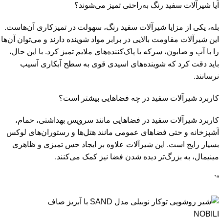
آیا شیرآلات سفید رنگ به‌راحتی تمیز می‌شوند؟
بله، یکی از مزایا شیرآلات سفید رنگ، سهولت در تمیزکاری آن‌هاست.
این شیرآلات مقاومت بالایی در برابر مواد شوینده دارند و می‌توان آن‌ها
را با آب و صابون، سرکه یا پاک‌کننده‌های ملایم تمیز کرد. با این حال،
باید دقت کرد که شوینده‌های اسیدی قوی به سطح آبکاری آسیب
نرسانند.
کاربرد شیرآلات سفید در چه فضاهایی بیشتر است؟
کاربرد شیرآلات سفید در فضاهایی مانند سرویس بهداشتی، حمام،
آشپزخانه و حتی فضاهای عمومی مانند هتل‌ها و رستوران‌های لوکس
بسیار رایج است. این شیرآلات علاوه بر ایجاد حس تمیزی و ظاهری
مینیمال، به بزرگ‌تر دیده شدن فضا نیز کمک می‌کنند.
“`
NOBILI