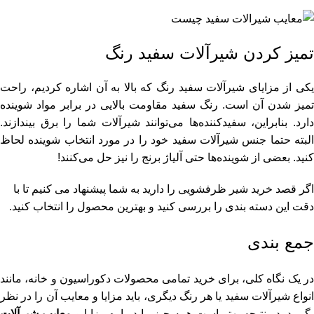
تمیز کردن شیرآلات سفید رنگ
یکی از مزایای شیرآلات سفید رنگ که بالا به آن اشاره کردیم، راحت
تمیز شدن آن است. رنگ سفید مقاومت بالایی در برابر مواد شوینده
دارد. بنابراین، سفیدکننده‌ها می‌توانند شیرآلات شما را برق بیندازند.
البته حتما جنس شیرآلات سفید خود را در مورد انتخاب شوینده لحاظ
کنید. بعضی از شوینده‌ها حتی آلیاژ برنج را نیز حل می‌کنند!
اگر قصد
خرید شیر ظرفشویی
را دارید به شما پیشنهاد می کنیم تا با
دقت این دسته بندی را بررسی کنید و بهترین محصول را انتخاب کنید.
جمع بندی
ر یک نگاه کلی، برای خرید تمامی
محصولات دکوراسیون و خانه
، مانند
انواع شیرآلات سفید یا هر رنگ دیگری، باید مزایا و معایب آن را در نظر
گیرید. در نتیجه بهتر است همه چیز را درباره مزایا و
معایب شیرآلات