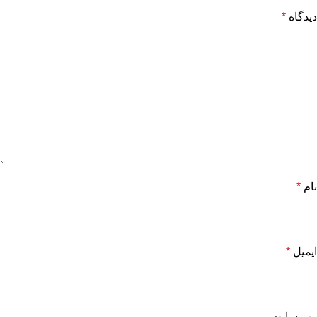
دیدگاه
*
نام
*
ایمیل
*
وب‌ سایت