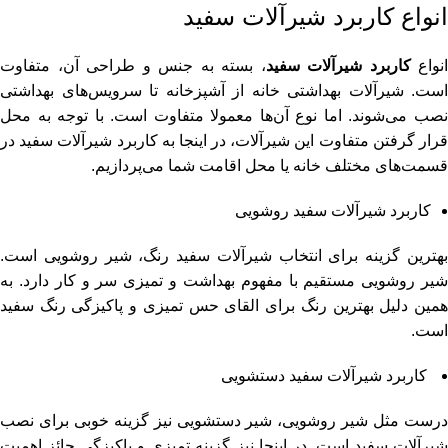
انواع کاربرد شیرآلات سفید
انواع
کاربرد شیرآلات سفید
، بسته به جنس و طراحی آن، متفاوت
است. شیرآلات بهداشتی خانه از آشپزخانه تا سرویس‌های بهداشتی
نصب می‌شوند. اما نوع آن‌ها معمولا متفاوت است. با توجه به محل
قرار گرفتن متفاوت این شیرآلات، در اینجا به کاربرد شیرآلات سفید در
قسمت‌های مختلف خانه یا محل اقامت شما می‌پردازیم.
کاربرد شیرآلات سفید روشویی
بهترین گزینه برای انتخاب شیرآلات سفید رنگ، شیر روشویی است.
شیر روشویی مستقیم با مفهوم بهداشت و تمیزی سر و کار دارد. به
همین دلیل بهترین رنگ برای القای حس تمیزی و پاکیزگی رنگ سفید
است.
کاربرد شیرآلات سفید دستشویی
درست مثل شیر روشویی، شیر دستشویی نیز گزینه خوبی برای نصب
شیرآلات سفید است. در اینجا نیز گزینه تمیزی و پاکیزگی حائز اهمیت