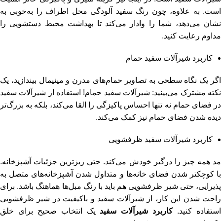
است. به علاوه، چون رنگ سفید آلودگی محل اطراف را به‌خوبی به
نشان می‌دهد، شما را وادار می‌کند تا بهداشت محیط دستشویی را
مداوم رعایت کنید.
کاربرد شیرآلات سفید حمام
اگر یک نگاه سطحی به تصاویر حمام‌های مدرن و مینیمال بیندازید، یک
نکته مشترک می‌بینید: شیرآلات سفید حمام! استفاده از شیرآلات سفید
در فضای حمام نه تنها احساس پاکیزگی را القا می‌کند، بلکه به بزرگ‌تر
دیده شدن فضای حمام نیز کمک می‌کند.
کاربرد شیرآلات سفید ظرفشویی
مد همه چیز را درگیر خودش می‌کند. حتی ریزترین جزئیات آشپزخانه.
با کوچکتر شدن فضای خانه‌ها و متداول شدن آشپزخانه‌های متصل به
پذیرایی، حتی شیر ظرفشویی هم باید با رنگ مبل‌ها هماهنگ باشد. برای
راحت شدن این کار، از شیرآلات سفید و باکیفیت در شیر ظرفشویی
ستفاده کنید.
کاربرد شیرآلات سفید
یک انتخاب صحیح برای خلق