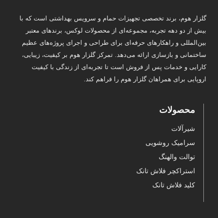
گلزار هوم، برند تخصصی تجهیزات حمام و سرویس بهداشتی است که با
بیش از دو دهه تجربه، مجموعه‌ای از محصولات لوکس، برندهای معتبر
بین‌المللی و راهکارهای حرفه‌ای برای طراحی و اجرای پروژه‌های عظیم
ساختمانی و بازسازی ارائه می‌دهد. تمرکز گلزار هوم بر کیفیت، زیبایی،
کارایی و خدمات پس از فروش است تا تجربه‌ای از زندگی با کیفیت
اروپایی برای همراهان گلزار هوم را فراهم کند.
محصولات
شیرآلات
سرامیک روشویی
توالت والهنگ
استراکچر فلاش تانک
کلید فلاش تانک