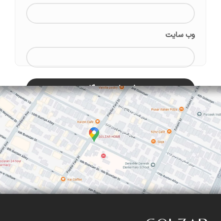
وب‌ سایت