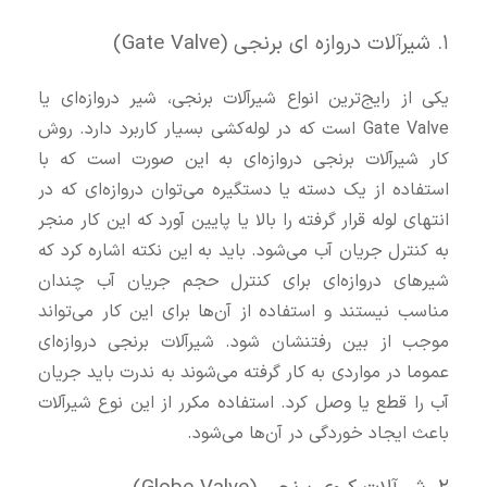
۱. شیرآلات دروازه‌ ای برنجی (Gate Valve)
یکی از رایج‌ترین انواع شیرآلات برنجی، شیر دروازه‌ای یا
Gate Valve است که در لوله‌کشی بسیار کاربرد دارد. روش
کار شیرآلات برنجی دروازه‌ای به این صورت است که با
استفاده از یک دسته یا دستگیره می‌توان دروازه‌ای که در
انتهای لوله قرار گرفته را بالا یا پایین آورد که این کار منجر
به کنترل جریان آب می‌شود. باید به این نکته اشاره کرد که
شیرهای دروازه‌ای برای کنترل حجم جریان آب چندان
مناسب نیستند و استفاده از آن‌ها برای این کار می‌تواند
موجب از بین رفتنشان شود. شیرآلات برنجی دروازه‌ای
عموما در مواردی به کار گرفته می‌شوند به ندرت باید جریان
آب را قطع یا وصل کرد. استفاده مکرر از این نوع شیرآلات
باعث ایجاد خوردگی در آن‌ها می‌شود.