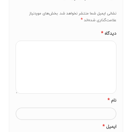
نشانی ایمیل شما منتشر نخواهد شد.
بخش‌های موردنیاز
*
علامت‌گذاری شده‌اند
*
دیدگاه
*
نام
*
ایمیل