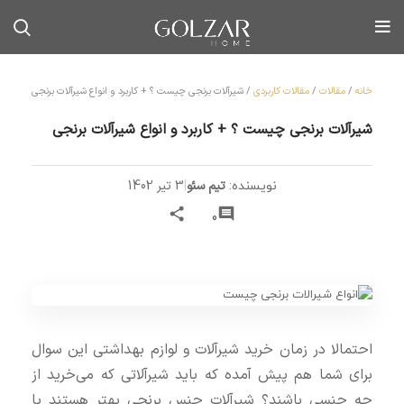
خانه
/
مقالات
/
مقالات کاربردی
/
شیرآلات برنجی چیست ؟ + کاربرد و انواع شیرآلات برنجی
شیرآلات برنجی چیست ؟ + کاربرد و انواع شیرآلات برنجی
تیم سئو
|
3 تیر 1402
نویسنده:
0
احتمالا در زمان خرید شیرآلات و لوازم بهداشتی این سوال
برای شما هم پیش آمده که باید شیرآلاتی که می‌خرید از
چه جنسی باشند؟ شیرآلات جنس برنجی بهتر هستند یا