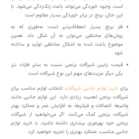
است. وجود خوردگی می‌تواند باعث زنگ‌زدگی می‌شود. با
این حال، برنج در برابر خوردگی بسیار مقاوم است
فلز برنج بسیار انعطاف‌پذیر است؛ به‌طوری که به
روش‌های مختلفی می‌توان به آن شکل داد. همین
موضوع باعث شده به اشکال مختلفی تولید و ساخته
شود
قیمت پایین شیرآلات برنجی نسبت به سایر فلزات نیز
یکی دیگر مزیت‌های مهم این نوع شیرآلات است.
برای
خرید لوازم جانبی شیرآلات
، انتخاب لوازم مناسب برای
شیرآلات برنجی اهمیت زیادی دارد. این لوازم جانبی مانند
واشرها، اتصالات و فیلترها، به افزایش عمر و عملکرد بهتر
شیرآلات برنجی کمک می‌کنند. اگر می‌خواهید از شیرآلات
برنجی خود بهره‌وری بیشتری داشته باشید، با خرید لوازم
جانبی مناسب، عملکرد بهتری را تجربه خواهید کرد.