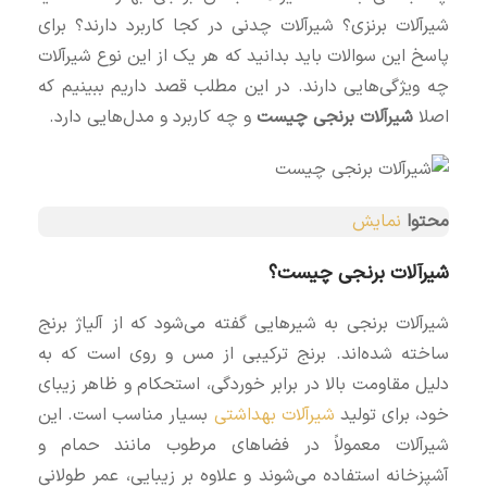
شیرآلات برنزی؟ شیرآلات چدنی در کجا کاربرد دارند؟ برای
پاسخ این سوالات باید بدانید که هر یک از این نوع شیرآلات
چه ویژگی‌هایی دارند. در این مطلب قصد داریم ببینیم که
اصلا
شیرآلات برنجی چیست
و چه کاربرد و مدل‌هایی دارد.
محتوا
نمایش
شیرآلات برنجی چیست؟
شیرآلات برنجی به شیرهایی گفته می‌شود که از آلیاژ برنج
ساخته شده‌اند. برنج ترکیبی از مس و روی است که به
دلیل مقاومت بالا در برابر خوردگی، استحکام و ظاهر زیبای
خود، برای تولید
شیرآلات بهداشتی
بسیار مناسب است. این
شیرآلات معمولاً در فضاهای مرطوب مانند حمام و
آشپزخانه استفاده می‌شوند و علاوه بر زیبایی، عمر طولانی