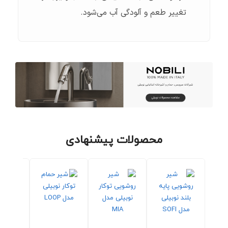
تغییر طعم و آلودگی آب می‌شود.
محصولات پیشنهادی