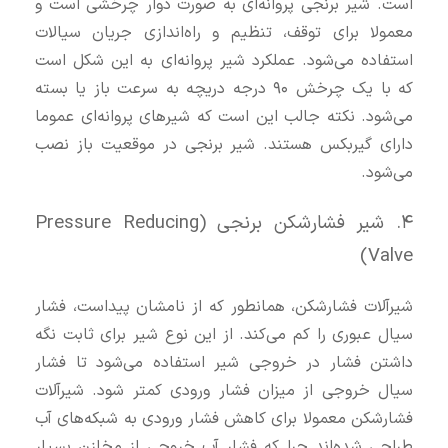
است. شیر برنجی پروانه‌ای به صورت دوار چرخشی است و
معمولا برای توقف، تنظیم و راه‌اندازی جریان سیالات
استفاده می‌شود. عملکرد شیر پروانه‌ای به این شکل است
که با یک چرخش ۹۰ درجه دریچه به سرعت باز یا بسته
می‌شود. نکته جالب این است که شیرهای پروانه‌ای عموما
دارای گیربکس هستند. شیر برنجی در موقعیت باز نصب
می‌شود.
۴. شیر فشارشکن برنجی (Pressure Reducing
Valve)
شیرآلات فشارشکن، همانطور که از نامشان پیداست، فشار
سیال عبوری را کم می‌کند. از این نوع شیر برای ثابت نگه
داشتن فشار در خروجی شیر استفاده می‌شود تا فشار
سیال خروجی از میزان فشار ورودی کمتر شود. شیرآلات
فشارشکن معمولا برای کاهش فشار ورودی به شبکه‌های آب
طراحی شده‌اند چرا که فشار آب خروجی از مخازن بسیار