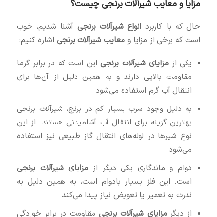
مزایا و معایب شیرآلات برنجی چیست؟
حال که با کاربرد
انواع شیرآلات برنجی
آشنا شدیم، خوب
است که برخی از مزایا و
معایب شیرآلات برنجی
اشاره کنیم:
یکی از
مزایای شیرآلات برنجی
این است که در برابر گرما
مقاومت بالایی دارند و به همین دلیل از آن‌ها برای
انتقال آب گرم استفاده می‌شود
به دلیل وجود سرب بسیار کم در برنج، شیرآلات برنجی
بهترین گزینه برای انتقال آب آشامیدنی هستند. از این
نوع شیرها در لوله‌های انتقال گاز طبیعی نیز استفاده
می‌شود
دوام و ماندگاری یکی دیگر از
مزایای شیرآلات برنجی
است. این فلز بسیار بادوام است، به همین دلیل به
ندرت به تعمیر یا تعویض نیاز پیدا می‌کند
از دیگر
مزایای شیرآلات برنجی
مقاومت در برابر خوردگی