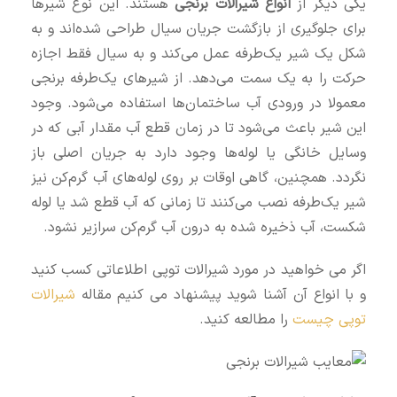
یکی دیگر از
انواع شیرآلات برنجی
هستند. این نوع شیرها
برای جلوگیری از بازگشت جریان سیال طراحی شده‌اند و به
شکل یک شیر یک‌طرفه عمل می‌کند و به سیال فقط اجازه
حرکت را به یک سمت می‌دهد. از شیرهای یک‌طرفه برنجی
معمولا در ورودی آب ساختمان‌ها استفاده می‌شود. وجود
این شیر باعث می‌شود تا در زمان قطع آب مقدار آبی که در
وسایل خانگی یا لوله‌ها وجود دارد به جریان اصلی باز
نگردد. همچنین، گاهی اوقات بر روی لوله‌های آب گرم‌کن نیز
شیر یک‌طرفه نصب می‌کنند تا زمانی که آب قطع شد یا لوله
شکست، آب ذخیره شده به درون آب گرم‌کن سرازیر نشود.
اگر می خواهید در مورد شیرالات توپی اطلاعاتی کسب کنید
و با انواع آن آشنا شوید پیشنهاد می کنیم مقاله
شیرالات
توپی چیست
را مطالعه کنید.