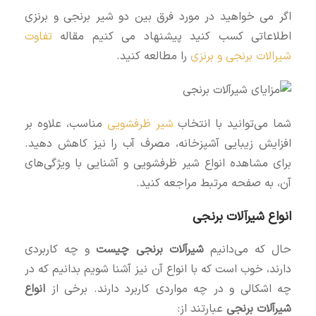
اگر می خواهید در مورد فرق بین دو شیر برنجی و برنزی
اطلاعاتی کسب کنید پیشنهاد می کنیم مقاله
تفاوت
شیرالات برنجی و برنزی
را مطالعه کنید.
شما می‌توانید با انتخاب
شیر ظرفشویی
مناسب، علاوه بر
افزایش زیبایی آشپزخانه، مصرف آب را نیز کاهش دهید.
برای مشاهده انواع شیر ظرفشویی و آشنایی با ویژگی‌های
آن، به صفحه مرتبط مراجعه کنید.
انواع شیرآلات برنجی
حال که می‌دانیم
شیرآلات برنجی چیست
و چه کاربردی
دارند، خوب است که با انواع آن نیز آشنا شویم بدانیم که در
چه اشکالی و در چه مواردی کاربرد دارند. برخی از
انواع
شیرآلات برنجی
عبارتند از: