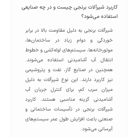
کاربرد شیرآلات برنجی چیست و در چه صنایعی
استفاده می‌شود؟
شیرآلات برنجی به دلیل مقاومت بالا در برابر
خوردگی و دوام زیاد در ساختمان‌ها،
موتورخانه‌ها، سیستم‌های لوله‌کشی و خطوط
انتقال آب آشامیدنی استفاده می‌شوند.
همچنین در صنایع گاز، نفت و پتروشیمی
نیز کاربرد دارند. این نوع شیرآلات به دلیل
میزان سرب کم، برای کنترل جریان آب
آشامیدنی گزینه مناسبی هستند. کاربرد
شیرآلات برنجی در تأسیسات ساختمانی و
صنعتی باعث افزایش طول عمر سیستم‌های
آبرسانی می‌شود.