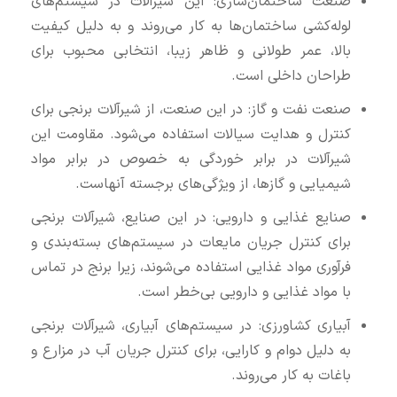
صنعت ساختمان‌سازی: این شیرآلات در سیستم‌های
لوله‌کشی ساختمان‌ها به کار می‌روند و به دلیل کیفیت
بالا، عمر طولانی و ظاهر زیبا، انتخابی محبوب برای
طراحان داخلی است.
صنعت نفت و گاز: در این صنعت، از شیرآلات برنجی برای
کنترل و هدایت سیالات استفاده می‌شود. مقاومت این
شیرآلات در برابر خوردگی به خصوص در برابر مواد
شیمیایی و گازها، از ویژگی‌های برجسته آنهاست.
صنایع غذایی و دارویی: در این صنایع، شیرآلات برنجی
برای کنترل جریان مایعات در سیستم‌های بسته‌بندی و
فرآوری مواد غذایی استفاده می‌شوند، زیرا برنج در تماس
با مواد غذایی و دارویی بی‌خطر است.
آبیاری کشاورزی: در سیستم‌های آبیاری، شیرآلات برنجی
به دلیل دوام و کارایی، برای کنترل جریان آب در مزارع و
باغات به کار می‌روند.