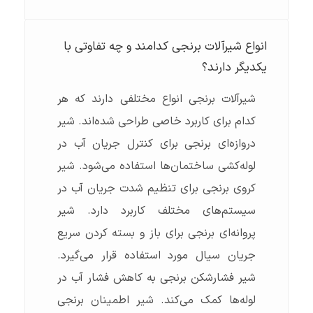
انواع شیرآلات برنجی کدامند و چه تفاوتی با
یکدیگر دارند؟
شیرآلات برنجی انواع مختلفی دارند که هر
کدام برای کاربرد خاصی طراحی شده‌اند. شیر
دروازه‌ای برنجی برای کنترل جریان آب در
لوله‌کشی ساختمان‌ها استفاده می‌شود. شیر
کروی برنجی برای تنظیم شدت جریان آب در
سیستم‌های مختلف کاربرد دارد. شیر
پروانه‌ای برنجی برای باز و بسته کردن سریع
جریان سیال مورد استفاده قرار می‌گیرد.
شیر فشارشکن برنجی به کاهش فشار آب در
لوله‌ها کمک می‌کند. شیر اطمینان برنجی