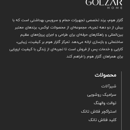
گلزار هوم، برند تخصصی تجهیزات حمام و سرویس بهداشتی است که با
بیش از دو دهه تجربه، مجموعه‌ای از محصولات لوکس، برندهای معتبر
بین‌المللی و راهکارهای حرفه‌ای برای طراحی و اجرای پروژه‌های عظیم
ساختمانی و بازسازی ارائه می‌دهد. تمرکز گلزار هوم بر کیفیت، زیبایی،
کارایی و خدمات پس از فروش است تا تجربه‌ای از زندگی با کیفیت اروپایی
برای همراهان گلزار هوم را فراهم کند.
محصولات
شیرآلات
سرامیک روشویی
توالت والهنگ
استراکچر فلاش تانک
کلید فلاش تانک