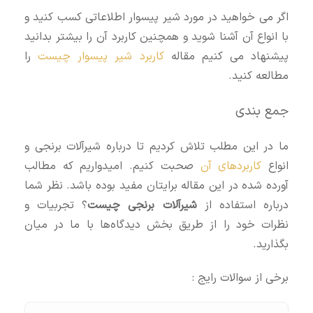
اگر می خواهید در مورد شیر پیسوار اطلاعاتی کسب کنید و
با انواع آن آشنا شوید و همچنین کاربرد آن را بیشتر بدانید
پیشنهاد می کنیم مقاله
کاربرد شیر پیسوار چیست
را
مطالعه کنید.
جمع‌ بندی
ما در این مطلب تلاش کردیم تا درباره شیرآلات برنجی و
انواع
کاربردهای آن
صحبت کنیم. امیدواریم که مطالب
آورده شده در این مقاله برایتان مفید بوده باشد. نظر شما
درباره استفاده از
شیرآلات برنجی چیست
؟ تجربیات و
نظرات خود را از طریق بخش دیدگاه‌ها با ما در میان
بگذارید.
برخی از سوالات رایج :