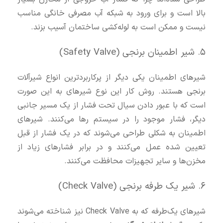
بالا است و برای ورود به شبکه آب مصرفی خانگی مناسب
نیست و ممکن است به لوله‌کشی ساختمان آسیب بزند.
۵. شیر اطمینان برنجی (Safety Valve)
شیرهای اطمینان یکی دیگر از پرکاربردترین انواع شیرآلات
برنجی هستند. روش کار این نوع شیرهای به این صورت
است که با عبور دادن سیال تحت فشار از یک مسیر جانبی
دیگر، فشار موجود را در سیستم رها می‌کنند. شیرهای
اطمینان به شکلی طراحی می‌شوند که در یک فشار از قبل
تعیین شده عمل می‌کنند و در برابر فشارهای زیاد از
مخزن‌ها و سایر تجهیزات محافظت می‌کنند.
۶. شیر یک‌ طرفه برنجی (Check Valve)
شیرهای یک‌طرفه که به Check Valve نیز شناخته می‌شوند