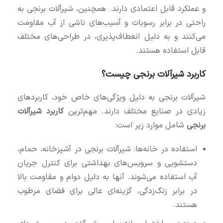
و عملکرد قابل اعتمادی دارند. همچنین، شیرآلات برنجی به
راحتی در برابر رسوبات و آسیب‌های ناشی از آب مقاومت
می‌کنند و به دلیل انعطاف‌پذیری، در طراحی‌های مختلف
قابل استفاده هستند.
کاربرد شیرآلات برنجی چیست؟
شیرآلات برنجی به دلیل ویژگی‌های خاص خود، کاربردهای
زیادی در صنایع مختلف دارند. مهم‌ترین
کاربرد شیرآلات
برنجی
شامل موارد زیر است:
استفاده در خانه‌ها: شیرآلات برنجی در آشپزخانه، حمام،
دستشویی و سرویس‌های بهداشتی برای کنترل جریان
آب استفاده می‌شوند. آنها به دلیل دوام و مقاومت بالا
در برابر زنگ‌زدگی، گزینه‌ای عالی برای فضای مرطوب
هستند.