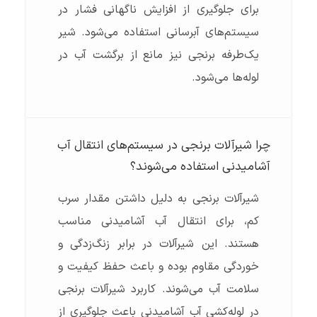
برای جلوگیری از افزایش ناگهانی فشار در
سیستم‌های آبرسانی استفاده می‌شود. شیر
یک‌طرفه برنجی نیز مانع از برگشت آب در
لوله‌ها می‌شود.
چرا شیرآلات برنجی در سیستم‌های انتقال آب
آشامیدنی استفاده می‌شوند؟
شیرآلات برنجی به دلیل داشتن مقدار سرب
کم، برای انتقال آب آشامیدنی مناسب
هستند. این شیرآلات در برابر زنگ‌زدگی و
خوردگی مقاوم بوده و باعث حفظ کیفیت و
سلامت آب می‌شوند. کاربرد شیرآلات برنجی
در لوله‌کشی آب آشامیدنی باعث جلوگیری از