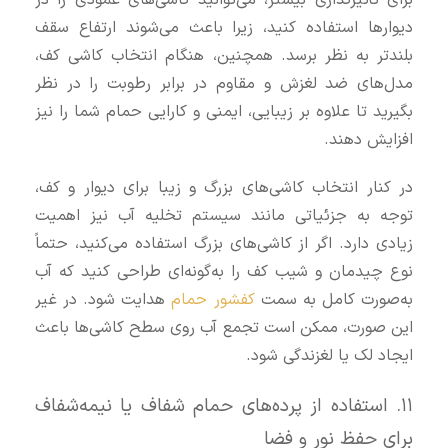
برای تأثیرگذاری بیشتر، می‌توانید کاشی‌های عمودی را در
دیوارها استفاده کنید، زیرا باعث می‌شوند ارتفاع سقف
بلندتر به نظر برسد. همچنین، هنگام انتخاب کاشی کف،
مدل‌های ضد لغزش و مقاوم در برابر رطوبت را در نظر
بگیرید تا علاوه بر زیبایی، ایمنی و کارایی حمام شما را نیز
افزایش دهند.
در کنار انتخاب کاشی‌های بزرگ و زیبا برای دیوار و کف،
توجه به جزئیاتی مانند سیستم تخلیه آب نیز اهمیت
زیادی دارد. اگر از کاشی‌های بزرگ استفاده می‌کنید، حتماً
نوع چیدمان و شیب کف را به‌گونه‌ای طراحی کنید که آب
به‌صورت کامل به سمت
کفشور حمام
هدایت شود. در غیر
این صورت، ممکن است تجمع آب روی سطح کاشی‌ها باعث
ایجاد لک یا لغزندگی شود.
۱۱. استفاده از پرده‌های حمام شفاف یا نیمه‌شفاف
برای حفظ نور و فضا