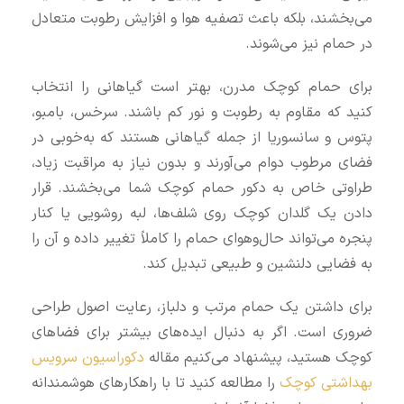
می‌بخشند، بلکه باعث تصفیه هوا و افزایش رطوبت متعادل
در حمام نیز می‌شوند.
برای حمام کوچک مدرن، بهتر است گیاهانی را انتخاب
کنید که مقاوم به رطوبت و نور کم باشند. سرخس، بامبو،
پتوس و سانسوریا از جمله گیاهانی هستند که به‌خوبی در
فضای مرطوب دوام می‌آورند و بدون نیاز به مراقبت زیاد،
طراوتی خاص به دکور حمام کوچک شما می‌بخشند. قرار
دادن یک گلدان کوچک روی شلف‌ها، لبه روشویی یا کنار
پنجره می‌تواند حال‌وهوای حمام را کاملاً تغییر داده و آن را
به فضایی دلنشین و طبیعی تبدیل کند.
برای داشتن یک حمام مرتب و دلباز، رعایت اصول طراحی
ضروری است. اگر به دنبال ایده‌های بیشتر برای فضاهای
کوچک هستید، پیشنهاد می‌کنیم مقاله
دکوراسیون سرویس
بهداشتی کوچک
را مطالعه کنید تا با راهکارهای هوشمندانه