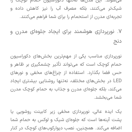
می‌شوند. این مدل‌ها نه‌تنها دکوراسیون حمام کوچک را
شیک‌تر می‌کنند، بلکه مصرف آب را نیز کاهش داده و
تجربه‌ای مدرن از استحمام را برای شما فراهم می‌کنند.
۷. نورپردازی هوشمند برای ایجاد جلوه‌ای مدرن و
دنج
نورپردازی مناسب یکی از مهم‌ترین بخش‌های دکوراسیون
حمام کوچک است که می‌تواند تأثیر چشمگیری بر ظاهر و
حس فضا بگذارد. استفاده از چراغ‌های مخفی و نورهای
LED در بخش‌های مختلف، نه‌تنها روشنایی بیشتری ایجاد
می‌کند، بلکه جلوه‌ای مدرن و جذاب به حمام کوچک مدرن
شما می‌بخشد.
یک ایده عالی، نورپردازی مخفی زیر کابینت روشویی یا
پشت آینه‌ها است که جلوه‌ای شیک و لوکس به حمام شما
اضافه می‌کند. همچنین، نصب دیوارکوب‌های کوچک در کنار