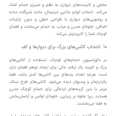
مخفی و کابینت‌های دیواری به نظم و تمیزی حمام کمک
می‌کند. انتخاب لوازم جانبی مینیمال، مانند شیرآلات ساده
و روشویی‌های دیواری با طراحی خطی و بدون تزئینات
اضافی، جلوه‌ای مدرن و مرتب به حمام می‌بخشد و فضای
کوچک شما را کاربردی‌تر می‌کند.
۱۰. انتخاب کاشی‌های بزرگ برای دیوارها و کف
در دکوراسیون حمام‌های کوچک، استفاده از کاشی‌های
بزرگ و کم‌بند یک ترفند عالی برای ایجاد توهم فضای بازتر
است. هرچه تعداد بندهای بین کاشی‌ها کمتر باشد، فضا
یکپارچه‌تر و وسیع‌تر دیده می‌شود. کاشی‌های طرح سنگ،
مرمر یا بتن گزینه‌های ایده‌آلی برای حمام کوچک مدرن
هستند، زیرا علاوه بر زیبایی، جلوه‌ای لوکس و آرامش‌بخش
به فضا می‌بخشند.