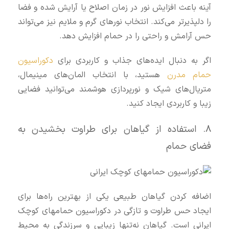
آینه باعث افزایش نور در زمان اصلاح یا آرایش شده و فضا
را دلپذیرتر می‌کند. انتخاب نورهای گرم و ملایم نیز می‌تواند
حس آرامش و راحتی را در حمام افزایش دهد.
اگر به دنبال ایده‌های جذاب و کاربردی برای
دکوراسیون
حمام مدرن
هستید، با انتخاب المان‌های مینیمال،
متریال‌های شیک و نورپردازی هوشمند می‌توانید فضایی
زیبا و کاربردی ایجاد کنید.
۸. استفاده از گیاهان برای طراوت بخشیدن به
فضای حمام
اضافه کردن گیاهان طبیعی یکی از بهترین راه‌ها برای
ایجاد حس طراوت و تازگی در دکوراسیون حمامهای کوچک
ایرانی است. گیاهان نه‌تنها زیبایی و سرزندگی به محیط