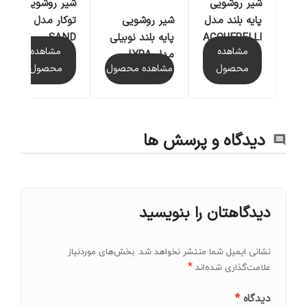
شیر روشویی
شیر روشویی
شیر روشویی
پایه بلند مدل
توکار مدل
پایه بلند نوبیلی
ACQUERELLI
SAND
مشاهده
مشاهده
مدل LYRA
مشاهده محصول
محصول
محصول
UNO
دیدگاه و پرسش ها
دیدگاهتان را بنویسید
نشانی ایمیل شما منتشر نخواهد شد.
بخش‌های موردنیاز
*
علامت‌گذاری شده‌اند
*
دیدگاه