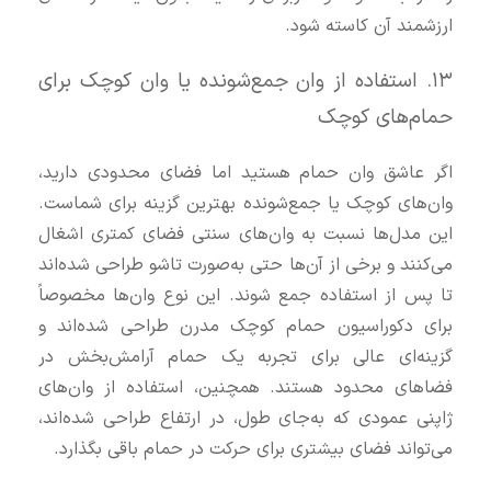
ارزشمند آن کاسته شود.
۱۳. استفاده از وان جمع‌شونده یا وان کوچک برای
حمام‌های کوچک
اگر عاشق وان حمام هستید اما فضای محدودی دارید،
وان‌های کوچک یا جمع‌شونده بهترین گزینه برای شماست.
این مدل‌ها نسبت به وان‌های سنتی فضای کمتری اشغال
می‌کنند و برخی از آن‌ها حتی به‌صورت تاشو طراحی شده‌اند
تا پس از استفاده جمع شوند. این نوع وان‌ها مخصوصاً
برای دکوراسیون حمام کوچک مدرن طراحی شده‌اند و
گزینه‌ای عالی برای تجربه یک حمام آرامش‌بخش در
فضاهای محدود هستند. همچنین، استفاده از وان‌های
ژاپنی عمودی که به‌جای طول، در ارتفاع طراحی شده‌اند،
می‌تواند فضای بیشتری برای حرکت در حمام باقی بگذارد.