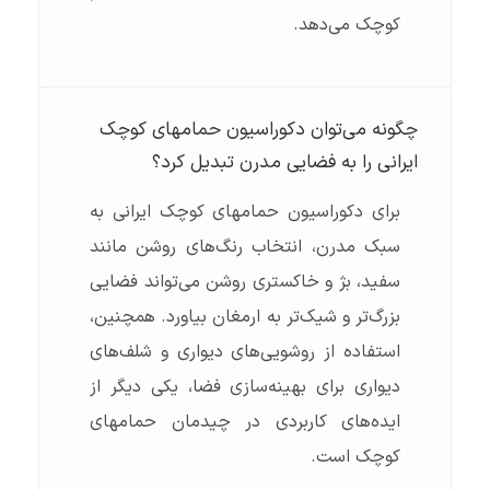
کوچک می‌دهد.
چگونه می‌توان دکوراسیون حمامهای کوچک
ایرانی را به فضایی مدرن تبدیل کرد؟
برای دکوراسیون حمامهای کوچک ایرانی به
سبک مدرن، انتخاب رنگ‌های روشن مانند
سفید، بژ و خاکستری روشن می‌تواند فضایی
بزرگ‌تر و شیک‌تر به ارمغان بیاورد. همچنین،
استفاده از روشویی‌های دیواری و شلف‌های
دیواری برای بهینه‌سازی فضا، یکی دیگر از
ایده‌های کاربردی در چیدمان حمامهای
کوچک است.