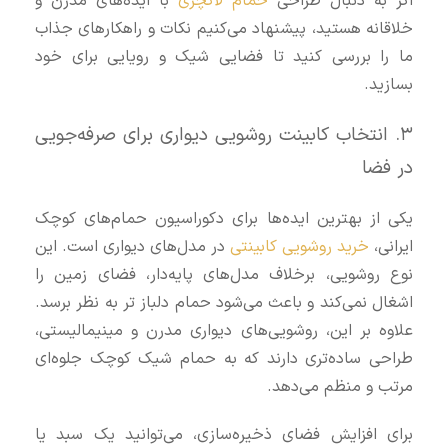
اگر به دنبال طراحی
حمام لاکچری
با ایده‌های مدرن و
خلاقانه هستید، پیشنهاد می‌کنیم نکات و راهکارهای جذاب
ما را بررسی کنید تا فضایی شیک و رویایی برای خود
بسازید.
۳. انتخاب کابینت روشویی دیواری برای صرفه‌جویی
در فضا
یکی از بهترین ایده‌ها برای دکوراسیون حمام‌های کوچک
ایرانی،
خرید روشویی کابینتی
در مدل‌های دیواری است. این
نوع روشویی، برخلاف مدل‌های پایه‌دار، فضای زمین را
اشغال نمی‌کند و باعث می‌شود حمام دلباز تر به نظر برسد.
علاوه بر این، روشویی‌های دیواری مدرن و مینیمالیستی،
طراحی ساده‌تری دارند که به حمام شیک کوچک جلوه‌ای
مرتب و منظم می‌دهد.
برای افزایش فضای ذخیره‌سازی، می‌توانید یک سبد یا