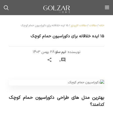
خانه
/
مقالات
/
مقالات کاربردی
/
۱۵ ایده خلاقانه برای دکوراسیون حمام کوچک
۱۵ ایده خلاقانه برای دکوراسیون حمام کوچک
تیم سئو
|
28 بهمن 1403
نویسنده:
0
بهترین مدل های طراحی دکوراسیون حمام کوچک
کدامند؟