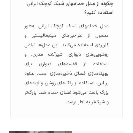
چگونه از مدل حمامهای شیک کوچک ایرانی
استفاده کنیم؟
مدل حمامهای شیک کوچک ایرانی به‌طور
معمول از طراحی‌های مینیمالیستی و
کاربردی استفاده می‌کنند. این مدل‌ها شامل
روشویی‌های دیواری، شیرآلات مدرن، و
استفاده از قفسه‌های دیواری برای
بهینه‌سازی فضای ذخیره‌سازی است. علاوه
بر این، استفاده از رنگ‌های روشن و آینه‌های
بزرگ باعث می‌شود فضای حمام شما بزرگ‌تر
و شیک‌تر به نظر برسد.