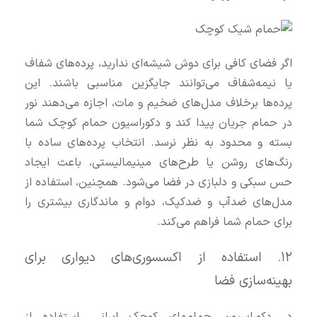
اگر فضای کافی برای دوش شیشه‌ای ندارید، پرده‌های شفاف
یا نیمه‌شفاف می‌توانند جایگزین مناسبی باشند. این
پرده‌ها برخلاف مدل‌های ضخیم و مات، اجازه می‌دهند نور
در حمام جریان پیدا کند و دکوراسیون حمام کوچک شما
بسته و محدود به نظر نرسد. انتخاب پرده‌های ساده با
رنگ‌های روشن یا طرح‌های مینیمالیستی، باعث ایجاد
حس سبکی و دلبازی در فضا می‌شود. همچنین، استفاده از
مدل‌های ضدآب و ضدکپک، دوام و ماندگاری بیشتری را
برای حمام شما فراهم می‌کند.
۱۲. استفاده از اکسسوری‌های دیواری برای
بهینه‌سازی فضا