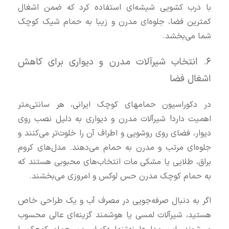
با درب کشویی شیشه‌ای استفاده کرد که ضمن اشغال
کمترین فضا، جلوه‌ای مدرن و زیبا به حمام شیک کوچک
شما می‌بخشد.
۶. انتخاب شیرآلات مدرن و دیواری برای کاهش
اشغال فضا
در دکوراسیون حمامهای کوچک ایرانی، هر سانتی‌متر
اهمیت دارد! شیرآلات مدرن و دیواری به دلیل نصب روی
دیوار، فضای روی روشویی و اطراف آن را خلوت‌تر می‌کنند و
جلوه‌ای مرتب و مدرن به حمام می‌دهند. مدل‌های کروم
براق، طلایی یا مشکی مات انتخاب‌های محبوبی هستند که
به حمام کوچک مدرن حس لوکس و امروزی می‌بخشند.
اگر به دنبال صرفه‌جویی در مصرف آب و یک طراحی خاص
هستید، شیرآلات لمسی یا هوشمند گزینه‌ای عالی محسوب