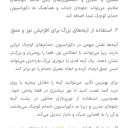
مشکی یا طلایی و اکسسوری‌های رنگی مانند حوله‌های
ملایم، می‌تواند جلوه‌ای جذاب و هماهنگ به دکوراسیون
حمام کوچک شما اضافه کند.
۲. استفاده از آینه‌های بزرگ برای افزایش نور و عمق
آینه‌ها نقش مهمی در دکوراسیون حمام‌های کوچک ایرانی
دارند، زیرا می‌توانند با انعکاس نور، فضا را روشن‌تر و بزرگ‌تر
نشان دهند. یک آینه قدی یا دیواری بزرگ به‌راحتی می‌تواند
حس عمق ایجاد کرده و ابعاد بصری حمام را دو برابر کند.
برای بهترین تأثیر، می‌توانید آینه را مقابل پنجره یا روی
درب کمد نصب کنید تا نور بیشتری در فضا پخش شود.
همچنین، استفاده از نورپردازی مخفی در پشت آینه
جلوه‌ای مدرن و زیبا به دکوراسیون حمام کوچک می‌بخشد
و آن را به فضایی شیک و دلباز تبدیل می‌کند.