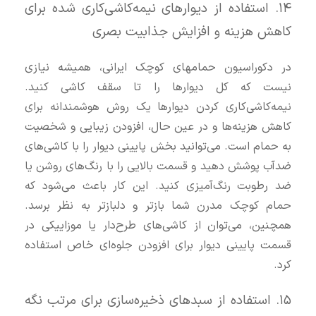
۱۴. استفاده از دیوارهای نیمه‌کاشی‌کاری شده برای
کاهش هزینه و افزایش جذابیت بصری
در دکوراسیون حمامهای کوچک ایرانی، همیشه نیازی
نیست که کل دیوارها را تا سقف کاشی کنید.
نیمه‌کاشی‌کاری کردن دیوارها یک روش هوشمندانه برای
کاهش هزینه‌ها و در عین حال، افزودن زیبایی و شخصیت
به حمام است. می‌توانید بخش پایینی دیوار را با کاشی‌های
ضد‌آب پوشش دهید و قسمت بالایی را با رنگ‌های روشن یا
ضد رطوبت رنگ‌آمیزی کنید. این کار باعث می‌شود که
حمام کوچک مدرن شما بازتر و دلبازتر به نظر برسد.
همچنین، می‌توان از کاشی‌های طرح‌دار یا موزاییکی در
قسمت پایینی دیوار برای افزودن جلوه‌ای خاص استفاده
کرد.
۱۵. استفاده از سبدهای ذخیره‌سازی برای مرتب نگه