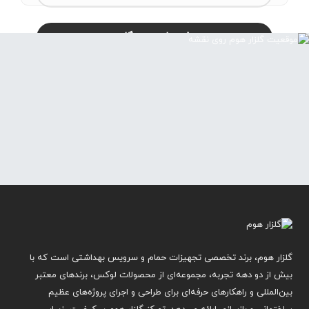
گلزار هوم، برند تخصصی تجهیزات حمام و سرویس بهداشتی است که با
بیش از دو دهه تجربه، مجموعه‌ای از محصولات لوکس، برندهای معتبر
بین‌المللی و راهکارهای حرفه‌ای برای طراحی و اجرای پروژه‌های عظیم