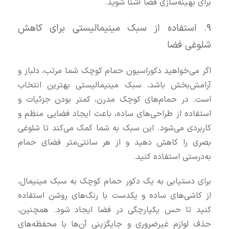
برای بهینه‌سازی فضا آشنا شوید.
۹. استفاده از سبک مینیمالیستی برای کاهش
شلوغی فضا
اگر می‌خواهید دکوراسیون حمام کوچک شما مرتب، دلباز و
آرامش‌بخش باشد، سبک مینیمالیستی بهترین انتخاب
است. در حمام‌های کوچک مدرن، کمتر بودن جزئیات و
استفاده از طراحی‌های ساده، باعث ایجاد فضایی منظم و
کاربردی می‌شود. این سبک به شما کمک می‌کند تا شلوغی
بصری را کاهش دهید و از هر سانتی‌متر فضای حمام
به‌درستی استفاده کنید.
برای دستیابی به یک دکور حمام کوچک به سبک مینیمال،
از کاشی‌های ساده و یکدست با رنگ‌های روشن استفاده
کنید تا حس یکپارچگی در فضا ایجاد شود. همچنین،
حذف لوازم غیرضروری و جایگزینی آن‌ها با محفظه‌های