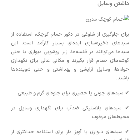
داشتن وسایل
برای جلوگیری از شلوغی در دکور حمام کوچک، استفاده از
سبدهای ذخیره‌سازی ایده‌ای بسیار کارآمد است. این
سبدها می‌توانند در قفسه‌ها، زیر روشویی دیواری یا حتی
گوشه‌های حمام قرار بگیرند و مکانی عالی برای نگهداری
حوله‌ها، وسایل آرایشی و بهداشتی و حتی شوینده‌ها
باشند.
✔ سبدهای چوبی یا حصیری برای جلوه‌ای گرم و طبیعی
✔ سبدهای پلاستیکی ضد‌آب برای نگهداری وسایل در
محیط‌های مرطوب
✔ سبدهای دیواری یا آویز دار برای استفاده حداکثری از