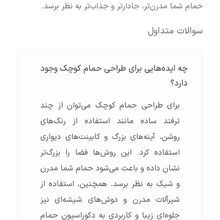
حمام شما مدرن‌تر، جادارتر و جذاب‌تر به نظر برسد.
سوالات متداول
چه ایده‌هایی برای طراحی حمام کوچک وجود
دارد؟
برای طراحی حمام کوچک می‌توان از چند
ترفند ساده مانند استفاده از رنگ‌های
روشن، آینه‌های بزرگ و کابینت‌های دیواری
استفاده کرد. این روش‌ها فضا را بزرگ‌تر
نشان داده و باعث می‌شود حمام شما مدرن
و شیک به نظر برسد. همچنین، استفاده از
شیرآلات مدرن و دوش‌های شیشه‌ای نیز
جلوه‌ای زیبا و کاربردی به دکوراسیون حمام