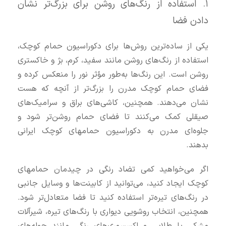
۱. استفاده از رنگ‌های روشن برای بزرگ‌تر نشان
دادن فضا
یکی از ساده‌ترین روش‌ها برای دکوراسیون حمام کوچک،
استفاده از رنگ‌های روشن مانند سفید، کرم، بژ و خاکستری
روشن است. این رنگ‌ها به‌طور مؤثر نور را منعکس کرده و
فضای حمام کوچک مدرن را بزرگ‌تر از آنچه که هست
نشان می‌دهند. همچنین، کاشی‌های براق و سرامیک‌های
صیقلی کمک می‌کنند تا فضای حمام روشن‌تر شود و
جلوه‌ای مدرن به دکوراسیون حمامهای کوچک ایرانی
بدهند.
اگر می‌خواهید کمی تضاد رنگی در چیدمان حمامهای
کوچک ایجاد کنید، می‌توانید از کابینت‌ها و وسایل جانبی
در رنگ‌های تیره‌تر استفاده کنید تا فضا متعادل‌تر شود.
همچنین، انتخاب روشویی دیواری با رنگ‌های تیره، شیرآلات