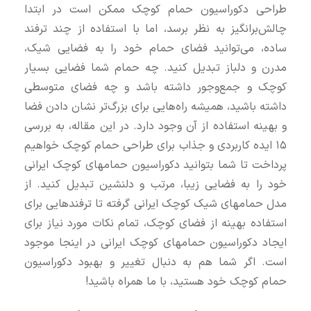
طراحی دکوراسیون حمام کوچک ممکن است در ابتدا
چالش‌برانگیز به نظر برسد، اما با استفاده از چند ترفند
ساده، می‌توانید فضای حمام خود را به فضایی شیک،
مدرن و دلباز تبدیل کنید. چه حمام شما فضایی بسیار
کوچک و جمع‌وجور داشته باشد و چه فضای متوسطی
داشته باشید، همیشه راه‌هایی برای بزرگ‌تر نشان دادن فضا
و بهینه استفاده از آن وجود دارد. در این مقاله، به بررسی
۱۵ ایده کاربردی و جذاب برای طراحی حمام کوچک خواهیم
پرداخت تا شما بتوانید دکوراسیون حمامهای کوچک ایرانی
خود را به فضایی زیبا، مرتب و دلنشین تبدیل کنید. از
مدل حمامهای شیک کوچک ایرانی گرفته تا ترفندهایی برای
استفاده بهینه از فضای کوچک، تمام نکات مورد نیاز برای
ایجاد دکوراسیون حمامهای کوچک ایرانی در اینجا موجود
است. اگر شما هم به دنبال تغییر و بهبود دکوراسیون
حمام کوچک خود هستید، با ما همراه باشید!