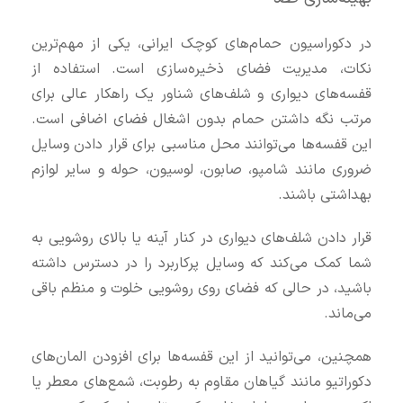
در دکوراسیون حمام‌های کوچک ایرانی، یکی از مهم‌ترین
نکات، مدیریت فضای ذخیره‌سازی است. استفاده از
قفسه‌های دیواری و شلف‌های شناور یک راهکار عالی برای
مرتب نگه داشتن حمام بدون اشغال فضای اضافی است.
این قفسه‌ها می‌توانند محل مناسبی برای قرار دادن وسایل
ضروری مانند شامپو، صابون، لوسیون، حوله و سایر لوازم
بهداشتی باشند.
قرار دادن شلف‌های دیواری در کنار آینه یا بالای روشویی به
شما کمک می‌کند که وسایل پرکاربرد را در دسترس داشته
باشید، در حالی که فضای روی روشویی خلوت و منظم باقی
می‌ماند.
همچنین، می‌توانید از این قفسه‌ها برای افزودن المان‌های
دکوراتیو مانند گیاهان مقاوم به رطوبت، شمع‌های معطر یا