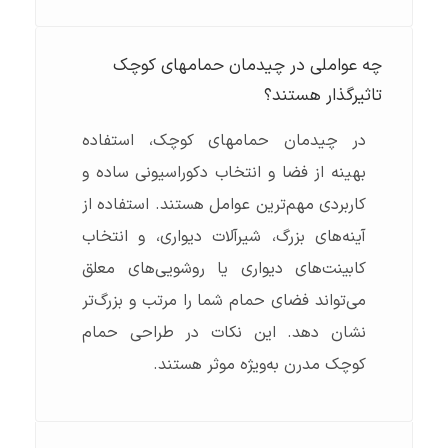
چه عواملی در چیدمان حمامهای کوچک
تاثیرگذار هستند؟
در چیدمان حمامهای کوچک، استفاده
بهینه از فضا و انتخاب دکوراسیونی ساده و
کاربردی مهم‌ترین عوامل هستند. استفاده از
آینه‌های بزرگ، شیرآلات دیواری، و انتخاب
کابینت‌های دیواری یا روشویی‌های معلق
می‌تواند فضای حمام شما را مرتب و بزرگ‌تر
نشان دهد. این نکات در طراحی حمام
کوچک مدرن به‌ویژه موثر هستند.