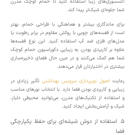
اکسسوری‌های زیبا استفاده کنید تا حمام کوچک مدرن
شما جلوه‌ای شیک‌تر پیدا کند.
برای ماندگاری بیشتر و هماهنگی با طراحی حمام، بهتر
است از قفسه‌های چوبی با روکش مقاوم در برابر رطوبت یا
مدل‌های فلزی ضد آب استفاده کنید. این نوع قفسه‌ها
علاوه بر کاربردی بودن، به زیبایی دکوراسیون حمام کوچک
شما هم کمک می‌کنند و در عین حال فضای ذخیره‌سازی
بیشتری در اختیارتان قرار می‌دهند.
رعایت
اصول نورپردازی سرویس بهداشتی
تأثیر زیادی در
زیبایی و کاربردی بودن فضا دارد. با انتخاب نورهای مناسب
و استفاده از تکنیک‌های مدرن، می‌توانید محیطی دلباز،
شیک و آرامش‌بخش ایجاد کنید.
۵. استفاده از دوش شیشه‌ای برای حفظ یکپارچگی
فضا