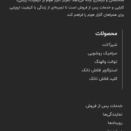
ساختمانی و بازسازی ارائه می‌دهد. تمرکز گلزار هوم بر کیفیت، زیبایی،
کارایی و خدمات پس از فروش است تا تجربه‌ای از زندگی با کیفیت اروپایی
برای همراهان گلزار هوم را فراهم کند.
محصولات
شیرآلات
سرامیک روشویی
توالت والهنگ
استراکچر فلاش تانک
کلید فلاش تانک
خدمات پس از فروش
نمایندگی‌ها
رویدادها