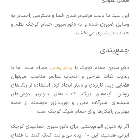
فضای عمودی
این سبد ها باعث مرتب‌تر شدن فضا و دسترسی راحت‌تر به
وسایل ضروری شده و به دکوراسیون حمام کوچک نظم و
جذابیت بیشتری می‌بخشند.
جمع‌بندی
دکوراسیون حمام کوچک با
چالش‌هایی
همراه است، اما با
رعایت نکات طراحی و انتخاب عناصر مناسب، می‌توان
فضایی زیبا، کاربردی و دلباز ایجاد کرد. استفاده از رنگ‌های
روشن، آینه‌های بزرگ، کابینت‌های دیواری، دوش‌های
شیشه‌ای، شیرآلات مدرن و نورپردازی هوشمند از جمله
بهترین راهکارها برای حمام شیک کوچک است.
اگر به دنبال الهام‌بخشی برای دکوراسیون حمامهای کوچک
ایرانی هستید، این ۱۰ ایده می‌توانند کمک کنند تا فضای