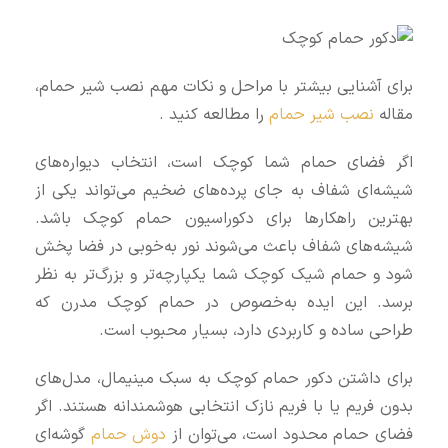
برای آشنایی بیشتر با مراحل و نکات مهم نصب شیر حمام،
مقاله
نصب شیر حمام
را مطالعه کنید .
اگر فضای حمام شما کوچک است، انتخاب دیواره‌های
شیشه‌ای شفاف به جای پرده‌های ضخیم می‌تواند یکی از
بهترین راهکارها برای دکوراسیون حمام کوچک باشد.
شیشه‌های شفاف باعث می‌شوند نور به‌خوبی در فضا پخش
شود و حمام شیک کوچک شما یکپارچه‌تر و بزرگ‌تر به نظر
برسد. این ایده به‌خصوص در حمام کوچک مدرن که
طراحی ساده و کاربردی دارد، بسیار محبوب است.
برای داشتن دکور حمام کوچک به سبک مینیمال، مدل‌های
بدون فریم یا با فریم نازک انتخابی هوشمندانه هستند. اگر
فضای حمام محدود است، می‌توان از
دوش حمام
گوشه‌ای