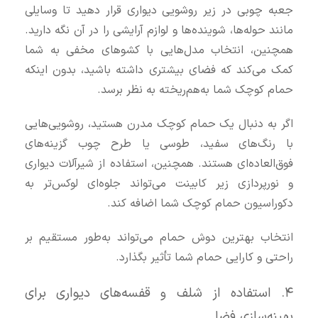
جعبه چوبی در زیر روشویی دیواری قرار دهید تا وسایلی
مانند حوله‌ها، شوینده‌ها و لوازم آرایشی را در آن نگه دارید.
همچنین، انتخاب مدل‌هایی با کشوهای مخفی به شما
کمک می‌کند که فضای بیشتری داشته باشید، بدون اینکه
حمام کوچک شما به‌هم‌ریخته به نظر برسد.
اگر به دنبال یک حمام کوچک مدرن هستید، روشویی‌هایی
با رنگ‌های سفید، طوسی یا طرح چوب گزینه‌های
فوق‌العاده‌ای هستند. همچنین، استفاده از شیرآلات دیواری
و نورپردازی زیر کابینت می‌تواند جلوه‌ای لوکس‌تر به
دکوراسیون حمام کوچک شما اضافه کند.
انتخاب بهترین دوش حمام می‌تواند به‌طور مستقیم بر
راحتی و کارایی حمام شما تأثیر بگذارد.
۴. استفاده از شلف و قفسه‌های دیواری برای
بهینه‌سازی فضا