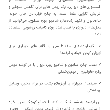
در دکوراسیون حمامهای کوچک ایرانی، استفاده از
اکسسوری‌های دیواری، یک روش عالی برای کاهش شلوغی و
افزایش کارایی فضا است. به جای قراردادن جای حوله،
جا‌صابون و نگهدارنده‌های شامپو روی سطوح، می‌توانید از
مدل‌های دیواری یا نصب‌شده روی کابینت روشویی استفاده
کنید.
✔ نگهدارنده‌های مغناطیسی یا قلاب‌های دیواری برای
آویزان کردن حوله و لیف‌ها
✔ نصب جای صابون و شامپو روی دیوار یا در گوشه دوش
برای جلوگیری از بهم‌ریختگی
✔ سبدهای دیواری یا آویزهای پشت در برای ذخیره وسایل
بهداشتی
این ایده‌ها به شما کمک می‌کند تا حمام کوچک مدرن خود
را مرتب، خلوت و کاربردی‌تر کنید، بدون اینکه از فضای