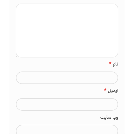
*
نام
*
ایمیل
وب‌ سایت