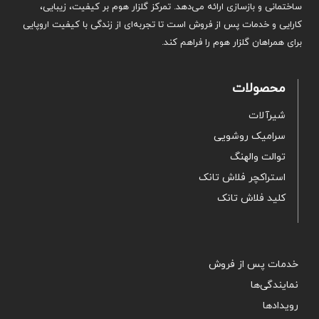
ساختمانی و بازسازی ارائه می‌دهد. تمرکز گلزار هوم بر کیفیت، زیبایی،
کارایی و خدمات پس از فروش است تا تجربه‌ای از زندگی با کیفیت اروپایی
برای همراهان گلزار هوم را فراهم کند.
محصولات
شیرآلات
سرامیک روشویی
توالت والهنگ
استراکچر فلاش تانک
کلید فلاش تانک
خدمات پس از فروش
نمایندگی‌ها
رویدادها