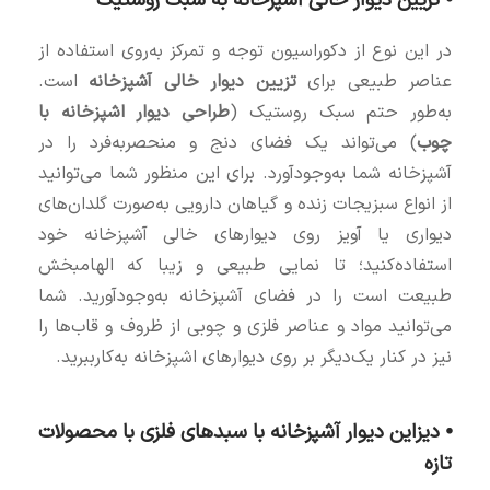
⦁ تزیین دیوار خالی آشپزخانه به سبک روستیک
در این نوع از دکوراسیون توجه و تمرکز به‌روی استفاده از
عناصر طبیعی برای
تزیین دیوار خالی آشپزخانه
است.
به‌طور حتم سبک روستیک (
طراحی دیوار اشپزخانه با
چوب
) می‌تواند یک فضای دنج و منحصربه‌فرد را در
آشپزخانه شما به‌وجودآورد. برای این منظور شما می‌توانید
از انواع سبزیجات زنده و گیاهان دارویی به‌صورت گلدان‌های
دیواری یا آویز روی دیوارهای خالی آشپزخانه خود
استفاده‌کنید؛ تا نمایی طبیعی و زیبا که الهام‎بخش
طبیعت است را در فضای آشپزخانه به‌وجودآورید. شما
می‌توانید مواد و عناصر فلزی و چوبی از ظروف و قاب‌ها را
نیز در کنار یک‌دیگر بر روی دیوارهای اشپزخانه به‌کارببرید.
⦁ دیزاین دیوار آشپزخانه با سبدهای فلزی با محصولات
تازه