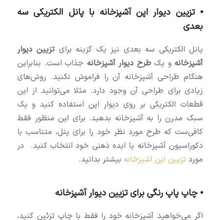
⦁ تزیین دیوار اپن آشپزخانه با پانل الکتریکی سه
بعدی
پانل الکتریکی سه بعدی نیز یک گزینه برای
تزیین دیوار
آشپزخانه
و یک
طرح دیوار آشپزخانه
جذاب است. بنابراین
هنگام طراحی آشپزخانه آن را فراموش نکنید. روش‌های
زیادی برای طراحی آن وجود دارد. مثلا می‌توانید از این
قطعات الکتریکی بر روی دیوار اپن استفاده کنید و یک
سبک مدرن را به آشپزخانه بدهید. برای این منظور فقط
کافی‌ست که طرح مورد نظر خود را برای پنل، متناسب با
دکوراسیون آشپزخانه یا ایده ذهنی خود انتخاب کنید. در
مورد
تزیین اپن اشپزخانه
بیشتر بدانید.
⦁ چاپ پاپ رنگی برای تزیین دیوار آشپزخانه
اگر می‌خواهید آشپزخانه خود را فقط با چاپ تزئین کنید،