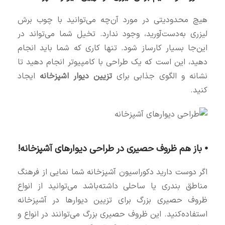
هیچ محدودیتی در مورد آن‌چه می‌توانید با چوب برش
لیزری به‌دست‌آورید، وجود ندارد. تخیل شما می‌تواند در
این‌جا بسیار کارساز شود. تنها کاری که شما باید انجام
دهید، این است که یک طراحی با کامپیوتر انجام دهید تا
نشانه و الگوی جذابی برای
تزیین دیوار اشپزخانه
ایجاد
کنید.
⦁ باز هم ظروف حصیری در طراحی دیوارهای آشپزخانه!
اگر دوست دارید دکوراسیون آشپزخانه شما نمایی از فرهنگ
مناطق بندری یا ساحلی داشته‌باشد می‌توانید از انواع
ظروف حصیری بزرگ برای تزیین دیوارها در آشپزخانه
استفاده‌کنید. این ظروف حصیری بزرگ می‌توانند در انواع و