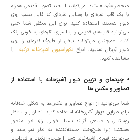
منحصربه‌فرد هستید، می‌توانید از چند تصویر قدیمی همراه
با یک قاب نقره‌ای یا وسایل نقره‌ای که قابل نصب روی
دیوار هستند، استفاده کنید. برای این منظور شما حتی
می‌توانید قاب‌های قدیمی را با اسپری نقره‌ای به خوبی رنگ
کنید. هم‌چنین می‌توانید برخی از ظروف نقره‌ای را روی
دیوار آویزان نمایید. انواع
دکوراسیون آشپزخانه ترکیه
را
مشاهده کنید.
⦁ چیدمان و تزیین دیوار آشپزخانه با استفاده از
تصاویر و عکس‌ ها
شما می‌توانید از انواع تصاویر و عکس‌ها به شکلی خلاقانه
برای
دیزاین دیوار آشپزخانه
استفاده کنید. تصاویر و مناظر
روستایی و طبیعی گزینه بسیار خوبی برای این منظور
هستند؛ زیرا هیچ‌وقت خسته‌کننده به نظر نمی‌رسند و
می‌توانند فضای آشپزخانه شما را هیجان‌انگیزتر و شاداب‌تر