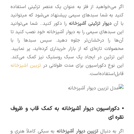
اگر می‌خواهید از فلز به عنوان یک عنصر تزئینی استفاده
کنید به شما سبدهای سیمی پیشنهاد می‌شود که میتوانید
با آن
دیوار تزئینی آشپزخانه
را دکور کنید.. شما می‌توانید
این سبدهای سیمی را به دیوار آشپزخانه خود نصب کنید تا
آن‌ها را درخشان‌تر جلوه دهید. سپس سبدها را با
محصولات تازه‌ای که از بازار خریداری کرده‌اید، پر نمایید.
این تزئین در ایجاد یک سبک روستیک نیز کمک می‌کند.
این نوع دکوراسیون برای مدت طولانی در
تزیین اشپزخانه
قابل‌استفاده‌است.
⦁ دکوراسیون دیوار آشپزخانه به‌ کمک قاب و ظروف
نقره ای
اگر به دنبال
تزیین دیوار آشپزخانه
به سبکی کاملاً هنری و