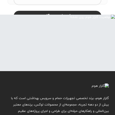
گلزار هوم، برند تخصصی تجهیزات حمام و سرویس بهداشتی است که با
بیش از دو دهه تجربه، مجموعه‌ای از محصولات لوکس، برندهای معتبر
بین‌المللی و راهکارهای حرفه‌ای برای طراحی و اجرای پروژه‌های عظیم