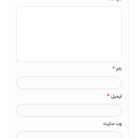
*
نام
*
ایمیل
وب‌ سایت