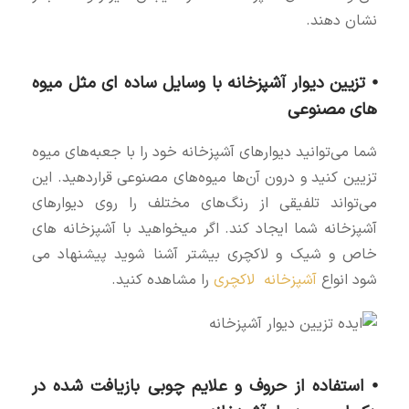
نشان دهند.
⦁ تزیین دیوار آشپزخانه با وسایل ساده ای مثل میوه
های مصنوعی
شما می‌توانید دیوارهای آشپزخانه خود را با جعبه‌های میوه
تزیین کنید و درون آن‌ها میوه‌های مصنوعی قراردهید. این
می‌تواند تلفیقی از رنگ‌های مختلف را روی دیوارهای
آشپزخانه شما ایجاد کند. اگر میخواهید با آشپزخانه های
خاص و شیک و لاکچری بیشتر آشنا شوید پیشنهاد می
شود انواع
آشپزخانه لاکچری
را مشاهده کنید.
⦁ استفاده از حروف و علایم چوبی بازیافت شده در