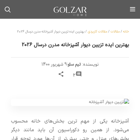
خانه
/
مقالات
/
مقالات کاربردی
/
بهترین ایده تزیین دیوار آشپزخانه مدرن درسال 2026
بهترین ایده تزیین دیوار آشپزخانه مدرن درسال 2026
تیم سئو
|
9 شهریور 1400
نویسنده:
2
آشپزخانه یکی از مهم‌ ترین بخش‌های خانه محسوب
می‌شود. از همین رو دکوراسیون آن باید مانند دیگر
بخش‌های منزل و حتی بیش‌تر از آن‌ها مورد توجه قرار