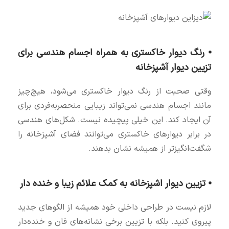
⦁ رنگ دیوار خاکستری به همراه اجسام هندسی برای
تزیین دیوار آشپزخانه
وقتی صحبت از رنگ دیوار خاکستری می‌شود، هیچ‌چیز
مانند اجسام هندسی نمی‌تواند زیبایی منحصربه‌فردی برای
آن ایجاد کند. این خیلی پیچیده نیست. شکل‌های هندسی
در برابر دیوارهای خاکستری می‌توانند فضای آشپزخانه را
شگفت‌انگیزتر از همیشه نشان بدهند.
⦁ تزیین دیوار اشپزخانه به کمک علائم زیبا و خنده دار
لازم نیست در طراحی داخلی خود همیشه از الگوهای جدید
پیروی کنید. بلکه با تزیین برخی نشانه‌های فان و خنده‌دار