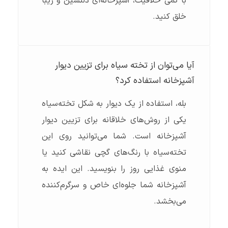
با کمی خلاقیت، آشپزخانه‌ای دلنشین و زیبا
خلق کنید.
آیا می‌توان از تخته سیاه برای تزیین دیوار
آشپزخانه استفاده کرد؟
بله، استفاده از یک دیوار به شکل تخته‌سیاه
یکی از روش‌های خلاقانه برای تزیین دیوار
آشپزخانه است. شما می‌توانید روی این
تخته‌سیاه با رنگ‌های گچی نقاشی کنید یا
منوی غذایی روز را بنویسید. این ایده به
آشپزخانه شما جلوه‌ای خاص و سرگرم‌کننده
می‌بخشد.