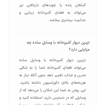
گیاهان زنده یا چوب‌های بازیافتی نیز
می‌تواند به فضای آشپزخانه زیبایی و
جذابیت بیشتری ببخشد.
تزیین دیوار آشپزخانه با وسایل ساده چه
مزایایی دارد؟
تزیین دیوار آشپزخانه با وسایل ساده
می‌تواند فضای آشپزخانه شما را به شکلی
مدرن و جذاب تغییر دهد بدون آنکه نیاز به
هزینه‌های بالای دکوراسیون داشته باشید.
این روش به شما این امکان را می‌دهد که از
وسایلی که در دسترس دارید استفاده کنید و