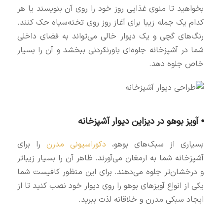
بخواهید تا منوی غذایی روز خود را روی آن بنویسند یا هر
کدام یک جمله زیبا برای آغاز روز روی تخته‌سیاه حک کنند.
رنگ‌های گچی و یک دیوار خالی می‌تواند به فضای داخلی
شما در آشپزخانه جلوه‌ای باورنکردنی ببخشد و آن را بسیار
خاص جلوه دهد.
⦁ آویز بوهو در دیزاین دیوار آشپزخانه
بسیاری از سبک‌های بوهو،
دکوراسیونی مدرن
را برای
آشپزخانه شما به ارمغان می‌آورند. ظاهر آن را بسیار زیباتر
و درخشان‌تر جلوه می‌دهند. برای این منظور کافیست شما
یکی از انواع آویزهای بوهو را روی دیوار خود نصب کنید تا از
ایجاد سبکی مدرن و خلاقانه لذت ببرید.