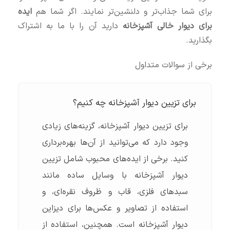
برای شما جذاب‌تر و دلنشین‌تر نمایند. اگر شما هم
ایده
برای دیوار خالی آشپزخانه
دارید آن را با ما به اشتراک
بگذارید.
برخی از سوالات متداول
برای تزیین دیوار آشپزخانه چه کنیم؟
برای تزیین دیوار آشپزخانه، گزینه‌های زیادی
وجود دارد که می‌توانید از آن‌ها بهره‌برداری
کنید. برخی از ایده‌های محبوب شامل تزیین
دیوار آشپزخانه با وسایل ساده مانند
سبدهای فلزی، قاب و ظروف نقره‌ای، و
استفاده از تصاویر و عکس‌ها برای دیزاین
دیوار آشپزخانه است. همچنین، استفاده از