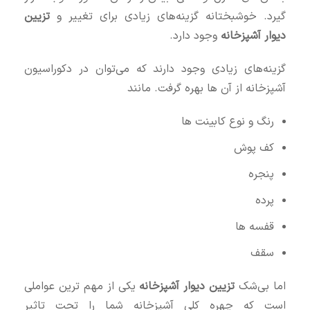
گیرد. خوشبختانه گزینه‌های زیادی برای تغییر و
تزیین
دیوار آشپزخانه
وجود دارد.
گزینه‌های زیادی وجود دارند که می‌توان در دکوراسیون
آشپزخانه از آن‌ ها بهره‌ گرفت. مانند
رنگ و نوع کابینت‌ ها
کف‌ پوش
پنجره
پرده
قفسه‌ ها
سقف
اما بی‌شک
تزیین دیوار آشپزخانه
یکی از مهم‌ ترین عواملی
است که چهره کلی آشپزخانه شما را تحت تاثیر