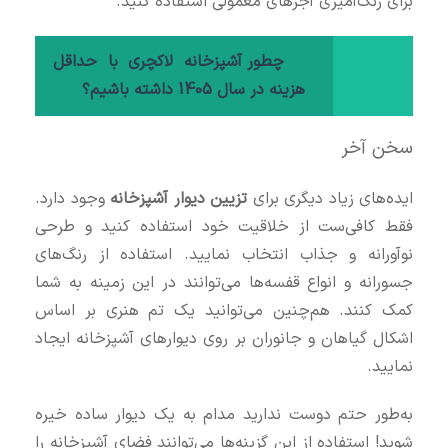
برای رنگ‌آمیزی آجرهای معمولی استفاده کنید.
چطور آشپزخانه لاکچری با حداقل
هزینه در سال 1405 داشته باشیم؟
سخن آخر
ایده‌های زیاد دیگری برای
تزیین دیوار آشپزخانه
وجود دارد.
فقط کافی‌ست از خلاقیت خود استفاده کنید و طرحی
نوآورانه و جذاب انتخاب نمایید. استفاده از رنگ‌های
جسورانه و انواع قفسه‌ها می‌توانند در این زمینه به شما
کمک کنند. هم‌چنین می‌توانید یک تم هنری بر اساس
اشکال گیاهان و جانوران بر روی دیوارهای آشپزخانه ایجاد
نمایید.
به‌طور حتم دوست ندارید مدام به یک دیوار ساده خیره
شوید! استفاده از این گزینه‌ها می‌توانند فضای آشپزخانه را