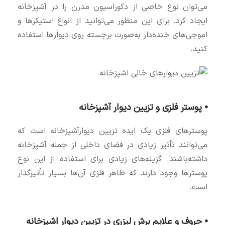
می‌توان نوع خاصی از دکوراسیون مدرن را در آشپزخانه
ایجاد کرد. برای این منظور می‌توانید از انواع استیکرها و
اموجی‌های خنده‌دار به‌صورت برجسته روی دیوارها استفاده
کنید.
⦁ پوستر فلزی و تزیین دیوار آشپزخانه
پوسترهای فلزی یک ایده تزیین دیوارآشپزخانه است که
می‌توانند تأثیر زیادی در فضای داخلی از جمله آشپزخانه
داشته‌باشند. گزینه‌های زیادی برای استفاده از این نوع
پوسترها وجود دارند که ظاهر فلزی آن‌ها بسیار تأثیرگذار
است.
⦁ حروف و علایم برش لیزری در تزیین دیوار اشپزخانه