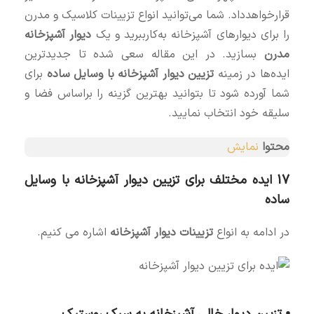
قرارخواهدداد. شما می‌توانید انواع تزیینات کلاسیک و مدرن
را برای دیوارهای آشپزخانه به‌کارببرید و یک
دیوار آشپزخانه
مدرن
بسازید. در این مقاله سعی شده تا جدیدترین
ایده‌ها در زمینه
تزیین دیوار آشپزخانه با وسایل ساده
برای
شما آورده‌ شود تا بتوانید بهترین گزینه را براساس فضا و
سلیقه خود انتخاب نمایید.
محتوا
نمایش
17 ایده‌ مختلف برای تزیین دیوار آشپزخانه با وسایل
ساده
در ادامه به انواع
تزیینات دیوار آشپزخانه
اشاره می کنیم.