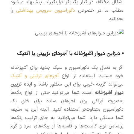
اشکال مختلف در کنار یکدیگر قراربگیرند. پیشنهاد میشود
مطلب ما در خصوص
دکوراسیون سرویس بهداشتی
را
بخوانید.
⦁ دیزاین دیوار آشپزخانه با آجرهای تزیینی یا آنتیک
اگر به دنبال یک دکوراسیون و سبک جدید برای آشپزخانه
خود هستید. استفاده از انواع
آجرهای تزئینی و آنتیک
می‌تواند گزینه خوبی برای این منظور باشد و
ایده تزیین
دیوار آشپزخانه
است. شما می‌توانید حتی از انواع رنگ‌ها
به‌صورت آبرنگی روی آجرهای ساده برای خلق یک
دکوراسیون متفاوت‌تر استفاده کنید. البته این به سلیقه
شما بستگی دارد. شما می‌توانید به جای ترکیب رنگ‌ها
براساس نوع کابینت‌ها و قفسه‌ها از رنگ‌های سرد و گرم