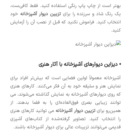
بهتر است از چاپ پاپ رنگی استفاده کنید. فقط کافی‌ست،
یک رنگ شاد و سرزنده را برای
تزیین دیوار آشپزخانه
خود
انتخاب کنید. فراموش نکنید که قبل از نصب آن را آزمایش
کنید.
⦁ دیزاین دیوارهای آشپزخانه با آثار هنری
آشپزخانه معمولاً اولین فضایی است که بیش‌تر افراد برای
نمایش هنر و سلیقه خود به آن فکر می‌کنند. کارهای هنری
که روی دیوارهای آشپزخانه به نمایش گذاشته می‌شوند، می
توانند زیبایی بصری فوق‌العاده‌ای را به فضا بدهند. از
همین‌رو برای
تزیین دیوار آشپزخانه
می توانید کارهای هنری
را انتخاب کنید. تصاویر گرفته‌شده از کتاب‌های آشپزی
قدیمی می‌توانند تزیینات عالی برای دیوار آشپزخانه باشند.