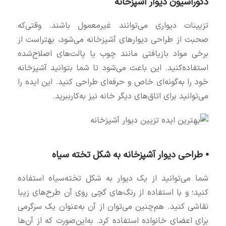
دکوراسیون دیوار آشپزخانه
تزیینات دیواری می‌توانند غیرمعمول باشند. وقتی‌که
صحبت از طراحی دیوارهای آشپزخانه می‌شود، بهتراست از
برخی مواد بازیافتی مانند چوب یا پالت‌های اصلاح‌شده
استفاده‌کنید. این باعث می‌شود تا شما بتوانید آشپزخانه
خود را به‌گونه‌ای خاص و حرفه‌ای طراحی کنید. این ایده را
می‌توانید برای اتاق‌های دیگر خانه نیز به‌کارببرید.
⦁ طراحی دیوار آشپزخانه به شکل تخته سیاه
شما می‌توانید از یک دیوار به شکل تخته‌سیاه استفاده
کنید؛ و با استفاده از رنگ‌های گچی روی آن طرح‌های زیبا
نقاشی کنید. هم‌چنین می‌توان از آن به‌عنوان یک سرگرمی
برای اعضای خانواده استفاده کرد. به‌این‌صورت که از آن‌ها