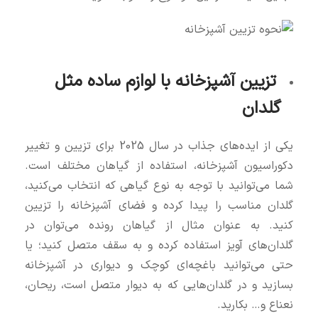
تزیین آشپزخانه با لوازم ساده مثل
گلدان
یکی از ایده‌های جذاب در سال 2025 برای تزیین و تغییر
دکوراسیون آشپزخانه، استفاده از گیاهان مختلف است.
شما می‌توانید با توجه به نوع گیاهی که انتخاب می‌کنید،
گلدان مناسب را پیدا کرده و فضای آشپزخانه را تزیین
کنید. به عنوان مثال از گیاهان رونده می‌توان در
گلدان‌های آویز استفاده کرده و به سقف متصل کنید؛ یا
حتی می‌توانید باغچه‌ای کوچک و دیواری در آشپزخانه
بسازید و در گلدان‌هایی که به دیوار متصل است، ریحان،
نعناع و… بکارید.