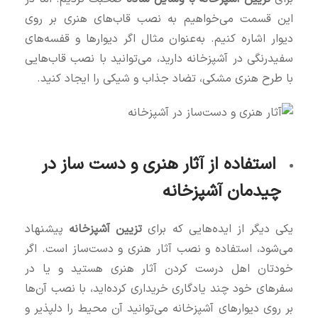
این قسمت می‌خواهیم به نصب قاب‌های هنری بر روی
دیوار اشاره کنیم. به‌عنوان مثال اگر دیوارها و قفسه‌های
سفیدرنگی در آشپزخانه دارید، می‌توانید با نصب قاب‌هایی
با طرح هنری مشکی، تضاد جذاب و شیکی را ایجاد کنید.
استفاده از آثار هنری و دست‌ ساز در
چیدمان آشپزخانه
یکی دیگر از ایده‌هایی که برای
تزیین آشپزخانه
پیشنهاد
می‌شود، استفاده و نصب آثار هنری و دست‌ساز است. اگر
خودتان اهل درست کردن آثار هنری هستید و یا در
سفرهای خود چند یادگاری خریداری کرده‌اید، با نصب آن‌ها
بر روی دیوارهای آشپزخانه می‌توانید آن محیط را دلپذیر و