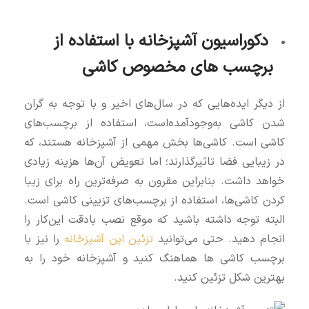
دکوراسیون آشپزخانه با استفاده از
برچسب‌ های مخصوص کاشی
از دیگر ایده‌هایی که در سال‌های اخیر و با توجه به گران
شدن کاشی به‌وجودآمده‌است، استفاده از برچسب‌های
کاشی است. کاشی‌ها بخش مهمی از آشپزخانه هستند، که
در زیبایی فضا تاثیرگذارند؛ اما تعویض آن‌ها هزینه‌ زیادی
خواهد داشت. بنابراین مقرون‌ به‌ صرفه‌ترین راه برای زیبا
کردن کاشی‌ها، استفاده از برچسب‌های تزیینی کاشی است.
البته توجه داشته‌ باشید که موقع نصب بادقت این‌کار را
انجام دهید. حتی می‌توانید
تزئین اپن آشپزخانه
را نیز با
برچسب کاشی ها هماهنگ کنید و آشپزخانه خود را به
بهترین شکل تزئین کنید.