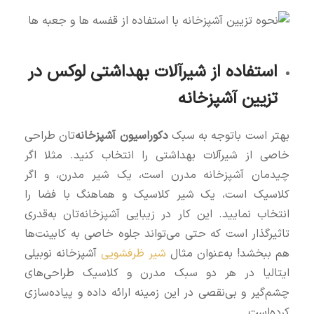
استفاده از شیرآلات بهداشتی لوکس در
تزیین آشپزخانه
بهتر است باتوجه به سبک
دکوراسیون آشپزخانه‌
تان طراحی
خاصی از شیرآلات بهداشتی را انتخاب کنید. مثلا اگر
چیدمان آشپزخانه مدرن است، یک شیر مدرن، و اگر
کلاسیک است، یک شیر کلاسیک و هماهنگ با فضا را
انتخاب نمایید. این کار در زیبایی آشپزخانه‌تان به‌قدری
تاثیرگذار است که حتی می‌تواند جلوه خاصی به کابینت‌ها
هم ببخشد! به‎‌عنوان مثال
شیر ظرفشویی
آشپزخانه نوبیلی
ایتالیا در هر دو سبک مدرن و کلاسیک طراحی‌های
چشم‌گیر و بی‌نقصی در این زمینه ارائه داده و پیاده‌سازی
کرده‌است.