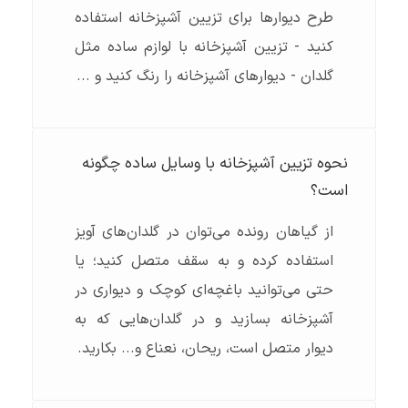
طرح دیوارها برای تزیین آشپزخانه استفاده
کنید - تزیین آشپزخانه با لوازم ساده مثل
گلدان - دیوارهای آشپزخانه را رنگ کنید و ...
نحوه تزیین آشپزخانه با وسایل ساده چگونه
است؟
از گیاهان رونده می‌توان در گلدان‌های آویز
استفاده کرده و به سقف متصل کنید؛ یا
حتی می‌توانید باغچه‌ای کوچک و دیواری در
آشپزخانه بسازید و در گلدان‌هایی که به
دیوار متصل است، ریحان، نعناع و... بکارید.