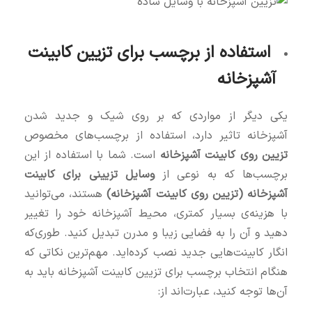
استفاده از برچسب برای تزیین کابینت‌
آشپزخانه
یکی دیگر از مواردی که بر روی شیک و جدید شدن
آشپزخانه تاثیر دارد، استفاده از برچسب‌های مخصوص
تزیین روی کابینت آشپزخانه
است. شما با استفاده از این
برچسب‌ها که به نوعی از
وسایل تزیینی برای کابینت
آشپزخانه (تزیین روی کابینت آشپزخانه)
هستند، می‌توانید
با هزینه‌ی بسیار کمتری، محیط آشپزخانه خود را تغییر
دهید و آن را به فضایی زیبا و مدرن تبدیل کنید. طوری‌که
انگار کابینت‌هایی جدید نصب کرده‌اید. مهم‌ترین نکاتی که
هنگام انتخاب برچسب برای تزیین کابینت آشپزخانه باید به
آن‌ها توجه کنید، عبارت‌اند از: