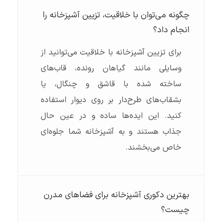
چگونه می‌توان با خلاقیت، تزیین آشپزخانه را
انجام داد؟
برای تزیین آشپزخانه با خلاقیت می‌توانید از
وسایلی مانند گیاهان رونده، قاب‌های
ساخته شده با قاشق و چنگال، یا
بشقاب‌های طرح‌دار بر روی دیوار استفاده
کنید. این ایده‌ها ساده و در عین حال
جذاب هستند و به آشپزخانه شما جلوه‌ای
خاص می‌بخشند.
بهترین دکوری آشپزخانه برای فضاهای مدرن
چیست؟