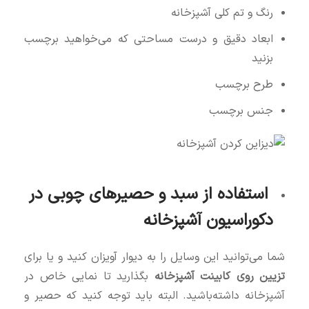
رنگ و تم کلی آشپزخانه
ابعاد دقیق و درست مساحتی که می‌خواهید برچسب
بزنید
طرح برچسب
جنس برچسب
استفاده از سبد و حصیرهای چوبی در
دکوراسیون آشپزخانه
شما می‌توانید این وسایل را به دیوار آویزان کنید و یا برای
تزیین روی کابینت آشپزخانه
بگذارید تا نمایی خاص در
آشپزخانه داشته‌باشید. البته باید توجه کنید که حصیر و