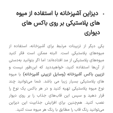
دیزاین آشپزخانه با استفاده از میوه‌
های پلاستیکی بر روی باکس‌ های
دیواری
یکی دیگر از تزیینات مرتبط برای آشپزخانه، استفاده از
میوه‌های پلاستیکی است. البته ممکن است فکر کنید
میوه‌های پلاستیکی از مد افتاده‌اند؛ اما اگر بتوانید به‌دستی
از آن‌ها استفاده کنید، خواهیددید که این‌طور نیست و
تزیین باکس آشپزخانه (وسایل تزیینی آشپزخانه)
با میوه
های پلاستیکی بسیار زیبا می باشد. شما می‌توانید چند
نوع میوه پلاستیکی تهیه کنید و در هر باکس یک نوع را
قرار دهید و سپس این قاب‌های جذاب را بر روی دیوار
نصب کنید. هم‌چنین برای افزایش جذابیت این دیزاین
می‌توانید رنگ قاب را مطابق با رنگ هر میوه ست کنید.