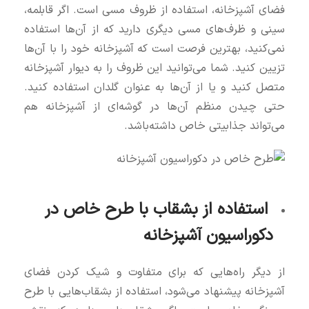
فضای آشپزخانه، استفاده از ظروف مسی است. اگر قابلمه،
سینی و ظرف‌های مسی دیگری دارید که از آن‌ها استفاده
نمی‌کنید، بهترین فرصت است که آشپزخانه خود را با آن‌ها
تزیین کنید. شما می‌توانید این ظروف را به دیوار آشپزخانه
متصل کنید و یا از آن‌ها به عنوان گلدان استفاده کنید.
حتی چیدن منظم آن‌ها در گوشه‌ای از آشپزخانه هم
می‌تواند جذابیتی خاص داشته‌باشد.
استفاده از بشقاب با طرح خاص در
دکوراسیون آشپزخانه
از دیگر راه‌هایی که برای متفاوت و شیک کردن فضای
آشپزخانه پیشنهاد می‌شود، استفاده از بشقاب‌هایی با طرح