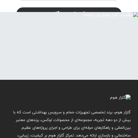
گلزار هوم، برند تخصصی تجهیزات حمام و سرویس بهداشتی است که با
بیش از دو دهه تجربه، مجموعه‌ای از محصولات لوکس، برندهای معتبر
بین‌المللی و راهکارهای حرفه‌ای برای طراحی و اجرای پروژه‌های عظیم
ساختمانی و بازسازی ارائه می‌دهد. تمرکز گلزار هوم بر کیفیت، زیبایی،