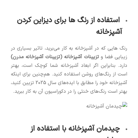
استفاده از رنگ‌ ها برای دیزاین کردن
آشپزخانه
رنگ‌ هایی که در آشپزخانه به کار می‌برید، تاثیر بسیاری در
زیبایی فضا و
تزیینات آشپزخانه (تزیینات آشپزخانه مدرن)
دارد. بنابراین اگر ابعاد آشپزخانه شما کوچک است، بهتر
است از رنگ‌های روشن استفاده کنید. هم‌چنین برای اینکه
آشپزخانه خود را مطابق با ایده‌های سال 2025 تزیین کنید،
بهتر است رنگ‌های خنثی را در دکوراسیون آن به کار ببرید.
چیدمان آشپزخانه با استفاده از