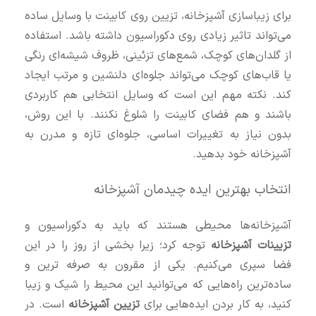
برای زیباسازی آشپزخانه، تزیین روی کابینت با وسایل ساده
می‌تواند تاثیر زیادی روی دکوراسیون داشته باشد. استفاده
از گلدان‌های کوچک، شمع‌های تزئینی، ظروف شیشه‌ای رنگی
یا قاب‌های کوچک می‌تواند جلوه‌ای دلنشین و مرتب ایجاد
کند. نکته مهم این است که وسایل انتخابی هم کاربردی
باشند و هم فضای کابینت را شلوغ نکنند. با این روش،
بدون نیاز به تغییرات اساسی، جلوه‌ای تازه و مدرن به
آشپزخانه خود بدهید.
انتخاب بهترین ایده چیدمان آشپزخانه
آشپزخانه‌ها محیطی هستند که باید به دکوراسیون و
تزیینات آشپزخانه
توجه کرد؛ زیرا بخشی از روز را در این
فضا سپری می‌کنیم. یکی از مقرون‌ به‌ صرفه‌ ترین و
ساده‌ترین راه‌هایی که می‌توانید این محیط را شیک و زیبا
کنید، به کار بردن ایده‌هایی برای
تزیین آشپزخانه
است. در