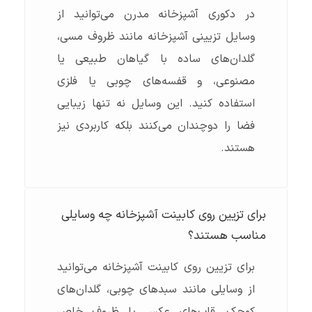
در دکوری آشپزخانه مدرن می‌توانید از
وسایل تزیینی آشپزخانه مانند ظروف مسی،
گلدان‌های ساده با گیاهان طبیعی یا
مصنوعی، و قفسه‌های چوبی یا فلزی
استفاده کنید. این وسایل نه تنها زیبایی
فضا را دوچندان می‌کنند بلکه کاربردی نیز
هستند.
برای تزیین روی کابینت آشپزخانه چه وسایلی
مناسب هستند؟
برای تزیین روی کابینت آشپزخانه می‌توانید
از وسایلی مانند سبدهای چوبی، گلدان‌های