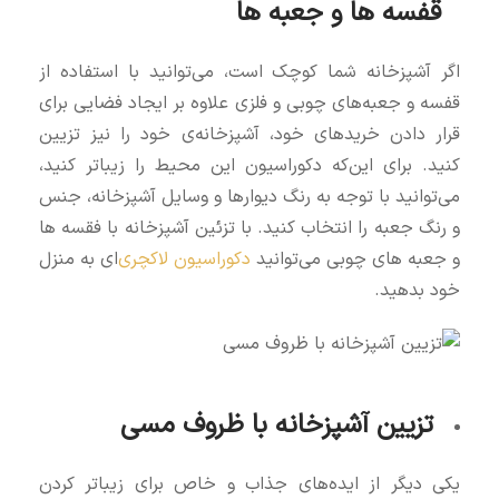
قفسه‌ ها و جعبه ها
اگر آشپزخانه شما کوچک است، می‌توانید با استفاده از
قفسه و جعبه‌های چوبی و فلزی علاوه بر ایجاد فضایی برای
قرار دادن خریدهای خود، آشپزخانه‌ی خود را نیز تزیین
کنید. برای این‌که دکوراسیون این محیط را زیباتر کنید،
می‌توانید با توجه به رنگ دیوارها و وسایل آشپزخانه، جنس
و رنگ جعبه را انتخاب کنید. با تزئین آشپزخانه با فقسه ها
و جعبه های چوبی می‌توانید
دکوراسیون لاکچری‌
ای به منزل
خود بدهید.
تزیین آشپزخانه با ظروف مسی
یکی دیگر از ایده‌های جذاب و خاص برای زیباتر کردن