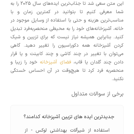
این متن سعی شد تا جذاب‌ترین ایده‌های سال 2025 را به
شما معرفی کنیم تا بتوانید در کمترین زمان و با
مناسب‌ترین هزینه و حتی با استفاده از وسایل موجود در
خانه، آشپزخانه‌های خود را به محیطی منحصربه‌فرد تبدیل
کنید. بنابراین همیشه نیاز نیست که برای تزیین و شیک
کردن آشپزخانه همه دکوراسیون را تغییر دهید. گاهی
می‌توان با تغییر در چند کاشی و چند کابینت و یا قرار
دادن چند گلدان یا قاب،
فضای آشپزخانه
خود را زیبا و
منحصربه‌ فرد کرد تا هیچ‌وقت در آن احساس خستگی
نکنید.
برخی از سوالات متداول
جدیدترین ایده‌ های تزیین آشپزخانه کدامند؟
استفاده از شیرآلات بهداشتی لوکس - از