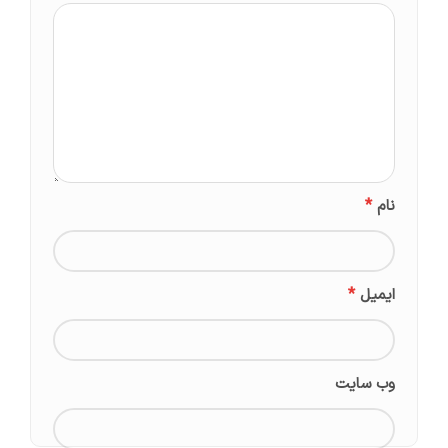
*
نام
*
ایمیل
وب‌ سایت