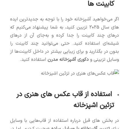
کابینت‌ ها
اگر می‌خواهید آشپزخانه خود را با توجه به جدیدترین ایده‌
های سال 2025 تزیین کنید، به شما پیشنهاد می‌کنیم که
درهای چند کابینت را جدا کرده و به‌جای آن از درهای
شیشه‌ای استفاده کنید. حتی می‌توانید چند کابینت را
بدون در بگذارید و برای زیبایی بیشتر در داخل کابینت‌ها از
وسایل تزیینی و
دکوری آشپزخانه مدرن
استفاده کنید.
استفاده از قاب عکس‌ های هنری در
تزئین اشپزخانه
در بخش‌ های قبل درباره استفاده از قاب‌هایی با وسایل
برای
تزیین آشپزخانه با وسایل ساده
صحبت کردیم. اما در