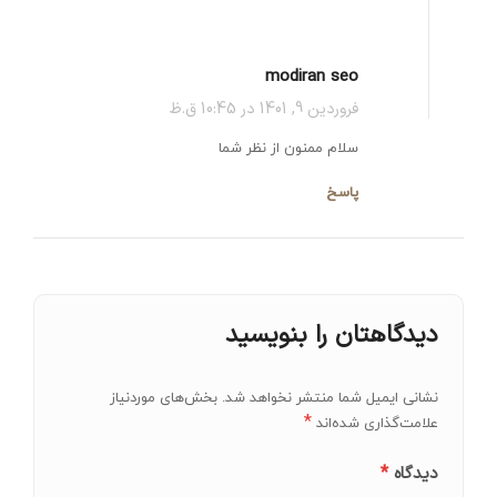
modiran seo
فروردین 9, 1401 در 10:45 ق.ظ
سلام ممنون از نظر شما
پاسخ
دیدگاهتان را بنویسید
نشانی ایمیل شما منتشر نخواهد شد.
بخش‌های موردنیاز
*
علامت‌گذاری شده‌اند
*
دیدگاه