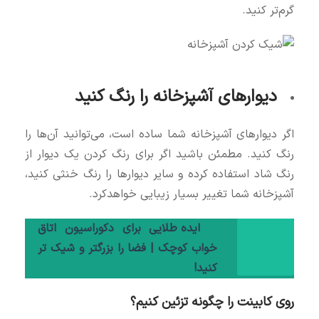
گرم‌تر کنید.
دیوارهای آشپزخانه را رنگ کنید
اگر دیوارهای آشپزخانه شما ساده است، می‌توانید آن‌ها را
رنگ کنید. مطمئن باشید اگر برای رنگ کردن یک دیوار از
رنگ شاد استفاده کرده و سایر دیوارها را رنگ خنثی کنید،
آشپزخانه شما تغییر بسیار زیبایی خواهدکرد.
ایده طلایی برای دکوراسیون اتاق
خواب کوچک | فضا را بزرگتر و شیک‌ تر
کنید!
روی کابینت را چگونه تزئین کنیم؟