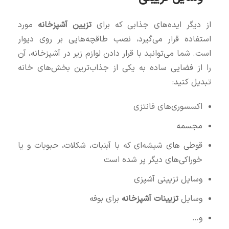
از دیگر ایده‌های جذابی که برای
تزیین آشپزخانه
مورد
استفاده قرار می‌گیرد، نصب طاقچه‌هایی بر روی دیوار
است. شما می‌توانید با قرار دادن لوازم زیر در آشپزخانه، آن
را از فضایی ساده به یکی از جذاب‌ترین بخش‌های خانه
تبدیل کنید:
اکسسوری‌های فانتزی
مجسمه
قوطی‌ های شیشه‌ای که با آبنبات، شکلات، حبوبات و یا
خوراکی‌های دیگر پر شده است
وسایل تزیینی آشپزی
وسایل
تزیینات آشپزخانه
برای بوفه
و…