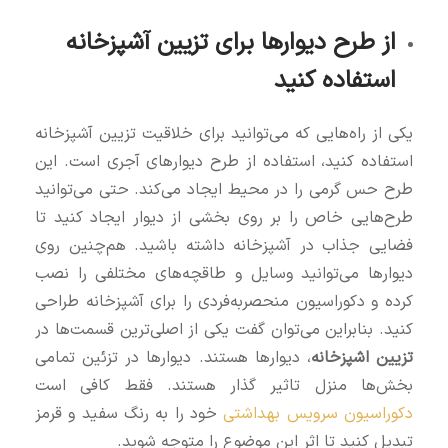
از طرح دیوارها برای تزیین آشپزخانه
استفاده کنید
یکی از راه‌هایی که می‌توانید برای خلاقیت تزیین آشپزخانه
استفاده کنید، استفاده از طرح دیوارهای آجری است. این
طرح حس گرمی را در محیط ایجاد می‌کند. حتی می‌توانید
طرح‌هایی خاص را بر روی بخشی از دیوار ایجاد کنید تا
فضایی جذاب در آشپزخانه داشته باشید. هم‌چنین روی
دیوارها می‌توانید وسایل و طاقچه‌های مختلفی را نصب
کرده و دکوراسیون منحصربه‌فردی را برای آشپزخانه طراحی
کنید. بنابراین می‌توان گفت یکی از اصلی‌ترین قسمت‌ها در
تزیین اشپزخانه
، دیوارها هستند. دیوارها در تزئین تمامی
بخش‌ها منزل تاثیر گذار هستند. فقط کافی است
دکوراسیون سرویس بهداشتی
خود را به رنگ سفید و قرمز
تبدیل کنید تا اثر این موضوع را متوجه شوید.