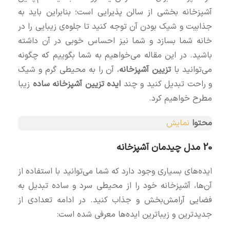
آشپزخانه بخشی از سالن پذیرایی است؛ بنابراین باید به
جذابیت و شیک بودن آن توجه کنید تا جلوه‌ی زیبایی را در
خانه شما بسازد و شما نیز احساس خوبی در آن داشته‌
باشید. در این مقاله می‌خواهیم به شما بگوییم که چگونه
می‌توانید با
تزیین آشپزخانه
، آن را به محیطی گرم و شیک
و راحت تبدیل کنید و چند
ایده تزیین آشپزخانه ساده
زیبا
مطرح خواهیم کرد.
محتوا
نمایش
20 مدل چیدمان آشپزخانه
ایده‌های بسیاری وجود دارد که شما می‌توانید با استفاده از
آن‌ها، آشپزخانه خود را از محیطی سرد و ساده تبدیل به
فضایی آرامش‌بخش و جذاب کنید. در ادامه تعدادی از
جدیدترین و زیباترین ایده‌ها معرفی شده است: