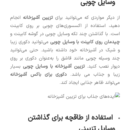
وسایل چوبی
از دیگر مواردی که می‌توانید برای
تزیین آشپزخانه
انجام
دهید، استفاده از اکسسوری‌های چوبی بر روی کابینت
است. با گذاشتن چند تکه وسایل چوبی در گوشه کابینت و
چیدمان روی کابینت با وسایل چوبی
می‌توانید دکوری زیبا
و شیک در آشپزخانه خود داشته باشید. حتی می‌توانید
چند وسیله چوبی مانند قاشق را به‌عنوان دکوری بر روی
دیوار نصب کنید.
تزیین آشپزخانه با وسایل چوبی
بسیار
زیبا و جذاب می باشد.
دکوری برای باکس آشپزخانه
می‌تواند ظاهر جذابی ایجاد کند.
استفاده از طاقچه‌ برای گذاشتن
وسایل تزیینی