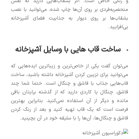
و رنگی خاص است. اگر بشقاب‌هایی دارید که نقش
منحصربه‌فردی بر روی آن‌ها چاپ شده، می‌توانید با نصب
بشقاب‌ها بر روی دیوار به جذابیت فضای آشپزخانه
بی‌افزایید.
ساخت قاب‌ هایی با وسایل آشپزخانه
می‌توان گفت یکی از خاص‌ترین و زیباترین ایده‌هایی که
می‌توانید برای تزیین کردن آشپزخانه داشته باشید، ساخت
قاب‌هایی جذاب با قاشق و چنگال است. حتما شما چند
قاشق، چنگال یا کاردی دارید که از گذشته برایتان باقی
مانده و دیگر از آن استفاده نمی‌کنید. بنابراین بهترین
فرصت است که یک قاب تهیه کنید و بعد از رنگ کردن
قاشق و چنگال‌ها، آن‌ها را با سلیقه خود در آن بچینید.