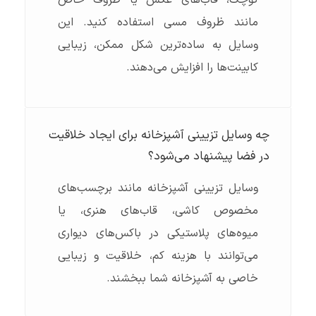
کوچک، قاب‌های عکس یا ظروف خاص
مانند ظروف مسی استفاده کنید. این
وسایل به ساده‌ترین شکل ممکن، زیبایی
کابینت‌ها را افزایش می‌دهند.
چه وسایل تزیینی آشپزخانه برای ایجاد خلاقیت
در فضا پیشنهاد می‌شود؟
وسایل تزیینی آشپزخانه مانند برچسب‌های
مخصوص کاشی، قاب‌های هنری، یا
میوه‌های پلاستیکی در باکس‌های دیواری
می‌توانند با هزینه کم، خلاقیت و زیبایی
خاصی به آشپزخانه شما ببخشند.