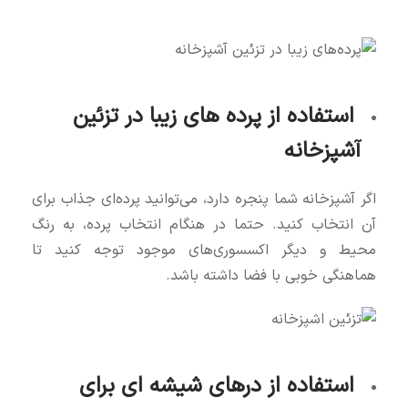
استفاده از پرده‌ های زیبا در تزئین
آشپزخانه
اگر آشپزخانه شما پنجره‌ دارد، می‌توانید پرده‌ای جذاب برای
آن انتخاب کنید. حتما در هنگام انتخاب پرده، به رنگ
محیط و دیگر اکسسوری‌های موجود توجه کنید تا
هماهنگی خوبی با فضا داشته باشد.
استفاده از درهای شیشه‌ ای برای