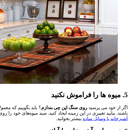
5. میوه‌ ها را فراموش نکنید
اگر از خود می پرسید
روی سنگ اپن چی بندازم
؟ باید بگوییم که معمول
باشند. بیایید تغییری در این زمینه ایجاد کنید. سبد میوه‌های خود را 
آشپزخانه با وسایل ساده
بیشتر بخوانید.