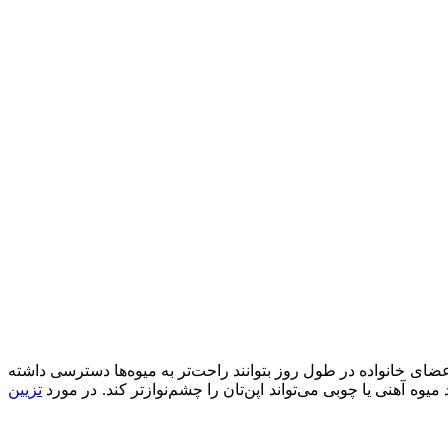
 اعضای خانواده در طول روز بتوانند راحت‌تر به میوه‌ها دسترسی داشته
یوه آهنی یا چوبی می‌تواند اپن‌تان را چشم‌نوازتر کند. در مورد
تزیین