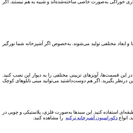
ری خوراکی به‌صورت خاصی ساخته‌شده‌اند و شبیه به هم نیستند. اگر
ح‌ها و ابعاد مختلفی تولید می‌شوند. به‌خصوص اگر آشپزخانه شما نورگیر
 این قسمت‌ها، آویزهای تزیینی مختلفی را به دیوار اپن نصب کنید.
 اپن درنظر بگیرید. اگر هم دوست‌داشتید می‌توانید مینی تابلوهای کوچک
 طبقه‌ای استفاده کنید. این سبدها به‌صورت فلزی، پلاستیکی و چوبی در
د. انواع
دکوراسیون آشپزخانه ترکیه
را مشاهده کنید.