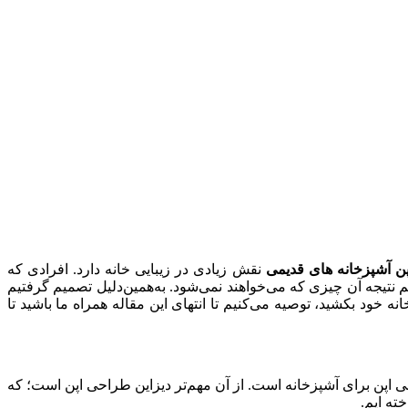
پن آشپزخانه های قدیمی
نقش زیادی در زیبایی خانه دارد. افرادی که
م نتیجه آن چیزی که می‌خواهند نمی‌شود. به‌همین‌دلیل تصمیم گرفتیم
ه خود بکشید، توصیه می‌کنیم تا انتهای این مقاله همراه ما باشید تا
اپن برای آشپزخانه است. از آن مهم‌تر دیزاین طراحی اپن است؛ که
ته ایم.