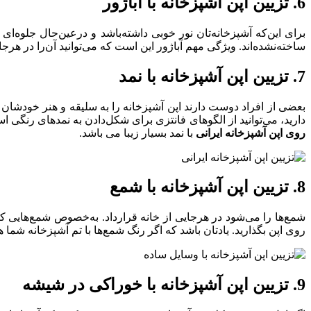
6. تزیین اپن آشپزخانه با آباژور
برای این‌که آشپزخ
ساخته‌نشده‌اند. ویژگی مهم آباژور این است که می‌توانید آن‌را در هرج
7. تزیین اپن آشپزخانه با نمد
بعضی از افراد دوست دارند اپن آشپزخانه را به سلیقه و هنر خودشان تز
دارید، می‌توانید از الگوهای فانتزی برای شکل‌دادن به نمدهای رنگی ا
روی اپن آشپزخانه ایرانی
با نمد بسیار زیبا می باشد.
8. تزیین اپن آشپزخانه با شمع
شمع‌ها را می‌شود در هرجایی از خانه قرارداد. به‌خصوص شمع‌هایی که
روی اپن بگذارید. یادتان باشد که اگر رنگ شمع‌ها با تم آشپزخانه شم
9. تزیین اپن آشپزخانه با خوراکی‌ در شیشه‌