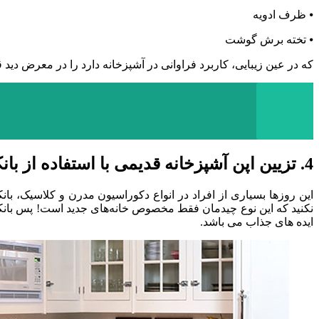
⦁ ظرف ادویه
⦁ تخته برش گوشت
که در عین زیبایی، کاربرد فراوانی در آشپزخانه دارد را در معرض دید 
4. تزیین اپن آشپزخانه قدیمی با استفاده از بانکه‌ ها
این روزها بسیاری از افراد در انواع دکوراسیون مدرن و کلاسیک، بانک
نکنید که این نوع چیدمان فقط مخصوص خانه‌های جدید است! پس بانکه‌ ها
ایده های جذاب می باشد.