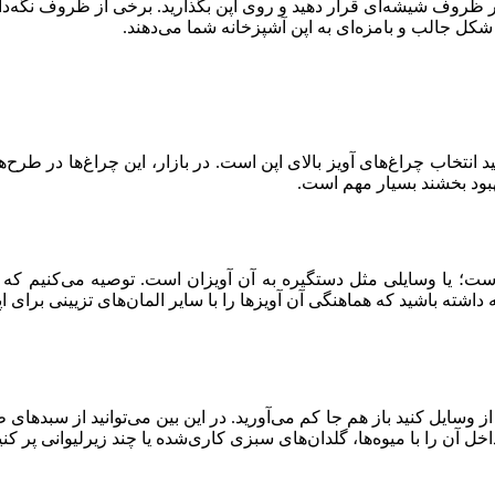
در ظروف شیشه‌ای قرار دهید و روی اپن بگذارید. برخی از ظروف نگه‌دا
شکل جالب و بامزه‌ای به اپن آشپزخانه شما می‌دهند.
نید انتخاب چراغ‌های آویز بالای اپن است. در بازار، این چراغ‌ها در طر
بهبود بخشند بسیار مهم است.
است؛ یا وسایلی مثل دستگیره به آن آویزان است. توصیه می‌کنیم که در
ه داشته باشید که هماهنگی آن‌ آویزها را با سایر المان‌های تزیینی برای
ز وسایل کنید باز هم جا کم می‌آورید. در این بین می‌توانید از سبدهای
اخل آن را با میوه‌ها، گلدان‌های سبزی کاری‌شده یا چند زیرلیوانی پر کنی