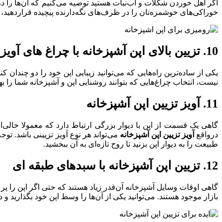
اگر اهل خوردن شکلات و آب‌نبات هستید توصیه می‌کنیم که آن‌ها را 
خوراکی‌های خوشمزه‌تان را در ظرف‌های نگه‌دارنده پیچیده قراردهید، 
10. تزیین بالای اپن آشپزخانه با چراغ‌ های آویز
یکی از ساده‌ترین راه‌هایی که می‌توانید زیبایی اپن خود را دو چندان ک
نیست، انتخاب چراغ‌هایی که بتوانند روشنایی اپن و آشپزخانه شما را 
11. آویز تزیین اپن آشپزخانه
گاهی یک قسمت از اپن با دیوار بزرگی ارتباط دارد که معمولا خالی‌
درواقع
آویز تزیین اپن آشپزخانه
می‌تواند هر نوع آویز تزیینی باشد. توج
طبیعت را به دیوار اپن بزنید تا روح تازه‌ای به آن ببخشید.
12. تزیین اپن آشپزخانه با سبدهای طبقه‌ ای
گاهی اوقات وسایل آشپزخانه آن‌قدر زیاد هستند که حتی اگر اپن را پر ا
بازار موجود هستند. می‌توانید یکی از آن‌ها را وسط اپن خود بگذارید و د