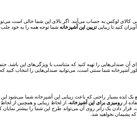
الای لوکس به حساب می‌آیند. اگر بالای اپن شما خالی است می‌توانید
یزان کنید تا زیبایی
تزیین اپن آشپزخانه
شما توجه همه را به خود جلب ک
برای آن صندلی‌هایی را تهیه کنید که متناسب با ویژگی‌های اپن باشد. حت
 دکور آشپزخانه شما سنتی است، می‌توانید صندلی‌هایی را انتخاب کنید ک
یک ایده بسیار راحتی که باعث زیبایی اپن آشپزخانه شما می‌شود این
اده از
رومیزی برای اپن آشپزخانه
، از لحاظ زیبایی و همچنین از لحا
، قرار دادن یک رانر روی آن می‌تواند طرح اپن شما را بیشتر نمایان کن
 که پشیمان نخواهید شد.