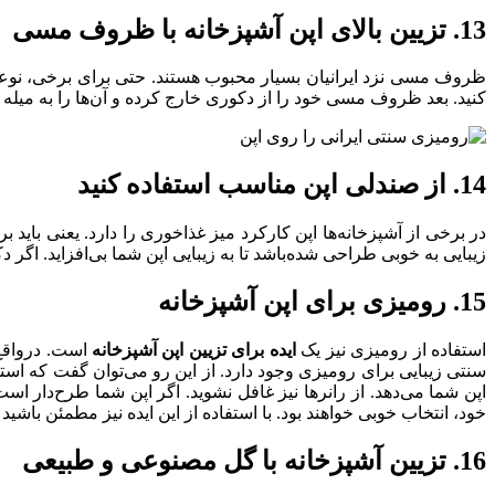
13. تزیین بالای اپن آشپزخانه با ظروف مسی
ظروف مسی نزد ایرانیان بسیار محبوب هستند. حتی برای برخی، نوعی ک
کنید. بعد ظروف مسی خود را از دکوری خارج کرده و آن‌ها را به میله آو
14. از صندلی اپن مناسب استفاده کنید
در برخی از آشپزخانه‌ها اپن کارکرد میز غذاخوری را دارد. یعنی باید 
زیبایی به خوبی طراحی شده‌باشد تا به زیبایی اپن شما بی‌افزاید. اگر
15. رومیزی برای اپن آشپزخانه
استفاده از رومیزی نیز یک
ایده برای تزیین اپن آشپزخانه
است. درواقع 
سنتی زیبایی برای رومیزی وجود دارد. از این رو می‌توان گفت که استف
اپن شما می‌دهد. از رانرها نیز غافل نشوید. اگر اپن شما طرح‌دار است
خود، انتخاب خوبی خواهند بود. با استفاده از این ایده نیز مطمئن باشید
16. تزیین آشپزخانه با گل مصنوعی و طبیعی