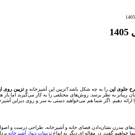
ح جلوی اپن
را به چه شکل باشد؟تزیین اپن آشپزخانه و
تزیین روی ا
ن زیباتر به نظر برسد. روش‌های مختلفی را به کار می‌گیرند اما باز ه
 ارائه دهیم. اگر شما هم می‌خواهید دستی به سر و روی دیزاین آشپزخان
یک‌های مدرن نشان‌دادن فضای خانه و آشپزخانه، طراحی درست و اصولی 
تزیینات دیوار آشپزخانه
پرداخ