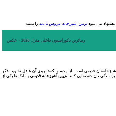
. پیشنهاد می شود
تزیین آشپزخانه عروس با نمد
را ببینید.
زیباترین دکوراسیون داخلی منزل 2026 + عکس
آشپزخانه‌تان قدیمی است، از وجود بانکه‌ها روی آن غافل نشوید. فکر
یر سنگی تان خودنمایی کنند.
تزیین آشپزخانه قدیمی
با بانکه‌ها یکی از