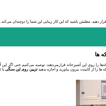
قرار دهید. مطمئن باشید که این کار زیبایی اپن شما را دوچندان می‌کند
ه‌ها را روی اپن آشپزخانه قرارمی‌دهند. توصیه می‌کنیم حتی اگر اپن 
 را از کابینت بیرون بیاورید و اجازه بدهید
تزیین روی اپن سنگی
یا غ