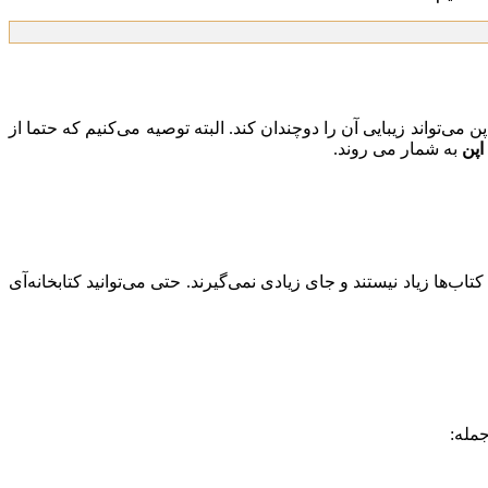
می‌تواند زیبایی آن را دوچندان کند. البته توصیه می‌کنیم که حتما از
اپن
به شمار می روند.
تاب‌ها زیاد نیستند و جای زیادی نمی‌گیرند. حتی می‌توانید کتابخانه‌آی
جمله: