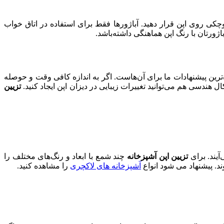
 بدهد، می‌توانید آباژور کوچکی روی اپن قرار دهید. آباژورها فقط برای استفاده در اتاق خواب
اژورتان با رنگ اپن هماهنگی داشته‌باشد.
‌ترین پیشنهادات ما برای آن‌هاست. اگر به اندازه کافی وقت و حوصله
 هندسی هم می‌توانید تغییرات زیبایی در دیزان اپن ایجاد کنید.
تزیین
آیند. برای
تزیین اپن آشپزخانه
چند شمع با ابعاد و رنگ‌های مختلف را
ند. پیشنهاد می شود انواع
آشپزخانه های لاکچری
را مشاهده کنید.