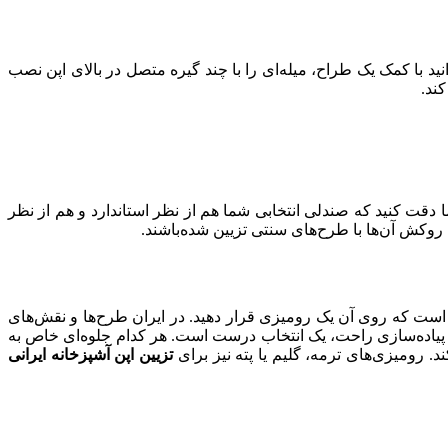
 با کمک یک طراح، میله‌ای را با چند گیره متصل در بالای اپن نصب
ند.
ما دقت کنید که صندلی انتخابی شما هم از نظر استاندارد و هم از نظر
ه روکش آن‌ها با طرح‌های سنتی تزیین شده‌باشند.
 است که روی آن یک رومیزی قرار دهید. در ایران طرح‌ها و نقش‌های
ظ پیاده‌سازی راحت، یک انتخاب درست است. هر کدام جلوه‌ای خاص به
د. رومیزی‌های ترمه، گلیم یا پته نیز برای
تزیین اپن آشپزخانه ایرانی