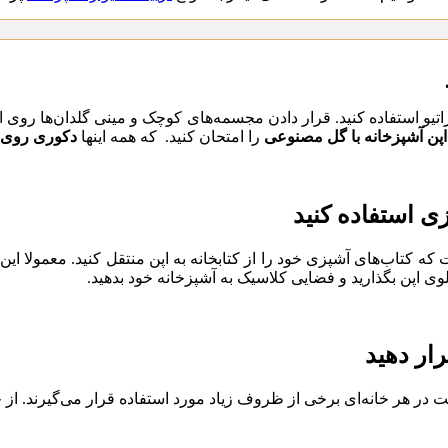
تیو استفاده کنید. قرار دادن مجسمه‌های کوچک و مینی گلدان‌ها روی اپن 
اپن آشپزخانه با گل مصنوعی
را امتحان کنید. که همه اینها
دکوری روی 
که کتاب‌های آشپزی خود را از کتابخانه به اپن منتقل کنید. معمولا این ک
لوی اپن بگذارید و فضایی کلاسیک به آشپزخانه خود بدهید.
 در هر خانه‌ای برخی از ظروف زیاد مورد استفاده قرار می‌گیرند. از 