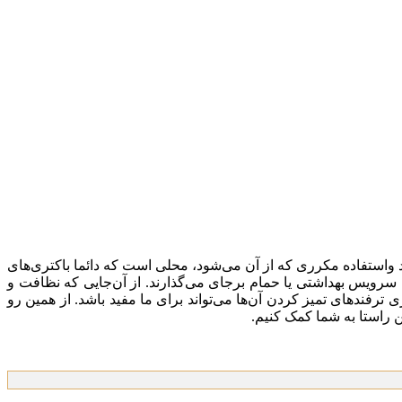
واستفاده مکرری که از آن می‌شود، محلی است که دائما باکتری‌های
ویس بهداشتی یا حمام بر‌جای می‌گذارند. از آن‌جایی که نظافت و
فند‌های تمیز کردن آن‌ها می‌تواند برای ما مفید باشد. از همین رو
ین راستا به شما کمک کنیم.