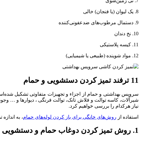
7. تی زمین‌شوی
8. یک لیوان (یا فنجان) خالی
9. دستمال مرطوب‌های ضدعفونی‌کننده
10. نخ دندان
11. کیسه پلاستیکی
12. مواد شوینده (طبیعی یا شیمیایی)
11 ترفند تمیز کردن دستشویی و حمام
سرویس بهداشتی و حمام از اجزاء و تجهیزات متفاوتی تشکیل شده‌اس
شیرآلات، کاسه توالت و فلاش‌ تانک، توالت فرنگی ، دیوارها و … وجود 
نیاز هرکدام را بررسی خواهیم کرد.
استفاده از
روش‌های خانگی برای باز کردن لوله‌های حمام
، به اندازه
1. روش تمیز کردن دوغاب حمام و دستشویی با وسایل خانگی ساده