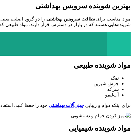
بهترین شوینده سرویس بهداشتی
مواد مناسب برای
نظافت سرویس بهداشتی
را دو گروه اصلی، یعنی 
شوینده‌هایی هستند که در بازار در دسترس قرار دارند. مواد طبیعی که
مواد شوینده طبیعی
نمک
جوش شیرین
سرکه
آب‌لیمو
برای اینکه دوام و زیبایی
چینی‌آلات بهداشتی
خود را حفظ کنید، استفاده
مواد شوینده شیمیایی