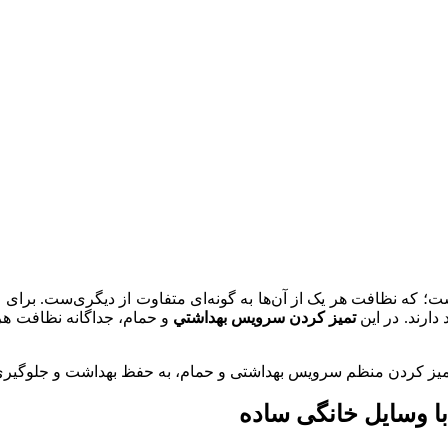
ت؛ که نظافت هر یک از آن‌ها به گونه‌ای متفاوت از دیگری‌ست. بر
دارند. در این
تميز كردن سرويس بهداشتي
و حمام، جداگانه نظافت هر
 تمیز کردن منظم سرویس بهداشتی و حمام، به حفظ بهداشت و جلوگیری