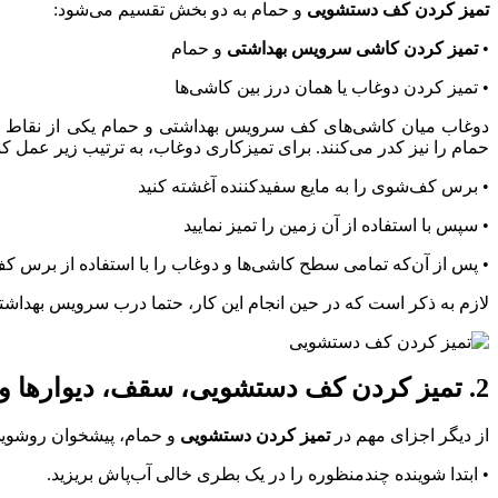
تمیز کردن کف دستشویی
و حمام به دو بخش تقسیم می‌شود:
•
تمیز کردن کاشی سرویس بهداشتی
و حمام
• تمیز کردن دوغاب یا همان درز بین کاشی‌ها
دوغاب میان کاشی‌های کف سرویس بهداشتی و حمام یکی از نقاط مهم
حمام را نیز کدر می‌کنند. برای تمیزکاری دوغاب، به ترتیب زیر عمل کنی
• برس کف‌شوی را به مایع سفیدکننده آغشته کنید
• سپس با استفاده از آن زمین را تمیز نمایید
• پس از آن‌که تمامی سطح کاشی‌ها و دوغاب را با استفاده از برس کف‌
لازم به ذکر است که در حین انجام این کار، حتما درب سرویس بهداشتی ی
2. تمیز کردن کف دستشویی، سقف، دیوارها و پیش‌ خوان روشویی
از دیگر اجزای مهم در
تمیز کردن دستشویی
و حمام، پیشخوان روشویی،
• ابتدا شوینده چندمنظوره را در یک بطری خالی آب‌پاش بریزید.