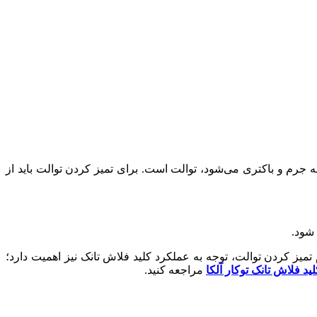
جرم و باکتری می‌شود، توالت است. برای تمیز کردن توالت باید از
 شود.
 تمیز کردن توالت، توجه به عملکرد کلید فلاش تانک نیز اهمیت دارد؛
لید فلاش تانک توکار آلکا
مراجعه کنید.