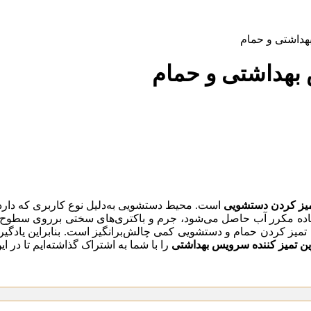
هداشتی و حمام
 بهداشتی و حمام
یز کردن دستشویی
است. محیط دستشویی به‌دلیل نوع کاربری که دارد 
تفاده مکرر آب حاصل می‌شود، جرم و باکتری‌های سختی برروی سطوح سر
میز کردن حمام و دستشویی کمی چالش‌برانگیز است. بنابراین یادگیری تر
ین تمیز کننده سرویس بهداشتی
را با شما به اشتراک گذاشته‌ایم تا در ا