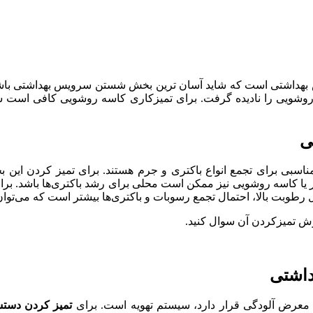
 بهداشتی است که شاید آسان ترین بخش شستن سرویس بهداشتی باشد. ه
وشویی را نادیده گرفت. برای تمیزکاری کاسه روشویی کافی است سر
سبی برای تجمع انواع باکتری و جرم هستند. برای تمیز کردن این 
وار یا کاسه روشویی نیز ممکن است محلی برای رشد باکتری‌ها باشد. 
 رطوبت بالا، احتمال تجمع رسوبات و باکتری‌ها بیشتر است که می‌توان 
وش تمیزکردن آن سوال کنید.
معرض آلودگی قرار دارد، سیستم تهویه است. برای
تمیز کردن دست