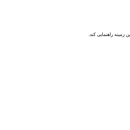
 زمینه راهنمایی کند.