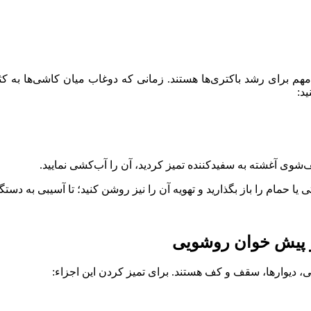
 برای رشد باکتری‌ها هستند. زمانی که دوغاب میان کاشی‌ها به کث
د:
شوی آغشته به سفید‌کننده تمیز کردید، آن را آب‌کشی نمایید.
ا حمام را باز بگذارید و تهویه آن را نیز روشن کنید؛ تا آسیبی به دست
 دیوارها، سقف و کف هستند. برای تمیز کردن این اجزاء: