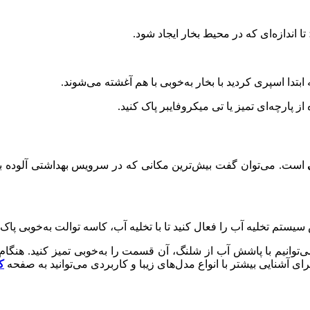
 اندازه‌ای که در محیط بخار ایجاد شود.
ز پارچه‌ای تمیز یا تی میکروفایبر پاک کنید.
است. می‌توان گفت بیش‌ترین مکانی که در سرویس بهداشتی آلوده به 
ستم تخلیه آب را فعال کنید تا با تخلیه آب، کاسه توالت به‌خوبی پاک
ی‌توانیم با پاشش آب از شلنگ، آن قسمت را به‌خوبی تمیز کنید. هنگام
آشنایی بیشتر با انواع مدل‌های زیبا و کاربردی می‌توانید به صفحه
ک