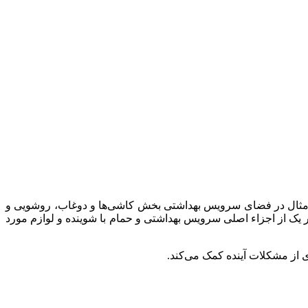
ای مثال در فضای سرویس بهداشتی بخش کاشی‌ها و دوغاب، روشویی و
 یک از اجزاء اصلی سرویس بهداشتی و حمام با شوینده و لوازم مورد
 از مشکلات آینده کمک می‌کند.