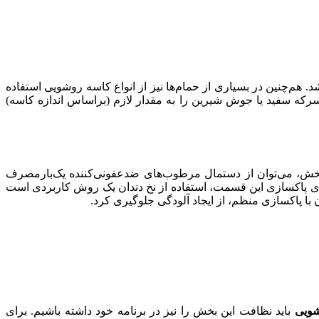
م‌چنین در بسیاری از حمام‌ها نیز از انواع کاسه روشویی استفاده
که سفید یا جوش شیرین را به مقدار لازم (براساس اندازه کاسه)
بخش، می‌توان از دستمال مرطوب‌های ضدعفونی‌کننده یک‌بار‌مصرف
برای پاکسازی این قسمت، استفاده از نخ دندان یک روش کاربردی است
با پاکسازی منظم، از ایجاد آلودگی جلوگیری کرد.
شویی
باید نظافت این بخش را نیز در برنامه خود داشته باشیم. برای