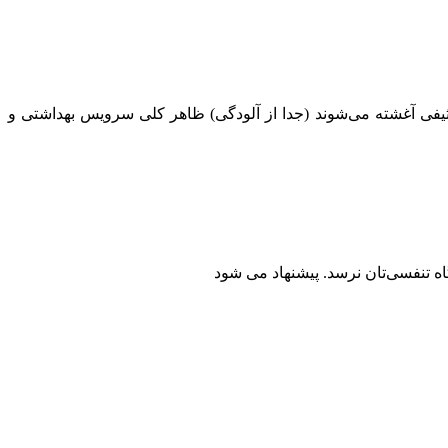
یفی آغشته می‌شوند (جدا از آلودگی) ظاهر کلی سرویس بهداشتی و
گاه تنفسی‌تان نرسد. پیشنهاد می شود