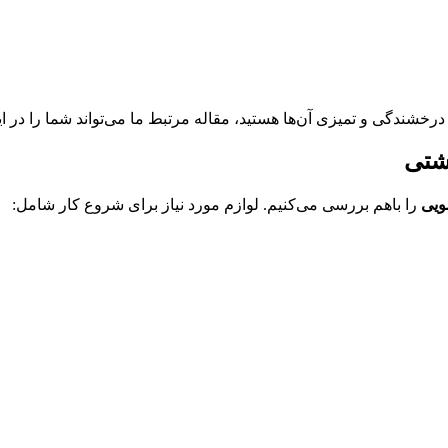
خشندگی و تمیزی آن‌ها هستید، مقاله مرتبط ما می‌تواند شما را در این
اشتی
یی
را باهم بررسی می‌کنیم. لوازم مورد نیاز برای شروع کار شامل: