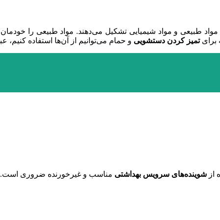
مواد طبیعی و مواد شیمیایی تشکیل می‌دهند. مواد طبیعی را خودمان م
 برای
تمیز کردن دستشویی
و حمام می‌توانیم از آن‌ها استفاده کنیم، عبا
 از
شوینده‌های سرویس بهداشتی
مناسب و غیرخورنده ضروری است.