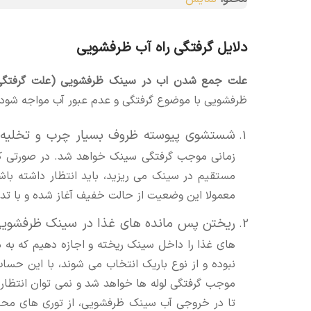
دلایل گرفتگی راه آب ظرفشویی
علت جمع شدن اب در سینک ظرفشویی (علت گرفتگی
ظرفشویی با موضوع گرفتگی و عدم عبور آب مواجه شود. از
شستشوی پیوسته ظروف بسیار چرب و تخلیه
زمانی موجب گرفتگی سینک خواهد شد. در صورتی که
مستقیم در سینک می ریزید، باید انتظار داشته با
معمولا این وضعیت از حالت خفیف آغاز شده و با تدا
ریختن پس مانده های غذا در سینک ظرفشویی
های غذا را داخل سینک ریخته و اجازه دهیم که به م
نبوده و از نوع باریک انتخاب می شوند، با این حسا
موجب گرفتگی لوله ها خواهد شد و نمی توان انتظ
تا در خروجی آب سینک ظرفشویی، از توری های محافظ