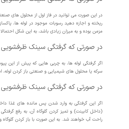
در این صورت می توانید در فاز اول از محلول های صنعت
ریخته و اجازه دهید رسوبات موجود در لوله ها، پاکساز
مزمن بوده و به میزان زیادی باشد، به این شکل احتمالا
در صورتی که گرفتگی سینک ظرفشویی م
اگر گرفتگی لوله ها، به چربی هایی که پیش از این پیو
سرکه یا محلول های شیمیایی و صنعتی باز کردن لوله، اس
در صورتی که گرفتگی سینک ظرفشویی م
اگر این گرفتگی به وارد شدن پس مانده های غذا داخل ل
(داخل کابینت) و تمیز کردن گلوگاه آن، به رفع گرفتگ
راحت آب خواهند شد. به این صورت با باز کردن گلوگاه 