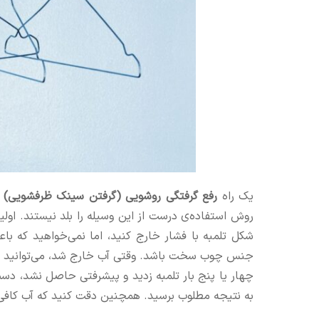
یک راه
رفع گرفتگی روشویی (گرفتن سینک ظرفشویی)
ا
روش استفاده‌ی درست از این وسیله را بلد نیستند. اولی
شکل تلمبه با فشار خارج کنید، اما نمی‌خواهید که 
جنس چوب سخت باشد. وقتی آب خارج شد، می‌توانید با ش
چهار یا پنج بار تلمبه زدید و پیشرفتی حاصل نشد، دست ا
به نتیجه مطلوب برسید. همچنین دقت کنید که آب کافی در