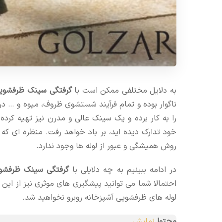
به دلایل مختلفی ممکن است با
گرفتگی سینک ظرفشوی
ناگوار بوده و تمام فرآیند شستشوی ظروف، میوه و … در
را به کار برده و یک سینک عالی و مدرن نیز تهیه کرده
خود تدارک دیده اید، بر باد خواهد رفت. منظره ای که
روش همیشگی و عبور از لوله ها وجود ندارد.
در ادامه ببینیم به چه دلایلی با
گرفتگی سینک ظرفشو
احتمالا شما می توانید پیشگیری های موثری نیز از این 
لوله های ظرفشویی آشپزخانه روبرو نخواهید شد.
محتوا
نمایش