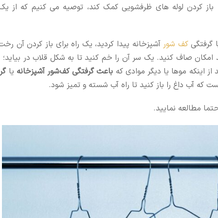
باز کردن لوله های ظرفشویی کمک کند، توصیه می کنیم که از یک
 گرفتگی
کف شور
آشپزخانه پیدا کردید، یک راه برای باز کردن آن رخت
مکان صاف کنید. یک سر آن را خم کنید تا به شکل قلاب در بیاید؛ بع
از اینکه موها یا دیگر موادی که
باعث گرفتگی کف‌شور آشپزخانه
یا
گر
ت که آب داغ را باز کنید تا راه آب شسته و تمیز شود.
حتما مطالعه نمایید.