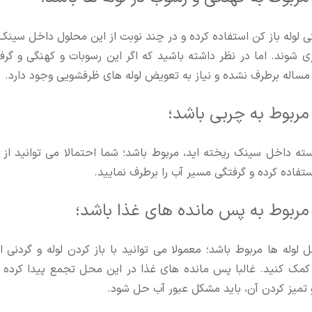
ی لوله باز کن استفاده کرده و در چند نوبت از این محلول داخل سینک
ی شوند. اما در نظر داشته باشید که اگر این رسوبات و کهنگی و گرفت
 مساله برطرف نشده و نیاز به تعویض لوله های ظرفشویی وجود دارد.
ربوط به چربی باشد؛
سته داخل سینک ریخته اید، مربوط باشد؛ شما احتمالا می توانید از 
تفاده کرده و گرفتگی مسیر آب را برطرف نمایید.
ربوط به پس مانده های غذا باشد؛
وله ها مربوط باشد؛ معمولا می توانید با باز کردن لوله و گردنی ا
ی کمک کنید. غالبا پس مانده های غذا در این محل تجمع پیدا کرده و
و تمیز کردن آن، باید مشکل عبور آب حل شود.