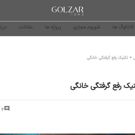
کاتالوگ ها
شوروم مجازی
پروژه ها
مقالات
دربا
 + تکنیک رفع گرفتگی خانگی
یک رفع گرفتگی خانگی
2