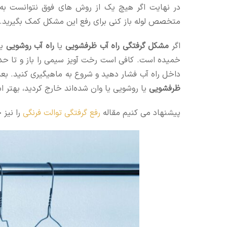
در نهایت اگر هیچ یک از روش های فوق نتوانست به 
متخصص لوله باز کنی برای رفع این مشکل کمک بگیرید.
اگر
مشکل گرفتگی راه آب ظرفشویی
یا
راه آب روشویی
یا
خمیده است. کافی است رخت آویز سیمی را باز و تا حد ا
داخل راه آب فشار دهید و شروع به ماهیگیری کنید. بعد 
ظرفشویی
یا روشویی یا وان شده‌اند خارج کردید، بهتر اس
پیشنهاد می کنیم مقاله
رفع گرفتگی توالت فرنگی
را نیز 