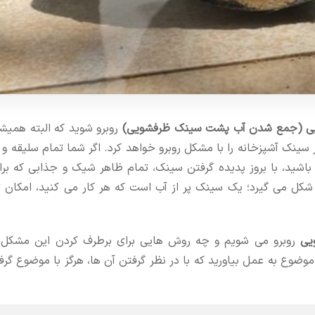
ی (جمع شدن آب پشت سینک ظرفشویی)
روبرو شوید که البته همیش
 سینک آشپزخانه را با مشکل روبرو خواهد کرد. اگر شما تمام سلیقه و
 باشید، با بروز پدیده گرفتن سینک، تمام ظاهر شیک و جذابی که برا
 شکل می گیرد؛ یک سینک پر از آب است که هر کار می کنید، امکان ت
یی
روبرو می شویم و چه روش هایی برای برطرف کردن این مشکل و
موضوع به عمل بیاورید که با در نظر گرفتن آن ها، هرگز با موضوع گر