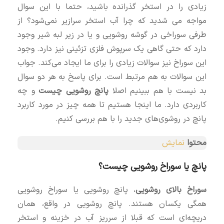
زیادی را در استخر گذرانده باشید، حتما با این سوال
مواجه می‌ شدید که چرا آب استخر سرازیر نمی‌شود؟ از
طرفی سوراخی در گوشه روشویی و یا در زیر لبه شیر وجود
دارد که حتی گاهی یک سرپوش فلزی تزئینی نیز دارد. وجود
این سوراخ نیز سوالات زیادی را برای ما ایجاد می‌کند. جواب
این سوالات به هم مرتبط است. برای پاسخ به هر دو سوال
بد نیست با هم ببینیم اصلا
پانچ روشویی چیست
و چه
کاربردی دارد. ما اینجا هستیم تا همه چیز در مورد کاربرد
پانچ در روشوی‌های جدید را با هم بررسی کنیم.
محتوا
نمایش
پانچ یا سوراخ روشویی چیست؟
سوراخ بالای روشویی
، پانچ روشویی یا سوراخ روشویی
همگی یکسان هستند. پانچ روشویی در واقع، همان
دریچه‌ای است که قبلا از سرریز آب در خزینه و استخر