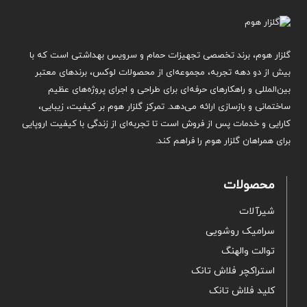
گلزار هوم، برند تخصصی تجهیزات حمام و سرویس بهداشتی است که با
بیش از دو دهه تجربه، مجموعه‌ای از محصولات لوکس، برندهای معتبر
بین‌المللی و راهکارهای حرفه‌ای برای طراحی و اجرای پروژه‌های عظیم
ساختمانی و بازسازی ارائه می‌دهد. تمرکز گلزار هوم بر کیفیت، زیبایی،
کارایی و خدمات پس از فروش است تا تجربه‌ای از زندگی با کیفیت اروپایی
برای همراهان گلزار هوم را فراهم کند.
محصولات
شیرآلات
سرامیک روشویی
توالت والهنگ
استراکچر فلاش تانک
کلید فلاش تانک