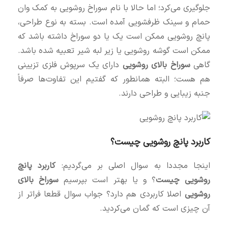
جلوگیری می‌کرد؛ اما حالا با نام سوراخ روشویی به کمک وان
حمام و سینک ظرفشویی آمده است. بسته به نوع طراحی،
پانچ روشویی ممکن است یک یا دو سوراخ داشته باشد که
ممکن است گوشه روشویی یا زیر لبه شیر تعبیه شده باشد.
گاهی
سوراخ بالای روشویی
دارای یک سرپوش فلزی تزیینی
هم هست؛ البته همانطور که گفتیم این تفاوت‌ها صرفاً
جنبه زیبایی و طراحی دارند.
کاربرد پانچ روشویی چیست؟
اینجا مجددا به سوال اصلی بر می‌گردیم:
کاربرد پانچ
روشویی چیست
؟ و یا بهتر است بپرسیم
سوراخ بالای
روشویی
اصلا کاربردی هم دارد؟ جواب سوال قطعا فراتر از
آن چیزی است که گمان می‌کردید.