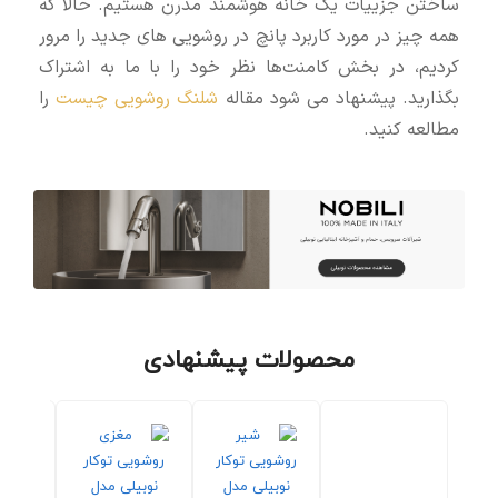
ساختن جزيیات یک خانه هوشمند مدرن هستیم. حالا که
همه چیز در مورد کاربرد پانچ در روشویی های جدید را مرور
کردیم، در بخش کامنت‌ها نظر خود را با ما به اشتراک
بگذارید. پیشنهاد می شود مقاله
شلنگ روشویی چیست
را
مطالعه کنید.
محصولات پیشنهادی