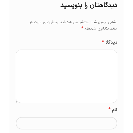
دیدگاهتان را بنویسید
نشانی ایمیل شما منتشر نخواهد شد.
بخش‌های موردنیاز
*
علامت‌گذاری شده‌اند
*
دیدگاه
*
نام