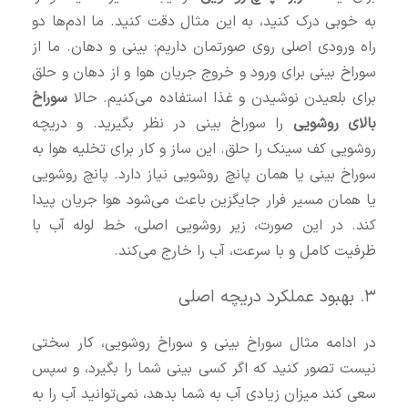
به خوبی درک کنید، به این مثال دقت کنید. ما ادم‌ها دو
راه ورودی اصلی روی صورتمان داریم: بینی و دهان. ما از
سوراخ بینی برای ورود و خروج جریان هوا و از دهان و حلق
برای بلعیدن نوشیدن و غذا استفاده می‌کنیم. حالا
سوراخ
بالای روشویی
را سوراخ بینی در نظر بگیرید. و دریچه
روشویی کف سینک را حلق. این ساز و کار برای تخلیه هوا به
سوراخ بینی یا همان پانچ روشویی نیاز دارد. پانچ روشویی
یا همان مسیر فرار جایگزین باعث می‌شود هوا جریان پیدا
کند. در این صورت، زیر روشویی اصلی، خط لوله آب با
ظرفیت کامل و با سرعت، آب را خارج می‌کند.
۳. بهبود عملکرد دریچه اصلی
در ادامه مثال سوراخ بینی و سوراخ روشویی، کار سختی
نیست تصور کنید که اگر کسی بینی شما را بگیرد، و سپس
سعی کند میزان زیادی آب به شما بدهد، نمی‌توانید آب را به