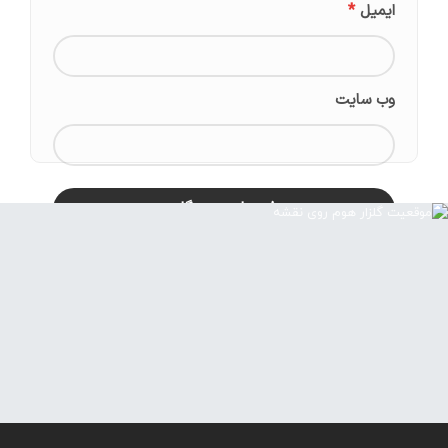
*
ایمیل
وب‌ سایت