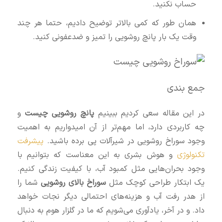
حساب نکنید.
همان طور که کمی بالاتر توضیح دادیم، حتما هر چند
وقت یک بار پانچ روشویی را تمیز و ضدعفونی کنید.
جمع‌ بندی
در این مقاله سعی کردیم ببینیم
پانچ روشویی چیست
و
چه کاربردی دارد، اما مهم‌تر از آن امیدواریم به اهمیت
وجود سوراخ روشویی در شیرآلات پی برده باشید.
پیشرفت
تکنولوژی
و هوش بشری به این معناست که بتوانیم با
وجود بحران‌هایی مثل کمبود آب، با کیفیت زندگی کنیم.
یک ابتکار طراحی کوچک مثل
سوراخ بالای روشویی
شما را
از هدر رفت آب و هزینه‌های احتمالی دیگر نجات خواهد
داد. و در آخر، یادآوری می‌شویم که ما در گلزار هوم به دنبال