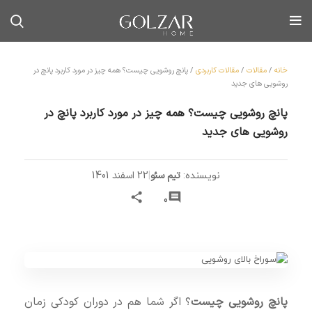
خانه
/
مقالات
/
مقالات کاربردی
/
پانچ روشویی چیست؟ همه چیز در مورد کاربرد پانچ در
روشویی های جدید
پانچ روشویی چیست؟ همه چیز در مورد کاربرد پانچ در
روشویی های جدید
تیم سئو
|
22 اسفند 1401
نویسنده:
0
پانچ روشویی چیست
؟ اگر شما هم در دوران کودکی زمان