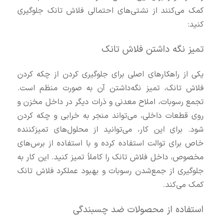
کمک می‌کنند از نشتی‌های احتمالی فلاش تانک جلوگیری
کنید:
تمیز نگه‌ داشتن فلاش تانک
یکی از راهکارهای اصلی برای جلوگیری کردن از چکه کردن
فلاش تانک، تمیز نگه‌داشتن آن به صورت منظم است.
تجمع رسوبات، املاح معدنی و ذرات دیگر در داخل مخزن و
روی قطعات داخلی، می‌تواند منجر به خرابی و چکه کردن
شود. برای این کار، می‌توانید از محلول‌های تمیزکننده
خاص برای توالت استفاده کرده و با استفاده از برس‌های
مخصوص، داخل فلاش تانک را کاملاً تمیز کنید. این کار به
جلوگیری از جمع‌شدن رسوبات و بهبود عملکرد فلاش تانک
کمک می‌کند.
استفاده از محصولات ضد چسبندگی