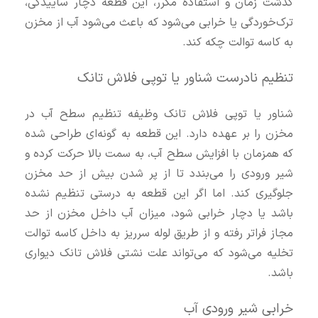
گذشت زمان و استفاده مکرر، این قطعه دچار ساییدگی،
ترک‌خوردگی یا خرابی می‌شود که باعث می‌شود آب از مخزن
به کاسه توالت چکه کند.
تنظیم نادرست شناور یا توپی فلاش تانک
شناور یا توپی فلاش تانک وظیفه تنظیم سطح آب در
مخزن را بر عهده دارد. این قطعه به گونه‌ای طراحی شده
که همزمان با افزایش سطح آب، به سمت بالا حرکت کرده و
شیر ورودی را می‌بندد تا از پر شدن بیش از حد مخزن
جلوگیری کند. اما اگر این قطعه به درستی تنظیم نشده
باشد یا دچار خرابی شود، میزان آب داخل مخزن از حد
مجاز فراتر رفته و از طریق لوله سرریز به داخل کاسه توالت
تخلیه می‌شود که می‌تواند علت نشتی فلاش تانک دیواری
باشد.
خرابی شیر ورودی آب