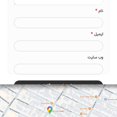
*
نام
*
ایمیل
وب‌ سایت