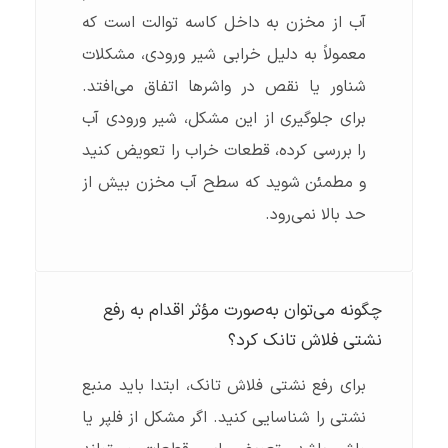
آب از مخزن به داخل کاسه توالت است که
معمولاً به دلیل خرابی شیر ورودی، مشکلات
شناور یا نقص در واشرها اتفاق می‌افتد.
برای جلوگیری از این مشکل، شیر ورودی آب
را بررسی کرده، قطعات خراب را تعویض کنید
و مطمئن شوید که سطح آب مخزن بیش از
حد بالا نمی‌رود.
چگونه می‌توان به‌صورت مؤثر اقدام به رفع
نشتی فلاش تانک کرد؟
برای رفع نشتی فلاش تانک، ابتدا باید منبع
نشتی را شناسایی کنید. اگر مشکل از فلپر یا