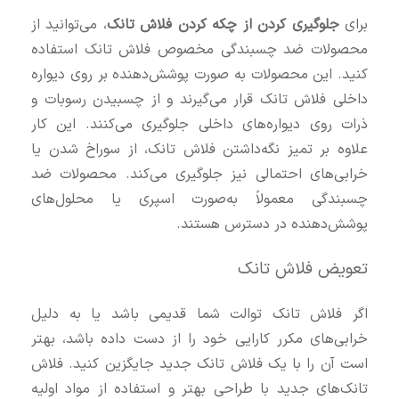
برای
جلوگیری کردن از چکه کردن فلاش تانک
، می‌توانید از
محصولات ضد چسبندگی مخصوص فلاش تانک استفاده
کنید. این محصولات به صورت پوشش‌دهنده بر روی دیواره
داخلی فلاش تانک قرار می‌گیرند و از چسبیدن رسوبات و
ذرات روی دیواره‌های داخلی جلوگیری می‌کنند. این کار
علاوه بر تمیز نگه‌داشتن فلاش تانک، از سوراخ شدن یا
خرابی‌های احتمالی نیز جلوگیری می‌کند. محصولات ضد
چسبندگی معمولاً به‌صورت اسپری یا محلول‌های
پوشش‌دهنده در دسترس هستند.
تعویض فلاش تانک
اگر فلاش تانک توالت شما قدیمی باشد یا به دلیل
خرابی‌های مکرر کارایی خود را از دست داده باشد، بهتر
است آن را با یک فلاش تانک جدید جایگزین کنید. فلاش
تانک‌های جدید با طراحی بهتر و استفاده از مواد اولیه