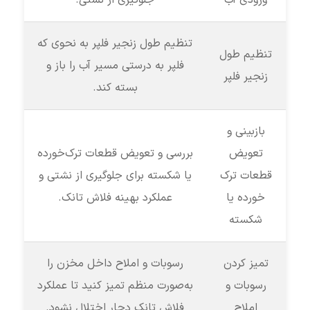
تنظیم طول زنجیر فلپر به نحوی که
تنظیم طول
فلپر به درستی مسیر آب را باز و
زنجیر فلپر
بسته کند.
بازبینی و
تعویض
بررسی و تعویض قطعات ترک‌خورده
قطعات ترک‌
یا شکسته برای جلوگیری از نشتی و
خورده یا
عملکرد بهینه فلاش تانک.
شکسته
تمیز کردن
رسوبات و املاح داخل مخزن را
رسوبات و
به‌صورت منظم تمیز کنید تا عملکرد
املاح
فلاش تانک دچار اختلال نشود.