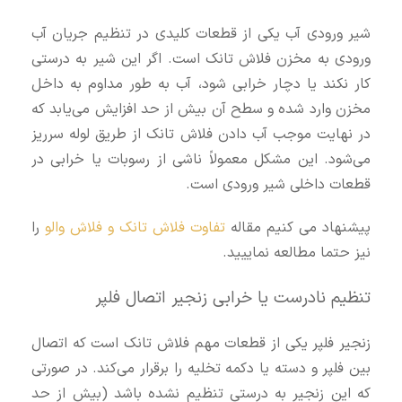
شیر ورودی آب یکی از قطعات کلیدی در تنظیم جریان آب
ورودی به مخزن فلاش تانک است. اگر این شیر به درستی
کار نکند یا دچار خرابی شود، آب به طور مداوم به داخل
مخزن وارد شده و سطح آن بیش از حد افزایش می‌یابد که
در نهایت موجب آب دادن فلاش تانک از طریق لوله سرریز
می‌شود. این مشکل معمولاً ناشی از رسوبات یا خرابی در
قطعات داخلی شیر ورودی است.
پیشنهاد می کنیم مقاله
تفاوت فلاش تانک و فلاش والو
را
نیز حتما مطالعه نماییید.
تنظیم نادرست یا خرابی زنجیر اتصال فلپر
زنجیر فلپر یکی از قطعات مهم فلاش تانک است که اتصال
بین فلپر و دسته یا دکمه تخلیه را برقرار می‌کند. در صورتی
که این زنجیر به درستی تنظیم نشده باشد (بیش از حد