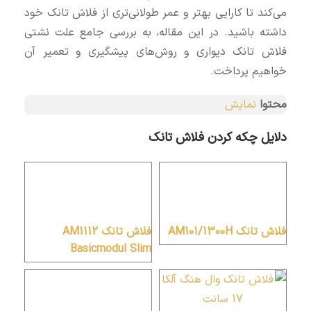
می‌کند تا کارایی بهتر و عمر طولانی‌تری از فلاش تانک خود
داشته باشید. در این مقاله، به بررسی جامع علت نشتی
فلاش تانک دیواری و روش‌های پیشگیری و تعمیر آن
خواهیم پرداخت.
محتوا
نمایش
دلایل چکه کردن فلاش تانک
فلاش تانک AM101/1300H
فلاش تانک AM1112
Basicmodul Slim