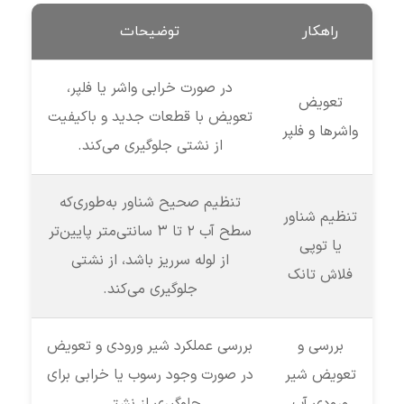
راهکار
توضیحات
در صورت خرابی واشر یا فلپر،
تعویض
تعویض با قطعات جدید و باکیفیت
واشرها و فلپر
از نشتی جلوگیری می‌کند.
تنظیم صحیح شناور به‌طوری‌که
تنظیم شناور
سطح آب ۲ تا ۳ سانتی‌متر پایین‌تر
یا توپی
از لوله سرریز باشد، از نشتی
فلاش تانک
جلوگیری می‌کند.
بررسی و
بررسی عملکرد شیر ورودی و تعویض
تعویض شیر
در صورت وجود رسوب یا خرابی برای
ورودی آب
جلوگیری از نشتی.