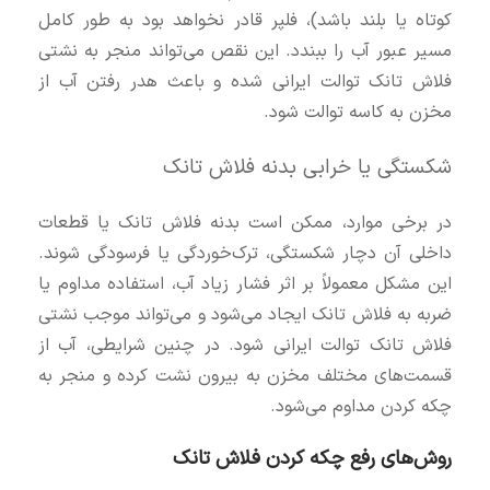
کوتاه یا بلند باشد)، فلپر قادر نخواهد بود به طور کامل
مسیر عبور آب را ببندد. این نقص می‌تواند منجر به نشتی
فلاش تانک توالت ایرانی شده و باعث هدر رفتن آب از
مخزن به کاسه توالت شود.
شکستگی یا خرابی بدنه فلاش تانک
در برخی موارد، ممکن است بدنه فلاش تانک یا قطعات
داخلی آن دچار شکستگی، ترک‌خوردگی یا فرسودگی شوند.
این مشکل معمولاً بر اثر فشار زیاد آب، استفاده مداوم یا
ضربه به فلاش تانک ایجاد می‌شود و می‌تواند موجب نشتی
فلاش تانک توالت ایرانی شود. در چنین شرایطی، آب از
قسمت‌های مختلف مخزن به بیرون نشت کرده و منجر به
چکه کردن مداوم می‌شود.
روش‌های رفع چکه کردن فلاش تانک