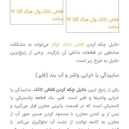
فلاش تانک وال هنگ آلکا ۱۲
سانت
فلاش تانک وال هنگ آلکا 17
سانت
دلایل چکه کردن
فلاش تانک توکار
می‌تواند به مشکلات
مختلفی در قطعات داخلی آن بازگردد. برخی از رایج‌ترین
دلایل به شرح زیر است:
ساییدگی یا خرابی واشر و آب‌ بند (فلپر)
یکی از رایج‌ ترین
دلایل چکه کردن فلاش تانک
، ساییدگی یا
خرابی واشرها و فلپر است. فلپر، یک قطعه پلاستیکی یا
لاستیکی است که در قسمت پایینی مخزن قرار می‌گیرد و
پس از پر شدن مخزن، با مسدود کردن مسیر عبور آب از
مخزن به کاسه توالت، از نشت آب جلوگیری می‌کند. با