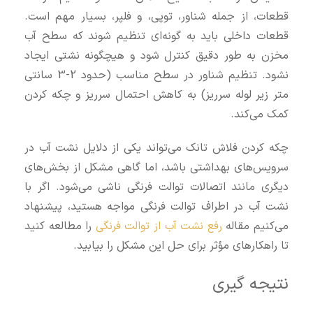
قطعات، از جمله شناور، توپی، و فلپر، بسیار مهم است.
قطعات داخلی باید به گونه‌ای تنظیم شوند که سطح آب
مخزن به طور دقیق کنترل شود و هیچگونه نشتی ایجاد
نشود. تنظیم شناور در سطح مناسب (حدود 2-3 سانتی‌
متر زیر لوله سرریز) به کاهش احتمال سرریز و چکه کردن
کمک می‌کند.
چکه کردن فلاش تانک می‌تواند یکی از دلایل نشت آب در
سرویس‌های بهداشتی باشد، اما گاهی مشکل از بخش‌های
دیگری مانند اتصالات توالت فرنگی ناشی می‌شود. اگر با
نشت آب در اطراف توالت فرنگی مواجه هستید، پیشنهاد
می‌کنیم مقاله
رفع نشت آب از توالت فرنگی
را مطالعه کنید
تا راهکارهای مؤثر برای حل این مشکل را بیابید.
نتیجه‌ گیری