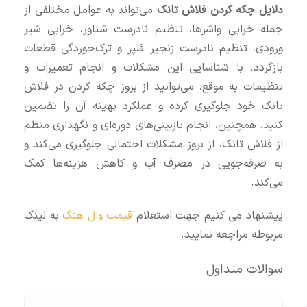
دلایل چکه کردن فلاش تانک
می‌تواند به عوامل مختلفی از
جمله خرابی واشرها، تنظیم نادرست شناور، خرابی شیر
ورودی، تنظیم نادرست زنجیر فلپر و ترک‌خوردگی قطعات
بازگردد. با شناسایی این مشکلات و انجام تعمیرات و
تنظیمات به موقع، می‌توانید از بروز چکه کردن در فلاش
تانک خود جلوگیری کرده و عملکرد بهینه آن را تضمین
کنید. همچنین، انجام بازبینی‌های دوره‌ای و نگهداری منظم
از فلاش تانک، از بروز مشکلات احتمالی جلوگیری می‌کند و
به صرفه‌جویی در مصرف آب و کاهش هزینه‌ها کمک
می‌کند.
پیشنهاد می کنیم جهت استعلام
قیمت وال هنگ
به لینک
مربوطه مراجعه نمایید.
سوالات متداول