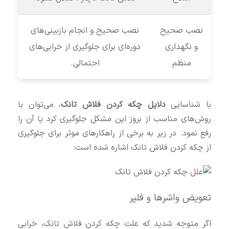
نصب صحیح
نصب صحیح و انجام بازبینی‌های
و نگهداری
دوره‌ای برای جلوگیری از خرابی‌های
منظم
احتمالی.
با شناسایی
دلایل چکه کردن فلاش تانک
، می‌توان با
روش‌های مناسب از بروز این مشکل جلوگیری کرد یا آن را
رفع نمود. در زیر به برخی از راهکارهای موثر برای جلوگیری
از چکه کردن فلاش تانک اشاره شده است:
تعویض واشرها و فلپر
اگر متوجه شدید که علت چکه کردن فلاش تانک، خرابی