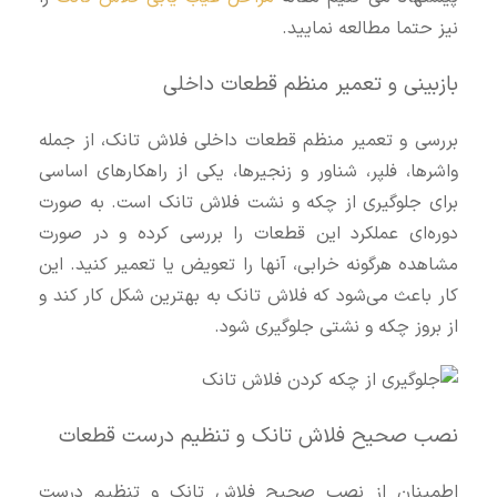
نیز حتما مطالعه نمایید.
بازبینی و تعمیر منظم قطعات داخلی
بررسی و تعمیر منظم قطعات داخلی فلاش تانک، از جمله
واشرها، فلپر، شناور و زنجیرها، یکی از راهکارهای اساسی
برای جلوگیری از چکه و نشت فلاش تانک است. به صورت
دوره‌ای عملکرد این قطعات را بررسی کرده و در صورت
مشاهده هرگونه خرابی، آنها را تعویض یا تعمیر کنید. این
کار باعث می‌شود که فلاش تانک به بهترین شکل کار کند و
از بروز چکه و نشتی جلوگیری شود.
نصب صحیح فلاش تانک و تنظیم درست قطعات
اطمینان از نصب صحیح فلاش تانک و تنظیم درست