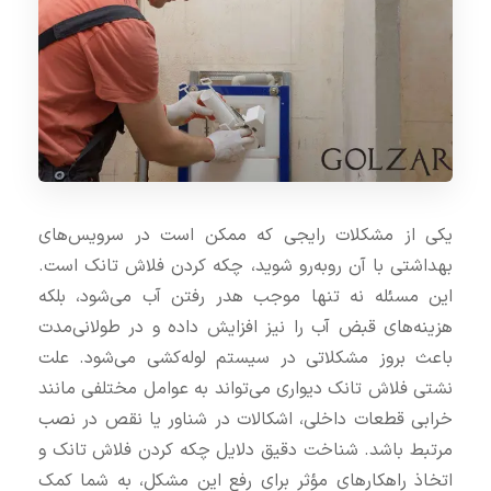
یکی از مشکلات رایجی که ممکن است در سرویس‌های
بهداشتی با آن روبه‌رو شوید، چکه کردن فلاش تانک است.
این مسئله نه تنها موجب هدر رفتن آب می‌شود، بلکه
هزینه‌های قبض آب را نیز افزایش داده و در طولانی‌مدت
باعث بروز مشکلاتی در سیستم لوله‌کشی می‌شود. علت
نشتی فلاش تانک دیواری می‌تواند به عوامل مختلفی مانند
خرابی قطعات داخلی، اشکالات در شناور یا نقص در نصب
مرتبط باشد. شناخت دقیق دلایل چکه کردن فلاش تانک و
اتخاذ راهکارهای مؤثر برای رفع این مشکل، به شما کمک