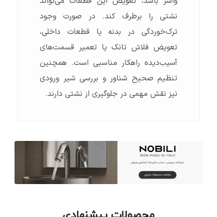
واشر باشد، تعویض این قطعات می‌تواند
نشتی را برطرف کند. در صورت وجود
ترک‌خوردگی در بدنه یا قطعات داخلی،
تعویض فلاش تانک یا تعمیر قسمت‌های
آسیب‌دیده راهکار مناسبی است. همچنین
تنظیم صحیح شناور و بررسی شیر ورودی
نیز نقش مهمی در جلوگیری از نشتی دارند.
محصولات پیشنهادی