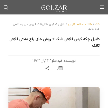
خانه
/
مقالات
/
مقالات کاربردی
/
دلایل چکه کردن فلاش تانک + روش های رفع نشتی
فلاش تانک
دلایل چکه کردن فلاش تانک + روش های رفع نشتی فلاش
تانک
تیم سئو
|
13 آبان 1403
نویسنده:
0