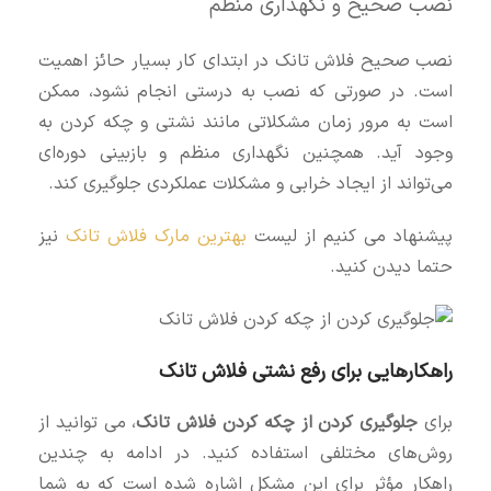
نصب صحیح و نگهداری منظم
نصب صحیح فلاش تانک در ابتدای کار بسیار حائز اهمیت
است. در صورتی که نصب به درستی انجام نشود، ممکن
است به مرور زمان مشکلاتی مانند نشتی و چکه کردن به
وجود آید. همچنین نگهداری منظم و بازبینی دوره‌ای
می‌تواند از ایجاد خرابی و مشکلات عملکردی جلوگیری کند.
پیشنهاد می کنیم از لیست
بهترین مارک فلاش تانک
نیز
حتما دیدن کنید.
راهکارهایی برای رفع نشتی فلاش تانک
برای
جلوگیری کردن از چکه کردن فلاش تانک
، می‌ توانید از
روش‌های مختلفی استفاده کنید. در ادامه به چندین
راهکار مؤثر برای این مشکل اشاره شده است که به شما