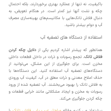
باکیفیت، نه تنها از عملکرد بهتری برخوردارند، بلکه احتمال
چکه و نشت آنها نیز کمتر است. در هنگام تعویض، به
دنبال فلاش تانک‌هایی با مکانیسم‌های بهینه‌سازی مصرف
آب و دوام بیشتر باشید.
استفاده از دستگاه‌ های تصفیه آب
همانطور که پیشتر اشاره کردیم یکی از
دلایل چکه کردن
فلاش تانک
، تجمع رسوبات و ذرات در داخل قطعات داخلی
مخزن است. برای جلوگیری از این مشکل، می‌توانید از
دستگاه‌های تصفیه آب استفاده کنید. این دستگاه‌ها با
حذف املاح معدنی و ذرات معلق در آب، کیفیت آب ورودی
به فلاش تانک را بهبود می‌بخشند. آب تصفیه‌ شده از ورود
رسوبات به مخزن و ایجاد مشکلاتی مانند خرابی قطعات و
چکه کردن جلوگیری می‌کند.
پیشنهاد می کنیم مقاله
مراحل عیب یابی فلاش تانک
را