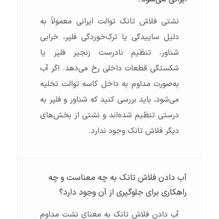
نشتی فلاش تانک توالت ایرانی معمولاً به
دلیل ساییدگی یا ترک‌خوردگی فلپر، خرابی
شناور، تنظیم نادرست زنجیر فلپر یا
شکستگی قطعات داخلی رخ می‌دهد. اگر آب
به‌صورت مداوم به داخل کاسه توالت تخلیه
می‌شود، باید بررسی کنید که شناور و فلپر به
درستی تنظیم شده‌اند و نشتی از بخش‌های
دیگر فلاش تانک وجود ندارد.
آب دادن فلاش تانک به چه معناست و چه
راهکاری برای جلوگیری از آن وجود دارد؟
آب دادن فلاش تانک به معنای نشت مداوم