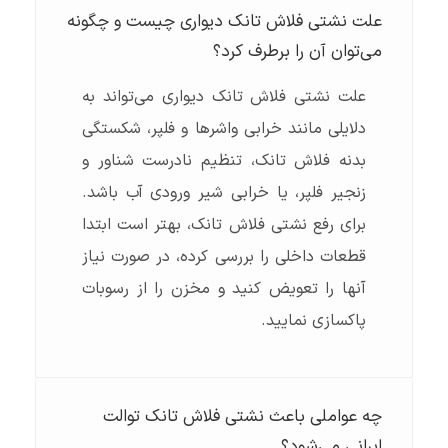
علت نشتی فلاش تانک دیواری چیست و چگونه
می‌توان آن را برطرف کرد؟
علت نشتی فلاش تانک دیواری می‌تواند به
دلایلی مانند خرابی واشرها و فلپر، شکستگی
بدنه فلاش تانک، تنظیم نادرست شناور و
زنجیر فلپر، یا خرابی شیر ورودی آب باشد.
برای رفع نشتی فلاش تانک، بهتر است ابتدا
قطعات داخلی را بررسی کرده، در صورت نیاز
آنها را تعویض کنید و مخزن را از رسوبات
پاکسازی نمایید.
چه عواملی باعث نشتی فلاش تانک توالت
ایرانی می‌شود؟