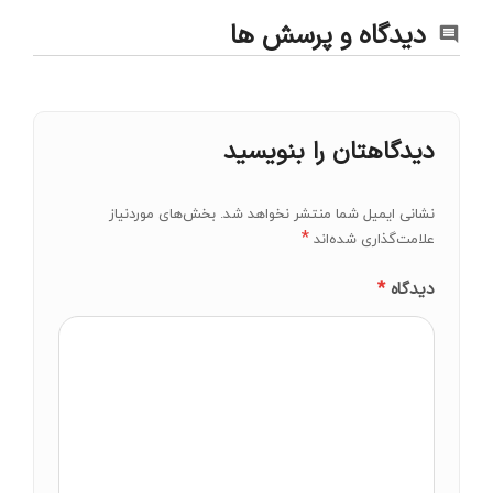
دیدگاه و پرسش ها
دیدگاهتان را بنویسید
نشانی ایمیل شما منتشر نخواهد شد.
بخش‌های موردنیاز
*
علامت‌گذاری شده‌اند
*
دیدگاه