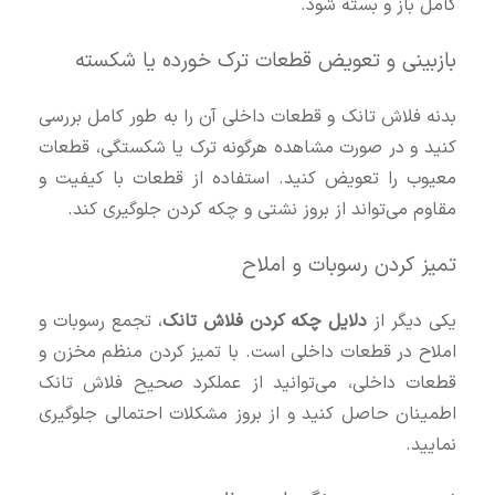
کامل باز و بسته شود.
بازبینی و تعویض قطعات ترک‌ خورده یا شکسته
بدنه فلاش تانک و قطعات داخلی آن را به طور کامل بررسی
کنید و در صورت مشاهده هرگونه ترک یا شکستگی، قطعات
معیوب را تعویض کنید. استفاده از قطعات با کیفیت و
مقاوم می‌تواند از بروز نشتی و چکه کردن جلوگیری کند.
تمیز کردن رسوبات و املاح
یکی دیگر از
دلایل چکه کردن فلاش تانک
، تجمع رسوبات و
املاح در قطعات داخلی است. با تمیز کردن منظم مخزن و
قطعات داخلی، می‌توانید از عملکرد صحیح فلاش تانک
اطمینان حاصل کنید و از بروز مشکلات احتمالی جلوگیری
نمایید.