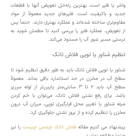
واشر یا فلپر است، بهترین راه‌حل تعویض آنها با قطعات
جدید و باکیفیت است. فلپرهای جدید معمولاً از مواد
مقاوم‌تری ساخته شده‌اند و عملکرد بهتری دارند. حتماً پس
از تعویض، عملکرد فلپر را بررسی کنید تا مطمئن شوید به
درستی مسیر عبور آب را مسدود می‌کند.
تنظیم شناور یا توپی فلاش تانک
شناور یا توپی فلاش تانک باید به طور دقیق تنظیم شود تا
سطح آب در مخزن در حد استاندارد باقی بماند. معمولاً
سطح آب باید ۲ تا ۳ سانتی‌متر پایین‌تر از لوله سرریز
باشد. برای رفع نشتی فلاش تانک، می‌توان با خم کردن
میله شناور یا تغییر محل قرارگیری توپی، میزان آب درون
مخزن را تنظیم کرده و از بروز نشتی جلوگیری کرد.
پیشنهاد می کنیم مقاله
فلاش تانک چشمی چیست
را نیز
حتما مطالعه نمایید.