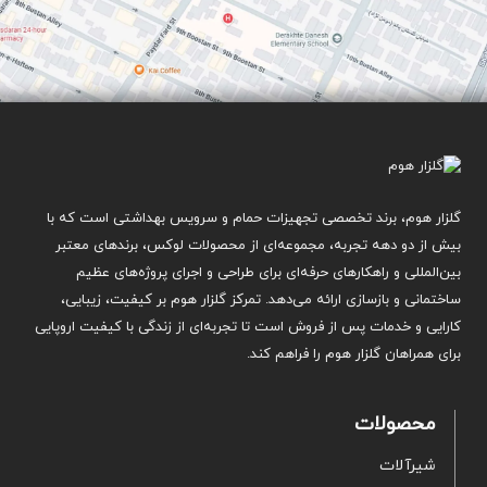
گلزار هوم، برند تخصصی تجهیزات حمام و سرویس بهداشتی است که با
بیش از دو دهه تجربه، مجموعه‌ای از محصولات لوکس، برندهای معتبر
بین‌المللی و راهکارهای حرفه‌ای برای طراحی و اجرای پروژه‌های عظیم
ساختمانی و بازسازی ارائه می‌دهد. تمرکز گلزار هوم بر کیفیت، زیبایی،
کارایی و خدمات پس از فروش است تا تجربه‌ای از زندگی با کیفیت اروپایی
برای همراهان گلزار هوم را فراهم کند.
محصولات
شیرآلات