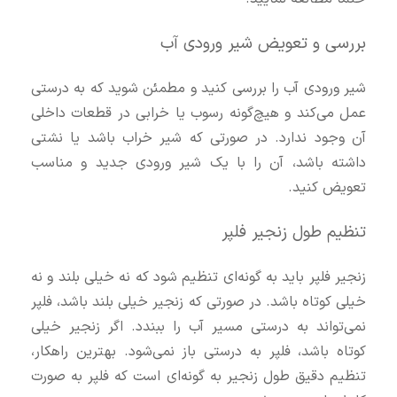
بررسی و تعویض شیر ورودی آب
شیر ورودی آب را بررسی کنید و مطمئن شوید که به درستی
عمل می‌کند و هیچ‌گونه رسوب یا خرابی در قطعات داخلی
آن وجود ندارد. در صورتی که شیر خراب باشد یا نشتی
داشته باشد، آن را با یک شیر ورودی جدید و مناسب
تعویض کنید.
تنظیم طول زنجیر فلپر
زنجیر فلپر باید به گونه‌ای تنظیم شود که نه خیلی بلند و نه
خیلی کوتاه باشد. در صورتی که زنجیر خیلی بلند باشد، فلپر
نمی‌تواند به درستی مسیر آب را ببندد. اگر زنجیر خیلی
کوتاه باشد، فلپر به درستی باز نمی‌شود. بهترین راهکار،
تنظیم دقیق طول زنجیر به گونه‌ای است که فلپر به صورت