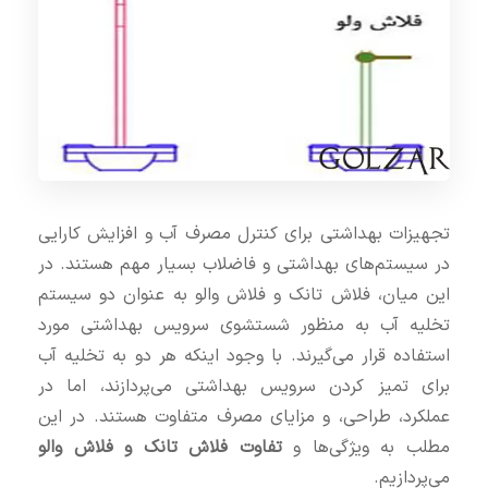
تجهیزات بهداشتی برای کنترل مصرف آب و افزایش کارایی
در سیستم‌های بهداشتی و فاضلاب بسیار مهم هستند. در
این میان، فلاش تانک و فلاش والو به عنوان دو سیستم
تخلیه آب به منظور شستشوی سرویس بهداشتی مورد
استفاده قرار می‌گیرند. با وجود اینکه هر دو به تخلیه آب
برای تمیز کردن سرویس بهداشتی می‌پردازند، اما در
عملکرد، طراحی، و مزایای مصرف متفاوت هستند. در این
مطلب به ویژگی‌ها و
تفاوت فلاش تانک و فلاش والو
می‌پردازیم.