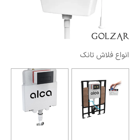
انواع فلاش تانک