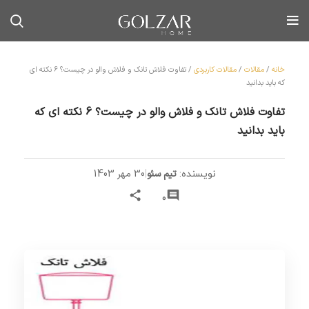
خانه
/
مقالات
/
مقالات کاربردی
/
تفاوت فلاش تانک و فلاش والو در چیست؟ 6 نکته ای
که باید بدانید
تفاوت فلاش تانک و فلاش والو در چیست؟ 6 نکته ای که
باید بدانید
تیم سئو
|
30 مهر 1403
نویسنده:
0