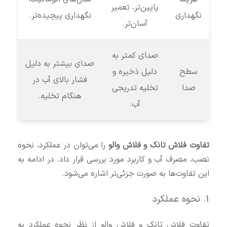
پایین‌تر، تعمیر
نگهداری
نگهداری پیچیده‌تر.
آسان‌تر.
صدای کمتر به
صدای بیشتر به دلیل
سطح
دلیل ذخیره و
فشار بالای آب در
صدا
تخلیه تدریجی
هنگام تخلیه.
آب.
تفاوت فلاش تانک و فلاش والو
را می‌توان در عملکرد، نحوه
نصب، مصرف آب و کاربرد مورد بررسی قرار داد. در ادامه به
این تفاوت‌ها به صورت جزئی‌تر اشاره می‌شود.
1. نحوه عملکرد
تفاوت فلاش تانک و فلاش والو از نظر نحوه عملکرد به