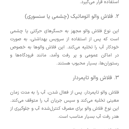
استفاده قرار می‌گیرد.
2. فلاش والو اتوماتیک (چشمی یا سنسوری)
این نوع فلاش والو مجهز به حسگرهای حرکتی یا چشمی
است که پس از استفاده از سرویس بهداشتی، به صورت
خودکار آب را تخلیه می‌کند. این فلاش والوها به خصوص
در اماکن عمومی و پر رفت‌ وآمد، مانند فرودگاه‌ها و
رستوران‌ها، بسیار محبوب هستند.
3. فلاش والو تایمردار
فلاش والو تایمردار، پس از فعال شدن، آب را به مدت زمان
معینی تخلیه می‌کند و سپس جریان آب را متوقف می‌کند.
این نوع فلاش والو برای مصرف کنترل‌شده آب و جلوگیری از
هدر رفت آب بسیار مناسب است.