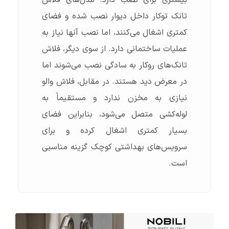
تانک توکار داخل دیوار نصب شده و فضای
کمتری اشغال می‌کنند، اما نصب آنها نیاز به
عملیات ساختمانی دارد. از سوی دیگر، فلاش
تانک‌های روکار به سادگی نصب می‌شوند اما
در معرض دید هستند. در مقابل، فلاش والو
نیازی به مخزن ندارد و مستقیماً به
لوله‌کشی متصل می‌شود، بنابراین فضای
بسیار کمتری اشغال کرده و برای
سرویس‌های بهداشتی کوچک گزینه مناسبی
است.