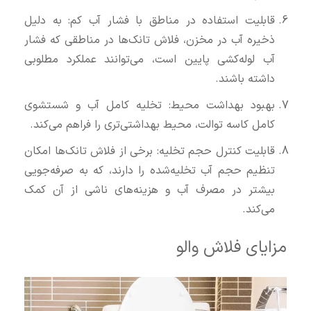
قابلیت استفاده در مناطق با فشار آب کم: به دلیل
ذخیره آب در مخزن، فلاش تانک‌ها در مناطقی که فشار
آب لوله‌کشی پایین است، می‌توانند عملکرد مطلوبی
داشته باشند.
بهبود بهداشت محیط: تخلیه کامل آب و شستشوی
کامل کاسه توالت، محیط بهداشتی‌تری را فراهم می‌کند.
قابلیت کنترل حجم تخلیه: برخی از فلاش تانک‌ها امکان
تنظیم حجم آب تخلیه‌شده را دارند، که به صرفه‌جویی
بیشتر در مصرف آب و هزینه‌های ناشی از آن کمک
می‌کند.
مزایای فلاش والو