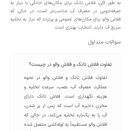
به طور کلی، فلاش تانک برای مکان‌های خانگی با نیاز به
صرفه‌جویی در مصرف آب مناسب‌تر است، در حالی که
فلاش والو برای مکان‌های عمومی و پرتردد که نیاز به تخلیه
سریع آب دارند، انتخاب بهتری است.
سوالات متداول
تفاوت فلاش تانک و فلاش والو در چیست؟
تفاوت فلاش تانک و فلاش والو در نحوه
عملکرد، مصرف آب، نصب، سرعت تخلیه و
هزینه نگهداری است. فلاش تانک دارای
مخزن ذخیره آب است که پس از پر شدن،
آب را به یک‌باره تخلیه می‌کند، در حالی که
فلاش والو مستقیماً به لوله‌کشی متصل شده