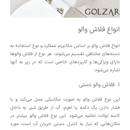
انواع فلاش والو
انواع فلاش والو بر اساس مکانیزم عملکرد و نوع استفاده به
دسته‌های مختلفی تقسیم می‌شوند. هر نوع از فلاش والوها
دارای ویژگی‌ها و کاربردهای خاصی است که در زیر به آنها
اشاره می‌شود:
1. فلاش والو دستی
این نوع فلاش والو به صورت مکانیکی عمل می‌کند و با
فشار دادن یک دکمه یا اهرم، آب از طریق شیر به داخل
کاسه توالت تخلیه می‌شود. این نوع فلاش والو بیشتر در
مکان‌هایی که نیاز به کنترل دستی جریان آب است، مورد