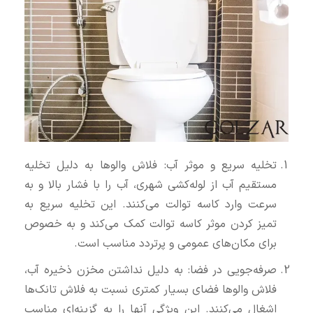
تخلیه سریع و موثر آب: فلاش والوها به دلیل تخلیه
مستقیم آب از لوله‌کشی شهری، آب را با فشار بالا و به
سرعت وارد کاسه توالت می‌کنند. این تخلیه سریع به
تمیز کردن موثر کاسه توالت کمک می‌کند و به خصوص
برای مکان‌های عمومی و پرتردد مناسب است.
صرفه‌جویی در فضا: به دلیل نداشتن مخزن ذخیره آب،
فلاش والوها فضای بسیار کمتری نسبت به فلاش تانک‌ها
اشغال می‌کنند. این ویژگی آنها را به گزینه‌ای مناسب