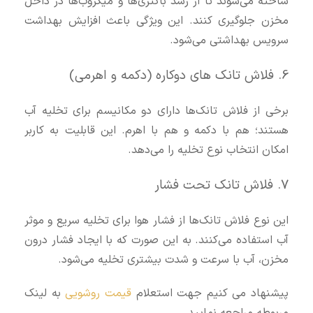
ساخته می‌شوند تا از رشد باکتری‌ها و میکروب‌ها در داخل
مخزن جلوگیری کنند. این ویژگی باعث افزایش بهداشت
سرویس بهداشتی می‌شود.
6. فلاش تانک‌ های دوکاره (دکمه و اهرمی)
برخی از فلاش تانک‌ها دارای دو مکانیسم برای تخلیه آب
هستند؛ هم با دکمه و هم با اهرم. این قابلیت به کاربر
امکان انتخاب نوع تخلیه را می‌دهد.
7. فلاش تانک تحت فشار
این نوع فلاش تانک‌ها از فشار هوا برای تخلیه سریع و موثر
آب استفاده می‌کنند. به این صورت که با ایجاد فشار درون
مخزن، آب با سرعت و شدت بیشتری تخلیه می‌شود.
پیشنهاد می کنیم جهت استعلام
قیمت روشویی
به لینک
مربوطه مراجعه نمایید.