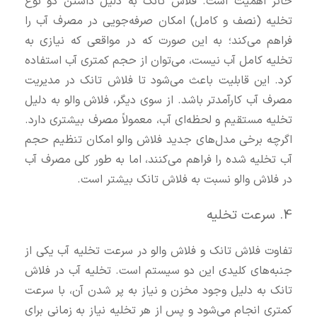
حائز اهمیت است. فلاش تانک به دلیل داشتن دو نوع
تخلیه (نصف و کامل) امکان صرفه‌جویی در مصرف آب را
فراهم می‌کند؛ به این صورت که در مواقعی که نیازی به
تخلیه کامل آب نیست، می‌توان از حجم کمتری آب استفاده
کرد. این قابلیت باعث می‌شود تا فلاش تانک در مدیریت
مصرف آب کارآمدتر باشد. از سوی دیگر، فلاش والو به دلیل
تخلیه مستقیم و لحظه‌ای آب، معمولاً مصرف بیشتری دارد.
اگرچه برخی مدل‌های جدید فلاش والو امکان تنظیم حجم
آب تخلیه شده را فراهم می‌کنند، اما به طور کلی مصرف آب
در فلاش والو نسبت به فلاش تانک بیشتر است.
4. سرعت تخلیه
تفاوت فلاش تانک و فلاش والو در سرعت تخلیه آب یکی از
جنبه‌های کلیدی این دو سیستم است. تخلیه آب در فلاش
تانک به دلیل وجود مخزن و نیاز به پر شدن آن، با سرعت
کمتری انجام می‌شود و پس از هر تخلیه نیاز به زمانی برای