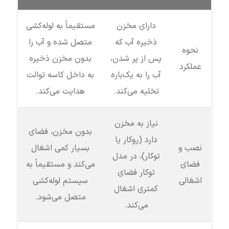
دارای مخزن
مستقیماً به لوله‌کشی
ذخیره آب که
متصل شده و آب را
نحوه
پس از پر شدن،
بدون مخزن ذخیره
عملکرد
آب را به یک‌باره
به داخل کاسه توالت
تخلیه می‌کند.
هدایت می‌کند.
نیاز به مخزن
بدون مخزن، فضای
دارد (روکار یا
نصب و
بسیار کمی اشغال
توکار)، در مدل
فضای
می‌کند و مستقیماً به
توکار فضای
اشغالی
سیستم لوله‌کشی
کمتری اشغال
متصل می‌شود.
می‌کند.