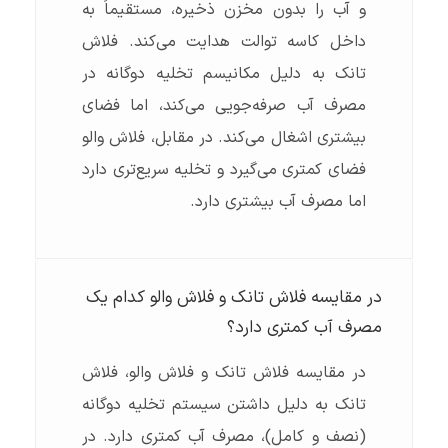
و آب را بدون مخزن ذخیره، مستقیماً به
داخل کاسه توالت هدایت می‌کند. فلاش
تانک به دلیل مکانیسم تخلیه دوگانه در
مصرف آب صرفه‌جویی می‌کند، اما فضای
بیشتری اشغال می‌کند. در مقابل، فلاش والو
فضای کمتری می‌گیرد و تخلیه سریع‌تری دارد
اما مصرف آب بیشتری دارد.
در مقایسه فلاش تانک و فلاش والو کدام یک
مصرف آب کمتری دارد؟
در مقایسه فلاش تانک و فلاش والو، فلاش
تانک به دلیل داشتن سیستم تخلیه دوگانه
(نصف و کامل)، مصرف آب کمتری دارد. در