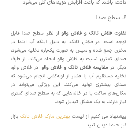
داشته باشند که باعث افزایش هزینه‌های کلی می‌شود.
6. سطح صدا
تفاوت فلاش تانک و فلاش والو
از نظر سطح صدا قابل
توجه است. در فلاش تانک، به دلیل اینکه آب ابتدا در
مخزن جمع شده و سپس به صورت یک‌باره تخلیه می‌شود،
صدای کمتری نسبت به فلاش والو ایجاد می‌کند. از طرف
دیگر، در
مقایسه فلاش تانک و فلاش والو
، در فلاش والو،
تخلیه مستقیم آب با فشار از لوله‌کشی انجام می‌شود که
صدای بیشتری تولید می‌کند. این ویژگی می‌تواند در
مکان‌های ساکت یا در خانه‌هایی که به سطح صدای کمتری
نیاز دارند، به یک مشکل تبدیل شود.
پیشنهاد می کنیم از لیست
بهترین مارک فلاش تانک
بازار
نیز حتما دیدن کنید.