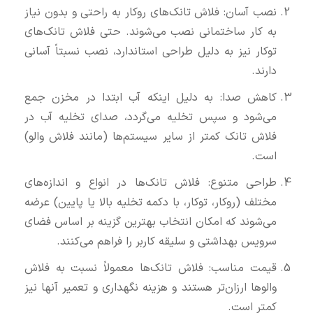
نصب آسان: فلاش تانک‌های روکار به راحتی و بدون نیاز
به کار ساختمانی نصب می‌شوند. حتی فلاش تانک‌های
توکار نیز به دلیل طراحی استاندارد، نصب نسبتاً آسانی
دارند.
کاهش صدا: به دلیل اینکه آب ابتدا در مخزن جمع
می‌شود و سپس تخلیه می‌گردد، صدای تخلیه آب در
فلاش تانک کمتر از سایر سیستم‌ها (مانند فلاش والو)
است.
طراحی متنوع: فلاش تانک‌ها در انواع و اندازه‌های
مختلف (روکار، توکار، با دکمه تخلیه بالا یا پایین) عرضه
می‌شوند که امکان انتخاب بهترین گزینه بر اساس فضای
سرویس بهداشتی و سلیقه کاربر را فراهم می‌کنند.
قیمت مناسب: فلاش تانک‌ها معمولاً نسبت به فلاش
والوها ارزان‌تر هستند و هزینه نگهداری و تعمیر آنها نیز
کمتر است.