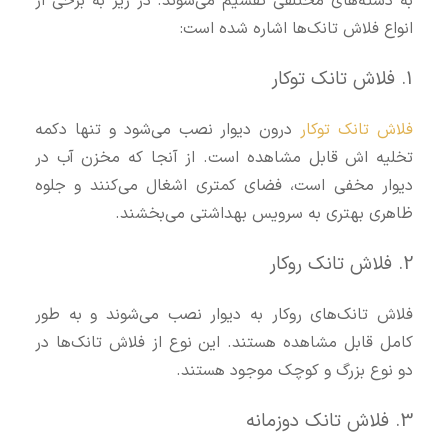
به دسته‌های مختلفی تقسیم می‌شوند. در زیر به برخی از
انواع فلاش تانک‌ها اشاره شده است:
1. فلاش تانک توکار
فلاش تانک توکار
درون دیوار نصب می‌شود و تنها دکمه
تخلیه اش قابل مشاهده است. از آنجا که مخزن آب در
دیوار مخفی است، فضای کمتری اشغال می‌کنند و جلوه
ظاهری بهتری به سرویس بهداشتی می‌بخشند.
2. فلاش تانک روکار
فلاش تانک‌های روکار به دیوار نصب می‌شوند و به طور
کامل قابل مشاهده هستند. این نوع از فلاش تانک‌ها در
دو نوع بزرگ و کوچک موجود هستند.
3. فلاش تانک دوزمانه