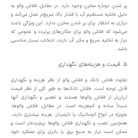
پر شدن دوباره مخزن وجود دارد. در مقابل، فلاش والو به
دلیل تخلیه مستقیم آب با فشار بالا، سریع‌تر عمل می‌کند و
نیازی به انتظار برای پر شدن مخزن ندارد. این ویژگی باعث
می‌شود که فلاش والو برای مکان‌های پرتردد و عمومی که
نیاز به تخلیه سریع و مکرر آب دارند، انتخاب بسیار مناسبی
باشد.
5. قیمت و هزینه‌های نگهداری
تفاوت فلاش تانک و فلاش والو از نظر هزینه و نگهداری
قابل توجه است. فلاش تانک‌ها به طور کلی از نظر قیمت
ارزان‌تر از فلاش والوها هستند و تعمیر و نگهداری آنها
نسبتاً ساده و کم‌هزینه است. در مقابل، فلاش والوها،
به‌ویژه در انواع اتوماتیک یا تایمردار، هزینه بیشتری دارند.
همچنین نصب و نگهداری فلاش والوها پیچیده‌تر است و
ممکن است نیاز به منبع برق یا باتری برای عملکرد خود