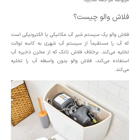
فلاش والو چیست؟
فلاش والو یک سیستم شیر آب مکانیکی یا الکترونیکی است
که آب را مستقیماً از سیستم آب شهری به کاسه توالت
تخلیه می‌کند. برخلاف فلاش تانک که از مخزن ذخیره آب
استفاده می‌کند، فلاش والو بدون واسطه آب را تخلیه
می‌کند.