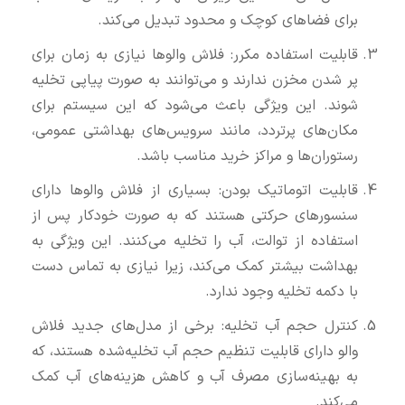
برای فضاهای کوچک و محدود تبدیل می‌کند.
قابلیت استفاده مکرر: فلاش والوها نیازی به زمان برای
پر شدن مخزن ندارند و می‌توانند به صورت پیاپی تخلیه
شوند. این ویژگی باعث می‌شود که این سیستم برای
مکان‌های پرتردد، مانند سرویس‌های بهداشتی عمومی،
رستوران‌ها و مراکز خرید مناسب باشد.
قابلیت اتوماتیک بودن: بسیاری از فلاش والوها دارای
سنسورهای حرکتی هستند که به صورت خودکار پس از
استفاده از توالت، آب را تخلیه می‌کنند. این ویژگی به
بهداشت بیشتر کمک می‌کند، زیرا نیازی به تماس دست
با دکمه تخلیه وجود ندارد.
کنترل حجم آب تخلیه: برخی از مدل‌های جدید فلاش
والو دارای قابلیت تنظیم حجم آب تخلیه‌شده هستند، که
به بهینه‌سازی مصرف آب و کاهش هزینه‌های آب کمک
می‌کند.