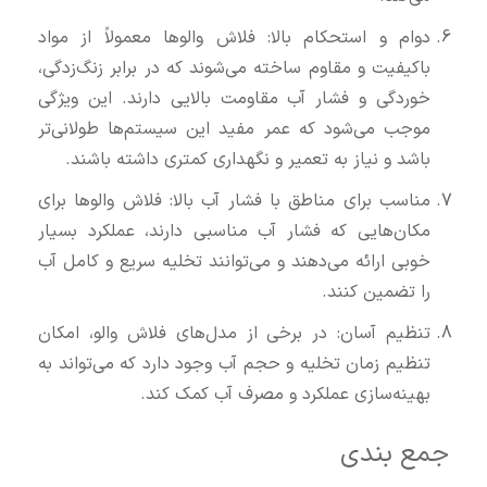
دوام و استحکام بالا: فلاش والوها معمولاً از مواد
باکیفیت و مقاوم ساخته می‌شوند که در برابر زنگ‌زدگی،
خوردگی و فشار آب مقاومت بالایی دارند. این ویژگی
موجب می‌شود که عمر مفید این سیستم‌ها طولانی‌تر
باشد و نیاز به تعمیر و نگهداری کمتری داشته باشند.
مناسب برای مناطق با فشار آب بالا: فلاش والوها برای
مکان‌هایی که فشار آب مناسبی دارند، عملکرد بسیار
خوبی ارائه می‌دهند و می‌توانند تخلیه سریع و کامل آب
را تضمین کنند.
تنظیم آسان: در برخی از مدل‌های فلاش والو، امکان
تنظیم زمان تخلیه و حجم آب وجود دارد که می‌تواند به
بهینه‌سازی عملکرد و مصرف آب کمک کند.
جمع‌ بندی