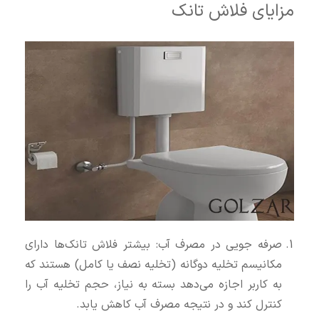
مزایای فلاش تانک
صرفه‌ جویی در مصرف آب: بیشتر فلاش تانک‌ها دارای
مکانیسم تخلیه دوگانه (تخلیه نصف یا کامل) هستند که
به کاربر اجازه می‌دهد بسته به نیاز، حجم تخلیه آب را
کنترل کند و در نتیجه مصرف آب کاهش یابد.