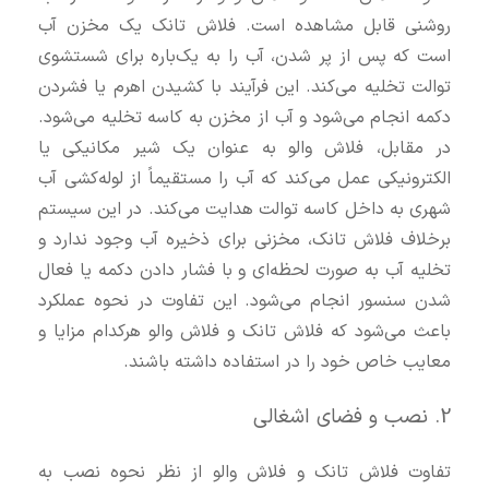
روشنی قابل مشاهده است. فلاش تانک یک مخزن آب
است که پس از پر شدن، آب را به یک‌باره برای شستشوی
توالت تخلیه می‌کند. این فرآیند با کشیدن اهرم یا فشردن
دکمه انجام می‌شود و آب از مخزن به کاسه تخلیه می‌شود.
در مقابل، فلاش والو به عنوان یک شیر مکانیکی یا
الکترونیکی عمل می‌کند که آب را مستقیماً از لوله‌کشی آب
شهری به داخل کاسه توالت هدایت می‌کند. در این سیستم
برخلاف فلاش تانک، مخزنی برای ذخیره آب وجود ندارد و
تخلیه آب به صورت لحظه‌ای و با فشار دادن دکمه یا فعال
شدن سنسور انجام می‌شود. این تفاوت در نحوه عملکرد
باعث می‌شود که فلاش تانک و فلاش والو هرکدام مزایا و
معایب خاص خود را در استفاده داشته باشند.
2. نصب و فضای اشغالی
تفاوت فلاش تانک و فلاش والو از نظر نحوه نصب به