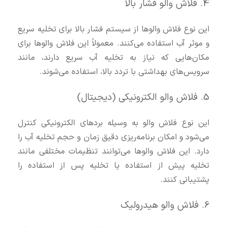
4. فلاش والو فشار بالا
این نوع فلاش والوها از سیستم فشار بالا برای تخلیه سریع
و موثر آب استفاده می‌کنند. معمولاً این فلاش والوها برای
مکان‌هایی که نیاز به تخلیه آب سریع دارند، مانند
سرویس‌های بهداشتی با تردد بالا، استفاده می‌شوند.
5. فلاش والو الکترونیکی (دیجیتال)
این نوع فلاش والو به وسیله بردهای الکترونیکی کنترل
می‌شود و امکان برنامه‌ریزی دقیق زمان و حجم تخلیه آب را
دارد. این فلاش والوها می‌توانند تنظیمات مختلفی مانند
تخلیه پیش از استفاده یا تخلیه پس از استفاده را
پشتیبانی کنند.
6. فلاش والو هیدرولیک