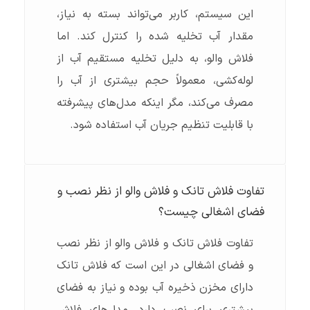
این سیستم، کاربر می‌تواند بسته به نیاز،
مقدار آب تخلیه شده را کنترل کند. اما
فلاش والو، به دلیل تخلیه مستقیم آب از
لوله‌کشی، معمولاً حجم بیشتری از آب را
مصرف می‌کند، مگر اینکه مدل‌های پیشرفته
با قابلیت تنظیم جریان آب استفاده شود.
تفاوت فلاش تانک و فلاش والو از نظر نصب و
فضای اشغالی چیست؟
تفاوت فلاش تانک و فلاش والو از نظر نصب
و فضای اشغالی در این است که فلاش تانک
دارای مخزن ذخیره آب بوده و نیاز به فضای
بیشتری برای نصب دارد. مدل‌های فلاش