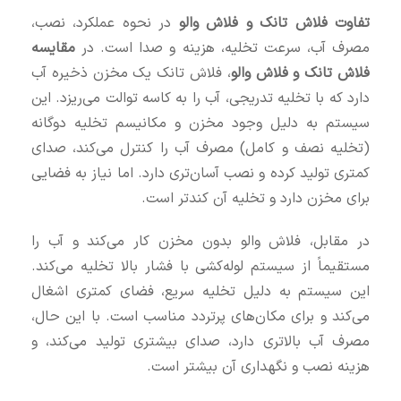
تفاوت فلاش تانک و فلاش والو
در نحوه عملکرد، نصب،
مصرف آب، سرعت تخلیه، هزینه و صدا است. در
مقایسه
فلاش تانک و فلاش والو
، فلاش تانک یک مخزن ذخیره آب
دارد که با تخلیه تدریجی، آب را به کاسه توالت می‌ریزد. این
سیستم به دلیل وجود مخزن و مکانیسم تخلیه دوگانه
(تخلیه نصف و کامل) مصرف آب را کنترل می‌کند، صدای
کمتری تولید کرده و نصب آسان‌تری دارد. اما نیاز به فضایی
برای مخزن دارد و تخلیه آن کندتر است.
در مقابل، فلاش والو بدون مخزن کار می‌کند و آب را
مستقیماً از سیستم لوله‌کشی با فشار بالا تخلیه می‌کند.
این سیستم به دلیل تخلیه سریع، فضای کمتری اشغال
می‌کند و برای مکان‌های پرتردد مناسب است. با این حال،
مصرف آب بالاتری دارد، صدای بیشتری تولید می‌کند، و
هزینه نصب و نگهداری آن بیشتر است.