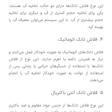
این نوع فلاش تانک‌ها دارای دو حالت تخلیه آب هستند؛
یکی برای تخلیه حجم کمتری از آب و دیگری برای تخلیه
حجم بیشتری از آب. با این سیستم می‌توان مصرف آب را
بهینه کرد.
4. فلاش تانک اتوماتیک
فلاش تانک‌های اتوماتیک به صورت خودکار عمل می‌کنند و
نیاز به فشردن دکمه یا اهرم ندارند. این نوع از فلاش
تانک‌ها با استفاده از حسگرهای حرکتی یا زمانی، پس از
استفاده از توالت به صورت خودکار تخلیه آب را انجام
می‌دهند.
5. فلاش تانک آنتی‌ باکتریال
این نوع فلاش تانک‌ها از جنس مواد مقاوم و ضد باکتری