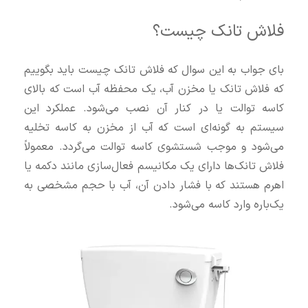
فلاش تانک چیست؟
بای جواب به این سوال که فلاش تانک چیست باید بگوییم
که فلاش تانک یا مخزن آب، یک محفظه آب است که بالای
کاسه توالت یا در کنار آن نصب می‌شود. عملکرد این
سیستم به گونه‌ای است که آب از مخزن به کاسه تخلیه
می‌شود و موجب شستشوی کاسه توالت می‌گردد. معمولاً
فلاش تانک‌ها دارای یک مکانیسم فعال‌سازی مانند دکمه یا
اهرم هستند که با فشار دادن آن، آب با حجم مشخصی به
یک‌باره وارد کاسه می‌شود.