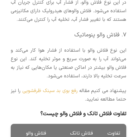
در این نوع فلاش والو، از فشار آب برای کنترل جریان آب
استفاده می‌شود. فلاش والوهای هیدرولیک دارای مکانیزمی
هستند که با تغییر فشار آب، تخلیه آب را کنترل می‌کنند.
7. فلاش والو پنوماتیک
این نوع فلاش والو با استفاده از فشار هوا کار می‌کند و
می‌تواند آب را به صورت سریع و موثر تخلیه کند. این نوع
فلاش والو بیشتر در اماکن صنعتی یا مکان‌هایی که نیاز به
سرعت تخلیه بالا دارند، استفاده می‌شود.
پیشنهاد می کنیم مقاله
رفع بوی بد سینک ظرفشویی
را نیز
حتما مطالعه نمایید.
تفاوت فلاش تانک و فلاش والو چیست؟
تفاوت
فلاش تانک
فلاش والو