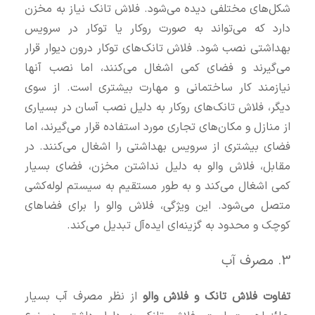
شکل‌های مختلفی دیده می‌شود. فلاش تانک نیاز به مخزن
دارد که می‌تواند به صورت روکار یا توکار در سرویس
بهداشتی نصب شود. فلاش تانک‌های توکار درون دیوار قرار
می‌گیرند و فضای کمی اشغال می‌کنند، اما نصب آنها
نیازمند کار ساختمانی و مهارت بیشتری است. از سوی
دیگر، فلاش تانک‌های روکار به دلیل نصب آسان در بسیاری
از منازل و مکان‌های تجاری مورد استفاده قرار می‌گیرند، اما
فضای بیشتری از سرویس بهداشتی را اشغال می‌کنند. در
مقابل، فلاش والو به دلیل نداشتن مخزن، فضای بسیار
کمی اشغال می‌کند و به طور مستقیم به سیستم لوله‌کشی
متصل می‌شود. این ویژگی، فلاش والو را برای فضاهای
کوچک و محدود به گزینه‌ای ایده‌آل تبدیل می‌کند.
3. مصرف آب
تفاوت فلاش تانک و فلاش والو
از نظر مصرف آب بسیار