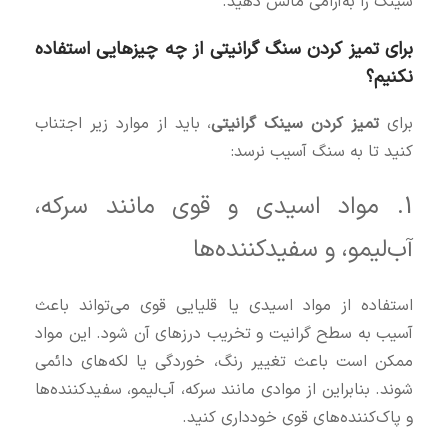
سینک را به‌آرامی مالش دهید.
برای تمیز کردن سنگ گرانیتی از چه چیزهایی استفاده
نکنیم؟
برای
تمیز کردن سینک گرانیتی
، باید از موارد زیر اجتناب
کنید تا به سنگ آسیب نرسد:
1. مواد اسیدی و قوی مانند سرکه،
آب‌لیمو، و سفیدکننده‌ها
استفاده از مواد اسیدی یا قلیایی قوی می‌تواند باعث
آسیب به سطح گرانیت و تخریب درزهای آن شود. این مواد
ممکن است باعث تغییر رنگ، خوردگی یا لکه‌های دائمی
شوند. بنابراین از موادی مانند سرکه، آب‌لیمو، سفیدکننده‌ها
و پاک‌کننده‌های قوی خودداری کنید.