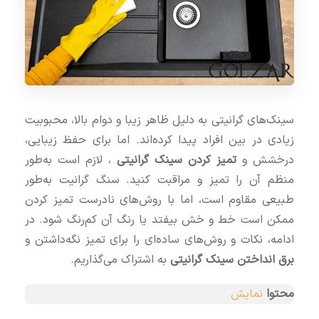
سینک‌های گرانیتی به دلیل ظاهر زیبا و دوام بالا، محبوبیت
زیادی در بین افراد پیدا کرده‌اند. اما برای حفظ زیبایی،
درخشش و
تمیز کردن سینک گرانیتی
، لازم است به‌طور
منظم آن را تمیز و مراقبت کنید. سنگ گرانیت به‌طور
طبیعی مقاوم است، اما با روش‌های نادرست تمیز کردن
ممکن است خط و خش بیفتد یا رنگ آن کم‌رنگ شود. در
ادامه، نکات و روش‌های ساده‌ای را برای تمیز نگه‌داشتن و
برق انداختن سینک گرانیتی
به اشتراک می‌گذاریم.
محتوا
نمایش