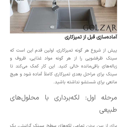
آماده‌سازی قبل از تمیزکاری
پیش از شروع هر گونه تمیزکاری، اولین قدم این است که
سینک ظرفشویی را از هر گونه مواد غذایی، ظروف و
زباله‌های باقی‌مانده خالی کنید. این کار کمک می‌کند تا
سینک برای مراحل بعدی تمیزکاری کاملاً آماده شود و هیچ
مانعی برای شستشو نداشته باشید.
مرحله اول: لکه‌برداری با محلول‌های
طبیعی
برای از بین بردن تمامی لکه‌های سطح سینک گرانیتی، یک