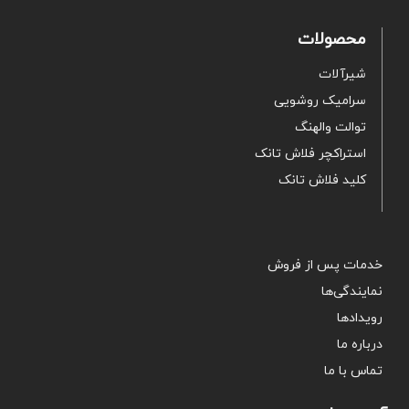
محصولات
شیرآلات
سرامیک روشویی
توالت والهنگ
استراکچر فلاش تانک
کلید فلاش تانک
خدمات پس از فروش
نمایندگی‌ها
رویدادها
درباره ما
تماس با ما