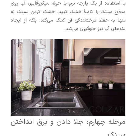
با استفاده از یک پارچه نرم یا حوله میکروفایبر، آب روی
سطح سینک را کاملاً خشک کنید. خشک کردن سینک نه
تنها به حفظ درخشندگی آن کمک می‌کند، بلکه از ایجاد
لکه‌های آب نیز جلوگیری می‌کند.
مرحله چهارم: جلا دادن و برق انداختن
سینک