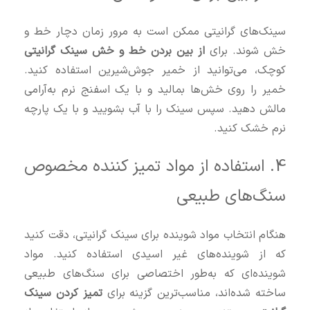
سینک‌های گرانیتی ممکن است به مرور زمان دچار خط و
خش شوند. برای
از بین بردن خط و خش سینک گرانیتی
کوچک، می‌توانید از خمیر جوش‌شیرین استفاده کنید.
خمیر را روی خش‌ها بمالید و با یک اسفنج نرم به‌آرامی
مالش دهید. سپس سینک را با آب بشویید و با یک پارچه
نرم خشک کنید.
4. استفاده از مواد تمیز کننده مخصوص
سنگ‌های طبیعی
هنگام انتخاب مواد شوینده برای سینک گرانیتی، دقت کنید
که از شوینده‌های غیر اسیدی استفاده کنید. مواد
شوینده‌ای که به‌طور اختصاصی برای سنگ‌های طبیعی
ساخته شده‌اند، مناسب‌ترین گزینه برای
تمیز کردن سینک