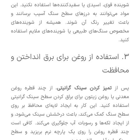
شوینده قوی، اسیدی یا سفیدکننده‌ها استفاده نکنید. این
مواد می‌توانند به درزهای سطح سنگ آسیب برسانند و
باعث تغییر رنگ آن شوند. همیشه از شوینده‌های
مخصوص سنگ‌های طبیعی یا شوینده‌های ملایم استفاده
کنید.
3. استفاده از روغن برای برق انداختن و
محافظت
پس از
تمیز کردن سینک گرانیتی
، از چند قطره روغن
معدنی یا روغن زیتون برای براق کردن سطح سینک گرانیتی
استفاده کنید. این کار به ایجاد لایه‌ای محافظ بر روی
سطح سنگ کمک می‌کند، باعث درخشش سینک می‌شود، و
از ایجاد لکه‌ها و رسوبات آب جلوگیری می‌کند. کافی است
چند قطره روغن را روی یک پارچه نرم بریزید و سطح