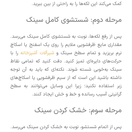
کمک می‌کند این لکه‌ها را به راحتی از بین ببرید.
مرحله دوم: شستشوی کامل سینک
پس از رفع لکه‌ها، نوبت به شستشوی کامل سینک می‌رسد.
مقداری مایع ظرفشویی ملایم را روی یک اسفنج یا اسکاچ
نرم بریزید و تمام سطح سینک و
شیرآلات آشپزخانه
را با
حرکت‌های دایره‌ای تمیز کنید. دقت کنید که تمامی نقاط
سینک به‌خوبی شسته شوند. نکته‌ای که باید به آن توجه
داشته باشید این است که از سیم ظرفشویی یا اسکاچ‌های
زبر استفاده نکنید؛ زیرا این وسایل می‌توانند به سطح
گرانیتی آسیب رسانده و خط و خش ایجاد کنند.
مرحله سوم: خشک کردن سینک
پس از اتمام شستشو، نوبت به خشک کردن سینک می‌رسد.