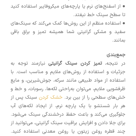
● از اسفنج‌های نرم یا پارچه‌های میکروفایبر استفاده کنید
تا سطح سینک خط نیفتد.
● استفاده منظم از این روش‌ها کمک می‌کند که سینک‌های
سفید و مشکی گرانیتی شما همیشه تمیز و براق باقی
بمانند.
جمع‌بندی
در نتیجه،
تمیز کردن سینک گرانیتی
نیازمند توجه به
جزئیات و استفاده از روش‌های ملایم و مناسب است. با
استفاده از مواد طبیعی مانند سرکه، جوش‌شیرین، و مایع
ظرفشویی ملایم، می‌توان به‌راحتی لکه‌ها، رسوبات، و خط و
خش‌های سطحی را از بین برد.
خشک کردن
سینک پس از
هر بار شستشو با یک پارچه نرم، از ایجاد لکه‌های آب
جلوگیری می‌کند و باعث حفظ درخشندگی سینک می‌شود.
برای جلا دادن و افزایش براقیت سینک گرانیتی، می‌توانید از
چند قطره روغن زیتون یا روغن معدنی استفاده کنید.