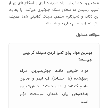
همچنین، اجتناب از مواد شوینده قوی و اسکاچ‌های زبر از
آسیب رسیدن به سطح سنگ جلوگیری می‌کند. با رعایت
این نکات و تمیزکاری منظم، سینک گرانیتی شما همیشه
براق، تمیز، و سالم باقی خواهد ماند.
سوالات متداول
بهترین مواد برای تمیز کردن سینک گرانیتی
چیست؟
مواد طبیعی مانند جوش‌شیرین، سرکه
رقیق‌شده (با احتیاط)، آب لیمو و صابون
ملایم گزینه‌های عالی هستند. جوش‌شیرین
به‌خصوص برای لکه‌های سرسخت مؤثر
است.