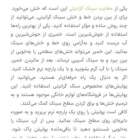
یکی از
معایب سینک گرانیتی
این است که خش می‌خورد.
برای از بین بردن خط و خش سینک گرانیتی، می‌توانید از
چند روش ساده و مؤثر استفاده کنید. یکی از بهترین راه‌ها
استفاده از جوش‌شیرین است. خمیری از جوش‌شیرین و
آب درست کنید و به‌آرامی روی خط و خش‌های سینک
بمالید. این خمیر می‌تواند خش‌های سطحی را به‌خوبی از
بین ببرد و به سینک آسیبی نرساند. بعد از مالیدن خمیر،
سینک را با آب گرم بشویید و با یک پارچه نرم خشک کنید.
اگر به دنبال یک راه حرفه‌ای‌تر هستید، می‌توانید از
پولیش‌های مخصوص سنگ گرانیتی استفاده کنید. این
پولیش‌ها در فروشگاه‌های لوازم خانگی موجود هستند و به
ترمیم خش‌ها و براق کردن سطح سینک کمک می‌کنند.
کافی است پولیش را روی یک پارچه نرم بریزید و به صورت
دایره‌ای روی سطح سینک بمالید. پس از آن، سینک را
به‌خوبی شستشو دهید تا باقی‌مانده پولیش پاک شود.
روش دیگر استفاده از روغن زیتون یا روغن معدنی است.