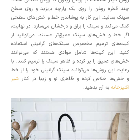
چند قطره روغن را روی یک پارچه بریزید و روی سطح
سینک بمالید. این کار به پوشاندن خط و خش‌های سطحی
کمک می‌کند و سینک را براق و درخشان می‌سازد. در نهایت،
اگر خط و خش‌های سینک عمیق‌تر هستند، می‌توانید از
کیت‌های ترمیم مخصوص سینک‌های گرانیتی استفاده
کنید. این کیت‌ها شامل موادی هستند که می‌توانند
خش‌های عمیق را پر کرده و ظاهر سینک را ترمیم کنند. با
رعایت این روش‌ها می‌توانید سینک گرانیتی خود را از خط
و خش‌ها خلاص کرده و ظاهری نو و زیبا در کنار
شیر
آشپزخانه
به آن بدهید.