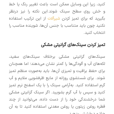
کنید، زیرا این وسایل ممکن است باعث تغییر رنگ یا خط
و خش روی سطح سینک شوند.این نکته را نیز درنظر
بگیرید که برای تمیز کزدن
شیرآلات
از این ترکیب استفاده
نکنید چون باید متناسب با جنس آن‌ها، شوینده مناسب را
انتخاب کنید.
تمیز کردن سینک‌های گرانیتی مشکی
سینک‌های گرانیتی مشکی برخلاف سینک‌های سفید،
لکه‌های آب و آلودگی‌ها را کمتر نشان می‌دهند؛ اما همچنان
برای حفظ براقیت و تمیزی آن‌ها، باید به‌صورت منظم تمیز
شوند. برای شستشوی روزانه از مایع ظرفشویی ملایم و آب
گرم استفاده کنید. به‌آرامی سینک را با یک اسفنج نرم تمیز
کنید و سپس با آب گرم بشویید. اگر سینک گرانیتی مشکی
شما درخشندگی خود را از دست داده، می‌توانید از چند
قطره روغن زیتون یا روغن معدنی استفاده کنید تا به آن
جلا و درخشش بدهید.