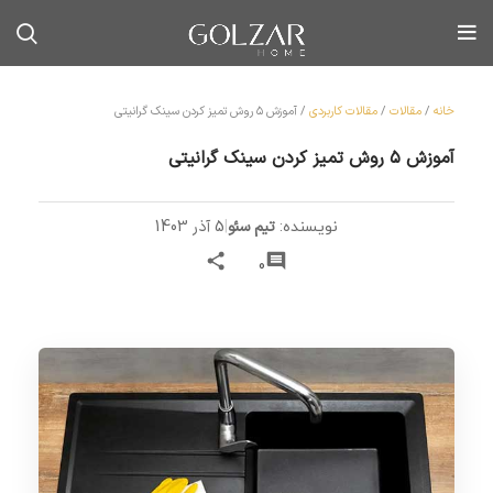
خانه
/
مقالات
/
مقالات کاربردی
/
آموزش ۵ روش تمیز کردن سینک گرانیتی
آموزش ۵ روش تمیز کردن سینک گرانیتی
تیم سئو
|
5 آذر 1403
نویسنده:
0