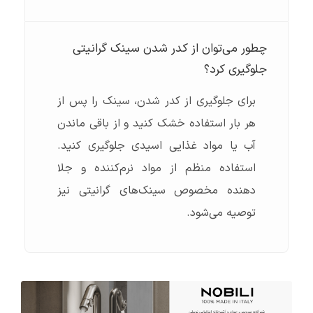
چطور می‌توان از کدر شدن سینک گرانیتی
جلوگیری کرد؟
برای جلوگیری از کدر شدن، سینک را پس از
هر بار استفاده خشک کنید و از باقی ماندن
آب یا مواد غذایی اسیدی جلوگیری کنید.
استفاده منظم از مواد نرم‌کننده و جلا
دهنده مخصوص سینک‌های گرانیتی نیز
توصیه می‌شود.