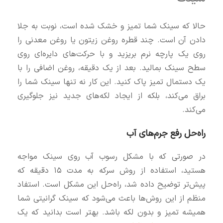
حالا که سینک شما تمیز و خشک شده است، نوبت به جلا
دادن آن است. چند قطره روغن زیتون یا روغن معدنی را
روی یک پارچه نرم بریزید و با حرکت‌های دایره‌ای روی
سطح سینک بمالید. بعد از یک دقیقه، روغن اضافی را با
یک دستمال تمیز پاک کنید. این کار نه تنها سینک شما را
براق می‌کند، بلکه از ایجاد لکه‌های جدید نیز جلوگیری
می‌کند.
راه‌حل رفع جرم‌های آب
در صورتی که با مشکل رسوب آب روی سینک مواجه
هستید، استفاده از روش سرکه به مدت ۱۵ دقیقه که
پیش‌تر توضیح داده شد، راه‌حل این مشکل است. استفاد
منظم از این روش‌ها باعث می‌شود که سینک گرانیتی شما
همیشه تمیز و بدون لکه باشد. بهتر است بدانید که یک