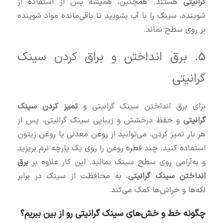
گرانیتی
هستند. همچنین، همیشه پس از استفاده از
شوینده، سینک را با آب بشویید تا باقی‌مانده مواد شوینده
بر روی سطح نماند.
5. برق انداختن و براق کردن سینک
گرانیتی
برای برق انداختن سینک گرانیتی و
تمیز کردن سینک
گرانیتی
و حفظ درخشش و زیبایی سینک گرانیتی، پس از
هر بار تمیز کردن، می‌توانید از روغن معدنی یا روغن زیتون
استفاده کنید. چند قطره روغن را روی یک پارچه نرم بریزید
و به‌آرامی روی سطح سینک بمالید. این کار علاوه بر
برق
انداختن سینک گرانیتی
، به محافظت از سینک در برابر
لکه‌ها و خراش‌ها کمک می‌کند.
چگونه خط و خش‌های سینک گرانیتی رو از بین ببریم؟