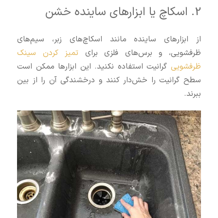
2. اسکاچ یا ابزارهای ساینده خشن
از ابزارهای ساینده مانند اسکاچ‌های زبر، سیم‌های
ظرفشویی، و برس‌های فلزی برای
تمیز کردن سینک
ظرفشویی
گرانیت استفاده نکنید. این ابزارها ممکن است
سطح گرانیت را خش‌دار کنند و درخشندگی آن را از بین
ببرند.