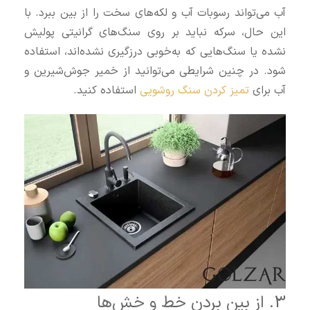
آب می‌تواند رسوبات آب و لکه‌های سخت را از بین ببرد. با
این حال، سرکه نباید بر روی سنگ‌های گرانیتی پولیش
نشده یا سنگ‌هایی که به‌خوبی درزگیری نشده‌اند، استفاده
شود. در چنین شرایطی می‌توانید از خمیر جوش‌شیرین و
آب برای
تميز كردن سنگ روشويی
استفاده کنید.
3. از بین بردن خط و خش‌ها