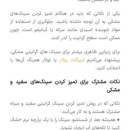
یکی از نکاتی که باید در هنگام تمیز کردن سینک‌های
مشکی به آن توجه داشته باشید، جلوگیری از استفاده از
مواد شوینده اسیدی مانند سرکه یا آب‌لیمو است، چون
ممکن است سطح گرانیت را کدر کنند.
برای زیبایی ظاهری بیشتر برای سینک های گرانیتی مشکی،
پیشنهاد می‌کنیم
شیرآلات روکار
یا توکار همرنگ آن‌ها را
انتخاب کنید.
نکات مشترک برای تمیز کردن سینک‌های سفید و
مشکی
نکاتی که در روش تميز كردن سينك گرانيتي سفید و سیاه
مشترک هستند و به کار می‌آیند:
● همیشه بعد از شستشو، سینک را با یک پارچه نرم خشک
کنید تا لکه‌های آب ایجاد نشوند.