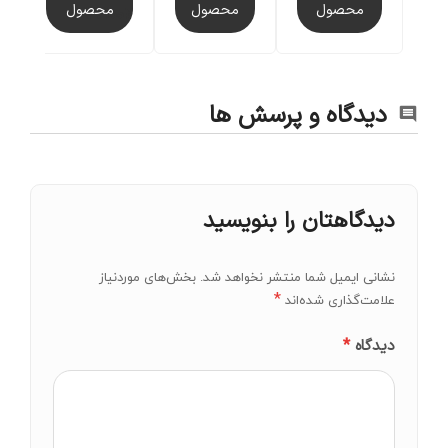
محصول
محصول
محصول
VV1002
دیدگاه و پرسش ها
دیدگاهتان را بنویسید
نشانی ایمیل شما منتشر نخواهد شد.
بخش‌های موردنیاز
*
علامت‌گذاری شده‌اند
*
دیدگاه