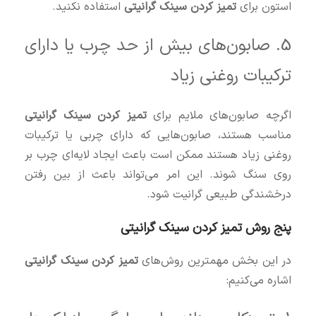
استون برای
تمیز کردن سینک گرانیتی
استفاده نکنید.
5. صابون‌های بیش از حد چرب یا دارای
ترکیبات روغنی زیاد
اگرچه صابون‌های ملایم برای
تمیز کردن سینک گرانیتی
مناسب هستند، صابون‌هایی که دارای چربی یا ترکیبات
روغنی زیاد هستند ممکن است باعث ایجاد لایه‌ای چرب بر
روی سنگ شوند. این امر می‌تواند باعث از بین رفتن
درخشندگی طبیعی گرانیت شود.
پنج روش تمیز کردن سینک گرانیتی
در این بخش مهمترین روش‌های
تمیز کردن سینک گرانیتی
اشاره می‌کنیم: