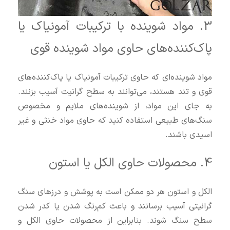
3. مواد شوینده با ترکیبات آمونیاک یا
پاک‌کننده‌های حاوی مواد شوینده قوی
مواد شوینده‌ای که حاوی ترکیبات آمونیاک یا پاک‌کننده‌های
قوی و تند هستند، می‌توانند به سطح گرانیت آسیب بزنند.
به جای این مواد، از شوینده‌های ملایم و مخصوص
سنگ‌های طبیعی استفاده کنید که حاوی مواد خنثی و غیر
اسیدی باشند.
4. محصولات حاوی الکل یا استون
الکل و استون هر دو ممکن است به پوشش و درزهای سنگ
گرانیتی آسیب برسانند و باعث کم‌رنگ شدن یا کدر شدن
سطح سنگ شوند. بنابراین از محصولات حاوی الکل و