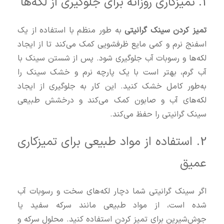
1. تمیزکاری روزانه برای جلوگیری از لکه‌ها
تمیز کردن سینک گرانیتی
به طور منظم با استفاده از یک
اسفنج نرم و کمی مایع ظرفشویی کمک می‌کند تا از ایجاد
لکه‌ها و رسوبات آب جلوگیری شود. پس از شستن سینک با
آب گرم، بهتر است با یک پارچه نرم و خشک سینک را
به‌طور کامل خشک کنید. این کار به جلوگیری از ایجاد
لکه‌های آب و صابون کمک می‌کند و درخشش طبیعی
سینک گرانیتی را حفظ می‌کند.
2. استفاده از مواد طبیعی برای تمیزکاری
عمیق
اگر سینک گرانیتی شما دچار لکه‌های سخت و رسوبات آب
شده است، از مواد طبیعی مانند سرکه سفید یا
جوش‌شیرین برای تمیز کردن استفاده کنید. محلول سرکه و