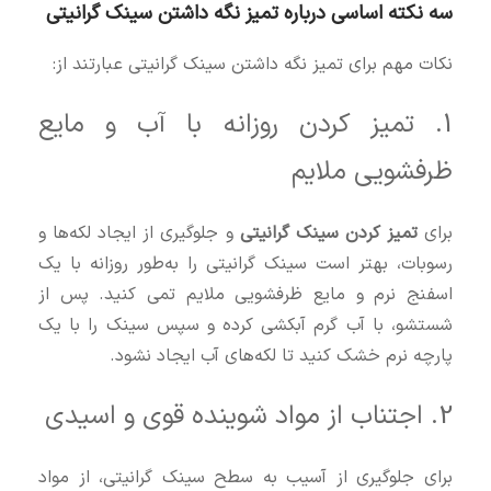
سه نکته اساسی درباره تمیز نگه داشتن سینک گرانیتی
نکات مهم برای تمیز نگه داشتن سینک گرانیتی عبارتند از:
1. تمیز کردن روزانه با آب و مایع
ظرفشویی ملایم
برای
تمیز کردن سینک گرانیتی
و جلوگیری از ایجاد لکه‌ها و
رسوبات، بهتر است سینک گرانیتی را به‌طور روزانه با یک
اسفنج نرم و مایع ظرفشویی ملایم تمی کنید. پس از
شستشو، با آب گرم آبکشی کرده و سپس سینک را با یک
پارچه نرم خشک کنید تا لکه‌های آب ایجاد نشود.
2. اجتناب از مواد شوینده قوی و اسیدی
برای جلوگیری از آسیب به سطح سینک گرانیتی، از مواد