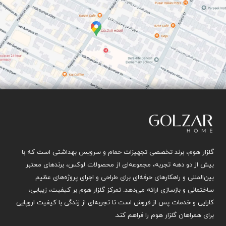
گلزار هوم، برند تخصصی تجهیزات حمام و سرویس بهداشتی است که با
بیش از دو دهه تجربه، مجموعه‌ای از محصولات لوکس، برندهای معتبر
بین‌المللی و راهکارهای حرفه‌ای برای طراحی و اجرای پروژه‌های عظیم
ساختمانی و بازسازی ارائه می‌دهد. تمرکز گلزار هوم بر کیفیت، زیبایی،
کارایی و خدمات پس از فروش است تا تجربه‌ای از زندگی با کیفیت اروپایی
برای همراهان گلزار هوم را فراهم کند.