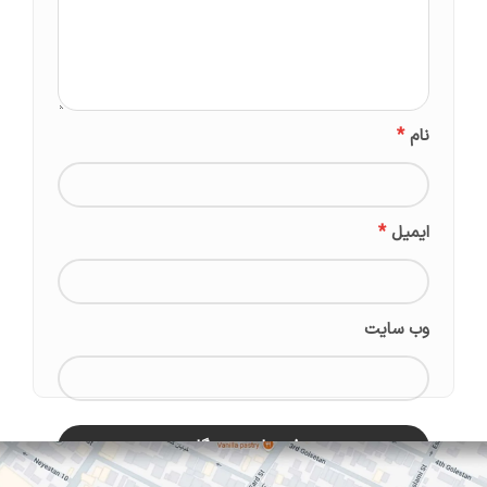
*
نام
*
ایمیل
وب‌ سایت