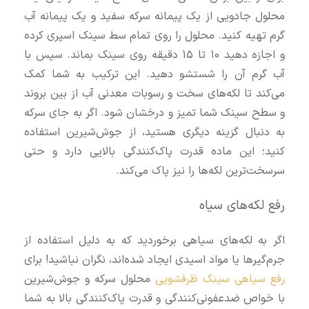
محلول جادویی از یک پیمانه سرکه سفید و یک پیمانه آب
گرم تهیه کنید. محلول را روی تمام سط سینک اسپری کرده
و اجازه دهید ۱۰ تا ۱۵ دقیقه روی سینک بماند. سپس با
آب گرم آن را شستشو دهید. این ترکیب به شما کمک
می‌کند تا لکه‌های سخت و رسوبات معدنی آب از بین بروند
و سطح سینک شما تمیز و درخشان شود. اگر به جای سرکه
به دنبال گزینه دیگری هستید، از جوش‌شیرین استفاده
کنید؛ این ماده قدرت پاک‌کنندگی بالایی دارد و حتی
سرسخت‌ترین لکه‌ها را نیز پاک می‌کند.
رفع لکه‌های سیاه
اگر به لکه‌های سیاهی برخوردید که به دلیل استفاده از
جرم‌گیرها یا مواد اسیدی ایجاد شده‌اند، نگران نباشید! برای
رفع سیاهی سینک ظرفشویی
محلول سرکه و جوش‌شیرین
با خواص ضدعفونی‌کنندگی و قدرت پاک‌کنندگی بالا به شما