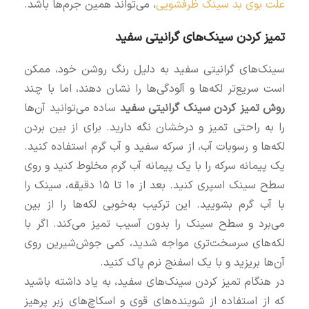
علت بوی بد سینک ظرفشویی
، می‌تواند همین جرم‌ها باشد.
تمیز کردن سینک‌های گرانیتی سفید
سینک‌های گرانیتی سفید به دلیل رنگ روشن خود، ممکن
است سریع‌تر لکه‌ها و آلودگی‌ها را نشان دهند، اما با چند
روش تميز كردن سينك گرانيتي سفید
ساده می‌توانید آن‌ها
را به راحتی تمیز و درخشان نگه دارید. برای از بین بردن
لکه‌ها و رسوبات آب، از سرکه سفید و آب گرم استفاده کنید.
یک پیمانه سرکه را با یک پیمانه آب گرم مخلوط کنید و روی
سطح سینک اسپری کنید. بعد از ۱۰ تا ۱۵ دقیقه، سینک را
با آب گرم بشویید. این ترکیب به‌خوبی لکه‌ها را از بین
می‌برد و سطح سینک را بدون آسیب تمیز می‌کند. اگر با
لکه‌های سرسخت‌تری مواجه شدید، کمی جوش‌شیرین روی
آن‌ها بریزید و با یک اسفنج نرم پاک کنید.
در هنگام تمیز کردن سینک‌های سفید، به یاد داشته باشید
که از استفاده از شوینده‌های قوی و اسکاچ‌های زبر پرهیز