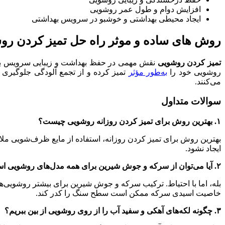
افزایش دوام و طول عمر روشویی
ایجاد محیطی بهداشتی و خوشبو در سرویس بهداشتی
روش های ساده و موثر راه حل تمیز کردن رو
تمیز کردن روشویی
نقش مهمی در حفظ بهداشت و زیبایی سرویس بهداشت
روشویی خود را
به‌طور مؤثر
تمیز کرده و از تجمع آلودگی جلوگیری 
می‌کنند.
سوالات متداول
۱. بهترین روش برای تمیز کردن روزانه روشویی چیست؟
بهترین روش برای تمیز کردن روزانه، استفاده از مایع ظرف‌شویی ملای
ایجاد نشود.
۲. آیا می‌توان از سرکه و جوش شیرین برای همه مدل‌های روشویی استفاده کرد؟
بله، اما با احتیاط. ترکیب سرکه و جوش شیرین برای بیشتر روشویی
خاصیت اسیدی سرکه ممکن است سطح سنگ را کدر کند.
۳. چگونه لکه‌های آهکی و سفید آب را از روی روشویی از بین ببریم؟