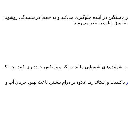
زکاری سنگین در آینده جلوگیری می‌کند و به حفظ درخشندگی روشویی
تمیز و تازه به نظر می‌رسد.
رکیب شوینده‌های شیمیایی مانند سرکه و وایتکس خودداری کنید، چرا که
باکیفیت و استاندارد، علاوه بر دوام بیشتر، باعث بهبود جریان آب و