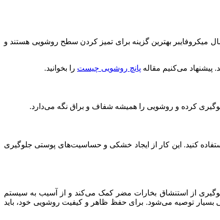
مال میکروفایبر بهترین گزینه برای تمیز کردن سطح روشویی هستند و
 پیشنهاد می‌کنیم مقاله
پانچ روشویی چیست
را بخوانید.
لوگیری کرده و روشویی را همیشه شفاف و براق نگه می‌دارد.
تفاده کنید. این کار از ایجاد خشکی و حساسیت‌های پوستی جلوگیری
ه جلوگیری از استنشاق بخارات مضر کمک می‌کند و از آسیب به سیستم
 بسیار توصیه می‌شود. برای حفظ ظاهر و کیفیت روشویی خود، باید