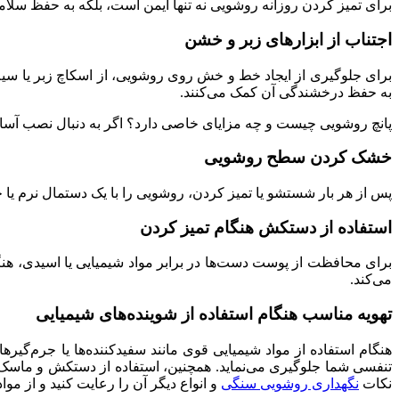
برای تمیز کردن روزانه روشویی نه تنها ایمن است، بلکه به حفظ سلا
اجتناب از ابزارهای زبر و خشن
برای جلوگیری از ایجاد خط و خش روی روشویی، از اسکاچ زبر یا سیم 
به حفظ درخشندگی آن کمک می‌کنند.
پانچ روشویی چیست و چه مزایای خاصی دارد؟ اگر به دنبال نصب آسان ر
خشک کردن سطح روشویی
پس از هر بار شستشو یا تمیز کردن، روشویی را با یک دستمال نرم یا 
استفاده از دستکش هنگام تمیز کردن
برای محافظت از پوست دست‌ها در برابر مواد شیمیایی یا اسیدی، هن
می‌کند.
تهویه مناسب هنگام استفاده از شوینده‌های شیمیایی
هنگام استفاده از مواد شیمیایی قوی مانند سفیدکننده‌ها یا جرم‌گی
تنفسی شما جلوگیری می‌نماید. همچنین، استفاده از دستکش و ماسک 
نکات
نگهداری روشویی سنگی
و انواع دیگر آن را رعایت کنید و از موا