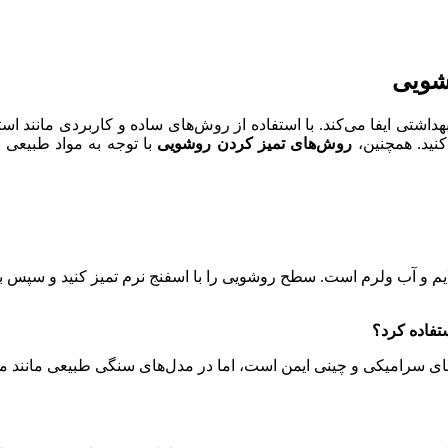
شویی
ی ایفا می‌کند. با استفاده از روش‌های ساده و کاربردی مانند استف
کنید. همچنین،
روش‌های تمیز کردن روشویی
با توجه به مواد طبیعی 
م و آب ولرم است. سطح روشویی را با اسفنج نرم تمیز کنید و سپس با 
‌های سرامیکی و چینی ایمن است، اما در مدل‌های سنگی طبیعی مانند 