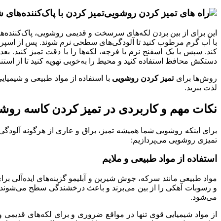
تمیز کردن با پاک‌کننده‌های 
این برای از بین بردن لکه‌های سرسخت و قدیمی روشویی، پاک‌کننده‌ه
کند. سپس با یک اسفنج نرم یا فرچه، لکه‌ها را با دقت تمیز کنید. بع
دستکش محافظ استفاده کنید و محیط را به‌خوبی تهویه کنید تا از اس
روش‌ها برای
تمیز کردن روشویی
با استفاده از مواد طبیعی و شیمیایی
لذت ببرید.
نکات مهم و کاربردی در تمیز کردن کاسه روش
برای اینکه روشویی شما همیشه تمیز، براق و عاری از هرگونه آلودگ
تمیزی روشویی می‌پردازیم:
استفاده از مواد طبیعی و ملایم
مواد طبیعی مانند سرکه، جوش شیرین و آبلیمو گزینه‌های ایده‌آلی برا
و رسوبات آهکی را از بین می‌برند و باعث درخشندگی سطح می‌شوند. 
می‌شود.
از مواد شیمیایی قوی تنها در مواقع ضروری و برای لکه‌های قدیمی 