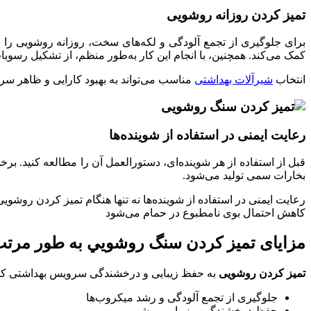
تمیز کردن روزانه روشویی
برای جلوگیری از تجمع آلودگی و لکه‌های سخت، روزانه روشویی را ب
کمک می‌کند. همچنین، با انجام این کار به‌طور منظم، از تشکیل رسو
انتخاب
شیرآلات بهداشتی
مناسب می‌تواند به بهبود کارایی و ظاهر س
رعایت ایمنی در استفاده از شوینده‌ها
قبل از استفاده از هر شوینده‌ای، دستورالعمل آن را مطالعه کنید. برخ
بخارات سمی تولید می‌شود.
رعایت ایمنی در استفاده از شوینده‌ها نه تنها هنگام تمیز کردن روشو
کاهش احتمال بوی نامطبوع در حمام می‌شود
مزایای تميز كردن سنگ روشويي به طور مرت
تمیز کردن روشویی
به حفظ زیبایی و درخشندگی سرویس بهداشتی کم
جلوگیری از تجمع آلودگی و رشد میکروب‌ها
حفظ درخشندگی و زیبایی روشویی