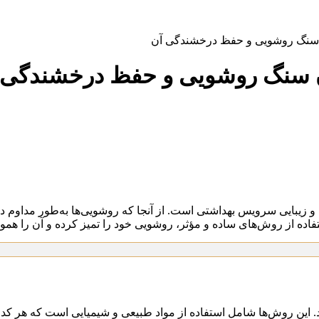
ن سنگ روشويی و حفظ درخشندگی آن
دن سنگ روشويی و حفظ درخشندگی 
زیبایی سرویس بهداشتی است. از آنجا که روشویی‌ها به‌طور مداوم د
فاده از روش‌های ساده و مؤثر، روشویی خود را تمیز کرده و آن را هموار
 این روش‌ها شامل استفاده از مواد طبیعی و شیمیایی است که هر کدام