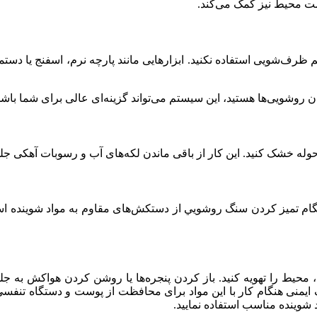
مت محیط نیز کمک می‌کند.
ظرف‌شویی استفاده نکنید. ابزارهایی مانند پارچه نرم، اسفنج یا دست
وشویی‌ها هستید، این سیستم می‌تواند گزینه‌ای عالی برای شما باشد.
حوله خشک کنید. این کار از باقی ماندن لکه‌های آب و رسوبات آهکی ج
گام تميز كردن سنگ روشويي از دستکش‌های مقاوم به مواد شوینده اس
رها، محیط را تهویه کنید. باز کردن پنجره‌ها یا روشن کردن هواکش ب
ایمنی هنگام کار با این مواد برای محافظت از پوست و دستگاه تنفسی
د شوینده مناسب استفاده نمایید.