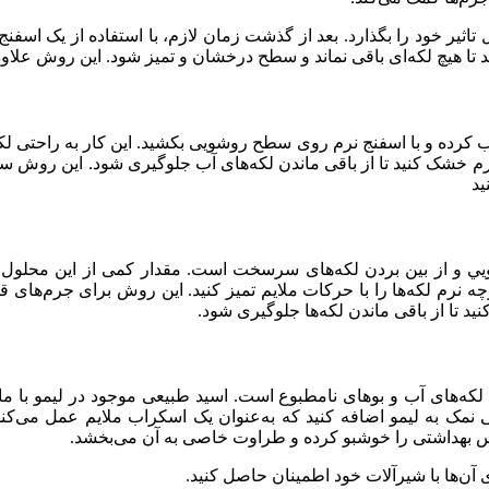
د تا به‌طور کامل تاثیر خود را بگذارد. بعد از گذشت زمان لازم، با استفاده از 
د تا هیچ لکه‌ای باقی نماند و سطح درخشان و تمیز شود. این روش علاو
 کرده و با اسفنج نرم روی سطح روشویی بکشید. این کار به راحتی لکه‌
نرم خشک کنید تا از باقی ماندن لکه‌های آب جلوگیری شود. این روش 
ید
رچه نرم لکه‌ها را با حرکات ملایم تمیز کنید. این روش برای جرم‌های
د تا از باقی ماندن لکه‌ها جلوگیری شود.
لکه‌های آب و بوهای نامطبوع است. اسید طبیعی موجود در لیمو با ما
می نمک به لیمو اضافه کنید که به‌عنوان یک اسکراب ملایم عمل می‌کند
 بهداشتی را خوشبو کرده و طراوت خاصی به آن می‌بخشد.
ی آن‌ها با شیرآلات خود اطمینان حاصل کنید.