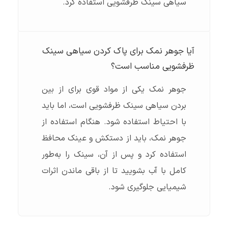
سیاهی سینک ظرفشویی استفاده کرد.
آیا جوهر نمک برای پاک کردن سیاهی سینک
ظرفشویی مناسب است؟
جوهر نمک یکی از مواد قوی برای از بین
بردن سیاهی سینک ظرفشویی است، اما باید
با احتیاط استفاده شود. هنگام استفاده از
جوهر نمک، باید از دستکش و عینک محافظ
استفاده کرد و پس از آن، سینک را به‌طور
کامل با آب بشویید تا از باقی ماندن اثرات
شیمیایی جلوگیری شود.