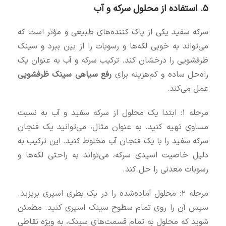
۵. استفاده از محلول سرکه و آب
سرکه سفید یکی از پاک‌ کننده‌های طبیعی و مؤثر است که
می‌تواند به خوبی لکه‌ها و رسوبات را از بین ببرد و سینک
ظرفشویی را درخشان کند. ترکیب سرکه و آب به عنوان یک
راه‌حل ساده و کم‌هزینه برای
رفع سیاهی سینک ظرفشویی
عمل می‌کند.
مرحله ۱: ابتدا یک محلول از سرکه سفید و آب به نسبت
مساوی تهیه کنید. به عنوان مثال، می‌توانید یک فنجان
سرکه سفید را با یک فنجان آب مخلوط کنید. این ترکیب به
دلیل خاصیت اسیدی سرکه، می‌تواند به راحتی لکه‌ها و
رسوبات معدنی را حل کند.
مرحله ۲: محلول آماده‌شده را در یک بطری اسپری بریزید.
سپس آن را روی تمام سطوح سینک اسپری کنید. مطمئن
شوید که محلول به تمام قسمت‌های سینک، به ویژه نقاطی