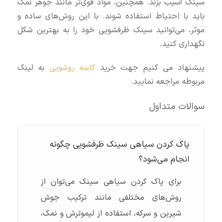
سینک آسیب بزند. همچنین، مواد قوی‌تر مانند جوهر نمک
باید با احتیاط استفاده شوند. با این روش‌های ساده و
موثر، می‌توانید سینک ظرفشویی خود را به بهترین شکل
نگهداری کنید.
پیشنهاد می کنیم جهت خرید
کاسه روشویی
به لینک
مربوطه مراجعه نمایید.
سوالات متداول
پاک کردن سیاهی سینک ظرفشویی چگونه
انجام می‌شود؟
برای پاک کردن سیاهی سینک می‌توان از
روش‌های مختلفی مانند ترکیب جوش
شیرین و سرکه، استفاده از لیموترش و نمک،