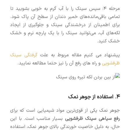
مرحله ۴: سپس سینک را با آب گرم به خوبی بشویید تا
تمامی باقی‌مانده‌های خمیر دندان از سطح آن پاک شود.
برای اطمینان از درخشندگی سینک و جلوگیری از ایجاد
لکه‌های آب، می‌توانید سینک را با یک پارچه نرم و خشک
خشک کنید.
پیشنهاد می کنیم مقاله مربوط به علت
گرفتگی سینک
ظرفشویی
و راه های رفع آن را نیز حتما مطالعه نمایید.
۴. استفاده از جوهر نمک
جوهر نمک یکی از قوی‌ترین مواد شیمیایی است که برای
رفع سیاهی سینک ظرفشویی
بسیار مناسب است. با این
حال، به دلیل خاصیت خورندگی بالای جوهر نمک، استفاده