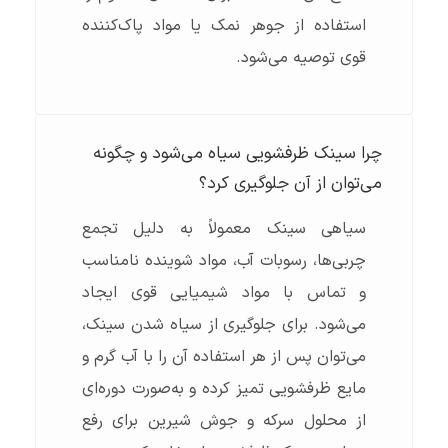
استفاده از جوهر نمک یا مواد پاک‌کننده
قوی توصیه می‌شود.
چرا سینک ظرفشویی سیاه می‌شود و چگونه
می‌توان از آن جلوگیری کرد؟
سیاهی سینک معمولاً به دلیل تجمع
چربی‌ها، رسوبات آب، مواد شوینده نامناسب
و تماس با مواد شیمیایی قوی ایجاد
می‌شود. برای جلوگیری از سیاه شدن سینک،
می‌توان پس از هر استفاده آن را با آب گرم و
مایع ظرفشویی تمیز کرده و به‌صورت دوره‌ای
از محلول سرکه و جوش شیرین برای رفع