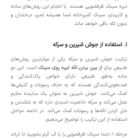
تیره سینک ظرفشویی هستند. با انجام این روش‌های ساده
و کاربردی، سینک آشپزخانه شما همیشه تمیز، درخشان و
بدون لکه باقی خواهد ماند.
۱. استفاده از جوش شیرین و سرکه
ترکیب جوش شیرین و سرکه یکی از موثرترین روش‌های
طبیعی برای
از بین بردن لکه تیره روی سینک
است. این دو
ماده به‌طور طبیعی دارای خواص پاک‌کنندگی و
ضدعفونی‌کنندگی هستند که به حذف رسوبات و کثیفی‌ها
کمک می‌کنند. جوش شیرین به عنوان یک ساینده ملایم
عمل می‌کند و سرکه خاصیت اسیدی دارد که به شکستن و
حل کردن لکه‌ها و رسوبات کمک می‌کند. در ادامه، مراحل
استفاده از این ترکیب را توضیح می‌دهیم:
مرحله ۱: ابتدا سینک ظرفشویی را با آب گرم بشویید تا ذرات