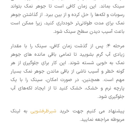
سینک بماند. این زمان کافی است تا جوهر نمک بتواند
رسوبات و لکه‌ها را حل کرده و از بین ببرد. از گذاشتن جوهر
نمک برای مدت طولانی‌تر خودداری کنید، زیرا ممکن است
باعث آسیب دیدن سطح سینک شود.
مرحله ۴: پس از گذشت زمان کافی، سینک را با مقدار
زیادی آب گرم بشویید تا تمامی باقی‌ مانده‌ های جوهر
نمک به خوبی شسته شوند. این کار برای جلوگیری از هر
گونه خطر و آسیب ناشی از باقی ماندن جوهر نمک بسیار
مهم است. همچنین، در صورت امکان، سینک را با یک
پارچه نرم و خشک، خشک کنید تا از ایجاد لکه‌های آب
جلوگیری شود.
پیشنهاد می کنیم جهت خرید
شیرظرفشویی
به لینک
مربوطه مراجعه نمایید.