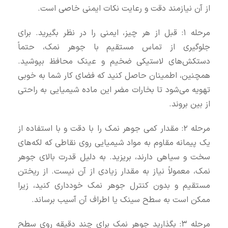
از آن نیازمند دقت و رعایت نکات ایمنی خاصی است.
مرحله ۱: قبل از هر چیز، ایمنی را در نظر بگیرید. برای
جلوگیری از تماس مستقیم با جوهر نمک، حتماً
دستکش‌های لاستیکی ضخیم و عینک محافظ بپوشید.
همچنین، اطمینان حاصل کنید که فضای کار شما به خوبی
تهویه می‌شود تا بخارات مضر این ماده شیمیایی به راحتی
از بین بروند.
مرحله ۲: مقدار کمی جوهر نمک را با دقت و با استفاده از
یک پیمانه مقاوم به مواد شیمیایی روی نقاطی که لکه‌های
سخت و سیاهی دارند، بریزید. به دلیل قدرت بالای جوهر
نمک، معمولاً نیاز به مقدار زیادی از آن نیست. از ریختن
مستقیم و بدون کنترل جوهر نمک خودداری کنید، زیرا
ممکن است به سطح سینک یا اطراف آن آسیب برساند.
مرحله ۳: بگذارید جوهر نمک برای چند دقیقه روی سطح