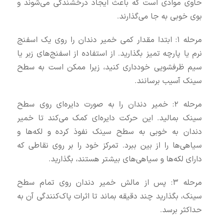
حاوی موادی است که باعث ایجاد درخشندگی می‌شوند و
بوی خوبی به جا می‌گذارند.
مرحله ۱: ابتدا مقدار کمی خمیر دندان را روی یک اسفنج
نرم یا پارچه تمیز بگذارید. از استفاده از اسفنج‌های زبر یا
سیم ظرفشویی خودداری کنید، زیرا ممکن است به سطح
سینک آسیب برسانند.
مرحله ۲: خمیر دندان را به صورت دایره‌ای روی سطح
سینک بمالید. این حرکت دایره‌ای کمک می‌کند تا خمیر
دندان به خوبی به سطح سینک نفوذ کرده و لکه‌ها و
سیاهی‌ها را از بین ببرد. تمرکز خود را بر روی نقاطی که
دارای لکه‌ها و سیاهی‌های بیشتر هستند، بگذارید.
مرحله ۳: پس از مالش خمیر دندان روی تمام سطح
سینک، بگذارید چند دقیقه بماند تا اثرات پاک‌کنندگی آن به
حداکثر برسد.