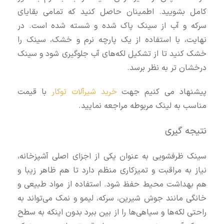
کامل بشویید. اطمینان حاصل کنید که تمامی بقایای
سرکه و آب از سینک پاک شده و شسته شده است. در
نهایت، با استفاده از یک پارچه نرم و خشک، سینک را
خشک کنید تا از تشکیل لکه‌های آب جلوگیری شود و سینک
درخشان‌ تر به نظر برسد.
پیشنهاد می کنیم جهت
خرید شیرآلات توکار
با قیمت
مناسب به لینک مربوطه مراجعه نمایید.
نتیجه‌ گیری
سینک ظرفشویی به عنوان یکی از اجزای اصلی آشپزخانه،
نیاز به مراقبت و تمیزکاری منظم دارد تا هم ظاهر زیبا و
هم بهداشت محیط حفظ شود. استفاده از مواد طبیعی و
خانگی مانند جوش شیرین، سرکه، لیمو و نمک می‌تواند به
راحتی لکه‌ها و سیاهی‌ها را از بین ببرد بدون اینکه به سطح