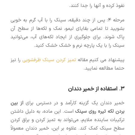
نفوذ کرده و آنها را جدا کنند.
مرحله ۴: پس از چند دقیقه، سینک را با آب گرم به خوبی
بشویید تا تمامی بقایای لیمو، نمک و لکه‌ها از سطح آن
پاک شوند. برای جلوگیری از ایجاد لکه‌های آب، می‌توانید
سینک را با یک پارچه نرم و خشک خشک کنید.
پیشنهاد می کنیم مقاله
تمیز کردن سینک ظرفشویی
را نیز
حتما مطالعه نمایید.
۳. استفاده از خمیر دندان
خمیر دندان یک گزینه کارآمد و در دسترس برای
از بین
بردن لکه تیره روی سینک
است. این ماده، به دلیل داشتن
ترکیبات ساینده ملایم، می‌تواند به تمیز کردن و براق کردن
سطح سینک کمک کند. علاوه بر این، خمیر دندان معمولاً