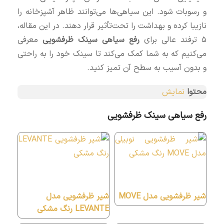
و رسوبات شود. این سیاهی‌ها می‌توانند ظاهر آشپزخانه را
نازیبا کرده و بهداشت را تحت‌تأثیر قرار دهند. در این مقاله،
۵ ترفند عالی برای
رفع سیاهی سینک ظرفشویی
معرفی
می‌کنیم که به شما کمک می‌کند تا سینک خود را به راحتی
و بدون آسیب به سطح آن تمیز کنید.
محتوا
نمایش
رفع سیاهی سینک ظرفشویی
شیر ظرفشویی مدل MOVE
شیر ظرفشویی مدل
LEVANTE رنگ مشکی