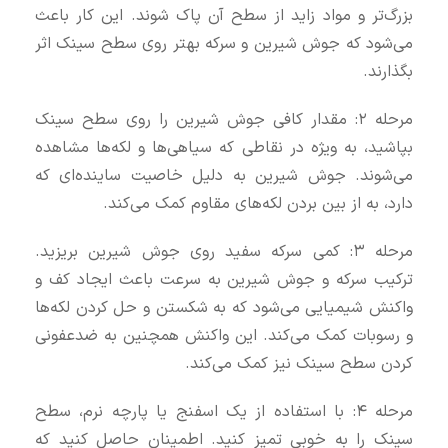
بزرگ‌تر و مواد زاید از سطح آن پاک شوند. این کار باعث
می‌شود که جوش شیرین و سرکه بهتر روی سطح سینک اثر
بگذارند.
مرحله ۲: مقدار کافی جوش شیرین را روی سطح سینک
بپاشید، به ویژه در نقاطی که سیاهی‌ها و لکه‌ها مشاهده
می‌شوند. جوش شیرین به دلیل خاصیت ساینده‌ای که
دارد، به از بین بردن لکه‌های مقاوم کمک می‌کند.
مرحله ۳: کمی سرکه سفید روی جوش شیرین بریزید.
ترکیب سرکه و جوش شیرین به سرعت باعث ایجاد کف و
واکنش شیمیایی می‌شود که به شکستن و حل کردن لکه‌ها
و رسوبات کمک می‌کند. این واکنش همچنین به ضدعفونی
کردن سطح سینک نیز کمک می‌کند.
مرحله ۴: با استفاده از یک اسفنج یا پارچه نرم، سطح
سینک را به خوبی تمیز کنید. اطمینان حاصل کنید که