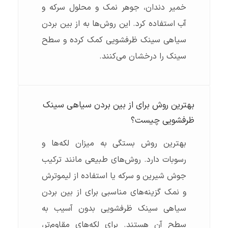
خمیر دندان، جوهر نمک و محلول سرکه و
آب استفاده کرد. این روش‌ها به از بین بردن
سیاهی سینک ظرفشویی کمک کرده و سطح
سینک را درخشان می‌کنند.
بهترین روش برای از بین بردن سیاهی سینک
ظرفشویی چیست؟
بهترین روش بستگی به میزان لکه‌ها و
رسوبات دارد. روش‌های طبیعی مانند ترکیب
جوش شیرین و سرکه یا استفاده از لیموترش
و نمک گزینه‌های مناسبی برای از بین بردن
سیاهی سینک ظرفشویی بدون آسیب به
سطح آن هستند. برای لکه‌های مقاوم‌تر،