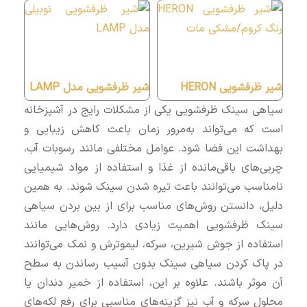
شیر ظرفشویی HERON
شیر ظرفشویی مدل LAMP
سیاهی سینک ظرفشویی یکی از مشکلات رایج در آشپزخانه
است که می‌تواند به‌مرور زمان باعث کاهش زیبایی و
بهداشت این فضا شود. عوامل مختلفی مانند رسوبات آب،
چربی‌های باقی‌مانده از غذا و استفاده از مواد شیمیایی
نامناسب می‌توانند باعث تیره شدن سینک شوند. به همین
دلیل، دانستن روش‌های مناسب برای از بین بردن سیاهی
سینک ظرفشویی اهمیت زیادی دارد. روش‌هایی مانند
استفاده از جوش شیرین، سرکه، لیموترش و نمک می‌توانند
در پاک کردن سیاهی سینک بدون آسیب رساندن به سطح
آن موثر باشند. علاوه بر این، استفاده از خمیر دندان یا
محلول سرکه و آب نیز گزینه‌های مناسبی برای رفع لکه‌های