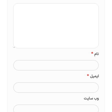
*
نام
*
ایمیل
وب‌ سایت