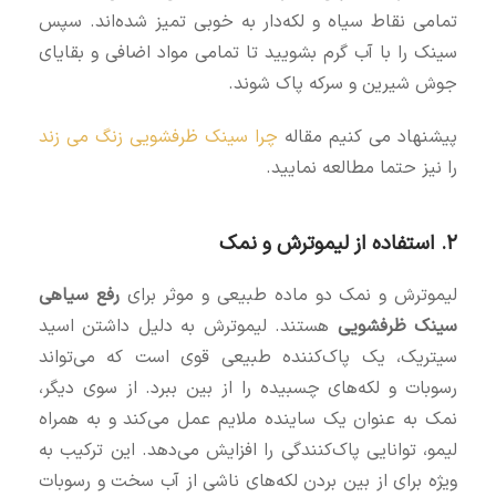
تمامی نقاط سیاه و لکه‌دار به خوبی تمیز شده‌اند. سپس
سینک را با آب گرم بشویید تا تمامی مواد اضافی و بقایای
جوش شیرین و سرکه پاک شوند.
پیشنهاد می کنیم مقاله
چرا سینک ظرفشویی زنگ می‌ زند
را نیز حتما مطالعه نمایید.
۲. استفاده از لیموترش و نمک
لیموترش و نمک دو ماده طبیعی و موثر برای
رفع سیاهی
سینک ظرفشویی
هستند. لیموترش به دلیل داشتن اسید
سیتریک، یک پاک‌کننده طبیعی قوی است که می‌تواند
رسوبات و لکه‌های چسبیده را از بین ببرد. از سوی دیگر،
نمک به عنوان یک ساینده ملایم عمل می‌کند و به همراه
لیمو، توانایی پاک‌کنندگی را افزایش می‌دهد. این ترکیب به
ویژه برای از بین بردن لکه‌های ناشی از آب سخت و رسوبات