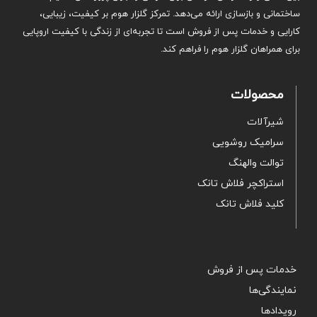
ساختمانی و بازسازی ارائه می‌دهد. تمرکز گلزار هوم بر کیفیت، زیبایی،
کارایی و خدمات پس از فروش است تا تجربه‌ای از زندگی با کیفیت اروپایی
برای همراهان گلزار هوم را فراهم کند.
محصولات
شیرآلات
سرامیک روشویی
توالت والهنگ
استراکچر فلاش تانک
کلید فلاش تانک
خدمات پس از فروش
نمایندگی‌ها
رویدادها