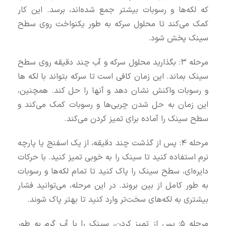
که لکه‌ها و رسوبات بیشتر جمع شده‌اند، برسد. این کار
کمک می‌کند تا محلول سرکه به طور یکنواخت روی سطح
سینک پخش شود.
مرحله ۳: بگذارید محلول سرکه و آب چند دقیقه روی سطح
سینک بماند. این زمان کافی است تا سرکه بتواند با لکه‌ ها
و رسوبات واکنش نشان دهد و آنها را حل کند. همچنین،
این زمان به حل شدن چربی‌ها و رسوبات کمک می‌کند و
سطح سینک را آماده برای تمیز کردن می‌کند.
مرحله ۴: پس از گذشت چند دقیقه، از یک اسفنج یا پارچه
نرم استفاده کنید تا سینک را به خوبی تمیز کنید. با حرکات
دایره‌ای، سطح سینک را پاک کنید تا تمام لکه‌ها و رسوبات
به طور کامل از بین بروند. در این مرحله، می‌توانید فشار
بیشتری به لکه‌های سخت‌تر وارد کنید تا بهتر پاک شوند.
مرحله ۵: پس از تمیز کردن، سینک را با آب گرم به طور