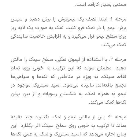
معدنی بسیار کارآمد است.
مرحله ۱: ابتدا نصف یک لیموترش را برش دهید و سپس
برش لیمو را در نمک فرو کنید. نمک به صورت یک لایه ریز
روی سطح لیمو قرار می‌گیرد و به افزایش خاصیت سایندگی
کمک می‌کند.
مرحله ۲: با استفاده از لیموی نمکی، سطح سینک را مالش
دهید. مطمئن شوید که این ترکیب به خوبی روی تمام
نقاط سینک، به ویژه در مناطقی که لکه‌ها و سیاهی‌ها
تجمع یافته‌اند، مالیده می‌شود. اسید سیتریک موجود در
لیمو به همراه نمک، به شکستن رسوبات و از بین بردن
لکه‌ها کمک می‌کند.
مرحله ۳: پس از مالش لیمو و نمک، بگذارید چند دقیقه
بماند تا ترکیب به خوبی روی سطح سینک اثر بگذارد. این
زمان اجازه می‌دهد که اسید سیتریک و نمک به عمق لکه‌ها