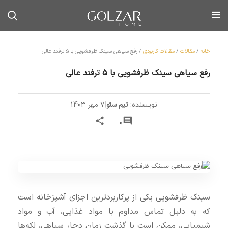
خانه
/
مقالات
/
مقالات کاربردی
/
رفع سیاهی سینک ظرفشویی با 5 ترفند عالی
رفع سیاهی سینک ظرفشویی با 5 ترفند عالی
تیم سئو
|
7 مهر 1403
نویسنده:
0
سینک ظرفشویی یکی از پرکاربردترین اجزای آشپزخانه است
که به دلیل تماس مداوم با مواد غذایی، آب و مواد
شیمیایی، ممکن است با گذشت زمان دچار سیاهی، لکه‌ها