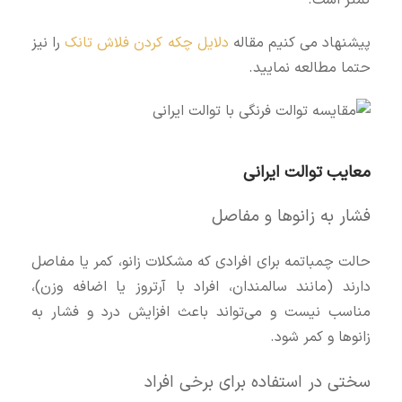
کمتر است.
پیشنهاد می کنیم مقاله
دلایل چکه کردن فلاش تانک
را نیز
حتما مطالعه نمایید.
معایب توالت ایرانی
فشار به زانوها و مفاصل
حالت چمباتمه برای افرادی که مشکلات زانو، کمر یا مفاصل
دارند (مانند سالمندان، افراد با آرتروز یا اضافه وزن)،
مناسب نیست و می‌تواند باعث افزایش درد و فشار به
زانوها و کمر شود.
سختی در استفاده برای برخی افراد