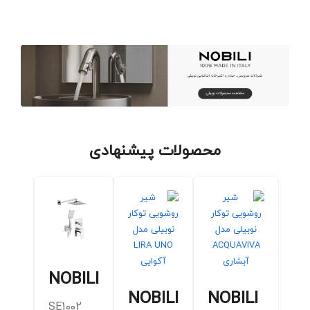
محصولات پیشنهادی
NOBILI
ILI
NOBILI
NOBILI
SE1002