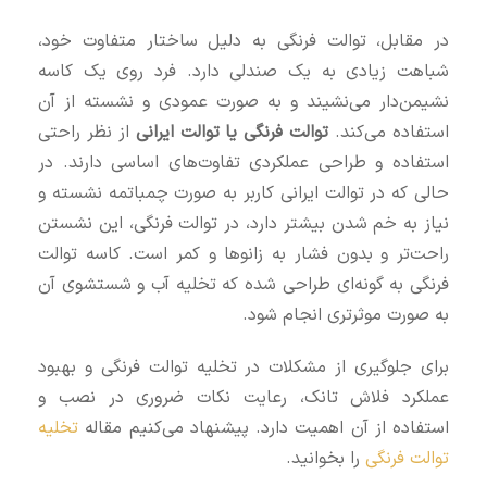
در مقابل، توالت فرنگی به دلیل ساختار متفاوت خود،
شباهت زیادی به یک صندلی دارد. فرد روی یک کاسه
نشیمن‌دار می‌نشیند و به صورت عمودی و نشسته از آن
استفاده می‌کند.
توالت فرنگی یا توالت ایرانی
از نظر راحتی
استفاده و طراحی عملکردی تفاوت‌های اساسی دارند. در
حالی که در توالت ایرانی کاربر به صورت چمباتمه نشسته و
نیاز به خم شدن بیشتر دارد، در توالت فرنگی، این نشستن
راحت‌تر و بدون فشار به زانوها و کمر است. کاسه توالت
فرنگی به گونه‌ای طراحی شده که تخلیه آب و شستشوی آن
به صورت موثرتری انجام شود.
برای جلوگیری از مشکلات در تخلیه توالت فرنگی و بهبود
عملکرد فلاش تانک، رعایت نکات ضروری در نصب و
استفاده از آن اهمیت دارد. پیشنهاد می‌کنیم مقاله
تخلیه
توالت فرنگی
را بخوانید.