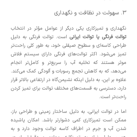
3. سهولت در نظافت و نگهداری
نگهداری و تمیزکاری یکی دیگر از عوامل مؤثر در انتخاب
توالت فرنگی یا توالت ایرانی
است. توالت فرنگی به دلیل
طراحی کاسه‌ای و سطوح صیقلی خود، به طور کلی راحت‌تر
تمیز می‌شود. اکثر توالت‌های فرنگی دارای سیستم فلاش
موثر هستند که تخلیه آب را سریع‌تر و کامل‌تر انجام
می‌دهد، که به کاهش تجمع رسوبات و آلودگی کمک می‌کند.
علاوه بر این، به دلیل اینکه نشیمن‌گاه در ارتفاعی بالاتر قرار
دارد، دسترسی به قسمت‌های مختلف توالت برای تمیز کردن
راحت‌تر است.
اما در توالت ایرانی، به دلیل ساختار زمینی و طراحی باز،
ممکن است تمیزکاری کمی دشوارتر باشد. امکان پاشیده
شدن آب و جرم در اطراف کاسه توالت وجود دارد و به