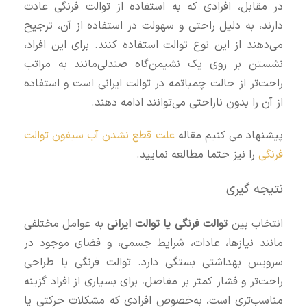
در مقابل، افرادی که به استفاده از توالت فرنگی عادت
دارند، به دلیل راحتی و سهولت در استفاده از آن، ترجیح
می‌دهند از این نوع توالت استفاده کنند. برای این افراد،
نشستن بر روی یک نشیمن‌گاه صندلی‌مانند به مراتب
راحت‌تر از حالت چمباتمه در توالت ایرانی است و استفاده
از آن را بدون ناراحتی می‌توانند ادامه دهند.
پیشنهاد می کنیم مقاله
علت قطع نشدن آب سیفون توالت
فرنگی
را نیز حتما مطالعه نمایید.
نتیجه‌ گیری
انتخاب بین
توالت فرنگی یا توالت ایرانی
به عوامل مختلفی
مانند نیازها، عادات، شرایط جسمی، و فضای موجود در
سرویس بهداشتی بستگی دارد. توالت فرنگی با طراحی
راحت‌تر و فشار کمتر بر مفاصل، برای بسیاری از افراد گزینه
مناسب‌تری است، به‌خصوص افرادی که مشکلات حرکتی یا