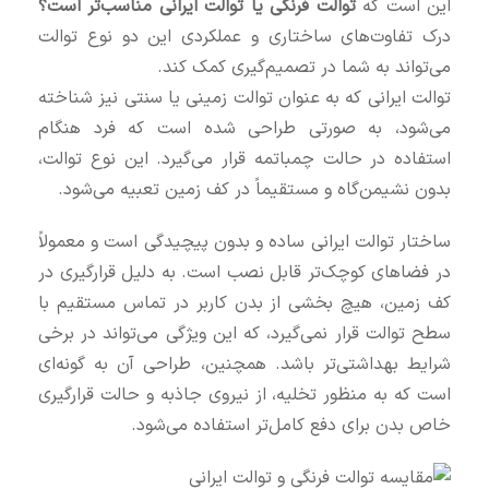
این است که
توالت فرنگی یا توالت ایرانی مناسب‌تر است؟
درک تفاوت‌های ساختاری و عملکردی این دو نوع توالت
می‌تواند به شما در تصمیم‌گیری کمک کند.
توالت ایرانی که به عنوان توالت زمینی یا سنتی نیز شناخته
می‌شود، به صورتی طراحی شده است که فرد هنگام
استفاده در حالت چمباتمه قرار می‌گیرد. این نوع توالت،
بدون نشیمن‌گاه و مستقیماً در کف زمین تعبیه می‌شود.
ساختار توالت ایرانی ساده و بدون پیچیدگی است و معمولاً
در فضاهای کوچک‌تر قابل نصب است. به دلیل قرارگیری در
کف زمین، هیچ بخشی از بدن کاربر در تماس مستقیم با
سطح توالت قرار نمی‌گیرد، که این ویژگی می‌تواند در برخی
شرایط بهداشتی‌تر باشد. همچنین، طراحی آن به گونه‌ای
است که به منظور تخلیه، از نیروی جاذبه و حالت قرارگیری
خاص بدن برای دفع کامل‌تر استفاده می‌شود.