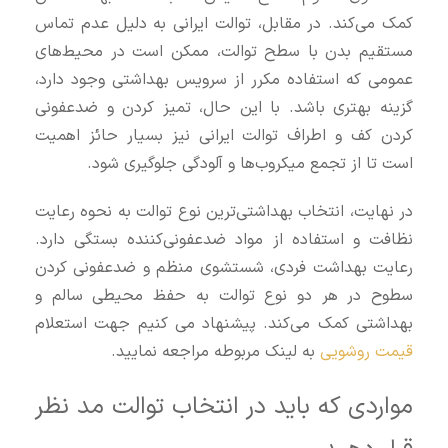
کمک می‌کند. در مقابل، توالت ایرانی به دلیل عدم تماس
مستقیم بدن با سطح توالت، ممکن است در محیط‌های
عمومی که استفاده مکرر از سرویس بهداشتی وجود دارد،
گزینه بهتری باشد. با این حال، تمیز کردن و ضدعفونی
کردن کف و اطراف توالت ایرانی نیز بسیار حائز اهمیت
است تا از تجمع میکروب‌ها و آلودگی جلوگیری شود.
در نهایت، انتخاب بهداشتی‌ترین نوع توالت به نحوه رعایت
نظافت و استفاده از مواد ضدعفونی‌کننده بستگی دارد.
رعایت بهداشت فردی، شستشوی منظم و ضدعفونی کردن
سطوح در هر دو نوع توالت به حفظ محیطی سالم و
بهداشتی کمک می‌کند. پیشنهاد می کنیم جهت استعلام
قیمت روشویی
به لینک مربوطه مراجعه نمایید.
مواردی که باید در انتخاب توالت مد نظر