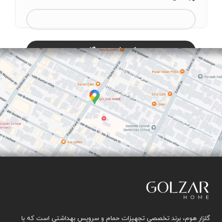
گلزار هوم، برند تخصصی تجهیزات حمام و سرویس بهداشتی است که با