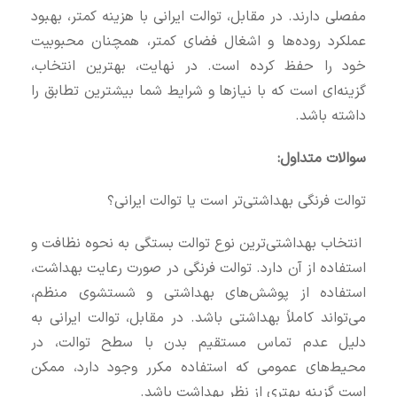
مفصلی دارند. در مقابل، توالت ایرانی با هزینه کمتر، بهبود
عملکرد روده‌ها و اشغال فضای کمتر، همچنان محبوبیت
خود را حفظ کرده است. در نهایت، بهترین انتخاب،
گزینه‌ای است که با نیازها و شرایط شما بیشترین تطابق را
داشته باشد.
سوالات متداول:
توالت فرنگی بهداشتی‌تر است یا توالت ایرانی؟
انتخاب بهداشتی‌ترین نوع توالت بستگی به نحوه نظافت و
استفاده از آن دارد. توالت فرنگی در صورت رعایت بهداشت،
استفاده از پوشش‌های بهداشتی و شستشوی منظم،
می‌تواند کاملاً بهداشتی باشد. در مقابل، توالت ایرانی به
دلیل عدم تماس مستقیم بدن با سطح توالت، در
محیط‌های عمومی که استفاده مکرر وجود دارد، ممکن
است گزینه بهتری از نظر بهداشت باشد.