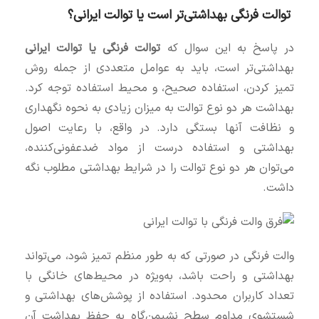
توالت فرنگی بهداشتی‌تر است یا توالت ایرانی؟
در پاسخ به این سوال که
توالت فرنگی یا توالت ایرانی
بهداشتی‌تر است، باید به عوامل متعددی از جمله روش
تمیز کردن، استفاده صحیح، و محیط استفاده توجه کرد.
بهداشت هر دو نوع توالت به میزان زیادی به نحوه نگهداری
و نظافت آنها بستگی دارد. در واقع، با رعایت اصول
بهداشتی و استفاده درست از مواد ضدعفونی‌کننده،
می‌توان هر دو نوع توالت را در شرایط بهداشتی مطلوب نگه
داشت.
والت فرنگی در صورتی که به طور منظم تمیز شود، می‌تواند
بهداشتی و راحت باشد، به‌ویژه در محیط‌های خانگی با
تعداد کاربران محدود. استفاده از پوشش‌های بهداشتی و
شستشوی مداوم سطح نشیمن‌گاه به حفظ بهداشت آن