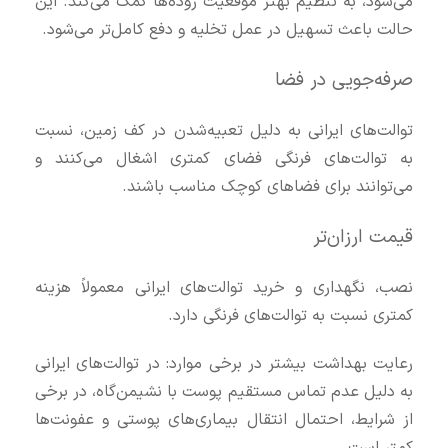
می‌شود، به تنظیم بهتر موقعیت روده‌ها کمک می‌کند. این
حالت باعث تسهیل در عمل تخلیه و دفع کامل‌تر می‌شود.
صرفه‌جویی در فضا
توالت‌های ایرانی به دلیل تعبیه‌شدن در کف زمین، نسبت
به توالت‌های فرنگی فضای کمتری اشغال می‌کنند و
می‌توانند برای فضاهای کوچک مناسب باشند.
قیمت ارزان‌تر
نصب، نگهداری و خرید توالت‌های ایرانی معمولاً هزینه
کمتری نسبت به توالت‌های فرنگی دارد.
رعایت بهداشت بیشتر در برخی موارد: در توالت‌های ایرانی
به دلیل عدم تماس مستقیم پوست با نشیمن‌گاه، در برخی
از شرایط، احتمال انتقال بیماری‌های پوستی و عفونت‌ها