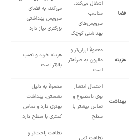
اشغال می‌کند،
می‌کند، به فضای
فضا
مناسب
سرویس بهداشتی
سرویس‌های
بزرگتری نیاز دارد
بهداشتی کوچک
معمولاً ارزان‌تر و
هزینه خرید و نصب
هزینه
مقرون به صرفه‌تر
بالاتر است
است
احتمال انتشار
معمولاً به دلیل
بوی نامطبوع و
نشستن، بهداشت
بهداشت
تماس بیشتر با
بهتری دارد و تماس
سطح
کمتری با سطح دارد
نظافت راحت‌تر و
نظافت کمی