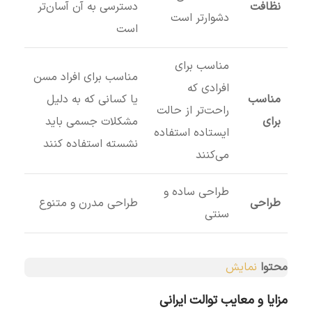
نظافت
دسترسی به آن آسان‌تر
دشوارتر است
است
مناسب برای
مناسب برای افراد مسن
افرادی که
مناسب
یا کسانی که به دلیل
راحت‌تر از حالت
برای
مشکلات جسمی باید
ایستاده استفاده
نشسته استفاده کنند
می‌کنند
طراحی ساده و
طراحی
طراحی مدرن و متنوع
سنتی
محتوا
نمایش
مزایا و معایب توالت ایرانی