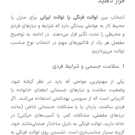
قرار دهید
انتخاب بین
توالت فرنگی یا توالت ایرانی
برای منزل یا
محیط کار به عواملی بستگی دارد که شرایط و نیازهای فردی
و محیطی را تحت تأثیر قرار می‌دهند. در ادامه، به توضیح
مفصل هر یک از فاکتورهای مهم در انتخاب نوع مناسب
توالت می‌پردازیم:
1. سلامت جسمی و شرایط فردی
یکی از مهم‌ترین عواملی که باید در نظر گرفته شود،
وضعیت سلامت و نیازهای جسمانی اعضای خانواده یا
کاربرانی است که از سرویس بهداشتی استفاده می‌کنند. اگر
فردی سالمند، باردار، یا با مشکلات جسمانی خاص (مانند
دردهای مفصلی، مشکلات کمر، یا آسیب‌های حرکتی) در
خانه دارید، توالت فرنگی به دلیل ساختار صندلی‌مانند خود،
گزینه بسیار مناسب‌تری است. نشستن روی توالت فرنگی به