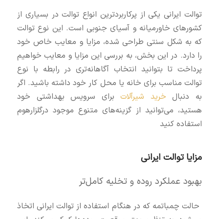
توالت ایرانی یکی از پرکاربردترین انواع توالت در بسیاری از
کشورهای خاورمیانه و آسیای جنوبی است. این نوع توالت
که به شکل سنتی طراحی شده، مزایا و معایب خاص خود
را دارد. در این بخش، به بررسی این مزایا و معایب خواهیم
پرداخت تا بتوانید انتخاب آگاهانه‌تری در رابطه با نوع
توالت مناسب برای خانه یا محل کار خود داشته باشید. اگر
به دنبال
خرید شیرآلات
برای سرویس بهداشتی خود
هستید، می‌توانید از گزینه‌های متنوع موجود درگلزارهوم
استفاده کنید
مزایا توالت ایرانی
بهبود عملکرد روده و تخلیه کامل‌تر
حالت چمباتمه که در هنگام استفاده از توالت ایرانی اتخاذ