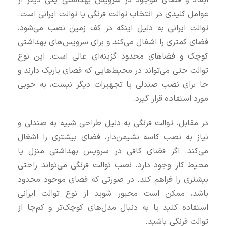
ابعاد و فضای موجود در سرویس بهداشتی یکی دیگر از
عوامل کلیدی در انتخاب توالت فرنگی یا توالت ایرانی است.
توالت ایرانی به دلیل اینکه در کف زمین نصب می‌شود،
فضای کمتری را اشغال می‌کند و برای سرویس‌های بهداشتی
کوچک و فضاهای محدود گزینه‌ای عالی است. این نوع
توالت حتی می‌تواند در محیط‌هایی که فضای باریک دارند و
جا برای نصب صندلی یا تجهیزات دیگر نیست، به خوبی
مورد استفاده قرار گیرد.
در مقابل، توالت فرنگی به دلیل طراحی شبیه به صندلی و
نیاز به نصب کاسه نشیمن‌دار، فضای بیشتری را اشغال
می‌کند. اگر فضای کافی در سرویس بهداشتی منزل یا
محیط کار وجود دارد، نصب توالت فرنگی می‌تواند راحتی
بیشتری را فراهم کند. در صورتی که فضای موجود محدود
باشد، ممکن است مجبور شوید از نوع توالت ایرانی
استفاده کنید یا به دنبال مدل‌های کوچک‌تر و کم‌جا از
توالت فرنگی باشید.