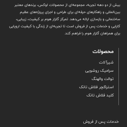
بیش از دو دهه تجربه، مجموعه‌ای از محصولات لوکس، برندهای معتبر
بین‌المللی و راهکارهای حرفه‌ای برای طراحی و اجرای پروژه‌های عظیم
ساختمانی و بازسازی ارائه می‌دهد. تمرکز گلزار هوم بر کیفیت، زیبایی،
کارایی و خدمات پس از فروش است تا تجربه‌ای از زندگی با کیفیت اروپایی
برای همراهان گلزار هوم را فراهم کند.
محصولات
شیرآلات
سرامیک روشویی
توالت والهنگ
استراکچر فلاش تانک
کلید فلاش تانک
خدمات پس از فروش