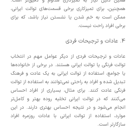
همین دلیل نیاز به تمیزکاری مداوم و دقیق‌تر است.
همچنین، برای تمیزکاری برخی قسمت‌های توالت ایرانی،
ممکن است به خم شدن یا نشستن نیاز باشد، که برای
برخی افراد راحت نیست.
4. عادات و ترجیحات فردی
عادات و ترجیحات فردی از دیگر عوامل مهم در انتخاب
توالت فرنگی یا توالت ایرانی هستند. در برخی از خانواده‌ها
یا جوامع، استفاده از توالت ایرانی به یک عادت و فرهنگ
تبدیل شده و افراد به راحتی نمی‌توانند به استفاده از توالت
فرنگی عادت کنند. برای مثال، بسیاری از افراد احساس
می‌کنند که در توالت ایرانی تخلیه روده بهتر و کامل‌تر
انجام می‌شود و در نتیجه احساس بهتری دارند. در این
موارد، استفاده از توالت ایرانی با عادات روزمره افراد
سازگارتر است.