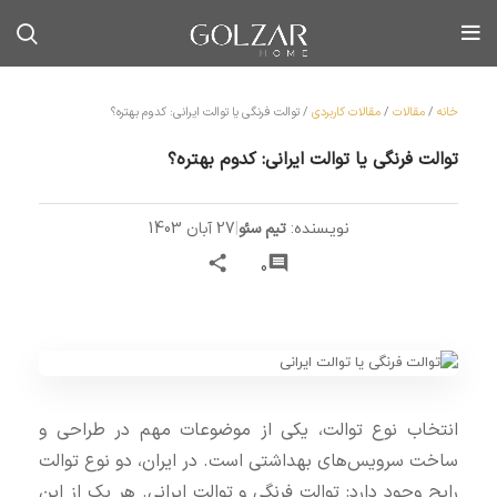
خانه
/
مقالات
/
مقالات کاربردی
/
توالت فرنگی یا توالت ایرانی: کدوم بهتره؟
توالت فرنگی یا توالت ایرانی: کدوم بهتره؟
تیم سئو
|
27 آبان 1403
نویسنده:
0
انتخاب نوع توالت، یکی از موضوعات مهم در طراحی و
ساخت سرویس‌های بهداشتی است. در ایران، دو نوع توالت
رایج وجود دارد: توالت فرنگی و توالت ایرانی. هر یک از این