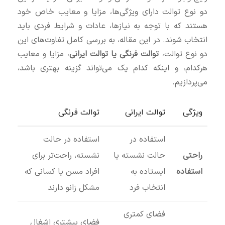
دو نوع توالت دارای ویژگی‌ها، مزایا و معایب خاص خود
هستند که با توجه به نیازها، عادات و شرایط فردی باید
انتخاب شوند. در این مقاله، به بررسی کامل تفاوت‌های این
دو نوع توالت،
توالت فرنگی یا توالت ایرانی
، مزایا و معایب
هرکدام، و اینکه کدام یک می‌تواند گزینه بهتری باشد،
می‌پردازیم.
ویژگی
توالت ایرانی
توالت فرنگی
استفاده در
استفاده در حالت
راحتی
حالت نشسته یا
نشسته، راحت‌تر برای
استفاده
ایستاده به
افراد مسن یا کسانی که
انتخاب فرد
مشکل زانو دارند
فضای کمتری
فضای بیشتری اشغال