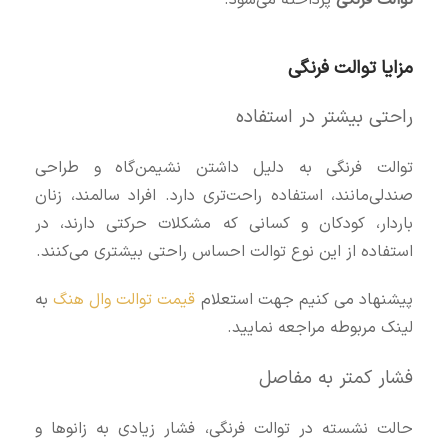
توالت فرنگی
پرداخته می‌شود.
مزایا توالت فرنگی
راحتی بیشتر در استفاده
توالت فرنگی به دلیل داشتن نشیمن‌گاه و طراحی
صندلی‌مانند، استفاده راحت‌تری دارد. افراد سالمند، زنان
باردار، کودکان و کسانی که مشکلات حرکتی دارند، در
استفاده از این نوع توالت احساس راحتی بیشتری می‌کنند.
پیشنهاد می کنیم جهت استعلام
قیمت توالت وال هنگ
به
لینک مربوطه مراجعه نمایید.
فشار کمتر به مفاصل
حالت نشسته در توالت فرنگی، فشار زیادی به زانوها و