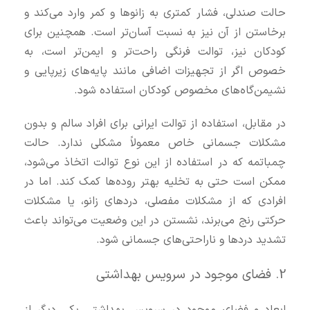
حالت صندلی، فشار کمتری به زانوها و کمر وارد می‌کند و
برخاستن از آن نیز به نسبت آسان‌تر است. همچنین برای
کودکان نیز، توالت فرنگی راحت‌تر و ایمن‌تر است، به
خصوص اگر از تجهیزات اضافی مانند پایه‌های زیرپایی و
نشیمن‌گاه‌های مخصوص کودکان استفاده شود.
در مقابل، استفاده از توالت ایرانی برای افراد سالم و بدون
مشکلات جسمانی خاص معمولاً مشکلی ندارد. حالت
چمباتمه که در استفاده از این نوع توالت اتخاذ می‌شود،
ممکن است حتی به تخلیه بهتر روده‌ها کمک کند. اما در
افرادی که از مشکلات مفصلی، دردهای زانو، یا مشکلات
حرکتی رنج می‌برند، نشستن در این وضعیت می‌تواند باعث
تشدید دردها و ناراحتی‌های جسمانی شود.
2. فضای موجود در سرویس بهداشتی