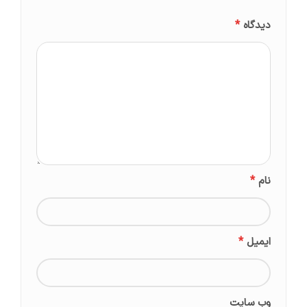
*
دیدگاه
*
نام
*
ایمیل
وب‌ سایت