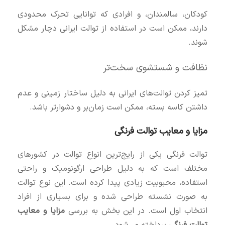
کودکان، سالمندان، و افرادی که توانایی تحرک محدودی
دارند، ممکن است در استفاده از توالت ایرانی دچار مشکل
شوند.
نظافت و شستشوی سخت‌تر
تمیز کردن توالت‌های ایرانی به دلیل ساختار زمینی و عدم
داشتن کاسه بسته، ممکن است زمان‌بر و دشوارتر باشد.
مزایا و معایب توالت فرنگی
توالت فرنگی یکی از رایج‌ترین انواع توالت در کشورهای
مختلف است که به دلیل طراحی ارگونومیک و راحتی
استفاده، محبوبیت زیادی پیدا کرده است. این نوع توالت
به صورت نشسته طراحی شده و برای بسیاری از افراد
انتخاب اول است. در این بخش به بررسی
مزایا و معایب