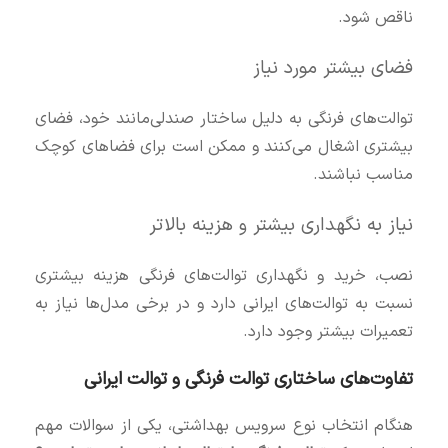
ناقص شود.
فضای بیشتر مورد نیاز
توالت‌های فرنگی به دلیل ساختار صندلی‌مانند خود، فضای
بیشتری اشغال می‌کنند و ممکن است برای فضاهای کوچک
مناسب نباشند.
نیاز به نگهداری بیشتر و هزینه بالاتر
نصب، خرید و نگهداری توالت‌های فرنگی هزینه بیشتری
نسبت به توالت‌های ایرانی دارد و در برخی مدل‌ها نیاز به
تعمیرات بیشتر وجود دارد.
تفاوت‌های ساختاری توالت فرنگی و توالت ایرانی
هنگام انتخاب نوع سرویس بهداشتی، یکی از سوالات مهم