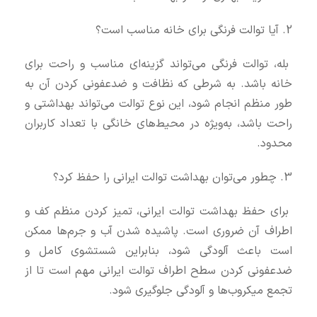
2. آیا توالت فرنگی برای خانه مناسب است؟
بله، توالت فرنگی می‌تواند گزینه‌ای مناسب و راحت برای
خانه باشد. به شرطی که نظافت و ضدعفونی کردن آن به
طور منظم انجام شود، این نوع توالت می‌تواند بهداشتی و
راحت باشد، به‌ویژه در محیط‌های خانگی با تعداد کاربران
محدود.
3. چطور می‌توان بهداشت توالت ایرانی را حفظ کرد؟
برای حفظ بهداشت توالت ایرانی، تمیز کردن منظم کف و
اطراف آن ضروری است. پاشیده شدن آب و جرم‌ها ممکن
است باعث آلودگی شود، بنابراین شستشوی کامل و
ضدعفونی کردن سطح اطراف توالت ایرانی مهم است تا از
تجمع میکروب‌ها و آلودگی جلوگیری شود.