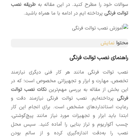
سوالات خود را مطرح کنید. در این مقاله به
طریقه نصب
توالت فرنگی
پرداخته ایم در ادامه با ما همراه باشید.
محتوا
نمایش
راهنمای نصب توالت فرنگی
نصب توالت فرنگی مانند هر کار فنی دیگری نیازمند
تخصص، مهارت و ابزار و تجهیزاتی مخصوص است؛ که در
این بخش از مقاله به بررسی مهم‌ترین
نکات نصب توالت
فرنگی
پرداخته‌ایم. نصب توالت فرنگی نیازمند دقت و
رعایت استانداردهای مشخص است. برای انجام این کار
ابتدا باید ابزار و تجهیزات مورد نیاز مانند پیچ‌گوشتی،
چسب آکواریوم و تراز بنایی را آماده کنید. سپس محل
نصب را به‌دقت اندازه‌گیری کرده و از سالم بودن