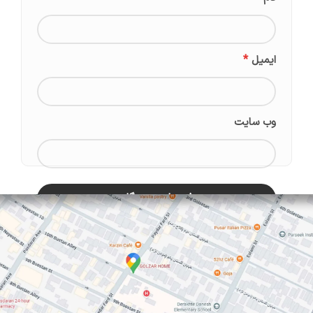
*
ایمیل
وب‌ سایت