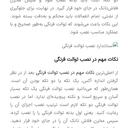
دو تکه، ابتدا باید بدنه نصب شود و سپس مخزن
فلاش‌تانک در جای خود قرار گیرد. در نهایت، برای جلوگیری
از نشتی، تمام اتصالات باید محکم و به‌دقت بسته شوند.
این نکات باعث می‌شوند که توالت فرنگی به‌طور صحیح و با
عملکرد مناسب نصب شود.
نکات مهم در نصب توالت فرنگی
از اصلی‌ترین
نکات مهم در نصب توالت فرنگی
بعد از در نظر
گرفتن اندازه آکس، یک تکه یا دو تکه بودن آن است.
همان‌طور که می‌دانید نصب توالت فرنگی یک تکه بسیار
آسان و سریع است؛ و نکته پیچیده‌ای ندارد. اما در نصب
توالت فرنگی دو تکه لازم است ترتیب نصب اجزای آن را
رعایت کنید. یعنی اول بدنه توالت فرنگی را را نصب کرده،
سپس مخزن فلاش تانک آن را در جای خود قرار دهید.