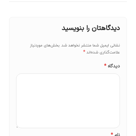
دیدگاهتان را بنویسید
نشانی ایمیل شما منتشر نخواهد شد.
بخش‌های موردنیاز
*
علامت‌گذاری شده‌اند
*
دیدگاه
*
نام