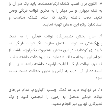
8. اکنون برای نصب شلنگ ارتباط‌‌دهنده، باید یک سر آن را
به فلکه دیواری و سر دیگر را به مخزن توالت فرنگی وصل
کنید. دقت داشته باشید که حتما شلنگ مناسب و
استاندارد برای این بخش تهیه نمایید.
9. حال بخش نشیمن‌گاه توالت فرنگی را به کمک
پیچ‌گوشتی به توالت متصل سازید. اگر توالت فرنگی که
خریداری کرده‌اید، در این بخش به‌صورت یک‌پارچه باشد، از
انجام این مرحله معاف شده‌اید. به ویژه دقت داشته باشید
که درب توالت فرنگی قابلیت آرام‌بند داشته باشد تا پس از
استفاده از آن، درب به آرامی و بدون دخالت دست بسته
شود.
10. در نهایت باید به کمک چسب آکواریوم، تمام درزهای
توالت فرنگی متصل به زمین را آب‌بندی کنید و یک
تمیزکاری نهایی نیز انجام دهید.