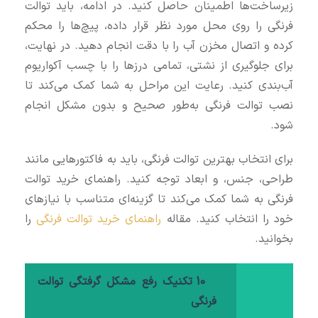
زیرساخت‌ها اطمینان حاصل کنید. در ادامه، باید توالت
فرنگی را روی محل مورد نظر قرار داده، پیچ‌ها را محکم
کرده و اتصال مخزن آب را با دقت انجام دهید. در نهایت،
برای جلوگیری از نشتی، تمامی درزها را با چسب آکواریوم
آب‌بندی کنید. رعایت این مراحل به شما کمک می‌کند تا
نصب توالت فرنگی به‌طور صحیح و بدون مشکل انجام
شود.
برای انتخاب بهترین توالت فرنگی، باید به فاکتورهایی مانند
طراحی، جنس، و ابعاد توجه کنید. راهنمای خرید توالت
فرنگی به شما کمک می‌کند تا گزینه‌ای متناسب با نیازهای
خود را انتخاب کنید. مقاله
راهنمای خرید توالت فرنگی
را
بخوانید.
10 تکنیک رفع مشکل گرفتگی توالت
فرنگی