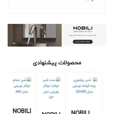
محصولات پیشنهادی
NOBILI
NOBILI