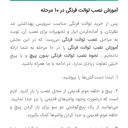
آموزش نصب توالت فرنگی در 10 مرحله
پس از خرید توالت فرنگی مناسب سرویس بهداشتی مد
نظرتان، و آماده‌کردن ابزار و تجهیزات برای نصب آن، نوبت
به مراحل
نصب توالت فرنگی
می‌رسد؛ که در این بخش
آموزش نصب توالت فرنگی
را در 10 مرحله به شما ارائه
داده‌ایم ،
نحوه نصب توالت فرنگی بدون پیچ
و با پیچ
خیلی تفاوت زیادی ندارد. در ادامه با ما همراه باشید.
1. ابتدا دست‌کش‌ها را بپوشید.
2. پیچ و حلقه موم قدیمی از محل نصب را باز کنید. لازم
است که درصورت وجود واشرهای قدیمی را نیز جدا نمایید.
می‌توانید از یک پیچ‌گوشتی دو سو برای باز کردن پیچ و
حلقه موم قدیمی و جدا کردن واشرها کمک بگیرید.