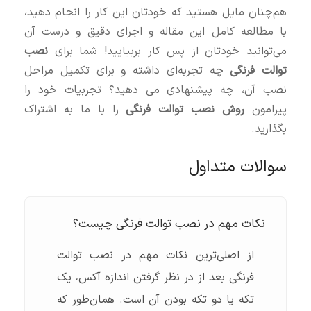
هم‌چنان مایل هستید که خودتان این کار را انجام دهید،
با مطالعه کامل این مقاله و اجرای دقیق و درست آن
می‌توانید خودتان از پس کار بربیایید! شما برای
نصب
توالت فرنگی
چه تجربه‌ای داشته و برای تکمیل مراحل
نصب آن، چه پیشنهادی می دهید؟ تجربیات خود را
پیرامون
روش نصب توالت فرنگی
را با ما به اشتراک
بگذارید.
سوالات متداول
نکات مهم در نصب توالت فرنگی چیست؟
از اصلی‌ترین نکات مهم در نصب توالت
فرنگی بعد از در نظر گرفتن اندازه آکس، یک
تکه یا دو تکه بودن آن است. همان‌طور که