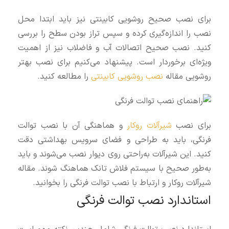
برای نصب صحیح روشویی کابینتی نیز باید ابتدا محل
نصب را اندازه‌گیری کرده و سپس تراز بودن سطح را بررسی
کنید. نصب صحیح اتصالات آب و فاضلاب نیز از اهمیت
ویژه‌ای برخوردار است. پیشنهاد می‌کنیم برای نصب بهتر
روشویی مقاله
نصب روشویی کابینتی
را مطالعه کنید.
برای نصب
شیرآلات روکار
و هماهنگی آن با نصب توالت
فرنگی، باید به طراحی و فضای سرویس بهداشتی دقت
کنید. این شیرآلات به‌راحتی روی دیوار نصب می‌شوند و باید
به‌طور صحیح با سیستم فلاش تانک هماهنگ شوند. مقاله
شیرآلات روکار و ارتباط با نصب توالت فرنگی را بخوانید.
استاندارد نصب توالت فرنگی