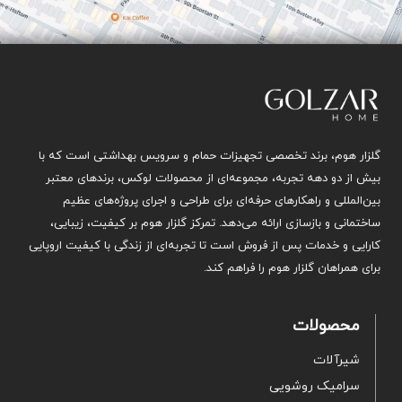
گلزار هوم، برند تخصصی تجهیزات حمام و سرویس بهداشتی است که با
بیش از دو دهه تجربه، مجموعه‌ای از محصولات لوکس، برندهای معتبر
بین‌المللی و راهکارهای حرفه‌ای برای طراحی و اجرای پروژه‌های عظیم
ساختمانی و بازسازی ارائه می‌دهد. تمرکز گلزار هوم بر کیفیت، زیبایی،
کارایی و خدمات پس از فروش است تا تجربه‌ای از زندگی با کیفیت اروپایی
برای همراهان گلزار هوم را فراهم کند.
محصولات
شیرآلات
سرامیک روشویی