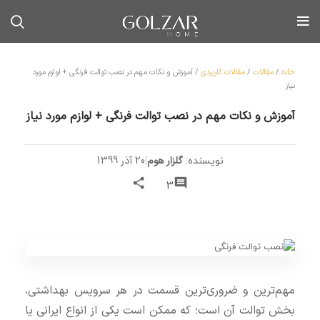
خانه
/
مقالات
/
مقالات کاربردی
/
آموزش و نکات مهم در نصب توالت فرنگی + لوازم مورد
نیاز
آموزش و نکات مهم در نصب توالت فرنگی + لوازم مورد نیاز
گلزار هوم
|
20 آذر 1399
نویسنده:
3
مهم‌ترین و ضروری‌ترین قسمت در هر سرویس بهداشتی،
بخش توالت آن است؛ که ممکن است یکی از انواع ایرانی یا