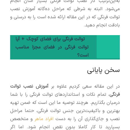
به‌این‌ترتیب کار نصب توالت فرنگی بسیار آسان انجام
می‌شود. البته به شرطی که مراحل ده‌گانه آموزش نصب
توالت فرنگی که در این مقاله ارائه شده است را به درستی و
بادقت انجام دهید.
توالت فرنگی برای فضای کوچک + آیا
توالت فرنگی در فضای مجزا مناسب
است؟
سخن پایانی
در این مقاله سعی کردیم علاوه‌ بر
آموزش نصب توالت
فرنگی
، تمام نکات و استانداردهای توالت فرنگی را با شما
درمیان بگذاریم. هرچند توصیه ما این است که ضمن تهیه
بهترین و باکیفیت‌ترین جنس توالت فرنگی، حتما مراحل
نصب و جای‌گذاری آن را به دست
افراد ماهر
و متخصص
بسپارید تا کار کاملا بدون نقص انجام شود. اما اگر