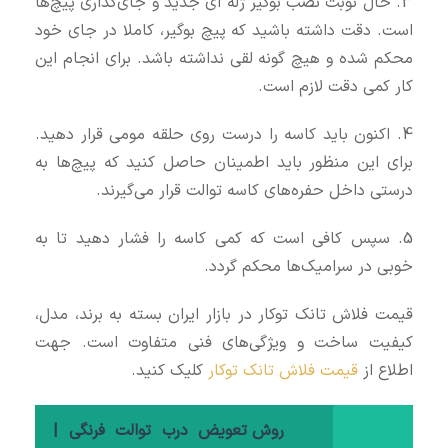
3. حال نوبت نصب بوگیر ژله ای جدید و جای‌گذاری پیچ‌ها
است. دقت داشته باشید که پیچ بوگیر، کاملا در جای خود
محکم شده و هیچ گونه لقی نداشته باشد. برای انجام این
کار کمی دقت لازم است.
4. اکنون باید کاسه را درست روی حلقه مومی قرار دهید.
برای این منظور باید اطمینان حاصل کنید که پیچ‌ها به
درستی داخل حفره‌های کاسه توالت قرار می‌گیرند.
5. سپس کافی است که کمی کاسه را فشار دهید تا به
خوبی در سرامیک‌ها محکم گردد.
قیمت فلاش تانک توکار در بازار ایران بسته به برند، مدل،
کیفیت ساخت و ویژگی‌های فنی متفاوت است. جهت
اطلاع از
قیمت فلاش تانک توکار
کلیک کنید.
روش تعویض درب توالت فرنگی |