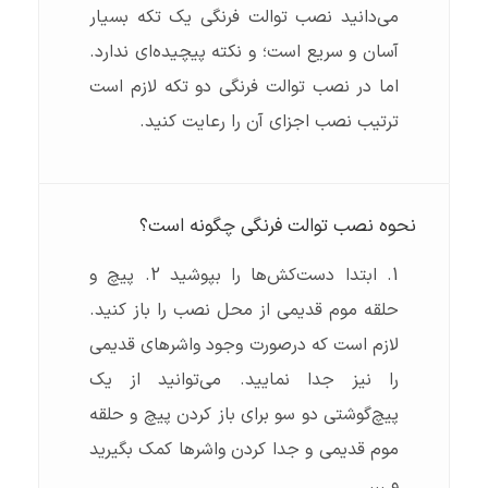
می‌دانید نصب توالت فرنگی یک تکه بسیار
آسان و سریع است؛ و نکته پیچیده‌ای ندارد.
اما در نصب توالت فرنگی دو تکه لازم است
ترتیب نصب اجزای آن را رعایت کنید.
نحوه نصب توالت فرنگی چگونه است؟
1. ابتدا دست‌کش‌ها را بپوشید 2. پیچ و
حلقه موم قدیمی از محل نصب را باز کنید.
لازم است که درصورت وجود واشرهای قدیمی
را نیز جدا نمایید. می‌توانید از یک
پیچ‌گوشتی دو سو برای باز کردن پیچ و حلقه
موم قدیمی و جدا کردن واشرها کمک بگیرید
و ...