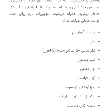
وسایل و تجهیزات لازم برای نصب این مورد از تجهیزات
سرویس بهداشتی و حمام، تمام کارها با راحتی و آسودگی
خاطر بیش‌تر همراه می‌شود. تجهیزات لازم برای نصب
توالت فرنگی عبارت‌اند از:
چسب آکواریوم
متر
تراز بنایی 50 سانتی‌متری (شاقول)
شیر پیسوار
نوار تفلون
آچار فرانسه
پیچ‌گوشتی دو سویه
بوگیر ژله‌ای توالت فرنگی
دست‌ کش مناسب