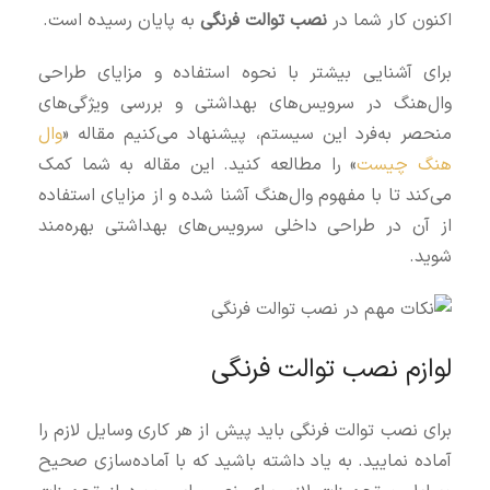
اکنون کار شما در
نصب توالت فرنگی
به پایان رسیده است.
برای آشنایی بیشتر با نحوه استفاده و مزایای طراحی
وال‌هنگ در سرویس‌های بهداشتی و بررسی ویژگی‌های
منحصر به‌فرد این سیستم، پیشنهاد می‌کنیم مقاله «
وال
هنگ چیست
» را مطالعه کنید. این مقاله به شما کمک
می‌کند تا با مفهوم وال‌هنگ آشنا شده و از مزایای استفاده
از آن در طراحی داخلی سرویس‌های بهداشتی بهره‌مند
شوید.
لوازم نصب توالت فرنگی
برای نصب توالت فرنگی باید پیش از هر کاری وسایل لازم را
آماده نمایید. به یاد داشته باشید که با آماده‌سازی صحیح