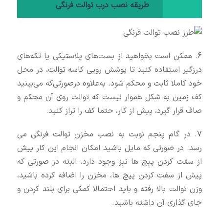
طریقه نصب درب توالت فرنگی
6. ممکن است بخواهید از بست‌های پلاستیکی یا تکه‌های
درزگیر استفاده کنید تا پوشش رویی کاسه توالت، در محل
خود کاملا ثابت و محکم شود. به‌علاوه درصورتی‌که می‌بینید
کف زمین به شکل هموار نیست که توالت روی آن محکم و
صاف قرار گیرد، پیش از کار، حتما کف را تراز کنید.
7. در گام پنجم نوبت به نصب مخزن توالت فرنگی می
رسد. در صورتی که مایل باشید امکان انجام این کار پیش
از سفت کردن پیچ ها نیز وجود دارد. البته در صورتی که
پیش از سفت کردن پیچ ها، مخزن را اضافه کرده باشید،
وزن توالت بالا رفته و باید احتمالا کمکی برای بلند کردن و
جای گذاری آن داشته باشید.