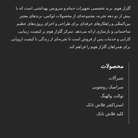
گلزار هوم، برند تخصصی تجهیزات حمام و سرویس بهداشتی است که با
بیش از دو دهه تجربه، مجموعه‌ای از محصولات لوکس، برندهای معتبر
بین‌المللی و راهکارهای حرفه‌ای برای طراحی و اجرای پروژه‌های عظیم
ساختمانی و بازسازی ارائه می‌دهد. تمرکز گلزار هوم بر کیفیت، زیبایی،
کارایی و خدمات پس از فروش است تا تجربه‌ای از زندگی با کیفیت اروپایی
برای همراهان گلزار هوم را فراهم کند.
محصولات
شیرآلات
سرامیک روشویی
توالت والهنگ
استراکچر فلاش تانک
کلید فلاش تانک