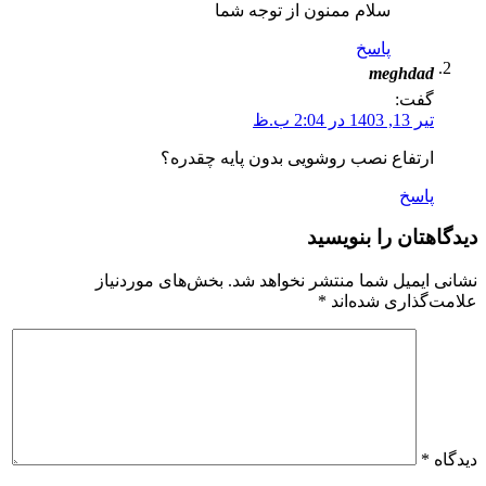
سلام ممنون از توجه شما
پاسخ
meghdad
گفت:
تیر 13, 1403 در 2:04 ب.ظ
ارتفاع نصب روشویی بدون پایه چقدره؟
پاسخ
دیدگاهتان را بنویسید
نشانی ایمیل شما منتشر نخواهد شد.
بخش‌های موردنیاز
علامت‌گذاری شده‌اند
*
دیدگاه
*