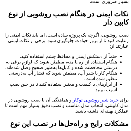
بسیار ضروری است.
نکات ایمنی در هنگام نصب روشویی از نوع
کابین دار
نصب روشویی، اگرچه یک پروژه ساده است، اما باید نکات ایمنی را
رعایت کنید تا از بروز حوادث جلوگیری شود. برخی از نکات ایمنی
عبارتند از:
حتماً از دستکش ایمنی و محافظ چشم استفاده کنید.
هنگام استفاده از اره یا مته، مطمئن شوید که لوازم برقی به
درستی محافظت شده و کابل‌ها به‌طور صحیح وصل شده‌اند.
هنگام کار با شیر آب، مطمئن شوید که فشار آب به‌درستی
تنظیم شده است.
از ابزارهای با کیفیت و معتبر استفاده کنید تا در حین نصب
آسیب نبینید.
برای
خرید شیر روشویی توکار
و هماهنگی آن با نصب روشویی در
مدل کابینتی، انتخاب مدل مناسب و نصب دقیق بسیار مهم است تا
عملکرد بهینه‌ای داشته باشید.
مشکلات رایج و راه‌حل‌ها در نصب این نوع