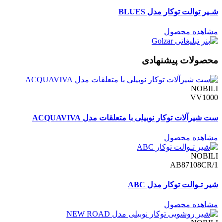
شـیر توالت توکار مدل BLUES
مشاهده محصول
محصولات پیشنهادی
NOBILI
VV1000
ست شیرآلات توکار نوبیلی با متعلقات مدل ACQUAVIVA
مشاهده محصول
NOBILI
AB87108CR/1
شیر تـوالت توکار مدل ABC
مشاهده محصول