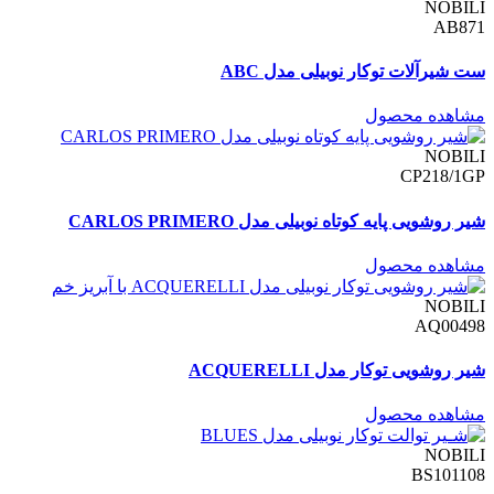
NOBILI
AB871
ست شیرآلات توکار نوبیلی مدل ABC
مشاهده محصول
NOBILI
CP218/1GP
شیر روشویی پایه کوتاه نوبیلی مدل CARLOS PRIMERO
مشاهده محصول
NOBILI
AQ00498
شیر روشویی توکار مدل ACQUERELLI
مشاهده محصول
NOBILI
BS101108