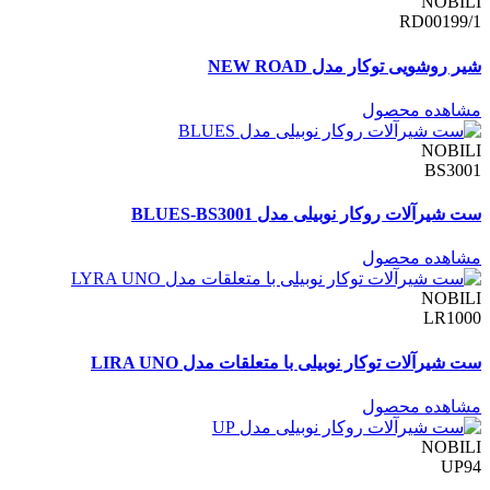
NOBILI
RD00199/1
شیر روشویی توکار مدل NEW ROAD
مشاهده محصول
NOBILI
BS3001
ست شیرآلات روکار نوبیلی مدل BLUES-BS3001
مشاهده محصول
NOBILI
LR1000
ست شیرآلات توکار نوبیلی با متعلقات مدل LIRA UNO
مشاهده محصول
NOBILI
UP94