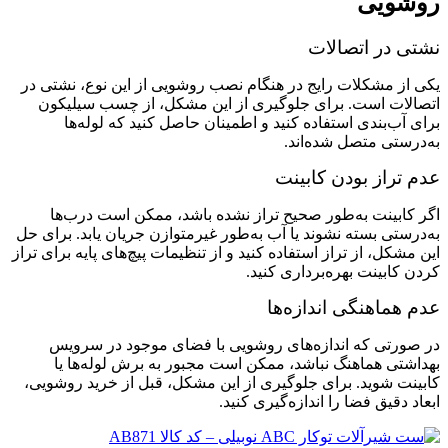
روشویی
نشتی در اتصالات
یکی از مشکلات رایج در هنگام نصب روشویی از این نوع، نشتی در
اتصالات است. برای جلوگیری از این مشکل، از چسب سیلیکون
برای آب‌بندی استفاده کنید و اطمینان حاصل کنید که لوله‌ها
به‌درستی متصل شده‌اند.
عدم تراز بودن کابینت
اگر کابینت به‌طور صحیح تراز نشده باشد، ممکن است درب‌ها
به‌درستی بسته نشوند یا آب به‌طور غیرمتوازن جریان یابد. برای حل
این مشکل، از تراز استفاده کنید و از تنظیمات پیچ‌های پایه برای تراز
کردن کابینت بهره‌برداری کنید.
عدم هماهنگی اندازه‌ها
در صورتی که اندازه‌های روشویی با فضای موجود در سرویس
بهداشتی هماهنگ نباشد، ممکن است مجبور به برش لوله‌ها یا
کابینت شوید. برای جلوگیری از این مشکل، قبل از خرید روشویی،
ابعاد دقیق فضا را اندازه‌گیری کنید.