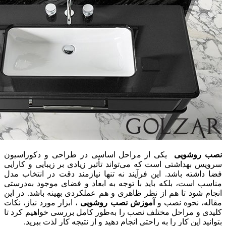
نصب روشویی
یکی از مراحل اساسی در طراحی و دکوراسیون
سرویس بهداشتی است که می‌تواند تأثیر زیادی بر زیبایی و کارایی
فضا داشته باشد. این فرآیند نه تنها نیازمند دقت در انتخاب مدل
مناسب است، بلکه باید با توجه به ابعاد و فضای موجود به‌درستی
انجام شود تا هم از نظر ظاهری و هم عملکردی بهینه باشد. در این
مقاله، نحوه نصب و
آموزش نصب روشویی
، ابزار مورد نیاز، نکات
کلیدی و مراحل مختلف نصب را به‌طور کامل بررسی خواهیم کرد تا
بتوانید این کار را به راحتی انجام دهید و از نتیجه کار لذت ببرید.