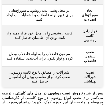
ایجاد
در محل پشتی بدنه روشویی، سوراخ‌هایی
سوراخ‌های
برای عبور لوله فاضلاب و انشعابات آب ایجاد
اتصالات
کنید.
قرار دادن
کاسه روشویی را در محل خود قرار دهید و از
کاسه
ثابت بودن آن اطمینان حاصل کنید.
روشویی
نصب
سیفون فاضلاب را به لوله فاضلاب وصل
سیفون
کرده و نوار تفلون برای آب‌بندی استفاده کنید.
فاضلاب
نصب
شیرآلات را مطابق با نوع کاسه روشویی
شیرآلات
نصب کرده و از مناسب بودن آن اطمینان
بهداشتی
حاصل کنید.
پیش از شروع
روش نصب روشویی در مدل های کابینتی
، توصیه
می‌کنیم برای نصب انواع روشویی در نوع کابینتی از کارشناسان
مربوطه و متخصصان این حوزه کمک بگیرید؛ درغیراین‌صورت از