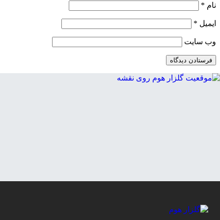
نام
*
ایمیل
*
وب‌ سایت