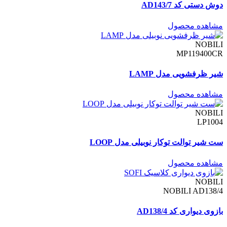
دوش دستی کد AD143/7
مشاهده محصول
NOBILI
MP119400CR
شیر ظرفشویی مدل LAMP
مشاهده محصول
NOBILI
LP1004
ست شیر توالت توکار نوبیلی مدل LOOP
مشاهده محصول
NOBILI
NOBILI AD138/4
بازوی دیواری کد AD138/4