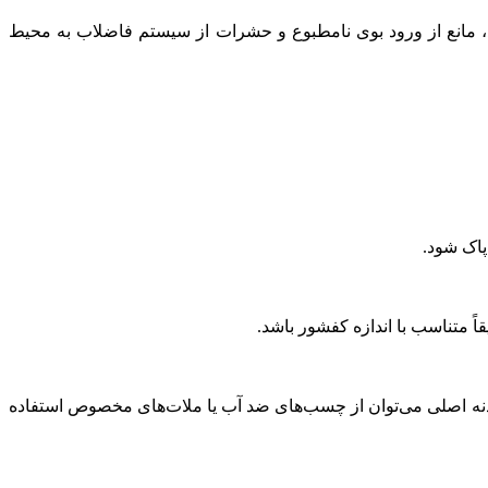
 مانع از ورود بوی نامطبوع و حشرات از سیستم فاضلاب به محیط
پاک شود.
اً متناسب با اندازه کفشور باشد.
دنه اصلی می‌توان از چسب‌های ضد آب یا ملات‌های مخصوص استفاده