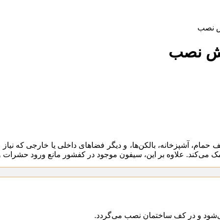
ش نصب
زش نصب
حمام، آشپزخانه، بالکن‌ها، و دیگر فضاهای داخلی یا خارجی که نیاز
مک می‌کند. علاوه بر این، سیفون موجود در کفشور مانع ورود حشرات 
می‌شود و در کف ساختمان نصب می‌گردد.