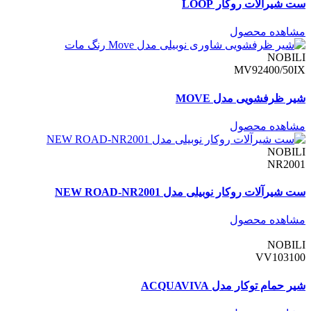
ست شیرآلات روکار LOOP
مشاهده محصول
NOBILI
MV92400/50IX
شیر ظرفشویی مدل MOVE
مشاهده محصول
NOBILI
NR2001
ست شیرآلات روکار نوبیلی مدل NEW ROAD-NR2001
مشاهده محصول
NOBILI
VV103100
شیر حمام توکار مدل ACQUAVIVA