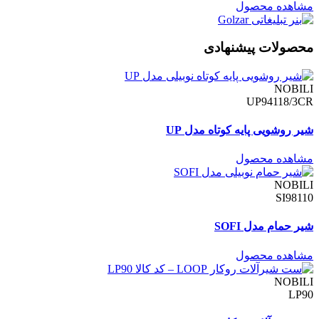
مشاهده محصول
محصولات پیشنهادی
NOBILI
UP94118/3CR
شیر روشویی پایه کوتاه مدل UP
مشاهده محصول
NOBILI
SI98110
شیر حمام مدل SOFI
مشاهده محصول
NOBILI
LP90