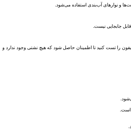
ها و نوارهای آب‌بندی استفاده می‌شود.
قابل جابجایی نیست.
ون را تست کنید تا اطمینان حاصل شود که هیچ نشتی وجود ندارد و
‌شود.
 است.
.