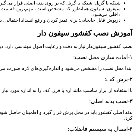
شبکه یا گریل: شبکه یا گریل که بر روی بدنه اصلی قرار می‌گیر
سیفون: سیفون همانطور که مشخص است، مهم‌ترین قسمت
داخلی می‌شود.
درپوش قابل جابجایی: برای تمیز کردن و رفع انسداد احتمالی، 
آموزش نصب کفشور سیفون‌ دار
نصب کفشور سیفون‌دار نیاز به دقت و رعایت اصول مهندسی دارد. در 
۱-آماده‌ سازی محل نصب:
ابتدا محل نصب را مشخص می‌شود و اندازه‌گیری‌های لازم صورت می‌گیر
۲-برش کف:
با استفاده از ابزار مناسب مانند اره یا فرز، کف را به اندازه مورد ن
۳-نصب بدنه اصلی:
بدنه اصلی کفشور باید در محل برش قرار گیرد و اطمینان حاصل شود
کرد.
۴-اتصال به سیستم فاضلاب: