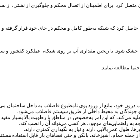
متصل کرد. برای اطمینان از اتصال محکم و جلوگیری از نشتی، از بست‌
ان حاصل کرد که شبکه به‌طور کامل و محکم در جای خود قرار گرفته و 
تا خشک شود. با ریختن مقداری آب بر روی شبکه، عملکرد کفشور و سیف
حتما مطالعه نمایید.
ب درون خود، مانع از ورود بوی نامطبوع فاضلاب به داخل ساختمان می
 جوندگان به محیط داخلی از طریق سیستم فاضلاب می‌شود.
لیه می‌کند، که این امر به‌خصوص در مناطق با رطوبت بالا بسیار مفید
 به راهنمایی‌های موجود، هر کسی می‌تواند آن را نصب کند.
ا، طول عمر بالایی دارند و نیاز به نگهداری کمتری دارند.
ز جمله حمام، آشپزخانه، بالکن و حتی فضاهای باز قابل استفاده هستند