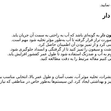
نمایید.
دار
ن دار
به گونه‌ای باشد که آب به‌ راحتی به سمت آن جریان یابد.
صورت تراز قرار گرفته تا آب به‌طور مؤثر تخلیه شود مهم است.
ی کرد و از تمیز بودن آن اطمینان حاصل کرد.
شت و سیفون را تمیز کنید تا از گرفتگی و انسداد جلوگیری شود.
وم به آب و ضد‌زنگ استفاده شود تا طول عمر کفشور افزایش یابد.
 کنیم مقاله مرتبط را به دقت مطالعه کنید.
 حشرات، تخلیه موثر آب، نصب آسان و طول عمر بالا، انتخابی مناسب
 بهداشتی ایجاد کرد. این سیستم‌ها به‌طور خاص در مناطقی که نیاز به ت