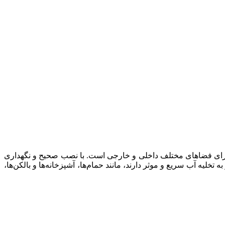
 برای فضاهای مختلف داخلی و خارجی است. با نصب صحیح و نگهداری
خلیه آب سریع و موثر دارند، مانند حمام‌ها، آشپزخانه‌ها و بالکن‌ها،