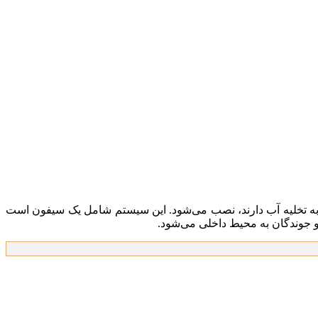
 به تخلیه آب دارند، نصب می‌شود. این سیستم شامل یک سیفون است
و جوندگان به محیط داخلی می‌شود.