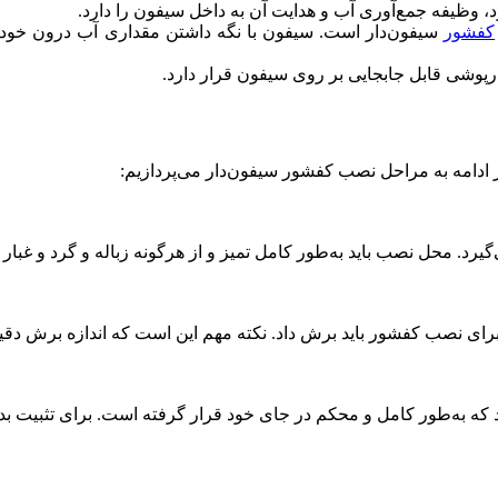
د، وظیفه جمع‌آوری آب و هدایت آن به داخل سیفون را دارد.
کفشور
سیفون‌دار است. سیفون با نگه داشتن مقداری آب درون خود،
درپوشی قابل جابجایی بر روی سیفون قرار دارد.
ادامه به مراحل نصب کفشور سیفون‌دار می‌پردازیم:
د. محل نصب باید به‌طور کامل تمیز و از هرگونه زباله و گرد و غبار 
یاز برای نصب کفشور باید برش داد. نکته مهم این است که اندازه برش دقیق
 که به‌طور کامل و محکم در جای خود قرار گرفته است. برای تثبیت ب