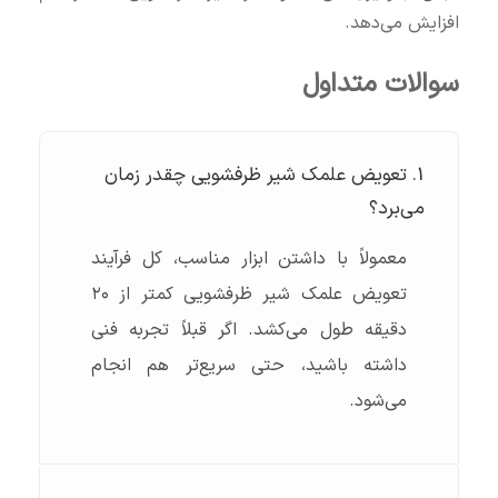
افزایش می‌دهد.
سوالات متداول
1. تعویض علمک شیر ظرفشویی چقدر زمان
می‌برد؟
معمولاً با داشتن ابزار مناسب، کل فرآیند
تعویض علمک شیر ظرفشویی کمتر از ۲۰
دقیقه طول می‌کشد. اگر قبلاً تجربه فنی
داشته باشید، حتی سریع‌تر هم انجام
می‌شود.