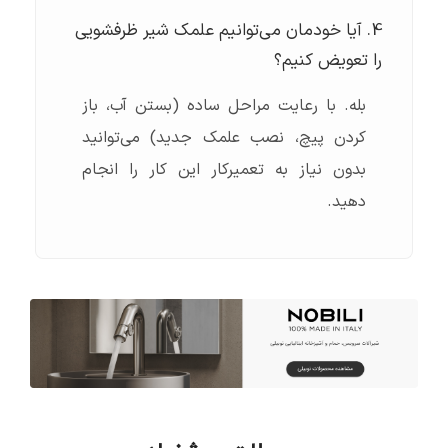
4. آیا خودمان می‌توانیم علمک شیر ظرفشویی
را تعویض کنیم؟
بله. با رعایت مراحل ساده (بستن آب، باز
کردن پیچ، نصب علمک جدید) می‌توانید
بدون نیاز به تعمیرکار این کار را انجام
دهید.