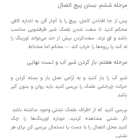
مرحله ششم: بستن پیچ اتصال
پس از جا افتادن کامل، پیچ را با آچار آلن به اندازه کافی
محکم کنید تا سفت شدن علمک شیر ظرفشویی مناسب
باشد و لق نزند. سفت‌کردن بیش از حد می‌تواند اورینگ را
له کند یا رزوه‌ها را خراب کند — محکم اما محتاط.
مرحله هفتم: باز کردن شیر آب و تست نهایی
شیر آب را باز کنید و به آرامی عمل باز و بسته کردن و
حرکت چرخشی علمک را بررسی کنید باید روان و بدون گیر
باشد.
بررسی کنید که از اطراف علمک نشتی وجود نداشته باشد.
اگر نشتی مشاهده کردید، دوباره اورینگ‌ها را چک
کنید.محل اتصال را با دست یا دستمال بررسی کن برای هر
نشتی.