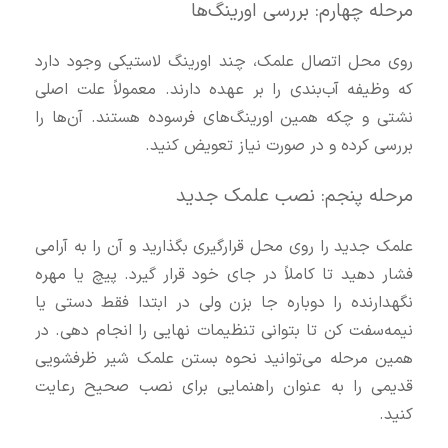
مرحله چهارم: بررسی اورینگ‌ها
روی محل اتصال علمک، چند اورینگ لاستیکی وجود دارد
که وظیفه آب‌بندی را بر عهده دارند. معمولاً علت اصلی
نشتی و چکه همین اورینگ‌های فرسوده هستند. آن‌ها را
بررسی کرده و در صورت نیاز تعویض کنید.
مرحله پنجم: نصب علمک جدید
علمک جدید را روی محل قرارگیری بگذارید و آن را به آرامی
فشار دهید تا کاملاً در جای خود قرار گیرد. پیچ یا مهره
نگهدارنده را دوباره جا بزن ولی در ابتدا فقط دستی یا
نیمه‌سفت کن تا بتوانی تنظیمات نهایی را انجام دهی. در
همین مرحله می‌توانید نحوه بستن علمک شیر ظرفشویی
قدیمی را به عنوان راهنمایی برای نصب صحیح رعایت
کنید.