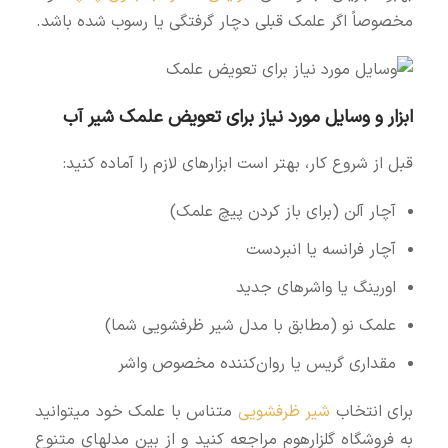
مخصوصاً اگر علمک قبلی دچار گرفتگی یا رسوب شده باشد.
ابزار و وسایل مورد نیاز برای تعویض علمک شیر آب
قبل از شروع کار، بهتر است ابزارهای لازم را آماده کنید:
آچار آلن (برای باز کردن پیچ علمک)
آچار فرانسه یا انبردست
اورینگ یا واشرهای جدید
علمک نو (مطابق با مدل شیر ظرفشویی شما)
مقداری گریس یا روان‌کننده مخصوص واشر
برای انتخاب
شیر ظرفشویی
متناس با علمک خود میتوانید
به فروشگاه گلزارهوم مراجعه کنید و از بین مدلهای متنوع