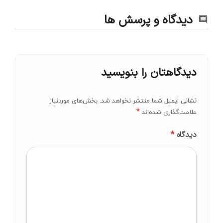
دیدگاه و پرسش ها
دیدگاهتان را بنویسید
نشانی ایمیل شما منتشر نخواهد شد.
بخش‌های موردنیاز
*
علامت‌گذاری شده‌اند
*
دیدگاه