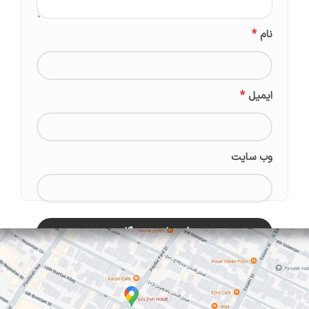
*
نام
*
ایمیل
وب‌ سایت