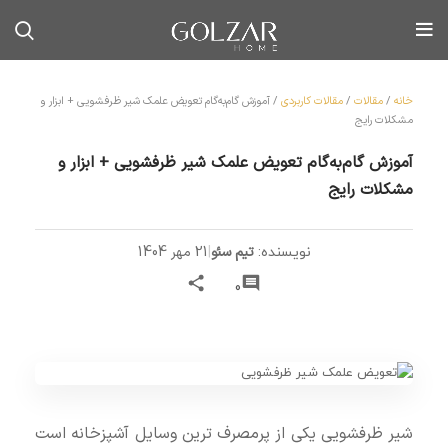
خانه
/
مقالات
/
مقالات کاربردی
/
آموزش گام‌به‌گام تعویض علمک شیر ظرفشویی + ابزار و
مشکلات رایج
آموزش گام‌به‌گام تعویض علمک شیر ظرفشویی + ابزار و
مشکلات رایج
تیم سئو
|
21 مهر 1404
نویسنده:
0
شیر ظرفشویی یکی از پرمصرف ترین وسایل آشپزخانه است