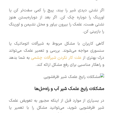
اگر نشتی دیدی شیر را ببند، پیچ را کمی سفت‌تر کن یا
اورینگ را دوباره چک کن. اگر بعد از دوباره‌بستن هنوز
نشتی هست، علمک را بیرون بیاور و محل نشیمن و اورینگ
را بازبینی کن.
گاهی کاربران با مشکل مربوط به شیرآلات اتوماتیک یا
سنسوری مواجه می‌شوند. بررسی و تعمیر علمک می‌تواند
درک بهتری از
علت کار نکردن شیرآلات چشمی
به شما بدهد
و راهکار مناسبی برای رفع مشکل ارائه کند.
مشکلات رایج علمک شیر آب و راه‌حل‌ها
در بسیاری از موارد قبل از اینکه مجبور به تعویض علمک
شیر ظرفشویی شوید، می‌توانید مشکل را با تعمیر یا