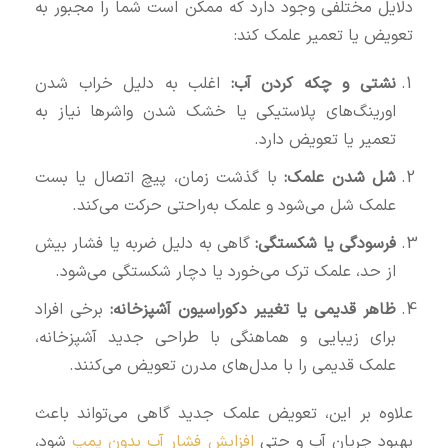
دلایل مختلفی وجود دارد که ممکن است شما را مجبور به
تعویض یا تعمیر علمک کند:
نشتی و چکه کردن آب:
اغلب به دلیل خراب شدن
اورینگ‌های پلاستیکی یا خشک شدن واشرها نیاز به
تعمیر یا تعویض دارد.
شل شدن علمک:
با گذشت زمان، پیچ اتصال یا بست
علمک شل می‌شود و علمک به‌راحتی حرکت می‌کند.
فرسودگی یا شکستگی:
گاهی به دلیل ضربه یا فشار بیش
از حد، علمک ترک می‌خورد یا دچار شکستگی می‌شود.
ظاهر قدیمی یا تغییر دکوراسیون آشپزخانه:
برخی افراد
برای زیبایی و هماهنگی با طراحی جدید آشپزخانه،
علمک قدیمی را با مدل‌های مدرن تعویض می‌کنند.
علاوه بر این، تعویض علمک جدید گاهی می‌تواند باعث
بهبود جریان آب و حتی
افزایش فشار آب بدون پمپ
شود،