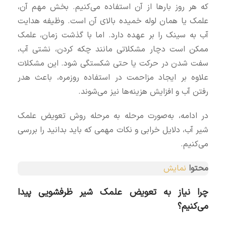
که هر روز بارها از آن استفاده می‌کنیم. بخش مهم آن،
علمک یا همان لوله خمیده بالای آن است. وظیفه هدایت
آب به سینک را بر عهده دارد. اما با گذشت زمان، علمک
ممکن است دچار مشکلاتی مانند چکه کردن، نشتی آب،
سفت شدن در حرکت یا حتی شکستگی شود. این مشکلات
علاوه بر ایجاد مزاحمت در استفاده روزمره، باعث هدر
رفتن آب و افزایش هزینه‌ها نیز می‌شوند.
در ادامه، به‌صورت مرحله به مرحله روش تعویض علمک
شیر آب، دلایل خرابی و نکات مهمی که باید بدانید را بررسی
می‌کنیم.
محتوا
نمایش
چرا نیاز به تعویض علمک شیر ظرفشویی پیدا
می‌کنیم؟