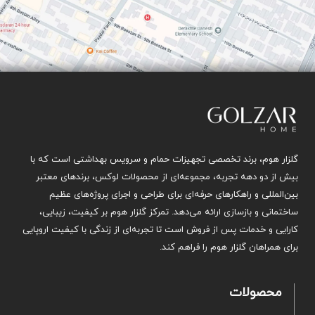
گلزار هوم، برند تخصصی تجهیزات حمام و سرویس بهداشتی است که با
بیش از دو دهه تجربه، مجموعه‌ای از محصولات لوکس، برندهای معتبر
بین‌المللی و راهکارهای حرفه‌ای برای طراحی و اجرای پروژه‌های عظیم
ساختمانی و بازسازی ارائه می‌دهد. تمرکز گلزار هوم بر کیفیت، زیبایی،
کارایی و خدمات پس از فروش است تا تجربه‌ای از زندگی با کیفیت اروپایی
برای همراهان گلزار هوم را فراهم کند.
محصولات