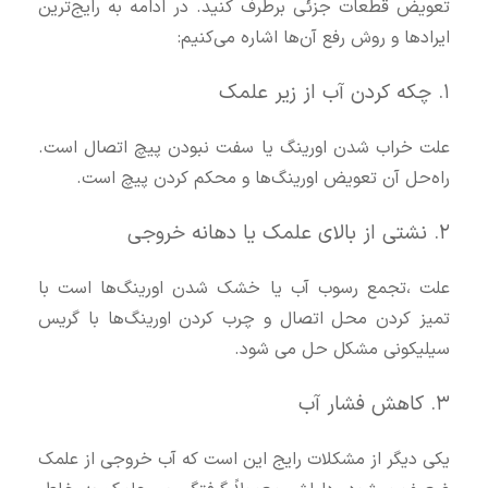
تعویض قطعات جزئی برطرف کنید. در ادامه به رایج‌ترین
ایرادها و روش رفع آن‌ها اشاره می‌کنیم:
۱. چکه کردن آب از زیر علمک
علت خراب شدن اورینگ یا سفت نبودن پیچ اتصال است.
راه‌حل آن تعویض اورینگ‌ها و محکم کردن پیچ است.
۲. نشتی از بالای علمک یا دهانه خروجی
علت ،تجمع رسوب آب یا خشک شدن اورینگ‌ها است با
تمیز کردن محل اتصال و چرب کردن اورینگ‌ها با گریس
سیلیکونی مشکل حل می شود.
۳. کاهش فشار آب
یکی دیگر از مشکلات رایج این است که آب خروجی از علمک