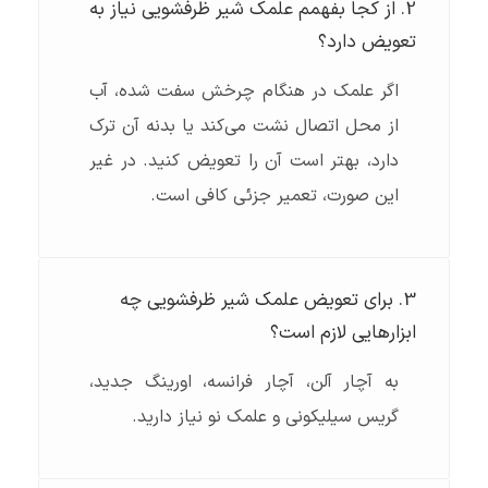
2. از کجا بفهمم علمک شیر ظرفشویی نیاز به
تعویض دارد؟
اگر علمک در هنگام چرخش سفت شده، آب
از محل اتصال نشت می‌کند یا بدنه آن ترک
دارد، بهتر است آن را تعویض کنید. در غیر
این صورت، تعمیر جزئی کافی است.
3. برای تعویض علمک شیر ظرفشویی چه
ابزارهایی لازم است؟
به آچار آلن، آچار فرانسه، اورینگ جدید،
گریس سیلیکونی و علمک نو نیاز دارید.