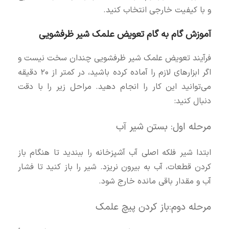
و با کیفیت خارجی انتخاب کنید.
آموزش گام به گام تعویض علمک شیر ظرفشویی
فرآیند تعویض علمک شیر ظرفشویی چندان سخت نیست و
اگر ابزارهای لازم را آماده کرده باشید، در کمتر از ۲۰ دقیقه
می‌توانید این کار را انجام دهید. مراحل زیر را با دقت
دنبال کنید:
مرحله اول: بستن شیر آب
ابتدا شیر فلکه اصلی آب آشپزخانه را ببندید تا هنگام باز
کردن قطعات، آب به بیرون نریزد. شیر را باز کنید تا فشار
آب و مقدار باقی مانده خارج شود.
مرحله دوم:باز کردن پیچ علمک