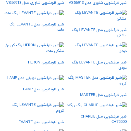
شیر ظرفشویی شاوری مدل VS56913
شیر ظرفشویی شاوری مدل VS56913
شیر ظرفشویی مدل LEVANTE رنگ
مات
شیر ظرفشویی مدل LEVANTE رنگ
مشکی
شیر ظرفشویی مدل LEVANTE رنگ
شیر ظرفشویی HERON
دودی
شیر ظرفشویی مدل LAMP
شیر ظرفشویی مدل MASTER
شیر ظرفشویی مدل CHARLIE
CH75500
شیر ظرفشویی مدل LEVANTE