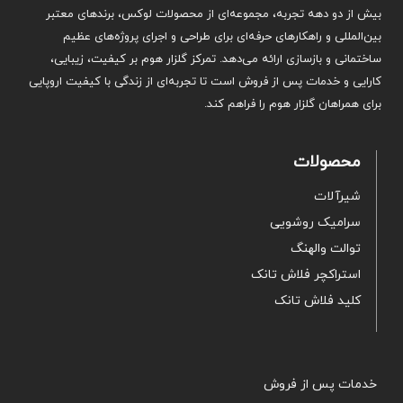
بیش از دو دهه تجربه، مجموعه‌ای از محصولات لوکس، برندهای معتبر
بین‌المللی و راهکارهای حرفه‌ای برای طراحی و اجرای پروژه‌های عظیم
ساختمانی و بازسازی ارائه می‌دهد. تمرکز گلزار هوم بر کیفیت، زیبایی،
کارایی و خدمات پس از فروش است تا تجربه‌ای از زندگی با کیفیت اروپایی
برای همراهان گلزار هوم را فراهم کند.
محصولات
شیرآلات
سرامیک روشویی
توالت والهنگ
استراکچر فلاش تانک
کلید فلاش تانک
خدمات پس از فروش