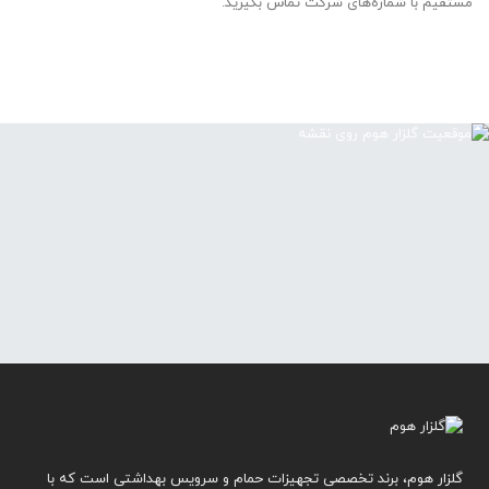
مستقیم با شماره‌های شرکت تماس بگیرید.
گلزار هوم، برند تخصصی تجهیزات حمام و سرویس بهداشتی است که با