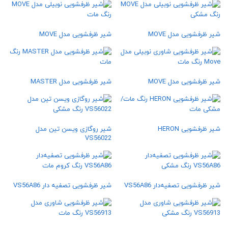
شیر ظرفشویی مدل MOVE
شیر ظرفشویی مدل MOVE
شیر ظرفشویی مدل MOVE
شیر ظرفشویی مدل MASTER
شیر ظرفشویی HERON
شیر روگازی ویسن تین مدل
VS56022
شیر ظرفشویی تصفیه‌دار VS56A86
شیر ظرفشویی تصفیه‌ دار VS56A86