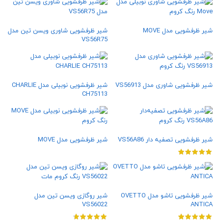
شیر ظرفشویی مدل MOVE
شیر ظرفشویی شاوری ویسن تین مدل
VS56R75
شیر ظرفشویی شاوری مدل VS56913
شیر ظرفشویی نوبیلی مدل CHARLIE
CH75113
شیر ظرفشویی تصفیه‌ دار VS56A86
شیر ظرفشویی مدل MOVE
شیر ظرفشویی تاشو مدل OVETTO
شیر روگازی ویسن تین مدل
VS56022
ANTICA