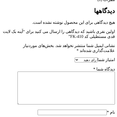
دیدگاهها
هیچ دیدگاهی برای این محصول نوشته نشده است.
اولین نفری باشید که دیدگاهی را ارسال می کنید برای “آینه بک لایت
قدی مستطیلی کد FK-410”
نشانی ایمیل شما منتشر نخواهد شد.
بخش‌های موردنیاز
علامت‌گذاری شده‌اند
*
امتیاز شما
دیدگاه شما
*
نام
*