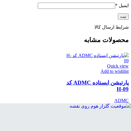
ایمیل
*
شرایط ارسال کالا
محصولات مشابه
Quick view
Add to wishlist
پارتیشن ایستاده ADMC کد
H-09
ADMC