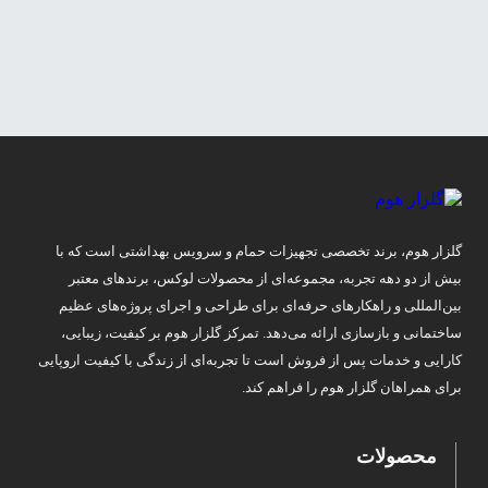
گلزار هوم، برند تخصصی تجهیزات حمام و سرویس بهداشتی است که با
بیش از دو دهه تجربه، مجموعه‌ای از محصولات لوکس، برندهای معتبر
بین‌المللی و راهکارهای حرفه‌ای برای طراحی و اجرای پروژه‌های عظیم
ساختمانی و بازسازی ارائه می‌دهد. تمرکز گلزار هوم بر کیفیت، زیبایی،
کارایی و خدمات پس از فروش است تا تجربه‌ای از زندگی با کیفیت اروپایی
برای همراهان گلزار هوم را فراهم کند.
محصولات