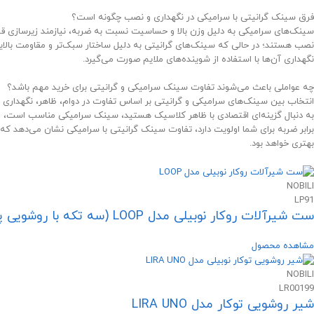
فرق سینک گرانیتی با سرامیکی در نگهداری و نصب چگونه است؟
سینک‌های سرامیکی به دلیل وزن بالا و حساسیت نسبت به ضربه، نیازمند زیرسازی قو
نصب هستند؛ در حالی که سینک‌های گرانیتی به دلیل ساختار سبک‌تر و مقاومت بالای
نگهداری آن‌ها با استفاده از شوینده‌های ملایم صورت می‌گیرد.
چه عواملی باعث می‌شوند تفاوت سینک سرامیکی و گرانیتی برای خرید مهم باشد؟
انتخاب بین سینک‌های سرامیکی و گرانیتی بر اساس تفاوت در دوام، ظاهر، نگهداری و
به دنبال گزینه‌ای اقتصادی با ظاهر کلاسیک هستید، سینک سرامیکی مناسب است، اما
برابر ضربه برای شما اولویت دارد، تفاوت سینک گرانیتی با سرامیکی نشان می‌دهد که
بهتری خواهد بود.
NOBILI
LP91
ست شیرآلات روکار نوبیلی مدل LOOP (سه تکه با روشویی پایه بلند)
مشاهده محصول
NOBILI
LR00199
شیر روشویی توکار مدل LIRA UNO