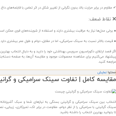
✔ مقاوم در برابر حرارت بالا، بدون نگرانی از تغییر شکل در اثر تماس با قابلمه‌های داغ.
❌ نقاط ضعف:
● برخی مدل‌ها نیاز به مراقبت بیشتری دارند و استفاده از شوینده‌های قوی ممکن 
● قیمت بالاتر نسبت به سینک سرامیکی، اما در مقابل، دوام و طول عمر بیشتری دارد.
اگر قصد ارتقای دکوراسیون سرویس بهداشتی خود را دارید و به دنبال انتخاب بهتری
پیشنهاد می‌کنیم برای مشاهده محصولات موجود و مقایسه آن‌ها، به صفحه دسته‌ب
مراجعه کنید.
محتوا
نمایش
مقایسه کامل | تفاوت سینک سرامیکی و گرانی
انتخاب بین سینک سرامیکی و گرانیتی بستگی به نیازهای شما و سبک آشپزخانه‌ت
سینک گرانیتی با سرامیکی را از نظر دوام، مقاومت در برابر لک، تمیزکاری، زیبایی،
تا بتوانید بهترین انتخاب را داشته باشید.