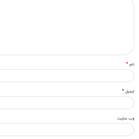
*
نام
*
ایمیل
وب‌ سایت