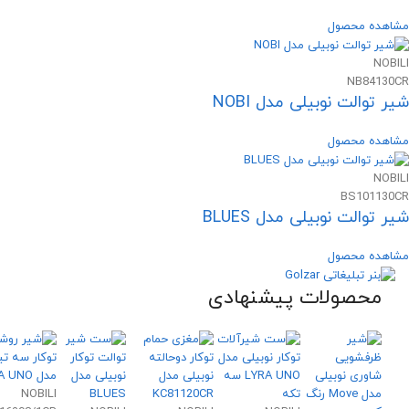
مشاهده محصول
NOBILI
NB84130CR
شیر توالت نوبیلی مدل NOBI
مشاهده محصول
NOBILI
BS101130CR
شیر توالت نوبیلی مدل BLUES
مشاهده محصول
محصولات پیشنهادی
NOBILI