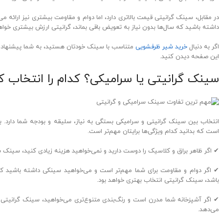
در مقابل، سینک گرانیتی قیمت بالاتری دارد، اما دوام و مقاومت بیشتری نیز ارائه م
داشته باشید که سال‌ها بدون نیاز به تعویض باقی بماند، گرانیتی ارزش بیشتری خوا
اگر به دنبال
خرید شیر ظرفشویی
متناسب با سینک خودتان هستید، به شما پیشنهاد م
این صفحه دیدن کنید.
سینک گرانیتی یا سرامیکی؟ کدام را انتخاب ک
انتخاب بین سینک گرانیتی و سرامیکی بستگی به نیاز، سلیقه و بودجه شما دارد. ب
است که بدانید کدام ویژگی‌ها برایتان مهم‌تر است.
✔ اگر ظاهر براق و کلاسیک را دوست دارید و نمی‌خواهید هزینه زیادی کنید، سینک 
✔ اگر دوام و مقاومت برای شما مهم‌تر است و می‌خواهید سینکی داشته باشید ک
باشد، سینک گرانیتی انتخاب بهتری خواهد بود.
✔ اگر آشپزخانه شما مدرن است و رنگ‌بندی متنوع‌تری می‌خواهید، سینک گرانیتی
می‌دهد.