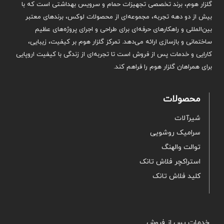
گلزار هوم، برند تخصصی تجهیزات حمام و سرویس بهداشتی است که با
بیش از دو دهه تجربه، مجموعه‌ای از محصولات لوکس، برندهای معتبر
بین‌المللی و راهکارهای حرفه‌ای برای طراحی و اجرای پروژه‌های عظیم
ساختمانی و بازسازی ارائه می‌دهد. تمرکز گلزار هوم بر کیفیت، زیبایی،
کارایی و خدمات پس از فروش است تا تجربه‌ای از زندگی با کیفیت اروپایی
برای همراهان گلزار هوم را فراهم کند.
محصولات
شیرآلات
سرامیک روشویی
توالت والهنگ
استراکچر فلاش تانک
کلید فلاش تانک
خدمات پس از فروش