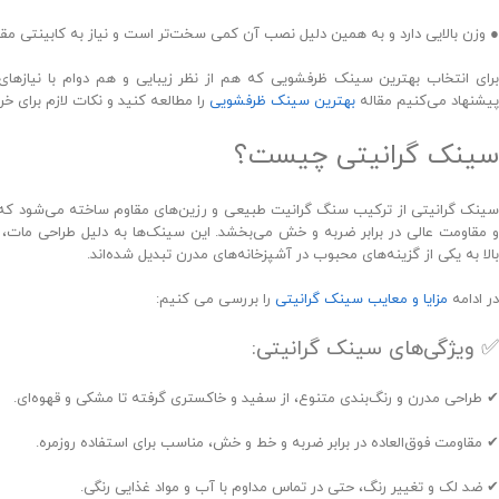
● وزن بالایی دارد و به همین دلیل نصب آن کمی سخت‌تر است و نیاز به کابینتی مقاو
برای انتخاب بهترین سینک ظرفشویی که هم از نظر زیبایی و هم دوام با نیازها
پیشنهاد می‌کنیم مقاله
بهترین سینک ظرفشویی
را مطالعه کنید و نکات لازم برای خرید
سینک گرانیتی چیست؟
سینک گرانیتی از ترکیب سنگ گرانیت طبیعی و رزین‌های مقاوم ساخته می‌شود که به
و مقاومت عالی در برابر ضربه و خش می‌بخشد. این سینک‌ها به دلیل طراحی مات، 
بالا به یکی از گزینه‌های محبوب در آشپزخانه‌های مدرن تبدیل شده‌اند.
در ادامه
مزایا و معایب سینک گرانیتی
را بررسی می کنیم:
✅ ویژگی‌های سینک گرانیتی:
✔ طراحی مدرن و رنگ‌بندی متنوع، از سفید و خاکستری گرفته تا مشکی و قهوه‌ای.
✔ مقاومت فوق‌العاده در برابر ضربه و خط و خش، مناسب برای استفاده روزمره.
✔ ضد لک و تغییر رنگ، حتی در تماس مداوم با آب و مواد غذایی رنگی.