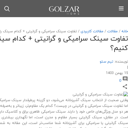
خانه
/
مقالات
/
مقالات کاربردی
/
تفاوت سینک سرامیکی و گرانیتی + کدام سینک را 
تفاوت سینک سرامیکی و گرانیتی + کدام سین
کنیم؟
نویسنده:
تیم سئو
|
15 بهمن 1403
0
وقتی صحبت از انتخاب سینک آشپزخانه می‌شود، دو گزینه پرطرفدار سینک سرامیک
اما تفاوت سینک سرامیکی و گرانیتی در چیست؟ کدام یک مقاوم‌تر، زیباتر و به‌صرفه
هر دو مدل ویژگی‌های خاص خود را دارند. سینک سرامیکی ظاهری براق و کلاسیک دارد، 
است. در مقابل، سینک گرانیتی بسیار مقاوم و مدرن است، اما نگهداری بیشتری نیاز
سینک گرانیتی یا سرامیکی برای آشپزخانه شما مناسب‌تر است، این مقاله به شما