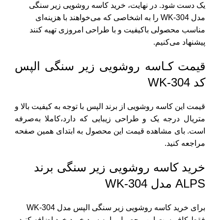
یک دست شود.
در نهایت،
خرید کاسه روشویی
زیر سنگی
مدل
WK-304 را به اشخاصی که می‌خواهند با هزینه‌ای
مناسب محصولی باکیفیت و با طراحی امروزی تهیه‌ کنند
پیشنهاد می‌کنیم.
قیمت کـاسه روشویی زیر سنگی الپس
کد WK-304
قیمت این کاسه روشویی از برند الپس با توجه به کیفیت بالا و
متریال درجه یک و طراحی زیبایی که دارد،‌کاملا به‌صرفه
است. بای مشاهده قیمت این محصول به ابتدای همین صفحه
مراجعه کنید.
خرید کاسه روشویی زیر سنگی برند
ALPS مدل WK-304
برای خرید کاسه روشویی زیر سنگی الپس مدل WK-304
فقط کافی‌ست این محصول را به سبد خرید خود اضافه کنید