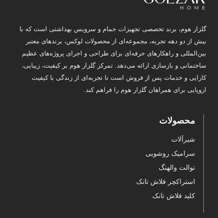
گلزار هوم، برند تخصصی تجهیزات حمام و سرویس بهداشتی است که با
بیش از دو دهه تجربه، مجموعه‌ای از محصولات لوکس، برندهای معتبر
بین‌المللی و راهکارهای حرفه‌ای برای طراحی و اجرای پروژه‌های عظیم
ساختمانی و بازسازی ارائه می‌دهد. تمرکز گلزار هوم بر کیفیت، زیبایی،
کارایی و خدمات پس از فروش است تا تجربه‌ای از زندگی با کیفیت
اروپایی برای همراهان گلزار هوم را فراهم کند.
محصولات
شیرآلات
سرامیک روشویی
توالت والهنگ
استراکچر فلاش تانک
کلید فلاش تانک