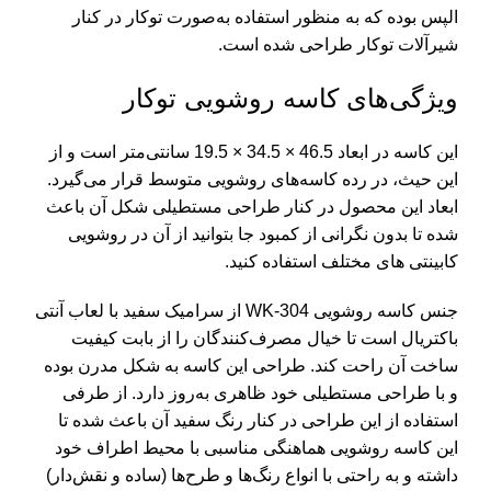
الپس بوده که به منظور استفاده به‌صورت توکار در کنار
شیرآلات توکار
طراحی شده است.
ویژگی‌های کاسه روشویی توکار
این کاسه در ابعاد 46.5 × 34.5 × 19.5 سانتی‌متر است و از
این حیث، در رده کاسه‌های روشویی متوسط قرار می‌گیرد.
ابعاد این محصول در کنار طراحی مستطیلی شکل آن باعث
شده تا بدون نگرانی از کمبود جا بتوانید از آن در روشویی
کابینتی های مختلف استفاده کنید.
جنس کاسه روشویی WK-304 از سرامیک سفید با لعاب آنتی
باکتریال است تا خیال مصرف‌کنندگان را از بابت کیفیت
ساخت آن راحت کند. طراحی این کاسه به شکل مدرن بوده
و با طراحی مستطیلی خود ظاهری به‌روز دارد. از طرفی
استفاده از این طراحی در کنار رنگ سفید آن باعث شده تا
این کاسه روشویی هماهنگی مناسبی با محیط اطراف خود
داشته و به راحتی با انواع رنگ‌ها و طرح‌ها (ساده و نقش‌دار)