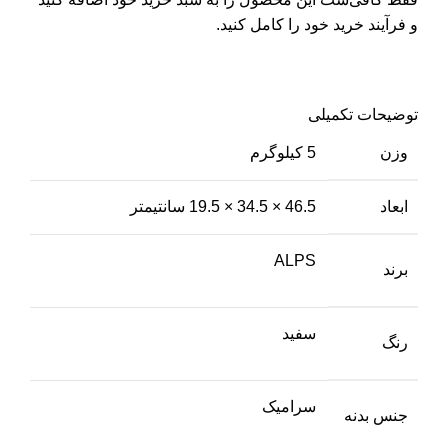
و فرآیند خرید خود را کامل کنید.
توضیحات تکمیلی
وزن
5 کیلوگرم
ابعاد
46.5 × 34.5 × 19.5 سانتیمتر
ALPS
برند
سفید
رنگ
سرامیک
جنس بدنه