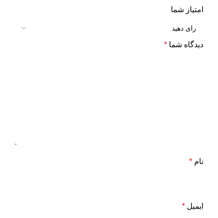
امتیاز شما
دیدگاه شما
*
نام
*
ایمیل
*