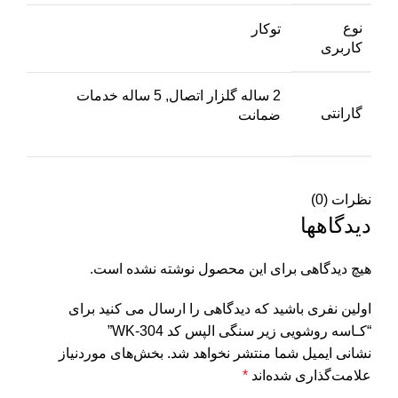
نوع
توکار
کاربری
2 ساله گلزار اتصال, 5 ساله خدمات
گارانتی
ضمانت
نظرات (0)
دیدگاهها
هیچ دیدگاهی برای این محصول نوشته نشده است.
اولین نفری باشید که دیدگاهی را ارسال می کنید برای
“کـاسه روشویی زیر سنگی الپس کد WK-304”
نشانی ایمیل شما منتشر نخواهد شد.
بخش‌های موردنیاز
علامت‌گذاری شده‌اند
*