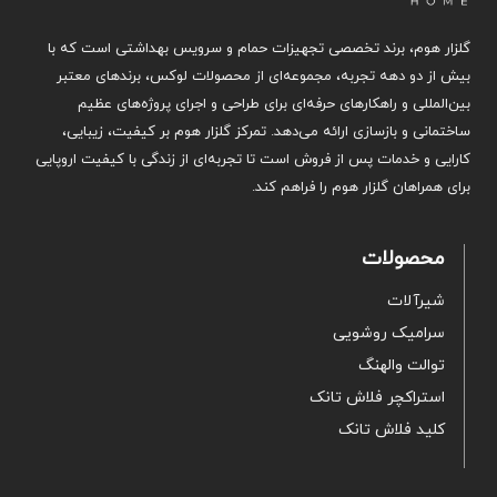
گلزار هوم، برند تخصصی تجهیزات حمام و سرویس بهداشتی است که با
بیش از دو دهه تجربه، مجموعه‌ای از محصولات لوکس، برندهای معتبر
بین‌المللی و راهکارهای حرفه‌ای برای طراحی و اجرای پروژه‌های عظیم
ساختمانی و بازسازی ارائه می‌دهد. تمرکز گلزار هوم بر کیفیت، زیبایی،
کارایی و خدمات پس از فروش است تا تجربه‌ای از زندگی با کیفیت اروپایی
برای همراهان گلزار هوم را فراهم کند.
محصولات
شیرآلات
سرامیک روشویی
توالت والهنگ
استراکچر فلاش تانک
کلید فلاش تانک