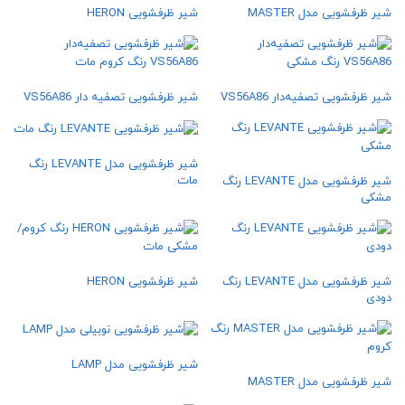
شیر ظرفشویی مدل MASTER
شیر ظرفشویی HERON
شیر ظرفشویی تصفیه‌دار VS56A86
شیر ظرفشویی تصفیه‌ دار VS56A86
شیر ظرفشویی مدل LEVANTE رنگ
مات
شیر ظرفشویی مدل LEVANTE رنگ
مشکی
شیر ظرفشویی مدل LEVANTE رنگ
شیر ظرفشویی HERON
دودی
شیر ظرفشویی مدل LAMP
شیر ظرفشویی مدل MASTER