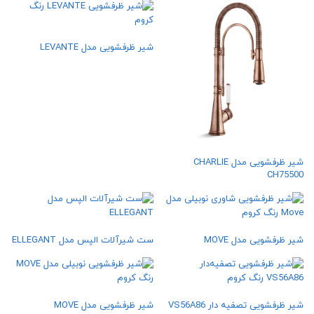
شیر ظرفشویی مدل LEVANTE
شیر ظرفشویی مدل CHARLIE
CH75500
شیر ظرفشویی مدل MOVE
ست شیرآلات الپس مدل ELLEGANT
شیر ظرفشویی تصفیه‌ دار VS56A86
شیر ظرفشویی مدل MOVE