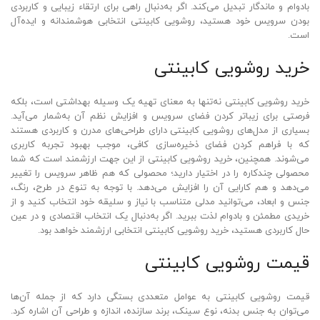
بادوام و ماندگار تبدیل می‌کند. اگر به‌دنبال راهی برای ارتقاء زیبایی و کاربردی
بودن سرویس خود هستید، روشویی کابینتی انتخابی هوشمندانه و ایده‌آل
است.
خرید روشویی کابینتی
خرید روشویی کابینتی نه‌تنها به معنای تهیه یک وسیله بهداشتی است، بلکه
فرصتی برای زیباتر کردن فضای سرویس و افزایش نظم آن به‌شمار می‌آید.
بسیاری از مدل‌های روشویی کابینتی دارای طراحی‌های مدرن و کاربردی هستند
که با فراهم کردن فضای ذخیره‌سازی کافی، موجب بهبود تجربه کاربری
می‌شوند. همچنین، خرید روشویی کابینتی از این جهت ارزشمند است که شما
محصولی چندکاره را در اختیار دارید؛ محصولی که هم ظاهر سرویس را تغییر
می‌دهد و هم کارایی آن را افزایش می‌دهد. با توجه به تنوع در طرح، رنگ،
جنس و ابعاد، می‌توانید مدلی متناسب با نیاز و سلیقه خود انتخاب کنید و از
خریدی مطمئن و بادوام لذت ببرید. اگر به‌دنبال یک انتخاب اقتصادی و در عین
حال کاربردی هستید، خرید روشویی کابینتی انتخابی ارزشمند خواهد بود.
قیمت روشویی کابینتی
قیمت روشویی کابینتی به عوامل متعددی بستگی دارد که از جمله آن‌ها
می‌توان به جنس بدنه، نوع سینک، برند سازنده، اندازه و طراحی آن اشاره کرد.