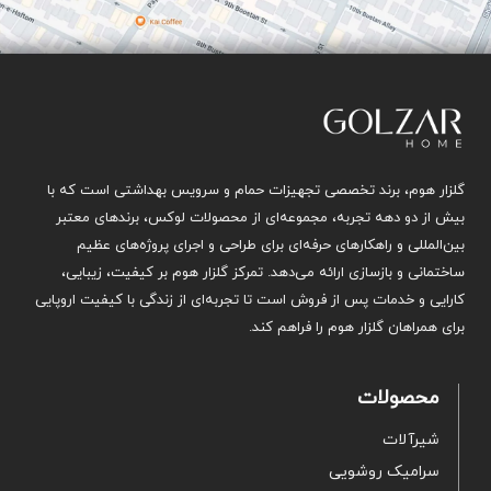
گلزار هوم، برند تخصصی تجهیزات حمام و سرویس بهداشتی است که با
بیش از دو دهه تجربه، مجموعه‌ای از محصولات لوکس، برندهای معتبر
بین‌المللی و راهکارهای حرفه‌ای برای طراحی و اجرای پروژه‌های عظیم
ساختمانی و بازسازی ارائه می‌دهد. تمرکز گلزار هوم بر کیفیت، زیبایی،
کارایی و خدمات پس از فروش است تا تجربه‌ای از زندگی با کیفیت اروپایی
برای همراهان گلزار هوم را فراهم کند.
محصولات
شیرآلات
سرامیک روشویی