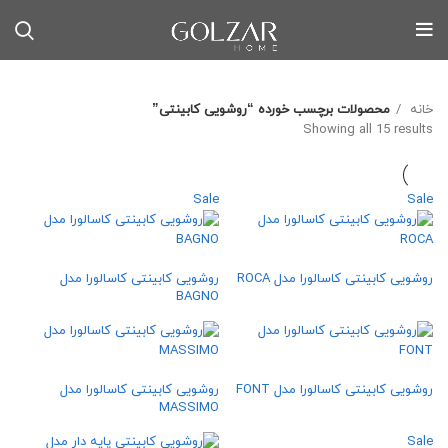
خانه
محصولات برچسب خورده “روشویی کابینتی”
Sorted by latest
Showing all 15 results
Sale
Sale
روشویی کابینتی کاسالورا مدل ROCA
روشویی کابینتی کاسالورا مدل
BAGNO
روشویی کابینتی کاسالورا مدل FONT
روشویی کابینتی کاسالورا مدل
MASSIMO
Sale