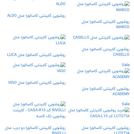
روشویی کابینتی کاسالورا مدل ALDO
روشویی کابینتی کاسالورا مدل
MARCO
روشویی کابینتی کاسالورا مدل
CASELLO
روشویی کابینتی کاسالورا مدل LUCA
Sale
روشویی کابینتی کاسالورا مدل VIGO
روشویی کابینتی کاسالورا مدل
ACADEMY
Sale
روشویی کابینتی کاسالورا مدل
روشویی کابینتی کاسالورا دو درب مدل
RIVOLLI
LUTETIA