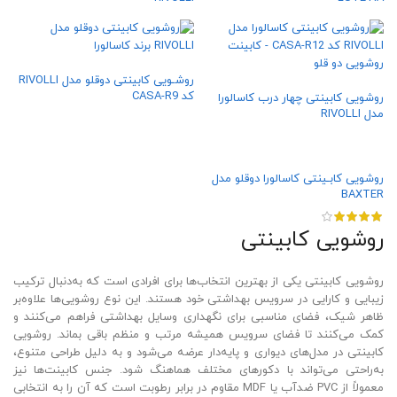
روشـویی کابینتی دوقلو مدل RIVOLLI
کد CASA-R9
روشویی کابینتی چهار درب کاسالورا
مدل RIVOLLI
روشویی کابـینتی کاسالورا دوقلو مدل
BAXTER
روشویی کابینتی
روشویی کابینتی یکی از بهترین انتخاب‌ها برای افرادی است که به‌دنبال ترکیب
زیبایی و کارایی در سرویس بهداشتی خود هستند. این نوع روشویی‌ها علاوه‌بر
ظاهر شیک، فضای مناسبی برای نگهداری وسایل بهداشتی فراهم می‌کنند و
کمک می‌کنند تا فضای سرویس همیشه مرتب و منظم باقی بماند. روشویی
کابینتی در مدل‌های دیواری و پایه‌دار عرضه می‌شود و به دلیل طراحی متنوع،
به‌راحتی می‌تواند با دکورهای مختلف هماهنگ شود. جنس کابینت‌ها نیز
معمولاً از PVC ضدآب یا MDF مقاوم در برابر رطوبت است که آن را به انتخابی