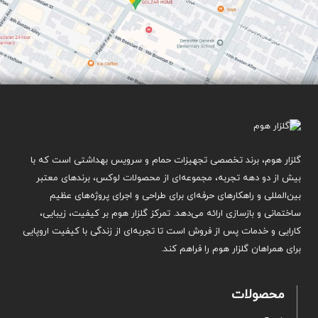
گلزار هوم، برند تخصصی تجهیزات حمام و سرویس بهداشتی است که با
بیش از دو دهه تجربه، مجموعه‌ای از محصولات لوکس، برندهای معتبر
بین‌المللی و راهکارهای حرفه‌ای برای طراحی و اجرای پروژه‌های عظیم
ساختمانی و بازسازی ارائه می‌دهد. تمرکز گلزار هوم بر کیفیت، زیبایی،
کارایی و خدمات پس از فروش است تا تجربه‌ای از زندگی با کیفیت اروپایی
برای همراهان گلزار هوم را فراهم کند.
محصولات