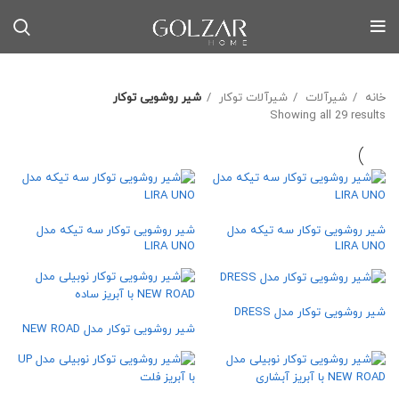
خانه
شیرآلات
شیرآلات توکار
شیر روشویی توکار
Sorted by latest
Showing all 29 results
شیر روشویی توکار سه تیکه مدل
شیر روشویی توکار سه تیکه مدل
LIRA UNO
LIRA UNO
شیر روشویی توکار مدل DRESS
شیر روشویی توکار مدل NEW ROAD