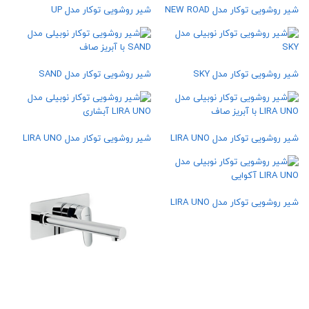
شیر روشویی توکار مدل NEW ROAD
شیر روشویی توکار مدل UP
شیر روشویی توکار مدل SKY
شیر روشویی توکار مدل SAND
شیر روشویی توکار مدل LIRA UNO
شیر روشویی توکار مدل LIRA UNO
شیر روشویی توکار مدل LIRA UNO