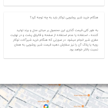
هنگام خرید شیر روشویی توکار باید به چه توجه کرد؟
به طور کلی قیمت گذاری این محصول بر مبنای مدل و برند تولید
کننده ، استفاده یا عدم استفاده از صفحه و قالپاق پشت و در نهایت
مغزی شیر انجام میشود. در صورتی که هنگام خرید شیرآلات توکار
رویه یا پلاک آن را نیز سفارش دهید قیمت شیر روشویی به همان
نسبت بالاتر خواهد بود.