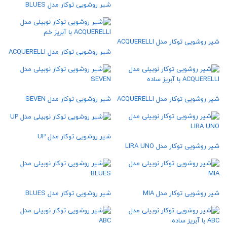
شیر روشویی توکار مدل BLUES
شیر روشویی توکار مدل ACQUERELLI
شیر روشویی توکار مدل ACQUERELLI
شیر روشویی توکار مدل ACQUERELLI
شیر روشویی توکار مدل SEVEN
شیر روشویی توکار مدل UP
شیر روشویی توکار مدل LIRA UNO
شیر روشویی توکار مدل MIA
شیر روشویی توکار مدل BLUES