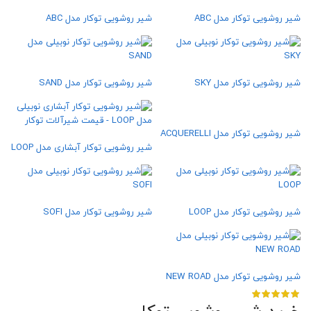
شیر روشویی توکار مدل ABC
شیر روشویی توکار مدل ABC
شیر روشویی توکار مدل SKY
شیر روشویی توکار مدل SAND
شیر روشویی توکار مدل ACQUERELLI
شیر روشویی توکار آبشاری مدل LOOP
شیر روشویی توکار مدل LOOP
شیر روشویی توکار مدل SOFI
شیر روشویی توکار مدل NEW ROAD