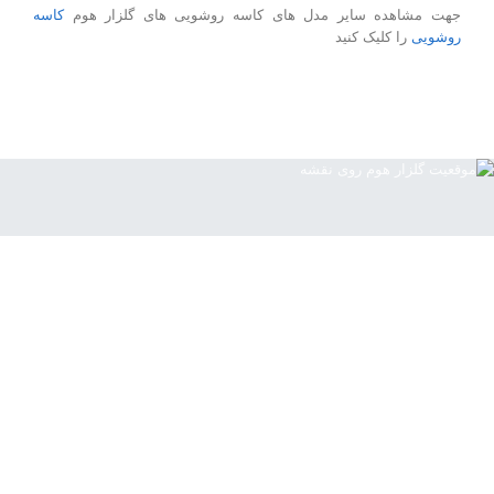
جهت مشاهده سایر مدل های کاسه روشویی های گلزار هوم
کاسه
روشویی
را کلیک کنید