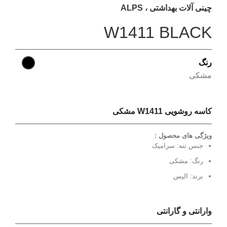
چینی آلات بهداشتی ، ALPS
W1411 BLACK
رنگ
مشکی
کاسه روشویی W1411 مشکی
ویژگی های محصول :
جنس تنه: سرامیک
رنگ: مشکی
برند: الپس
وارانتی و گارانتی