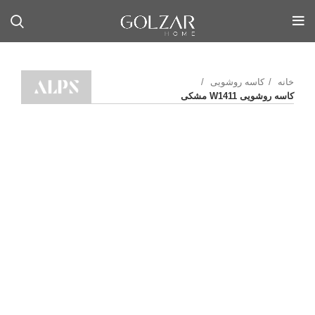
خانه
کاسه روشویی
کاسه روشویی W1411 مشکی