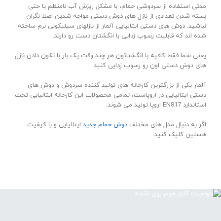
مدتی استفاده از سردوشی حمام، با مشکل ریزش آب نامنظم یا حتی
بسته شدن تعدادی از نازل های دوش دستی مواجه شدین اصلا نگران
نباشید. دوش های دستی ایتالیایی آلمار از نازلهای سیلیکونی نرم ساخته
شده اند که قابلیت رسوب زدایی با انگشتان دست رو دارند.
یعنی شما فقط کافیه با انگشتاتون هر چند وقت یک بار با تکون دادن نازل
های دوش دستی اون رو رسوب زدایی کنید.
آلمار یکی از بزرگترین کارخانه های تولید کننده سردوش و دوش های
دستی ایتالیایی در اروپاست، تمامی محصولات این کارخانه ایتالیایی تحت
استاندارد EN817 اروپا تولید می شوند.
اگر به دنبال مدل های مختلف
دوش حمام جدید
ایتالیایی و با کیفیت
هستین کلیک کنید.