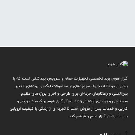
گلزار هوم، برند تخصصی تجهیزات حمام و سرویس بهداشتی است که با
بیش از دو دهه تجربه، مجموعه‌ای از محصولات لوکس، برندهای معتبر
بین‌المللی و راهکارهای حرفه‌ای برای طراحی و اجرای پروژه‌های عظیم
ساختمانی و بازسازی ارائه می‌دهد. تمرکز گلزار هوم بر کیفیت، زیبایی،
کارایی و خدمات پس از فروش است تا تجربه‌ای از زندگی با کیفیت اروپایی
برای همراهان گلزار هوم را فراهم کند.