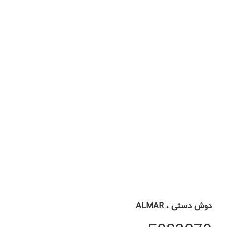
دوش دستی ، ALMAR