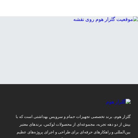
گلزار هوم، برند تخصصی تجهیزات حمام و سرویس بهداشتی است که با
بیش از دو دهه تجربه، مجموعه‌ای از محصولات لوکس، برندهای معتبر
بین‌المللی و راهکارهای حرفه‌ای برای طراحی و اجرای پروژه‌های عظیم