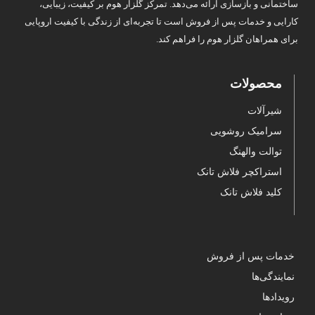
ساختمانی و بازسازی ارائه می‌دهد. تمرکز گلزار هوم بر کیفیت، زیبایی،
کارایی و خدمات پس از فروش است تا تجربه‌ای از زندگی با کیفیت اروپایی
برای همراهان گلزار هوم را فراهم کند.
محصولات
شیرآلات
سرامیک روشویی
توالت والهنگ
استراکچر فلاش تانک
کلید فلاش تانک
خدمات پس از فروش
نمایندگی‌ها
رویدادها