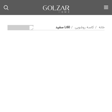
خانه
کاسه روشویی
L60 سفید