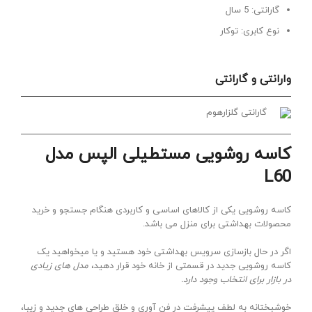
گارانتی: 5 سال
نوع کابری: توکار
وارانتی و گارانتی
گارانتی گلزارهوم
کاسه روشویی مستطیلی الپس مدل
L60
کاسه روشویی یکی از کالاهای اساسی و کاربردی هنگام جستجو و خرید
محصولات بهداشتی برای منزل می باشد.
اگر در حال بازسازی سرویس بهداشتی خود هستید و یا میخواهید یک
کاسه روشویی جدید در قسمتی از خانه خود قرار دهید،
مدل های زیادی
در بازار برای انتخاب وجود دارد.
خوشبختانه به لطف پیشرفت در فن آوری و خلق طراحی های جدید و زیبا،