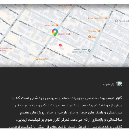
گلزار هوم، برند تخصصی تجهیزات حمام و سرویس بهداشتی است که با
بیش از دو دهه تجربه، مجموعه‌ای از محصولات لوکس، برندهای معتبر
بین‌المللی و راهکارهای حرفه‌ای برای طراحی و اجرای پروژه‌های عظیم
ساختمانی و بازسازی ارائه می‌دهد. تمرکز گلزار هوم بر کیفیت، زیبایی،
کارایی و خدمات پس از فروش است تا تجربه‌ای از زندگی با کیفیت اروپایی