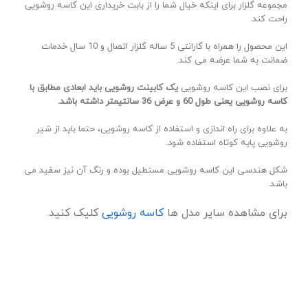
مجموعه گلزار برای اینکه خیال شما را از بابت خریداری این کاسه روشویی
راحت کند.
این محصول را همراه با گارانتی 5 ساله گلزار اتصال و 10 سال خدمات
ضمانت به شما عرضه می کند.
برای نصب این کاسه روشویی
یک کابینت روشویی باید ابعادی مطابق با
کاسه روشویی یعنی طول 60 و عرض 36 سانتیمتر داشته باشد.
به علاوه برای راه اندازی و استفاده از کاسه روشویی، حتما باید از شیر
روشویی پایه کوتاه استفاده شود.
شکل هندسی این کاسه روشویی مستطیل بوده و رنگ آن نیز سفید می
باشد.
برای مشاهده سایر مدل ها
کاسه روشویی
کلیک کنید.