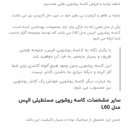
شاهد تولید و فروش کاسه روشویی هایی هستیم
علاوه بر ظاهر و کیفیت بی نظیر خود در عین حال کاربردی نیز می باشند.
یکی از مدل هایی که به تازگی وارد بازار محصولات بهداشتی شده است،
کـاسه روشـویی الپس مدل L60 می باشد که توسط مجموعه گلزار خدمت
شما ارائه می شود.
با یکبار نگاه به کـاسه روشـویی الپس، متوجه طراحی
ظریف و بسیار منحصر به فرد آن خواهید شد.
این کاسه روشویی بدون وجود هیچ گونه کانتری برای شما
کار کرده
و دیگه نیازی به داشتن کانتر نیست.
به عبارت دیگر کاسه روشویی خودش یک کانتر روشویی
نیز محسوب می شود.
سایر مشخصات کاسه روشویی مستطیلی الپس
مدل L60
جنس این محصول از سرامیک بوده و بسیار باکیفیت می باشد.