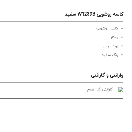
کاسه روشویی W1239B سفید
کاسه روشویی
روکار
برند الپس
رنگ سفید
وارانتی و گارانتی
گارانتی گلزارهوم