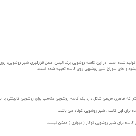
ق العاده شیک طراحی و تولید شده است. در این کاسه روشویی برند الپس، محل قرارگیری شیر رو
که ظاهری مربعی شکل دارد یک کاسه روشویی مناسب برای روشویی کابینتی با اب
ن کاسه برای شیر روشویی توکار ( دیواری ) ممکن نیست.