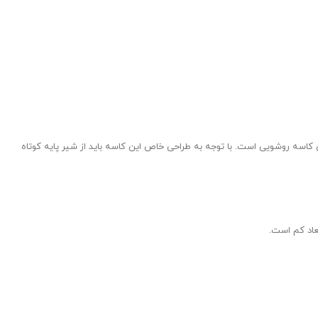
شویی، روی کاسه روشویی است. با توجه به طراحی خاص این کاسه باید از شیر پایه کوتاه
عاد کم است.