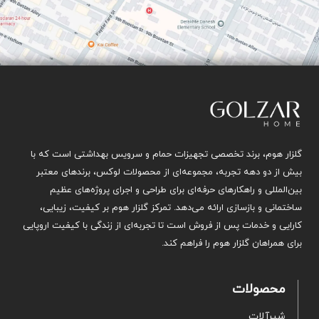
گلزار هوم، برند تخصصی تجهیزات حمام و سرویس بهداشتی است که با
بیش از دو دهه تجربه، مجموعه‌ای از محصولات لوکس، برندهای معتبر
بین‌المللی و راهکارهای حرفه‌ای برای طراحی و اجرای پروژه‌های عظیم
ساختمانی و بازسازی ارائه می‌دهد. تمرکز گلزار هوم بر کیفیت، زیبایی،
کارایی و خدمات پس از فروش است تا تجربه‌ای از زندگی با کیفیت اروپایی
برای همراهان گلزار هوم را فراهم کند.
محصولات
شیرآلات