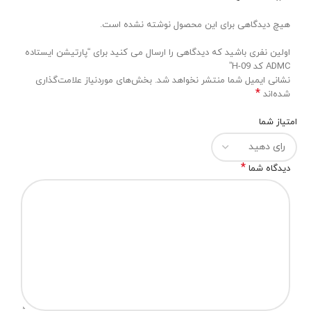
هیچ دیدگاهی برای این محصول نوشته نشده است.
اولین نفری باشید که دیدگاهی را ارسال می کنید برای “پارتیشن ایستاده
ADMC کد H-09”
نشانی ایمیل شما منتشر نخواهد شد.
بخش‌های موردنیاز علامت‌گذاری
*
شده‌اند
امتیاز شما
*
دیدگاه شما