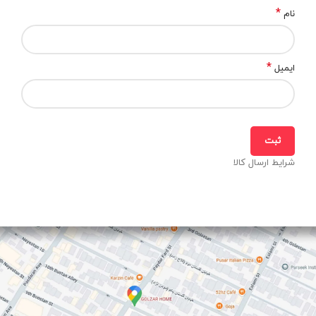
*
نام
*
ایمیل
شرایط ارسال کالا