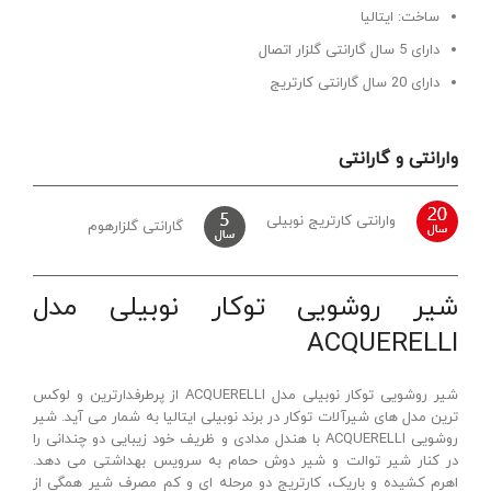
ساخت: ایتالیا
دارای 5 سال گارانتی گلزار اتصال
دارای 20 سال گارانتی کارتریج
وارانتی و گارانتی
وارانتی کارتریج نوبیلی
گارانتی گلزارهوم
شیر روشویی توکار نوبیلی مدل
ACQUERELLI
شیر روشویی توکار نوبیلی مدل ACQUERELLI از پرطرفدارترین و لوکس
ترین مدل های شیرآلات توکار در برند نوبیلی ایتالیا به شمار می آید. شیر
روشویی ACQUERELLI با هندل مدادی و ظریف خود زیبایی دو چندانی را
در کنار شیر توالت و شیر دوش حمام به سرویس بهداشتی می دهد.
اهرم کشیده و باریک، کارتریج دو مرحله ای و کم مصرف شیر همگی از