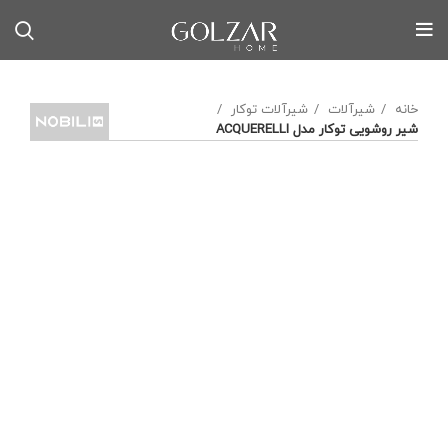
خانه
شیرآلات
شیرآلات توکار
شیر روشویی توکار مدل ACQUERELLI