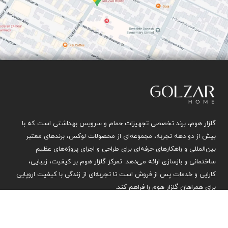
گلزار هوم، برند تخصصی تجهیزات حمام و سرویس بهداشتی است که با
بیش از دو دهه تجربه، مجموعه‌ای از محصولات لوکس، برندهای معتبر
بین‌المللی و راهکارهای حرفه‌ای برای طراحی و اجرای پروژه‌های عظیم
ساختمانی و بازسازی ارائه می‌دهد. تمرکز گلزار هوم بر کیفیت، زیبایی،
کارایی و خدمات پس از فروش است تا تجربه‌ای از زندگی با کیفیت اروپایی
برای همراهان گلزار هوم را فراهم کند.
محصولات