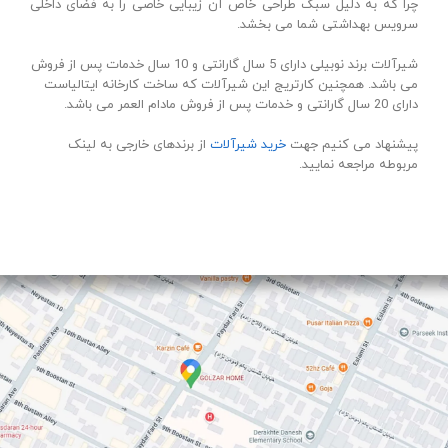
چرا که به دلیل سبک طراحی خاص آن زیبایی خاصی را به فضای داخلی
سرویس بهداشتی شما می بخشد.
شیرآلات برند نوبیلی دارای 5 سال گارانتی و 10 سال خدمات پس از فروش
می باشد. همچنین کارتریج این شیرآلات که ساخت کارخانه ایتالیاست
دارای 20 سال گارانتی و خدمات پس از فروش مادام العمر می باشد.
پیشنهاد می کنیم جهت
خرید شیرآلات
از برندهای خارجی به لینک
مربوطه مراجعه نمایید.