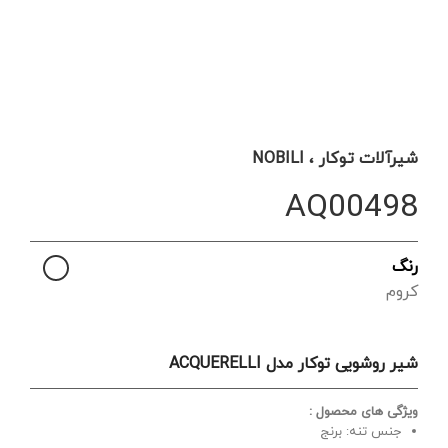
شیرآلات توکار ، NOBILI
AQ00498
رنگ
کروم
شیر روشویی توکار مدل ACQUERELLI
ویژگی های محصول :
جنس تنه: برنج