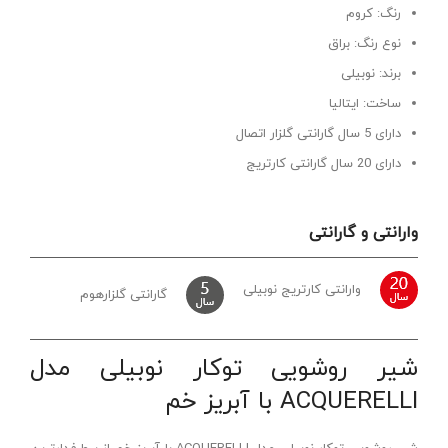
رنگ: کروم
نوع رنگ: براق
برند: نوبیلی
ساخت: ایتالیا
دارای 5 سال گارانتی گلزار اتصال
دارای 20 سال گارانتی کارتریج
وارانتی و گارانتی
وارانتی کارتریج نوبیلی
گارانتی گلزارهوم
شیر روشویی توکار نوبیلی مدل
ACQUERELLI با آبریز خم