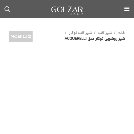
خانه
شیرآلات
شیرآلات توکار
شیر روشویی توکار مدل ACQUERELLI