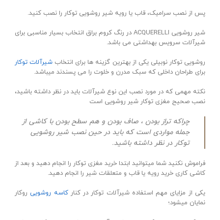
پس از نصب سرامیک، قاب یا رویه شیر روشویی توکار را نصب کنید.
شیر روشویی ACQUERELLI در رنگ کروم براق انتخاب بسیار مناسبی برای
شیرآلات سرویس بهداشتی می باشد.
روشویی توکار نوبیلی یکی از بهترین گزینه ها برای انتخاب
شیرآلات توکار
برای طراحان داخلی که سبک مدرن و خلوت را می پسندند میباشد.
نکته مهمی که در مورد نصب این نوع شیرآلات باید در نظر داشته باشید،
نصب صحیح مغزی توکار شیر روشویی است
چراکه تراز بودن ، صاف بودن و هم سطح بودن با کاشی از
جمله مواردی است که باید در حین نصب شیر روشویی
توکار در نظر داشته باشید.
فراموش نکنید شما میتوانید ابتدا خرید مغزی توکار را انجام دهید و بعد از
کاشی کاری خرید رویه یا قاب و متعلقات شیر را انجام دهید.
یکی از مزایای مهم استفاده شیرآلات توکار در کنار
کاسه روشویی
روکار
نمایان میشود؛