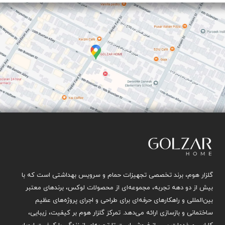
گلزار هوم، برند تخصصی تجهیزات حمام و سرویس بهداشتی است که با
بیش از دو دهه تجربه، مجموعه‌ای از محصولات لوکس، برندهای معتبر
بین‌المللی و راهکارهای حرفه‌ای برای طراحی و اجرای پروژه‌های عظیم
ساختمانی و بازسازی ارائه می‌دهد. تمرکز گلزار هوم بر کیفیت، زیبایی،