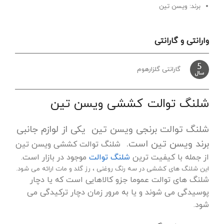
برند: ویسن تین
وارانتی و گارانتی
گارانتی گلزارهوم
شلنگ توالت کششی ویسن تین
شلنگ توالت برنجی ویسن تین یکی از لوازم جانبی
برند ویسن تین است.
شلنگ توالت کششی ویسن تین
از جمله با کیفیت ترین
شلنگ توالت
موجود در بازار است.
این شلنگ های کششی در سه رنگ روغنی ، رز گلد و مات ارائه می شود.
شلنگ های توالت عموما جزو کالاهایی است که یا دچار
پوسیدگی می شوند و یا به مرور زمان دچار ترکیدگی می
شود.