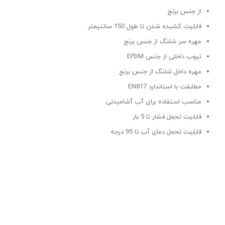
از جنس برنج
قابلیت کشیده شدن تا طول 150 سانتیمتر
مهره سر شلنگ از جنس برنج
تیوب داخلی از جنس EPDM
مهره داخل شلنگ از جنس برنج
مطابقت با استاندارد EN817
مناسب استفاده برای آب آشامیدنی
قابلیت تحمل فشار تا 5 بار
قابلیت تحمل دمای آب تا 95 درجه