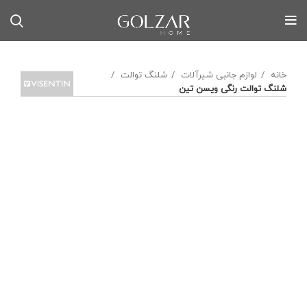
خانه
لوازم جانبی شیرآلات
شلنگ توالت
شلنگ توالت رنگی ویسن تین