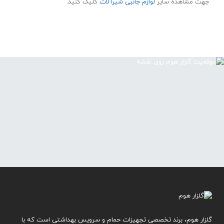
جهت مشاهده سایر
لوازم جانبی شیرآلات
کلیک کنید.
گلزار هوم، برند تخصصی تجهیزات حمام و سرویس بهداشتی است که با