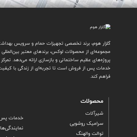
گلزار هوم، برند تخصصی تجهیزات حمام و سرویس بهداشت
مجموعه‌ای از محصولات لوکس، برندهای معتبر بین‌المللی و 
پروژه‌های عظیم ساختمانی و بازسازی ارائه می‌دهد. تمرکز گ
خدمات پس از فروش است تا تجربه‌ای از زندگی با کیفیت ار
فراهم کند.
محصولات
شیرآلات
خدمات پس 
سرامیک روشویی
نمایندگی‌ها
توالت والهنگ