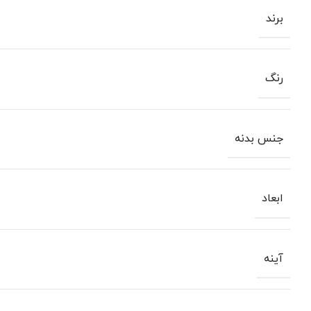
برند
رنگ
جنس بدنه
ابعاد
آینه