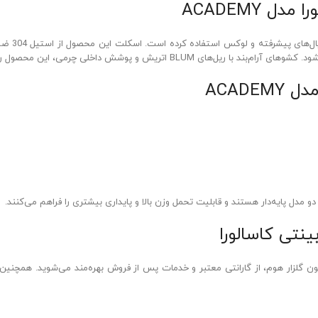
 ACADEMY
را از نظر کاربرد و نظافت نیز در سطح بالایی قرار داده‌اند.
ACADE
و مدل پایه‌دار هستند و قابلیت تحمل وزن بالا و پایداری بیشتری را فراهم می‌کنند.
نتی کاسالورا