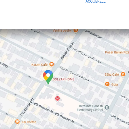
ACQUERELLI