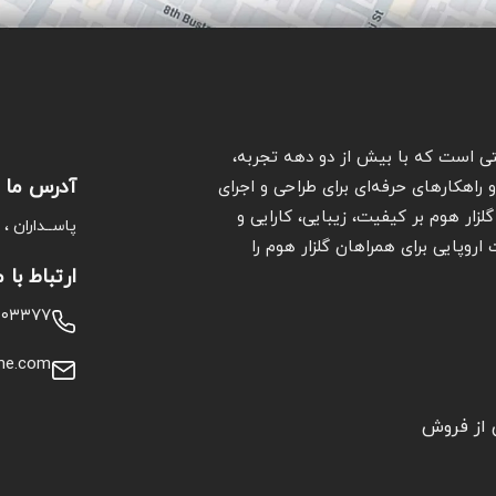
ی است که با بیش از دو دهه تجربه،
آدرس ما
راهکارهای حرفه‌ای برای طراحی و اجرای
لزار هوم بر کیفیت، زیبایی، کارایی و
پاســداران ، خـی
وپایی برای همراهان گلزار هوم را
ارتباط با م
۱۰۰۳۳۷۷
me.com
از فروش