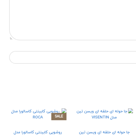
SALE
جا حوله ای حلقه ای ویسن تین
روشویی کابینتی کاسالورا مدل