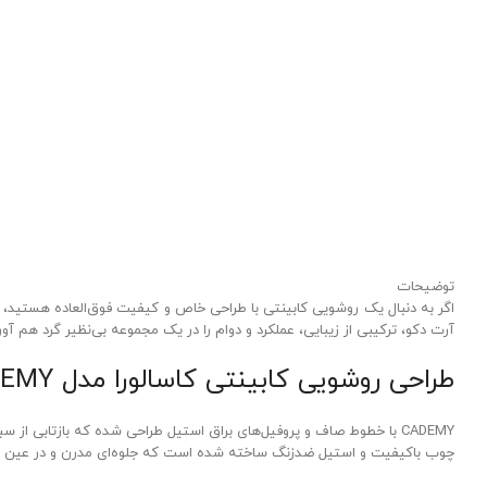
Click to enlarge
توضیحات
آرت دکو، ترکیبی از زیبایی، عملکرد و دوام را در یک مجموعه بی‌نظیر گرد هم آو
طراحی روشویی کابینتی کاسالورا مدل ACADEMY
CADEMY با خطوط صاف و پروفیل‌های براق استیل طراحی شده که بازتا
چوب باکیفیت و استیل ضدزنگ ساخته شده است که جلوه‌ای مدرن و در عین حا