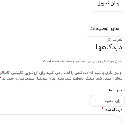
زمان تحویل
سایر توضیحات
نظرات (0)
دیدگاهها
هیچ دیدگاهی برای این محصول نوشته نشده است.
اولین نفری باشید که دیدگاهی را ارسال می کنید برای “روشویی کابینتی کاسالورا مدل Y
*
نشانی ایمیل شما منتشر نخواهد شد.
بخش‌های موردنیاز علامت‌گذاری شده‌اند
امتیاز شما
*
دیدگاه شما