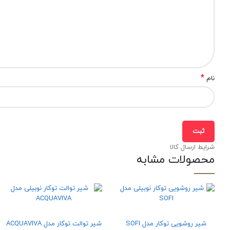
*
نام
شرایط ارسال کالا
محصولات مشابه
شیر روشویی توکار مدل SOFI
شیر توالت توکار مدل ACQUAVIVA