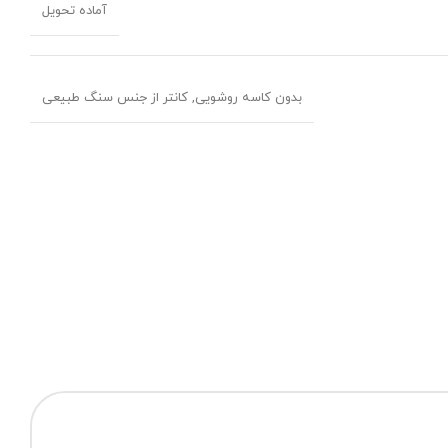
آماده تحویل
بدون کاسه روشویی, کانتر از جنس سنگ طبیعی