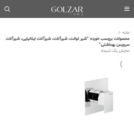
خانه
محصولات برچسب خورده “شیر توالت، شیرآلات، شیرآلات ایتالیایی، شیرآلات
سرویس بهداشتی”
نمایش یک نتیجه