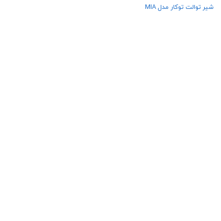
شیر توالت توکار مدل MIA