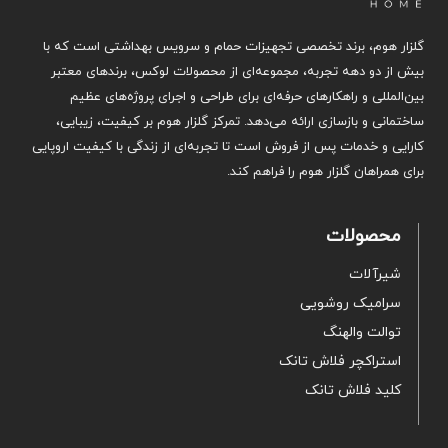
گلزار هوم، برند تخصصی تجهیزات حمام و سرویس بهداشتی است که با
بیش از دو دهه تجربه، مجموعه‌ای از محصولات لوکس، برندهای معتبر
بین‌المللی و راهکارهای حرفه‌ای برای طراحی و اجرای پروژه‌های عظیم
ساختمانی و بازسازی ارائه می‌دهد. تمرکز گلزار هوم بر کیفیت، زیبایی،
کارایی و خدمات پس از فروش است تا تجربه‌ای از زندگی با کیفیت اروپایی
برای همراهان گلزار هوم را فراهم کند.
محصولات
شیرآلات
سرامیک روشویی
توالت والهنگ
استراکچر فلاش تانک
کلید فلاش تانک