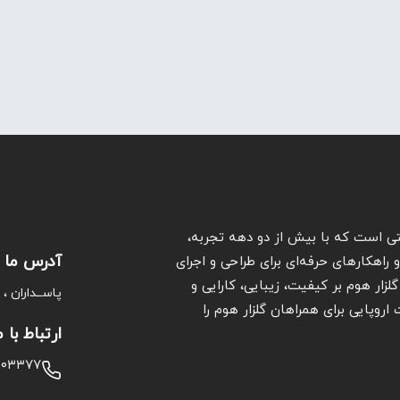
ی است که با بیش از دو دهه تجربه،
آدرس ما
راهکارهای حرفه‌ای برای طراحی و اجرای
لزار هوم بر کیفیت، زیبایی، کارایی و
پاســداران ، خـی
وپایی برای همراهان گلزار هوم را
ارتباط با م
۱۰۰۳۳۷۷