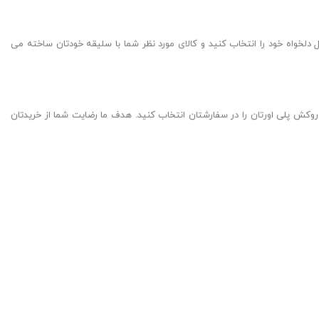
لخواه خود را انتخاب کنید و کالای مورد نظر شما با سلیقه خودتان ساخته می
روکش پلی اورتان را در سفارشتان انتخاب کنید. هدف ما رضایت شما از خریدتان