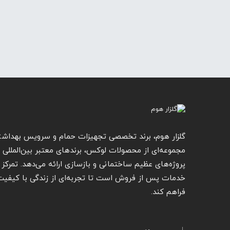
گلزار هوم، برند تخصصی تجهیزات حمام و سرویس بهداشت
مجموعه‌ای از محصولات لوکس، برندهای معتبر بین‌المللی و 
پروژه‌های عظیم ساختمانی و بازسازی ارائه می‌دهد. تمرکز گ
خدمات پس از فروش است تا تجربه‌ای از زندگی با کیفیت ار
فراهم کند.