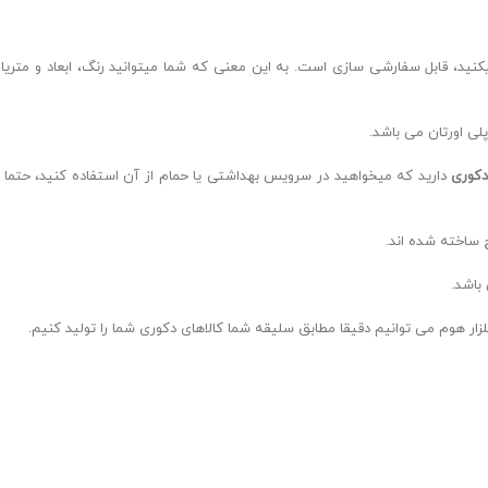
د، قابل سفارشی سازی است. به این معنی که شما میتوانید رنگ، ابعاد و متریال د
لی اورتان می باشد.
دکوری
دارید که میخواهید در سرویس بهداشتی یا حمام از آن استفاده کنید، حتما 
 ساخته شده اند.
باشد.
گلزار هوم می توانیم دقیقا مطابق سلیقه شما کالاهای دکوری شما را تولید کنیم.