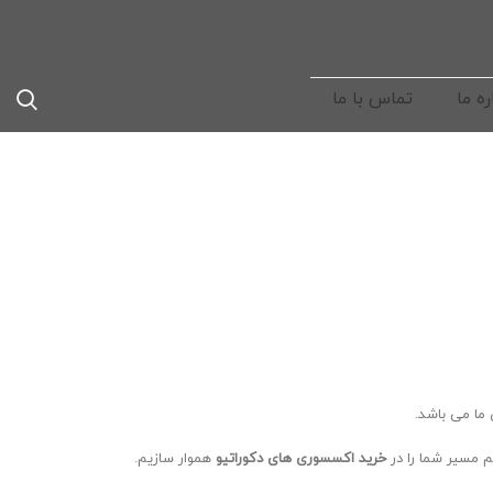
ره ما
تماس با ما
 ما می باشد.
 مسیر شما را در
خرید اکسسوری های دکوراتیو
هموار سازیم.