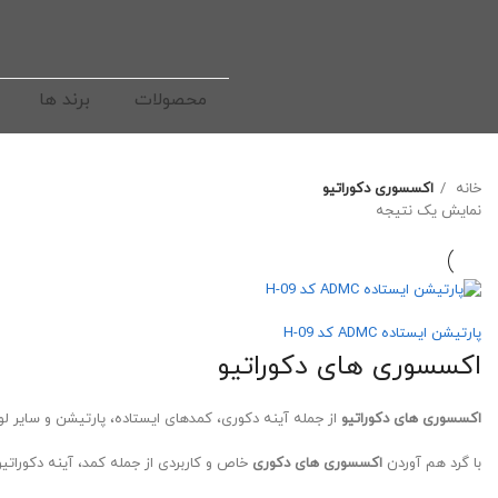
محصولات
برند ها
خانه
اکسسوری دکوراتیو
نمایش یک نتیجه
پارتیشن ایستاده ADMC کد H-09
اکسسوری های دکوراتیو
اکسسوری های دکوراتیو
از جمله آینه دکوری، کمدهای ایستاده، پارتیشن و سایر لو
با گرد هم آوردن
اکسسوری های دکوری
خاص و کاربردی از جمله کمد، آینه دکورات