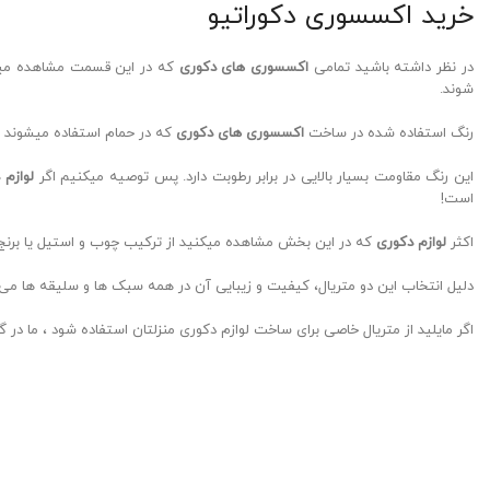
خرید اکسسوری دکوراتیو
در نظر داشته باشید تمامی
اکسسوری های دکوری
که در این قسمت مشاهده میکنی
شوند.
رنگ استفاده شده در ساخت
اکسسوری های دکوری
که در حمام استفاده میشوند پ
این رنگ مقاومت بسیار بالایی در برابر رطوبت دارد. پس توصیه میکنیم اگر
لوازم 
است!
اکثر
لوازم دکوری
که در این بخش مشاهده میکنید از ترکیب چوب و استیل یا برنج
دلیل انتخاب این دو متریال، کیفیت و زیبایی آن در همه سبک ها و سلیقه ها می 
اگر مایلید از متریال خاصی برای ساخت لوازم دکوری منزلتان استفاده شود ، ما در 