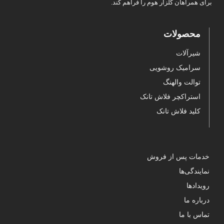
برای همراهان گلزار هوم را فراهم کند.
محصولات
شیرآلات
سرامیک روشویی
توالت والهنگ
استراکچر فلاش تانک
کلید فلاش تانک
خدمات پس از فروش
نمایندگی‌ها
رویدادها
درباره ما
تماس با ما