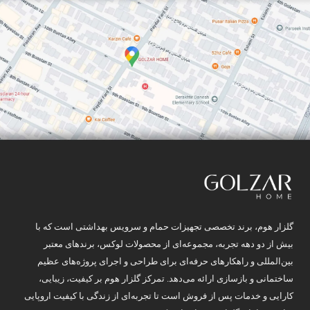
گلزار هوم، برند تخصصی تجهیزات حمام و سرویس بهداشتی است که با
بیش از دو دهه تجربه، مجموعه‌ای از محصولات لوکس، برندهای معتبر
بین‌المللی و راهکارهای حرفه‌ای برای طراحی و اجرای پروژه‌های عظیم
ساختمانی و بازسازی ارائه می‌دهد. تمرکز گلزار هوم بر کیفیت، زیبایی،
کارایی و خدمات پس از فروش است تا تجربه‌ای از زندگی با کیفیت اروپایی