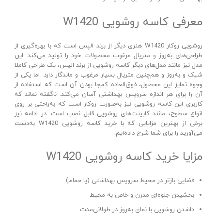
معرفی کاسه روشویی W1420
روشویی روکار W1420 هنری دیگر از برند الپس است که با بهره‌گیری از
طراحی‌های به‌روز و متریال مرغوب محصولات خود را تولید می‌کند. این
مدل نیز مانند مدل‌های دیگر کاسه روشویی از برند الپس، یک طراحی کاملا
شیک و به‌روز و هم‌چنین متریال بسیار مرغوب و ماندگار دارد. اما یکی از
وجوه تمایز این محصول، فوق‌العاده کم‌جا بودن آن است که استفاده از
آن را برای هر اندازه سرویس بهداشتی آسان می‌کند. ناگفته نماند که
کاربری این کاسه روشویی نیز به‌صورت روکار است که به‌راحتی بر روی
انواع سطوح، مانند کابینت‌های روشویی قابل نصب است. در ادامه نیز
برخی از بهترین مزایایی که با خرید کاسه روشویی W1420 به‌دست
می‌آورید را برای شما شرح داده‌ایم.
مزایا خرید کاسه روشویی W1420
فضایی بازتر در محیط سرویس بهداشتی (یا حمام)
بخشیدن جلوه‌ای مدرن و خاص به محیط
داشتن روشویی با نمای به‌روز در طولانی‌مدت