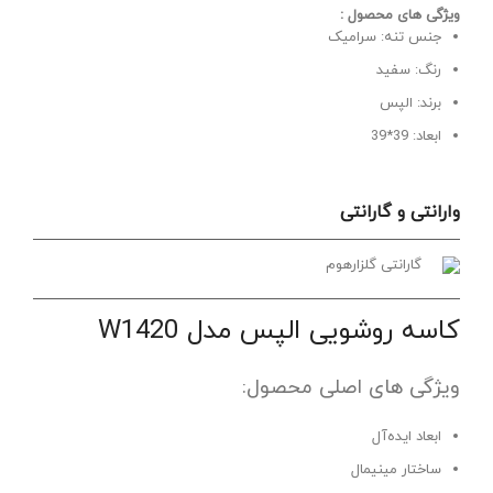
ویژگی های محصول :
جنس تنه: سرامیک
رنگ: سفید
برند: الپس
ابعاد: 39*39
وارانتی و گارانتی
گارانتی گلزارهوم
کاسه روشویی الپس مدل W1420
ویژگی‌ های اصلی محصول:
ابعاد ایده‌آل
ساختار مینیمال