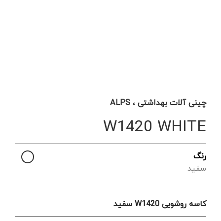
چینی آلات بهداشتی ، ALPS
W1420 WHITE
رنگ
سفید
کاسه روشویی W1420 سفید