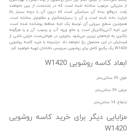
از متریالی مرغوب ساخته شده است که در بلندمدت از بین نخواهند
رفت. درواقع بدنه آن سرامیکی است که درون آن با درجه بسیار بالا
حرارت داده شده است و آن را بسیارمحکم‌تر و مقاوم‌تر ساخته است.
هم‌چنین سطح بیرونی آن توسط یک لایه محافظ پوشانده شده است.
این لایه آنتی‌باکتریال است و مانع ورود آب و رسوب آن و یا هرگونه
باکتری به لایه‌های زیرین می‌شود. بنابراین در طولانی‌مدت خرابی ناشی از
فرسایش در این محصول رخ نخواهد داد. درنتیجه با خرید کاسه روشویی
W1420 یک پکیج کامل برای روشویی سرویس خانه‌تان تهیه خواهید کرد.
ابعاد کاسه روشویی W1420
طول: 39 سانتی‌متر
عرض: 39 سانتی‌متر
ارتفاع: 14 سانتی‌متر
مزایایی دیگر برای خرید کاسه روشویی
W1420