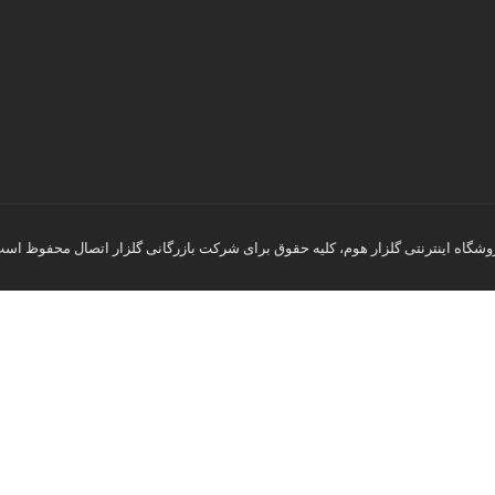
وشگاه اینترنتی گلزار هوم، کلیه حقوق برای شرکت بازرگانی گلزار اتصال محفوظ است