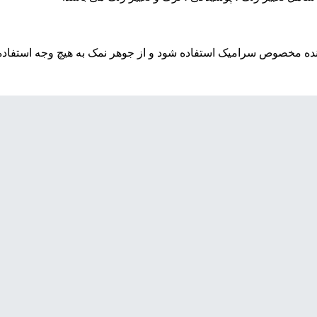
نده مخصوص سرامیک استفاده شود و از جوهر نمک به هیچ وجه استفاده