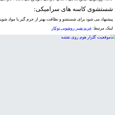
شستشوی کاسه های سرامیکی:
پیشنهاد می شود برای شستشو و نظافت بهتر از جرم گیر یا مواد شوی
لینک مرتبط:
خرید شیر روشویی توکار