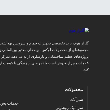
گلزار هوم، برند تخصصی تجهیزات حمام و سرویس بهداشتی ا
مجموعه‌ای از محصولات لوکس، برندهای معتبر بین‌المللی و
پروژه‌های عظیم ساختمانی و بازسازی ارائه می‌دهد. تمرکز گل
خدمات پس از فروش است تا تجربه‌ای از زندگی با کیفیت ارو
کند.
محصولات
شیرآلات
خدمات پس 
سرامیک روشویی