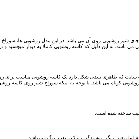
با جای شیر روشویی روی آن می باشد. در این مدل روشویی ها‏، سورا
می باشد. به این دلیل که کاسه روشویی کاملا به دیوار میچسبد و 
وشویی کوتاه می باشد. با توجه به اینکه سوراخ شیر روی کاسه روشوی
کیفیت ساخته شده است.