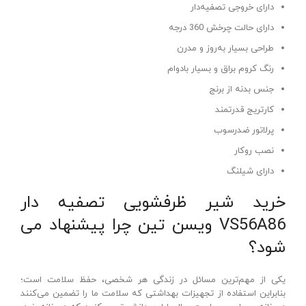
دارای خروجی تصفیه‌دار
دارای حالت چرخش 360 درجه
طراحی بسیار به‌روز و مدرن
رنگ کروم براق و بسیار بادوام
جنس بدنه از برنج
کارتریج قدرتمند
پرلاتور ضدرسوب
نصب روکار
دارای شیلنگ
خرید شیر ظرفشویی تصفیه‌ دار
VS56A86 ویسن‌ تین چرا پیشنهاد می‌
شود؟
یکی از مهم‌ترین مسائل در زندگی هر شخصی، حفظ سلامت است؛
بنابراین استفاده از تجهیزات بهداشتی که سلامت ما را تضمین می‌کنند